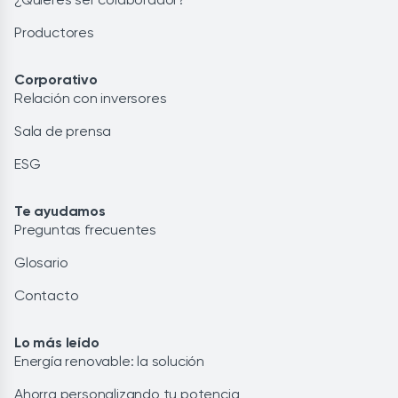
Productores
Corporativo
Relación con inversores
Sala de prensa
ESG
Te ayudamos
Preguntas frecuentes
Glosario
Contacto
Lo más leído
Energía renovable: la solución
Ahorra personalizando tu potencia