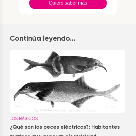
Quiero saber más
Continúa leyendo...
LOS BÁSICOS
¿Qué son los peces eléctricos?: Habitantes