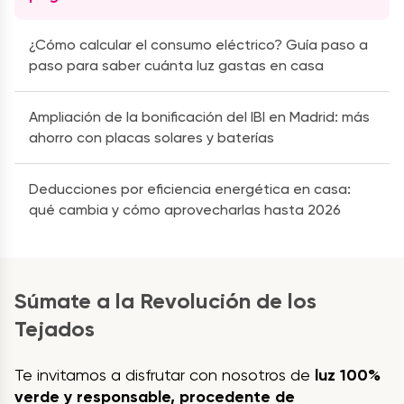
¿Cómo calcular el consumo eléctrico? Guía paso a
paso para saber cuánta luz gastas en casa
Ampliación de la bonificación del IBI en Madrid: más
ahorro con placas solares y baterías
Deducciones por eficiencia energética en casa:
qué cambia y cómo aprovecharlas hasta 2026
Súmate a la Revolución de los
Tejados
Te invitamos a disfrutar con nosotros de
luz 100%
verde y responsable, procedente de