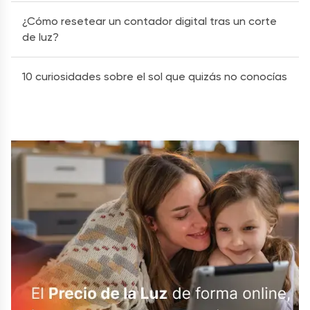
¿Cómo resetear un contador digital tras un corte
de luz?
10 curiosidades sobre el sol que quizás no conocías