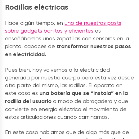
Rodillas eléctricas
Hace algún tiempo, en
uno de nuestros posts
sobre gadgets bonitos y eficientes
os
enseñábamos unas zapatillas con sensores en la
planta, capaces de
transformar nuestros pasos
en electricidad.
Pues bien, hoy volvemos a la electricidad
generada por nuestro cuerpo pero esta vez desde
otra parte del mismo, las rodillas. El aparato en
este caso es
una batería que se “instala” en la
rodilla del usuario
a modo de abraçadera y que
convierte en energía eléctrica el movimiento de
estas articulaciones cuando caminamos.
En este caso hablamos que de algo más que de