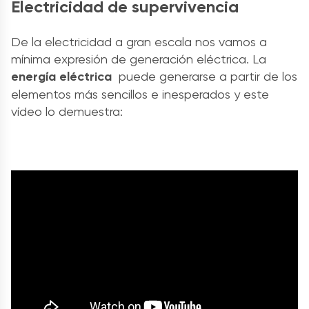
Electricidad de supervivencia
De la electricidad a gran escala nos vamos a
mínima expresión de generación eléctrica. La
energía eléctrica
puede generarse a partir de los
elementos más sencillos e inesperados y este
vídeo lo demuestra: