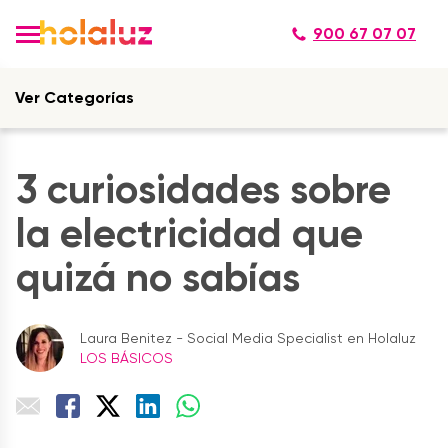
900 67 07 07
Ver Categorías
3 curiosidades sobre
la electricidad que
quizá no sabías
Laura Benitez - Social Media Specialist en Holaluz
LOS BÁSICOS