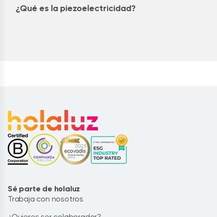
¿Qué es la piezoelectricidad?
Sé parte de holaluz
Trabaja con nosotros
¿Quieres ser colaborador?