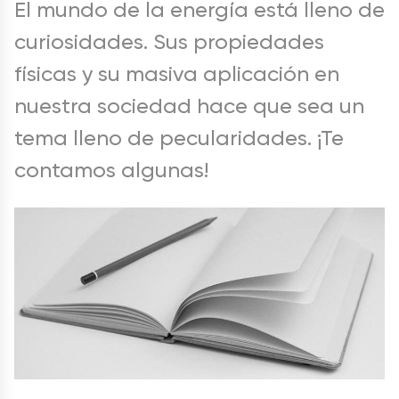
El mundo de la energía está lleno de
curiosidades. Sus propiedades
físicas y su masiva aplicación en
nuestra sociedad hace que sea un
tema lleno de pecularidades. ¡Te
contamos algunas!