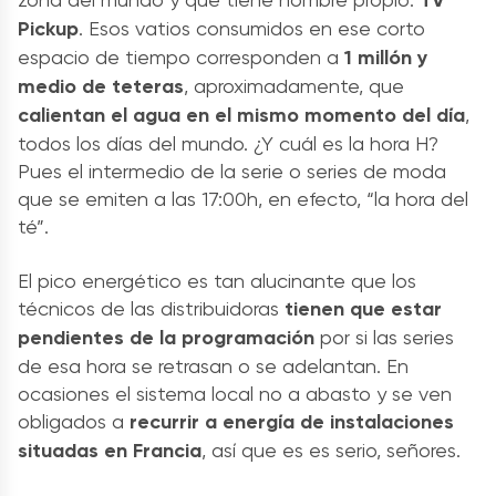
Pickup
. Esos vatios consumidos en ese corto
espacio de tiempo corresponden a
1 millón y
medio de teteras
, aproximadamente, que
calientan el agua en el mismo momento del día
,
todos los días del mundo. ¿Y cuál es la hora H?
Pues el intermedio de la serie o series de moda
que se emiten a las 17:00h, en efecto, “la hora del
té”.
El pico energético es tan alucinante que los
técnicos de las distribuidoras
tienen que estar
pendientes de la programación
por si las series
de esa hora se retrasan o se adelantan. En
ocasiones el sistema local no a abasto y se ven
obligados a
recurrir a energía de instalaciones
situadas en Francia
, así que es es serio, señores.