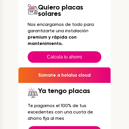
Quiero placas
solares
Nos encargamos de todo para
garantizarte una instalación
premium y rápida con
mantenimiento.
Calcula tu ahorro
Súmate a holaluz cloud
Ya tengo placas
Te pagamos el 100% de tus
excedentes con una cuota de
ahorro fija al mes