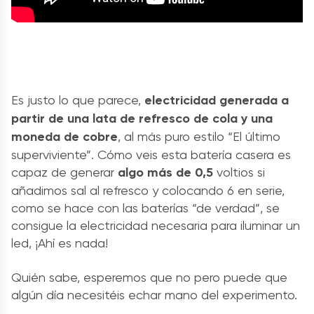
Es justo lo que parece,
electricidad generada a
partir de una lata de refresco de cola y una
moneda de cobre
, al más puro estilo “El último
superviviente”. Cómo veis esta batería casera es
capaz de generar
algo más de 0,5
voltios si
añadimos sal al refresco y colocando 6 en serie,
como se hace con las baterías “de verdad”, se
consigue la electricidad necesaria para iluminar un
led, ¡Ahí es nada!
Quién sabe, esperemos que no pero puede que
algún día necesitéis echar mano del experimento.