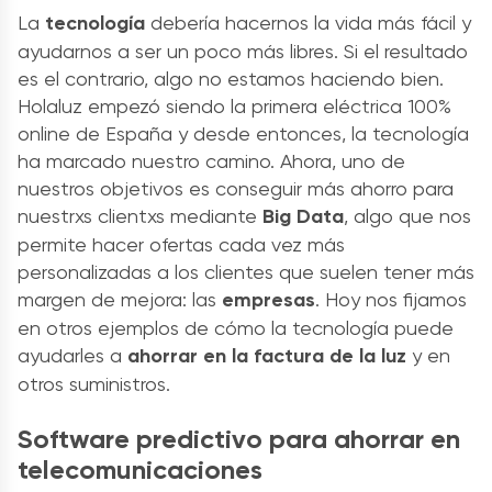
La
tecnología
debería hacernos la vida más fácil y
ayudarnos a ser un poco más libres. Si el resultado
es el contrario, algo no estamos haciendo bien.
Holaluz empezó siendo la primera eléctrica 100%
online de España y desde entonces, la tecnología
ha marcado nuestro camino. Ahora, uno de
nuestros objetivos es conseguir más ahorro para
nuestrxs clientxs mediante
Big Data
, algo que nos
permite hacer ofertas cada vez más
personalizadas a los clientes que suelen tener más
margen de mejora: las
empresas
. Hoy nos fijamos
en otros ejemplos de cómo la tecnología puede
ayudarles a
ahorrar en la factura de la luz
y en
otros suministros.
Software predictivo para ahorrar en
telecomunicaciones