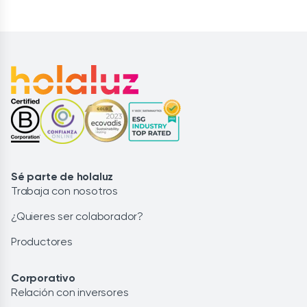
Sé parte de holaluz
Trabaja con nosotros
¿Quieres ser colaborador?
Productores
Corporativo
Relación con inversores