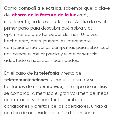
Como
compañía eléctrica
, sabemos que la clave
del
ahorro en la factura de la luz
está,
inicialmente, en la propia factura. Analizarla es el
primer paso para descubrir qué sobra y así
optimizar para evitar pagar de más. Una vez
hecho esto, por supuesto, es interesante
comparar entre varias compañías para saber cuál
nos ofrece el mejor precio y el mejor servicio,
adaptado a nuestras necesidades.
En el caso de la
telefonía
y resto de
telecomunicaciones
sucede lo mismo y si
hablamos de una
empresa
, este tipo de análisis
se complica. A menudo el gran volumen de líneas
contratadas y el constante cambio de
condiciones y ofertas de los operadores, unido al
cambio de necesidades, dificulta a muchas