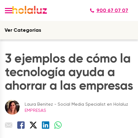
900 67 07 07
Ver Categorías
3 ejemplos de cómo la
tecnología ayuda a
ahorrar a las empresas
Laura Benitez - Social Media Specialist en Holaluz
EMPRESAS