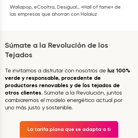
Wallapop, eCooltra, Desigual… «Hall of fame» de
las empresas que ahorran con Holaluz
Súmate a la Revolución de los
Tejados
Te invitamos a disfrutar con nosotros de
luz 100%
verde y responsable, procedente de
productores renovables y de los tejados de
otros clientes
. Súmate a la Revolución, juntos
cambiaremos el modelo energético actual por
uno más justo y sostenible.
La tarifa plana que se adapta a ti