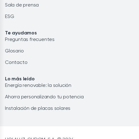
Sala de prensa
ESG
Te ayudamos
Preguntas frecuentes
Glosario
Contacto
Lo más leído
Energía renovable: la solución
Ahorra personalizando tu potencia
Instalación de placas solares