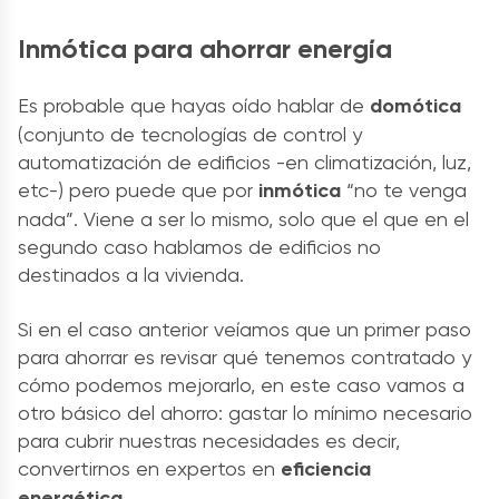
Inmótica para ahorrar energía
Es probable que hayas oído hablar de
domótica
(conjunto de tecnologías de control y
automatización de edificios -en climatización, luz,
etc-) pero puede que por
inmótica
“no te venga
nada”. Viene a ser lo mismo, solo que el que en el
segundo caso hablamos de edificios no
destinados a la vivienda.
Si en el caso anterior veíamos que un primer paso
para ahorrar es revisar qué tenemos contratado y
cómo podemos mejorarlo, en este caso vamos a
otro básico del ahorro: gastar lo mínimo necesario
para cubrir nuestras necesidades es decir,
convertirnos en expertos en
eficiencia
energética
.