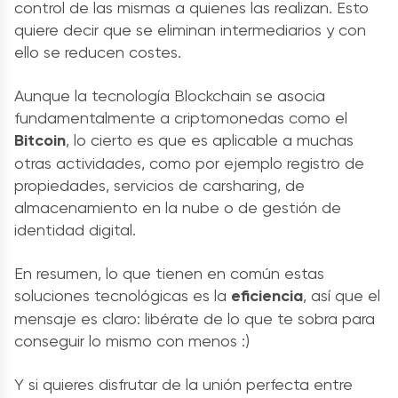
control de las mismas a quienes las realizan. Esto
quiere decir que se eliminan intermediarios y con
ello se reducen costes.
Aunque la tecnología Blockchain se asocia
fundamentalmente a criptomonedas como el
Bitcoin
, lo cierto es que es aplicable a muchas
otras actividades, como por ejemplo registro de
propiedades, servicios de carsharing, de
almacenamiento en la nube o de gestión de
identidad digital.
En resumen, lo que tienen en común estas
soluciones tecnológicas es la
eficiencia
, así que el
mensaje es claro: libérate de lo que te sobra para
conseguir lo mismo con menos :)
Y si quieres disfrutar de la unión perfecta entre