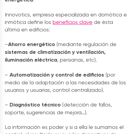
Innovotics, empresa especializada en domótica e
inmótica define los
beneficios clave
de ésta
última en edificios:
–
Ahorro energético
(mediante regulación de
sistemas de climatización y ventilación,
iluminación eléctrica
, persianas, etc).
–
Automatización y control de edificios
(por
medio de la adaptación a las necesidades de los
usuarios y usuarias, control centralizado).
–
Diagnóstico técnico
(detección de fallos,
soporte, sugerencias de mejora…).
La información es poder y si a ella le sumamos el