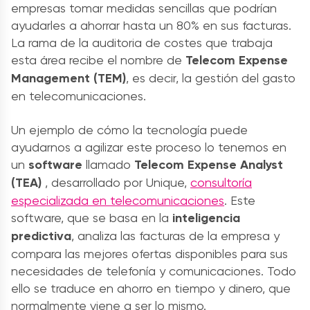
empresas tomar medidas sencillas que podrían
ayudarles a ahorrar hasta un 80% en sus facturas.
La rama de la auditoria de costes que trabaja
esta área recibe el nombre de
Telecom Expense
Management (TEM)
, es decir, la gestión del gasto
en telecomunicaciones.
Un ejemplo de cómo la tecnología puede
ayudarnos a agilizar este proceso lo tenemos en
un
software
llamado
Telecom Expense Analyst
(TEA)
, desarrollado por Unique,
consultoría
especializada en telecomunicaciones
. Este
software, que se basa en la
inteligencia
predictiva
, analiza las facturas de la empresa y
compara las mejores ofertas disponibles para sus
necesidades de telefonía y comunicaciones. Todo
ello se traduce en ahorro en tiempo y dinero, que
normalmente viene a ser lo mismo.