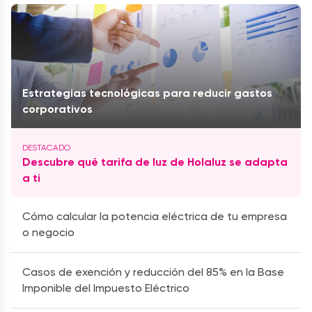
Estrategias tecnológicas para reducir gastos
corporativos
Descubre qué tarifa de luz de Holaluz se adapta
a ti
Cómo calcular la potencia eléctrica de tu empresa
o negocio
Casos de exención y reducción del 85% en la Base
Imponible del Impuesto Eléctrico