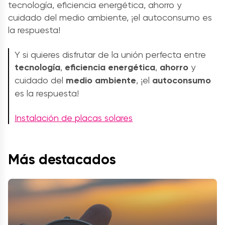
tecnología, eficiencia energética, ahorro y
cuidado del medio ambiente, ¡el autoconsumo es
la respuesta!
Y si quieres disfrutar de la unión perfecta entre
tecnología
,
eficiencia energética
,
ahorro
y
cuidado del
medio ambiente
, ¡el
autoconsumo
es la respuesta!
Instalación de placas solares
Más destacados