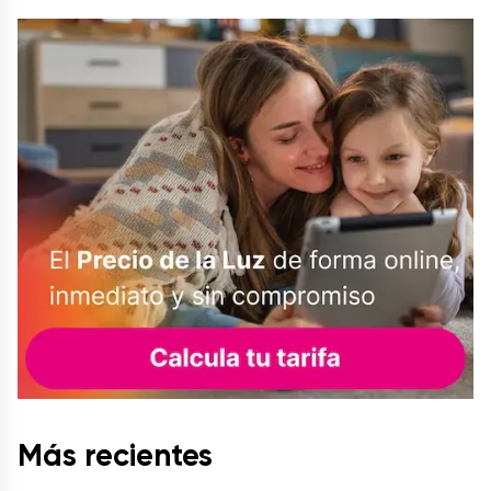
Más recientes