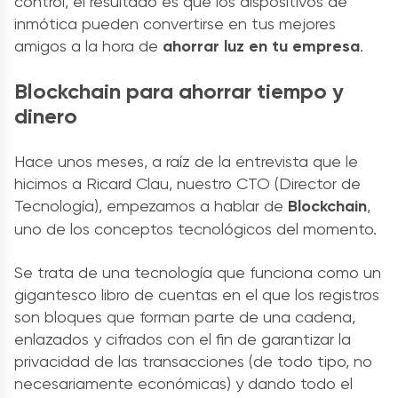
control, el resultado es que los dispositivos de
inmótica pueden convertirse en tus mejores
amigos a la hora de
ahorrar luz en tu empresa
.
Blockchain para ahorrar tiempo y
dinero
Hace unos meses, a raíz de la entrevista que le
hicimos a Ricard Clau, nuestro CTO (Director de
Tecnología), empezamos a hablar de
Blockchain
,
uno de los conceptos tecnológicos del momento.
Se trata de una tecnología que funciona como un
gigantesco libro de cuentas en el que los registros
son bloques que forman parte de una cadena,
enlazados y cifrados con el fin de garantizar la
privacidad de las transacciones (de todo tipo, no
necesariamente económicas) y dando todo el