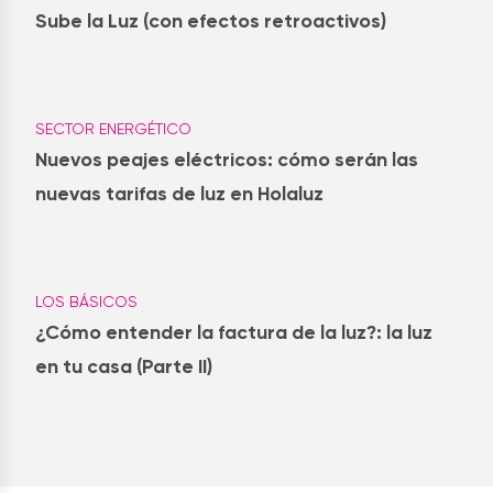
Sube la Luz (con efectos retroactivos)
SECTOR ENERGÉTICO
Nuevos peajes eléctricos: cómo serán las
nuevas tarifas de luz en Holaluz
LOS BÁSICOS
¿Cómo entender la factura de la luz?: la luz
en tu casa (Parte II)