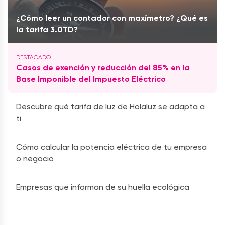
¿Cómo leer un contador con maxímetro? ¿Qué es
la tarifa 3.0TD?
Casos de exención y reducción del 85% en la
Base Imponible del Impuesto Eléctrico
Descubre qué tarifa de luz de Holaluz se adapta a
ti
Cómo calcular la potencia eléctrica de tu empresa
o negocio
Empresas que informan de su huella ecológica