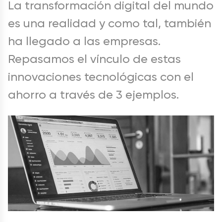
La transformación digital del mundo
es una realidad y como tal, también
ha llegado a las empresas.
Repasamos el vínculo de estas
innovaciones tecnológicas con el
ahorro a través de 3 ejemplos.