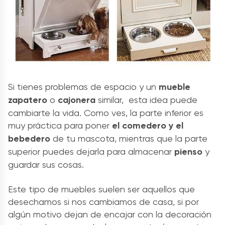
Si tienes problemas de espacio y un
mueble
zapatero
o
cajonera
similar, esta idea puede
cambiarte la vida. Como ves, la parte inferior es
muy práctica para poner
el comedero y el
bebedero
de tu mascota, mientras que la parte
superior puedes dejarla para almacenar
pienso
y
guardar sus cosas.
Este tipo de muebles suelen ser aquellos que
desechamos si nos cambiamos de casa, si por
algún motivo dejan de encajar con la decoración