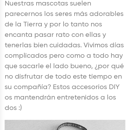
Nuestras mascotas suelen
parecernos los seres más adorables
de la Tierra y por lo tanto nos
encanta pasar rato con ellas y
tenerlas bien cuidadas. Vivimos días
complicados pero como a todo hay
que sacarle el lado bueno, ¿por qué
no disfrutar de todo este tiempo en
su compañía? Estos accesorios DIY
os mantendrán entretenidos a los
dos :)