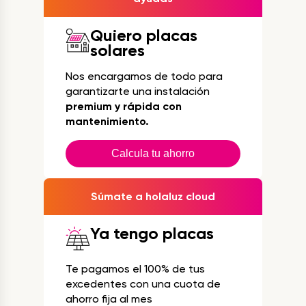
Quiero placas
solares
Nos encargamos de todo para
garantizarte una instalación
premium y rápida con
mantenimiento.
Calcula tu ahorro
Súmate a holaluz cloud
Ya tengo placas
Te pagamos el 100% de tus
excedentes con una cuota de
ahorro fija al mes