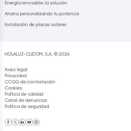
Energía renovable: la solución
Ahorra personalizando tu potencia
Instalación de placas solares
HOLALUZ-CLIDOM, S.A. © 2026
Aviso legal
Privacidad
CCGG de contratación
Cookies
Política de calidad
Canal de denuncias
Política de seguridad