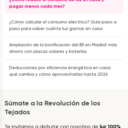
pagar menos cada mes?
¿Cómo calcular el consumo eléctrico? Guía paso a
paso para saber cuánta luz gastas en casa
Ampliación de la bonificación del IBI en Madrid: más
ahorro con placas solares y baterías
Deducciones por eficiencia energética en casa:
qué cambia y cómo aprovecharlas hasta 2026
Súmate a la Revolución de los
Tejados
Te invitamos a disfrutar con nosotros de
luz 100%