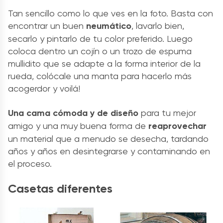
Tan sencillo como lo que ves en la foto. Basta con
encontrar un buen
neumático
, lavarlo bien,
secarlo y pintarlo de tu color preferido. Luego
coloca dentro un cojín o un trozo de espuma
mullidito que se adapte a la forma interior de la
rueda, colócale una manta para hacerlo más
acogerdor y voilá!
Una cama cómoda y de diseño
para tu mejor
amigo y una muy buena forma de
reaprovechar
un material que a menudo se desecha, tardando
años y años en desintegrarse y contaminando en
el proceso.
Casetas diferentes