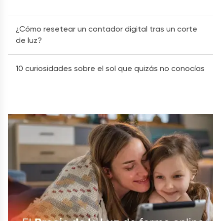
¿Cómo resetear un contador digital tras un corte
de luz?
10 curiosidades sobre el sol que quizás no conocías