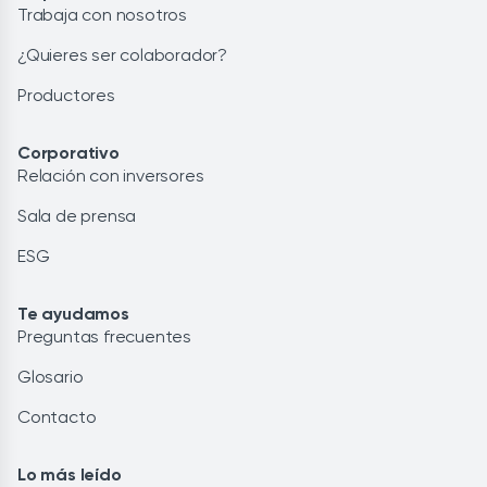
Trabaja con nosotros
¿Quieres ser colaborador?
Productores
Corporativo
Relación con inversores
Sala de prensa
ESG
Te ayudamos
Preguntas frecuentes
Glosario
Contacto
Lo más leído