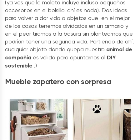
(ya ves que la maleta incluye incluso pequeños
accesorios en el bolsillo, ahí es nada). Dos ideas
para volver a dar vida a objetos que en el mejor
de los casos tenemos olvidados en un armario y
en el peor tiramos a la basura sin plantearnos que
podrían tener una segunda vida. Partiendo de ahí,
cualquier objeto donde quepa nuestro
animal de
compañía
es válido para apuntarnos al
DIY
sostenible
:)
Mueble zapatero con sorpresa