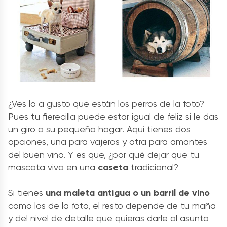
¿Ves lo a gusto que están los perros de la foto?
Pues tu fierecilla puede estar igual de feliz si le das
un giro a su pequeño hogar. Aquí tienes dos
opciones, una para vajeros y otra para amantes
del buen vino. Y es que, ¿por qué dejar que tu
mascota viva en una
caseta
tradicional?
Si tienes
una maleta antigua o un barril de vino
como los de la foto, el resto depende de tu maña
y del nivel de detalle que quieras darle al asunto