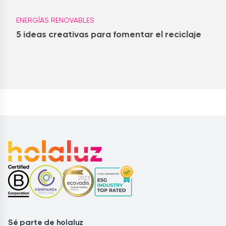
ENERGÍAS RENOVABLES
5 ideas creativas para fomentar el reciclaje
Sé parte de holaluz