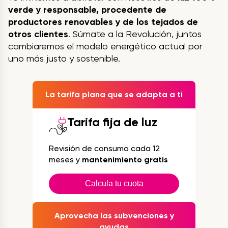
verde y responsable, procedente de
productores renovables y de los tejados de
otros clientes
. Súmate a la Revolución, juntos
cambiaremos el modelo energético actual por
uno más justo y sostenible.
La tarifa plana que se adapta a ti
Tarifa fija de luz
Revisión de consumo cada 12
meses y
mantenimiento gratis
Calcula tu cuota
Aprovecha las subvenciones y
ayudas