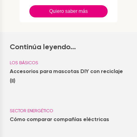
Quiero saber más
Continúa leyendo...
LOS BÁSICOS
Accesorios para mascotas DIY con reciclaje
(II)
SECTOR ENERGÉTICO
Cómo comparar compañías eléctricas