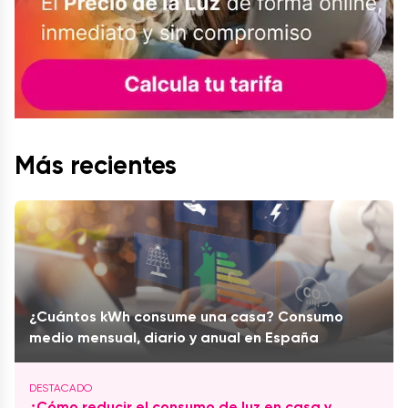
Más recientes
¿Cuántos kWh consume una casa? Consumo
medio mensual, diario y anual en España
¿Cómo reducir el consumo de luz en casa y