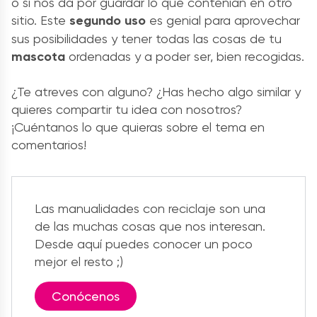
o si nos da por guardar lo que contenían en otro
sitio. Este
segundo uso
es genial para aprovechar
sus posibilidades y tener todas las cosas de tu
mascota
ordenadas y a poder ser, bien recogidas.
¿Te atreves con alguno? ¿Has hecho algo similar y
quieres compartir tu idea con nosotros?
¡Cuéntanos lo que quieras sobre el tema en
comentarios!
Las manualidades con reciclaje son una
de las muchas cosas que nos interesan.
Desde aquí puedes conocer un poco
mejor el resto ;)
Conócenos