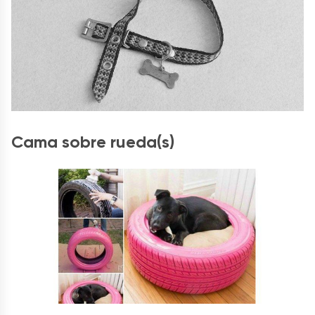
Cama sobre rueda(s)