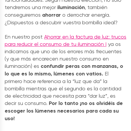
tendremos una mejor
iluminación
, también
conseguiremos
ahorrar
o derrochar energía.
¿Dispuestos a descubrir vuestra bombilla ideal?
En nuestro post
Ahorrar en la factura de luz: trucos
para reducir el consumo de tu iluminación I
ya os
indicamos que uno de los errores más frecuentes
(y que más encarecen nuestro consumo en
iluminación) es
confundir peras con manzanas, o
lo que es lo mismo, lúmenes con vatios.
El
primero hace referencia a la “luz que da” la
bombilla mientras que el segundo es la cantidad
de electricidad que necesita para “dar luz”, es
decir su consumo.
Por lo tanto ¡no os olvidéis de
escoger los lúmenes necesarios para cada su
uso!