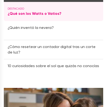
¿Qué son los Watts o Vatios?
¿Quién inventó la nevera?
¿Cómo resetear un contador digital tras un corte
de luz?
10 curiosidades sobre el sol que quizás no conocías