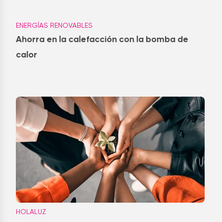
ENERGÍAS RENOVABLES
Ahorra en la calefacción con la bomba de
calor
HOLALUZ