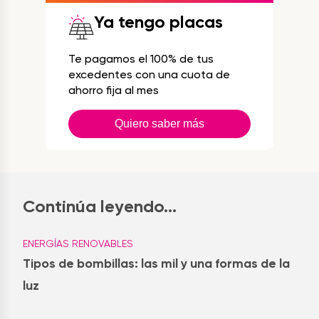
Ya tengo placas
Te pagamos el 100% de tus
excedentes con una cuota de
ahorro fija al mes
Quiero saber más
Continúa leyendo...
ENERGÍAS RENOVABLES
Tipos de bombillas: las mil y una formas de la
luz