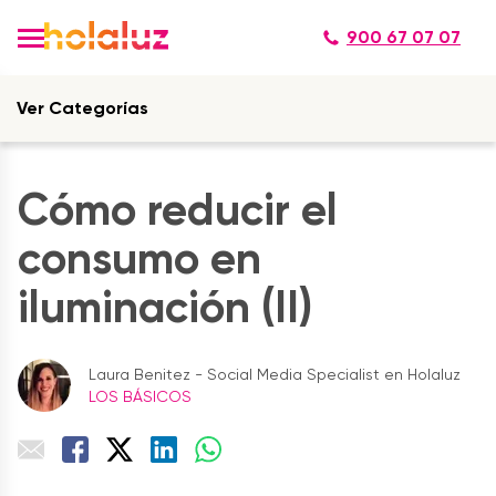
900 67 07 07
Ver Categorías
Cómo reducir el
consumo en
iluminación (II)
Laura Benitez - Social Media Specialist en Holaluz
LOS BÁSICOS