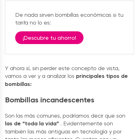
De nada sirven bombillas económicas si tu
tarifa no lo es:
¡Descubre tu ahorro!
Y ahora sí, sin perder este concepto de vista,
vamos a ver y a analizar los
principales tipos de
bombillas:
Bombillas incandescentes
Son las más comunes, podríamos decir que son
las de “toda la vida”
. Evidentemente son
también las más antiguas en tecnología y por