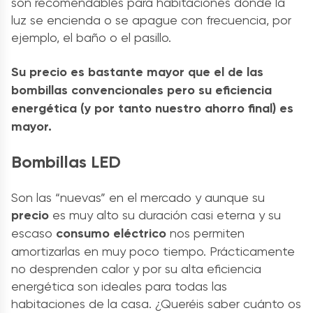
son recomendables para habitaciones donde la
luz se encienda o se apague con frecuencia, por
ejemplo, el baño o el pasillo.
Su precio es bastante mayor que el de las
bombillas convencionales pero su eficiencia
energética (y por tanto nuestro ahorro final) es
mayor.
Bombillas LED
Son las “nuevas” en el mercado y aunque su
precio
es muy alto su duración casi eterna y su
escaso
consumo eléctrico
nos permiten
amortizarlas en muy poco tiempo. Prácticamente
no desprenden calor y por su alta eficiencia
energética son ideales para todas las
habitaciones de la casa. ¿Queréis saber cuánto os