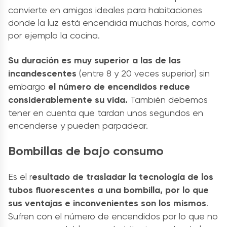
convierte en amigos ideales para habitaciones
donde la luz está encendida muchas horas, como
por ejemplo la cocina.
Su duración es muy superior a las de las
incandescentes
(entre 8 y 20 veces superior) sin
embargo
el número de encendidos reduce
considerablemente su vida.
También debemos
tener en cuenta que tardan unos segundos en
encenderse y pueden parpadear.
Bombillas de bajo consumo
Es el r
esultado de trasladar la tecnología de los
tubos fluorescentes a una bombilla, por lo que
sus ventajas e inconvenientes son los mismos
.
Sufren con el número de encendidos por lo que no