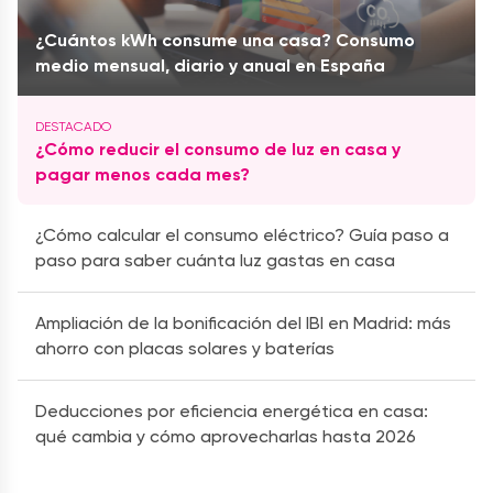
¿Cuántos kWh consume una casa? Consumo
medio mensual, diario y anual en España
¿Cómo reducir el consumo de luz en casa y
pagar menos cada mes?
¿Cómo calcular el consumo eléctrico? Guía paso a
paso para saber cuánta luz gastas en casa
Ampliación de la bonificación del IBI en Madrid: más
ahorro con placas solares y baterías
Deducciones por eficiencia energética en casa:
qué cambia y cómo aprovecharlas hasta 2026