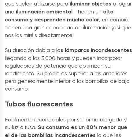
que suelen utilizarse para
iluminar objetos
o lograr
una
iluminación ambiental
. Tienen un
alto
consumo y desprenden mucho calor
, en cambio
tienen una gran capacidad de iluminación ¡así que
nos las miréis directamente!
Su duración dobla a la
s lámparas incandescentes
llegando a las 3.000 horas y pueden incorporar
reguladores de potencia que optimizan su
rendimiento. Su precio es superior a las anteriores
pero generalmente inferior a las bombillas de bajo
consumo.
Tubos fluorescentes
Fácilmente reconocibles por su forma alargada y
su luz difusa.
Su consumo es un 80% menor que
el de las bombillas incandescentes
lo que les