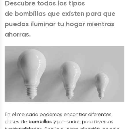
Descubre todos los tipos
de bombillas que existen para que
puedas iluminar tu hogar mientras
ahorras.
En el mercado podemos encontrar diferentes
clases de
bombillas
y pensadas para diversas
funcionalidades. Según nuestra elección, no sólo