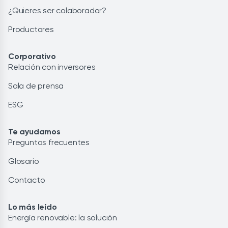
¿Quieres ser colaborador?
Productores
Corporativo
Relación con inversores
Sala de prensa
ESG
Te ayudamos
Preguntas frecuentes
Glosario
Contacto
Lo más leído
Energía renovable: la solución