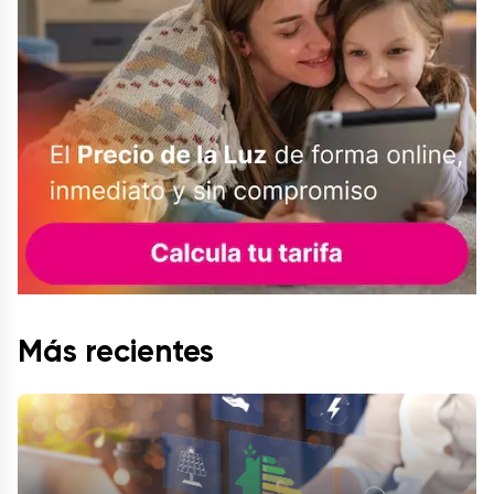
Más recientes