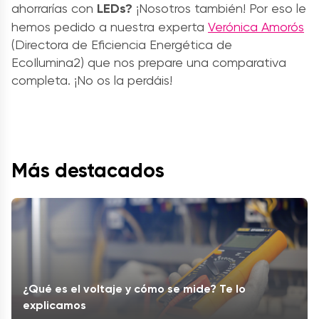
ahorrarías con
LEDs?
¡Nosotros también! Por eso le
hemos pedido a nuestra experta
Verónica Amorós
(Directora de Eficiencia Energética de
EcoIlumina2) que nos prepare una comparativa
completa. ¡No os la perdáis!
Más destacados
¿Qué es el voltaje y cómo se mide? Te lo
explicamos