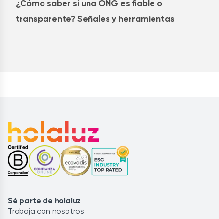
¿Cómo saber si una ONG es fiable o
transparente? Señales y herramientas
Sé parte de holaluz
Trabaja con nosotros