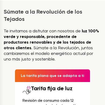
Súmate a la Revolución de los
Tejados
Te invitamos a disfrutar con nosotros de
luz 100%
verde y responsable, procedente de
productores renovables y de los tejados de
otros clientes
. Súmate a la Revolución, juntos
cambiaremos el modelo energético actual por
uno más justo y sostenible.
La tarifa plana que se adapta a ti
Tarifa fija de luz
Revisión de consumo cada 12