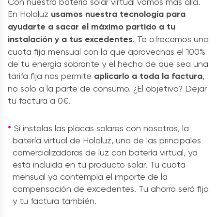
Con nuestra batería solar virtual vamos más allá.
En Holaluz
usamos nuestra tecnología para
ayudarte a sacar el máximo partido a tu
instalación y a tus excedentes
. Te ofrecemos una
cuota fija mensual con la que aprovechas el 100%
de tu energía sobrante y el hecho de que sea una
tarifa fija nos permite
aplicarlo a toda la factura
,
no solo a la parte de consumo. ¿El objetivo? Dejar
tu factura a 0€.
Si instalas las placas solares con nosotros, la
batería virtual de Holaluz, una de las principales
comercializadoras de luz con batería virtual, ya
está incluida en tu producto solar. Tu cuota
mensual ya contempla el importe de la
compensación de excedentes. Tu ahorro será fijo
y tu factura también.