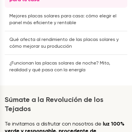
Mejores placas solares para casa: cómo elegir el
panel más eficiente y rentable
Qué afecta al rendimiento de las placas solares y
cómo mejorar su producción
¿Funcionan las placas solares de noche? Mito,
realidad y qué pasa con la energía
Súmate a la Revolución de los
Tejados
Te invitamos a disfrutar con nosotros de
luz 100%
verde y responsable, procedente de