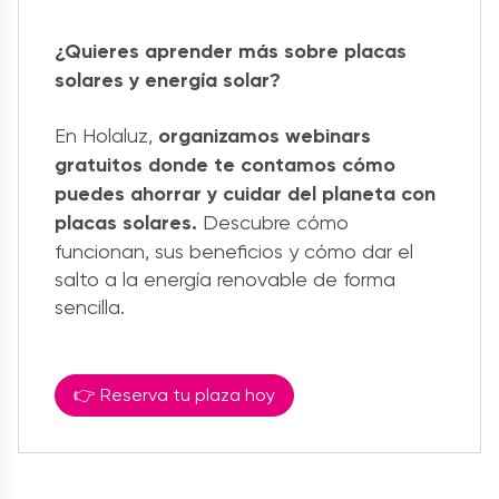
¿Quieres aprender más sobre placas
solares y energía solar?
En Holaluz,
organizamos webinars
gratuitos donde te contamos cómo
puedes ahorrar y cuidar del planeta con
placas solares.
Descubre cómo
funcionan, sus beneficios y cómo dar el
salto a la energía renovable de forma
sencilla.
👉 Reserva tu plaza hoy