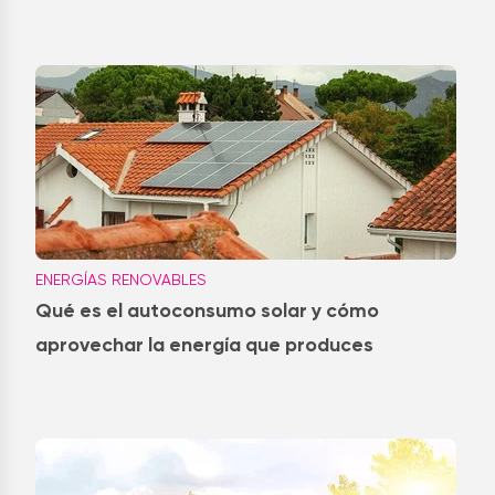
ENERGÍAS RENOVABLES
Qué es el autoconsumo solar y cómo
aprovechar la energía que produces