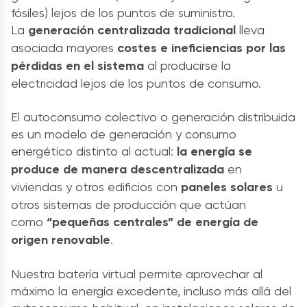
fósiles) lejos de los puntos de suministro.
La
generación centralizada tradicional
lleva
asociada mayores
costes e ineficiencias por las
pérdidas en el sistema
al producirse la
electricidad lejos de los puntos de consumo.
El autoconsumo colectivo o generación distribuida
es un modelo de generación y consumo
energético distinto al actual:
la energía se
produce de manera descentralizada
en
viviendas y otros edificios con
paneles solares
u
otros sistemas de producción que actúan
como
“pequeñas centrales” de energía de
origen renovable
.
Nuestra batería virtual permite aprovechar al
máximo la energía excedente, incluso más allá del