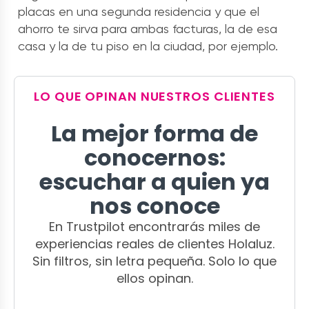
placas en una segunda residencia y que el
ahorro te sirva para ambas facturas, la de esa
casa y la de tu piso en la ciudad, por ejemplo.
LO QUE OPINAN NUESTROS CLIENTES
La mejor forma de
conocernos:
escuchar a quien ya
nos conoce
En Trustpilot encontrarás miles de
experiencias reales de clientes Holaluz.
Sin filtros, sin letra pequeña. Solo lo que
ellos opinan.