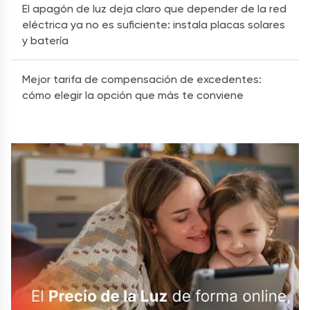
El apagón de luz deja claro que depender de la red
eléctrica ya no es suficiente: instala placas solares
y batería
Mejor tarifa de compensación de excedentes:
cómo elegir la opción que más te conviene