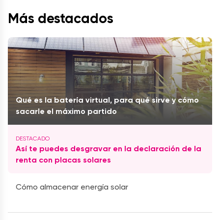
Más destacados
Qué es la batería virtual, para qué sirve y cómo
sacarle el máximo partido
Así te puedes desgravar en la declaración de la
renta con placas solares
Cómo almacenar energía solar