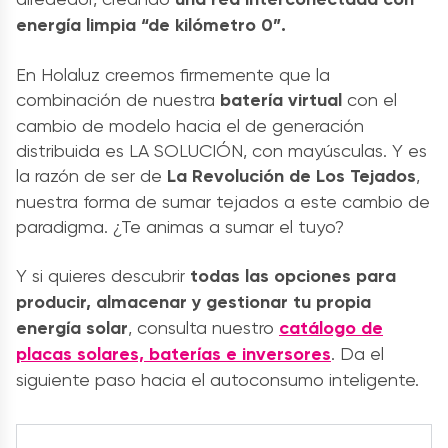
energía limpia “de kilómetro 0”.
En Holaluz creemos firmemente que la
combinación de nuestra
batería virtual
con el
cambio de modelo hacia el de generación
distribuida es LA SOLUCIÓN, con mayúsculas. Y es
la razón de ser de
La Revolución de Los Tejados
,
nuestra forma de sumar tejados a este cambio de
paradigma. ¿Te animas a sumar el tuyo?
Y si quieres descubrir
todas las opciones para
producir, almacenar y gestionar tu propia
energía solar
, consulta nuestro
catálogo de
placas solares, baterías e inversores
. Da el
siguiente paso hacia el autoconsumo inteligente.