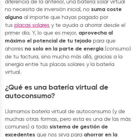
diferencia de la anterior, una batería solar virtual
no necesita de inversión inicial, no
suma coste
alguno
al importe que hayas pagado por
tus
placas solares
y te ayuda a ahorrar desde el
primer día. Y, lo que es mejor,
aprovecha al
máximo el potencial de tu tejado
para que
ahorres
no solo en la parte de energía
(consumo)
de tu factura, sino mucho más allá, gracias a la
sinergia entre tus placas solares y la batería
virtual.
¿Qué es una batería virtual de
autoconsumo?
Llamamos batería virtual de autoconsumo (y de
muchas otras formas, pero esta es una de las más
comunes) a todo
sistema de gestión de
excedentes
que nos sirva para
ahorrar en la