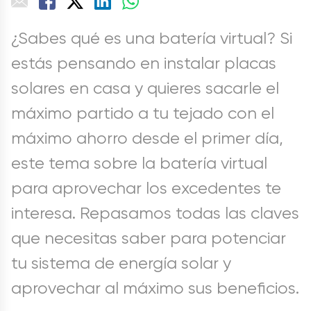
¿Sabes qué es una batería virtual? Si
estás pensando en instalar placas
solares en casa y quieres sacarle el
máximo partido a tu tejado con el
máximo ahorro desde el primer día,
este tema sobre la batería virtual
para aprovechar los excedentes te
interesa. Repasamos todas las claves
que necesitas saber para potenciar
tu sistema de energía solar y
aprovechar al máximo sus beneficios.