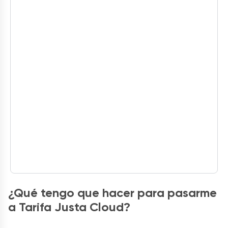
¿Qué tengo que hacer para pasarme
a Tarifa Justa Cloud?