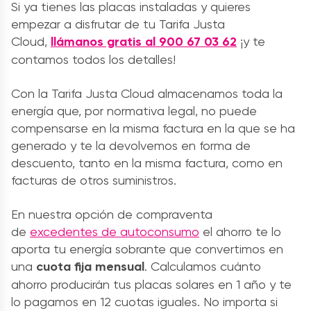
Si ya tienes las placas instaladas y quieres
empezar a disfrutar de tu Tarifa Justa
Cloud,
llámanos gratis al 900 67 03 62
¡y te
contamos todos los detalles!
Con la Tarifa Justa Cloud almacenamos toda la
energía que, por normativa legal, no puede
compensarse en la misma factura en la que se ha
generado y te la devolvemos en forma de
descuento, tanto en la misma factura, como en
facturas de otros suministros.
En nuestra opción de compraventa
de
excedentes de autoconsumo
el ahorro te lo
aporta tu energía sobrante que convertimos en
una
cuota fija mensual
. Calculamos cuánto
ahorro producirán tus placas solares en 1 año y te
lo pagamos en 12 cuotas iguales. No importa si