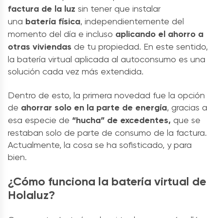
factura de la luz
sin tener que instalar
una
batería física
, independientemente del
momento del día e incluso
aplicando el ahorro a
otras viviendas
de tu propiedad. En este sentido,
la batería virtual aplicada al autoconsumo es una
solución cada vez más extendida.
Dentro de esto, la primera novedad fue la opción
de
ahorrar solo en la parte de energía
, gracias a
esa especie de
“hucha” de excedentes,
que se
restaban solo de parte de consumo de la factura.
Actualmente, la cosa se ha sofisticado, y para
bien.
¿Cómo funciona la batería virtual de
Holaluz?