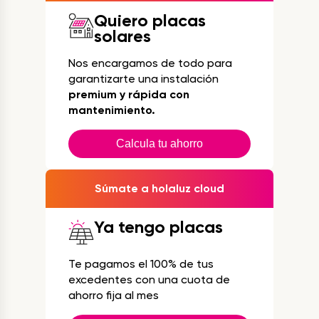
Quiero placas
solares
Nos encargamos de todo para
garantizarte una instalación
premium y rápida con
mantenimiento.
Calcula tu ahorro
Súmate a holaluz cloud
Ya tengo placas
Te pagamos el 100% de tus
excedentes con una cuota de
ahorro fija al mes