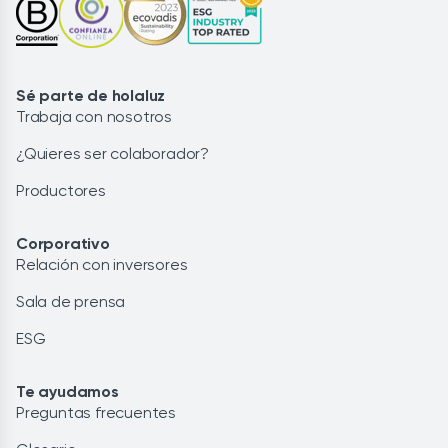
Sé parte de holaluz
Trabaja con nosotros
¿Quieres ser colaborador?
Productores
Corporativo
Relación con inversores
Sala de prensa
ESG
Te ayudamos
Preguntas frecuentes