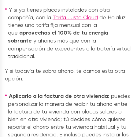
Y si ya tienes placas instaladas con otra
compañía, con la
Tarifa Justa Cloud
de Holaluz
tienes una tarifa fija mensual con la
que
aprovechas el 100% de tu energía
sobrante
y ahorras más que con la
compensación de excedentes o la batería virtual
tradicional.
Y si todavía te sobra ahorro, te damos esta otra
opción:
Aplicarlo a la factura de otra vivienda:
puedes
personalizar la manera de recibir tu ahorro entre
la factura de tu vivienda con placas solares o
bien en otra vivienda; tú decides cómo quieres
repartir el ahorro entre tu vivienda habitual y tu
segunda residencia. E incluso puedes instalar las