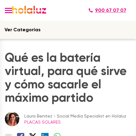
900 67 07 07
Ver Categorías
Qué es la batería
virtual, para qué sirve
y cómo sacarle el
máximo partido
Laura Benitez - Social Media Specialist en Holaluz
PLACAS SOLARES