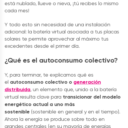
está nublado, llueve o nieva, ¡tú recibes lo mismo
cada mes!
Y todo esto sin necesidad de una instalación
adicional: la batería virtual asociada a tus placas
solares te permite aprovechar al máximo tus
excedentes desde el primer día.
¿Qué es el autoconsumo colectivo?
Y, para terminar, te explicamos qué es
el
autoconsumo colectivo o
generación
distribuida
, un elemento que, unido a la batería
virtual resulta clave para
transicionar del modelo
energético actual a uno más
sostenible
(sostenible en general y en el tiempo).
Ahora la energía se produce sobre todo en
grandes centrales (en su mayoría de energías