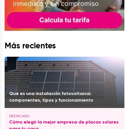
Más recientes
Qué es una instalación fotovoltaica:
componentes, tipos y funcionamiento
Cómo elegir la mejor empresa de placas solares
para tu casa