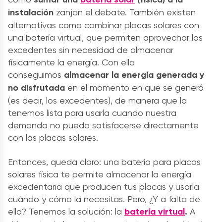
instalación
zanjan el debate. También existen
alternativas como combinar placas solares con
una batería virtual, que permiten aprovechar los
excedentes sin necesidad de almacenar
físicamente la energía.
Con ella
conseguimos
almacenar la energía generada y
no disfrutada
en el momento en que se generó
(es decir, los excedentes), de manera que la
tenemos lista para usarla cuando nuestra
demanda no pueda satisfacerse directamente
con las placas solares.
Entonces, queda claro: una batería para placas
solares física te permite almacenar la energía
excedentaria que producen tus placas y usarla
cuándo y cómo la necesitas. Pero, ¿Y a falta de
ella? Tenemos la solución: la
batería virtual
.
A