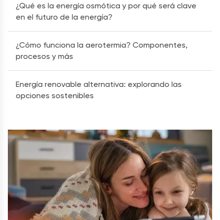
¿Qué es la energía osmótica y por qué será clave
en el futuro de la energía?
¿Cómo funciona la aerotermia? Componentes,
procesos y más
Energía renovable alternativa: explorando las
opciones sostenibles