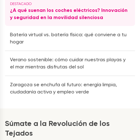
¿A qué suenan los coches eléctricos? Innovación
y seguridad en la movilidad silenciosa
Batería virtual vs. batería física: qué conviene a tu
hogar
Verano sostenible: cómo cuidar nuestras playas y
el mar mientras disfrutas del sol
Zaragoza se enchufa al futuro: energía limpia,
ciudadanía activa y empleo verde
Súmate a la Revolución de los
Tejados