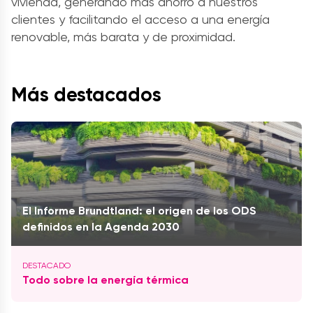
vivienda, generando más ahorro a nuestros
clientes y facilitando el acceso a una energía
renovable, más barata y de proximidad.
Más destacados
El Informe Brundtland: el origen de los ODS
definidos en la Agenda 2030
Todo sobre la energía térmica