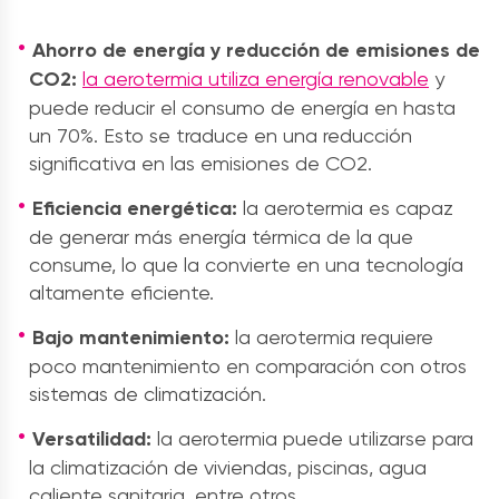
Ahorro de energía y reducción de emisiones de
CO2:
la aerotermia utiliza energía renovable
y
puede reducir el consumo de energía en hasta
un 70%. Esto se traduce en una reducción
significativa en las emisiones de CO2.
Eficiencia energética:
la aerotermia es capaz
de generar más energía térmica de la que
consume, lo que la convierte en una tecnología
altamente eficiente.
Bajo mantenimiento:
la aerotermia requiere
poco mantenimiento en comparación con otros
sistemas de climatización.
Versatilidad:
la aerotermia puede utilizarse para
la climatización de viviendas, piscinas, agua
caliente sanitaria, entre otros.