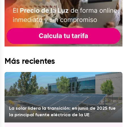
Más recientes
La solar lidera la transición: en junio de 2025 fue
la principal fuente eléctrica de la UE