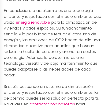
En conclusión, la aerotermia es una tecnología
eficiente y respetuosa con el medio ambiente que
utiliza
energía renovable
para la climatización de
viviendas y otros espacios. Su funcionamiento
sencillo y la posibilidad de reducir el consumo de
energía y las emisiones de CO2 hacen de ella una
alternativa atractiva para aquellos que buscan
reducir su huella de carbono y ahorrar en costes
de energía. Además, la aerotermia es una
tecnología versátil y de bajo mantenimiento que
puede adaptarse a las necesidades de cada
hogar.
Si estás buscando un sistema de climatización
eficiente y respetuoso con el medio ambiente, la
aerotermia puede ser la solución perfecta para ti.
No dudes en
contactar con nosotros
para