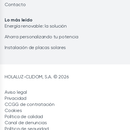
Contacto
Lo más leído
Energía renovable: la solución
Ahorra personalizando tu potencia
Instalación de placas solares
HOLALUZ-CLIDOM, S.A. © 2026
Aviso legal
Privacidad
CCGG de contratación
Cookies
Política de calidad
Canal de denuncias
Política de seguridad