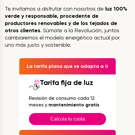
Te invitamos a disfrutar con nosotros de
luz 100%
verde y responsable, procedente de
productores renovables y de los tejados de
otros clientes
. Súmate a la Revolución, juntos
cambiaremos el modelo energético actual por
uno más justo y sostenible.
La tarifa plana que se adapta a ti
Tarifa fija de luz
Revisión de consumo cada 12
meses y
mantenimiento gratis
Calcula tu cuota