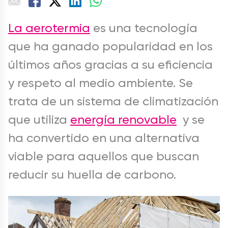
La aerotermia
es una tecnología
que ha ganado popularidad en los
últimos años gracias a su eficiencia
y respeto al medio ambiente. Se
trata de un sistema de climatización
que utiliza
energía renovable
y se
ha convertido en una alternativa
viable para aquellos que buscan
reducir su huella de carbono.