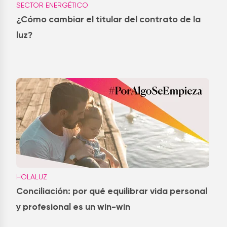
SECTOR ENERGÉTICO
¿Cómo cambiar el titular del contrato de la
luz?
HOLALUZ
Conciliación: por qué equilibrar vida personal
y profesional es un win-win