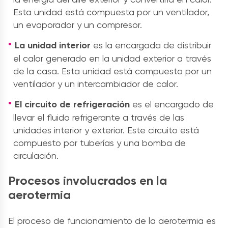
Esta unidad está compuesta por un ventilador,
un evaporador y un compresor.
La unidad interior
es la encargada de distribuir
el calor generado en la unidad exterior a través
de la casa. Esta unidad está compuesta por un
ventilador y un intercambiador de calor.
El circuito de refrigeración
es el encargado de
llevar el fluido refrigerante a través de las
unidades interior y exterior. Este circuito está
compuesto por tuberías y una bomba de
circulación.
Procesos involucrados en la
aerotermia
El proceso de funcionamiento de la aerotermia es