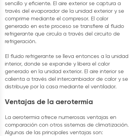
sencillo y eficiente. El aire exterior se captura a
través del evaporador de la unidad exterior y se
comprime mediante el compresor. El calor
generado en este proceso se transfiere al fluido
refrigerante que circula a través del circuito de
refrigeración.
El fluido refrigerante se lleva entonces a la unidad
interior, donde se expande y libera el calor
generado en la unidad exterior. El aire interior se
calienta a través del intercambiador de calor y se
distribuye por la casa mediante el ventilador.
Ventajas de la aerotermia
La aerotermia ofrece numerosas ventajas en
comparación con otros sistemas de climatización.
Algunas de las principales ventajas son: