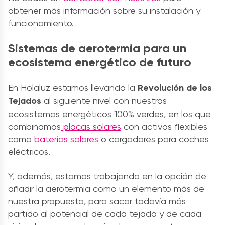
obtener más información sobre su instalación y
funcionamiento.
Sistemas de aerotermia para un
ecosistema energético de futuro
En Holaluz estamos llevando la
Revolución de los
Tejados
al siguiente nivel con nuestros
ecosistemas energéticos 100% verdes, en los que
combinamos
placas solares
con activos flexibles
como
baterías solares
o cargadores para coches
eléctricos.
Y, además, estamos trabajando en la opción de
añadir la aerotermia como un elemento más de
nuestra propuesta, para sacar todavía más
partido al potencial de cada tejado y de cada