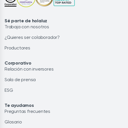
Sé parte de holaluz
Trabaja con nosotros
¿Quieres ser colaborador?
Productores
Corporativo
Relación con inversores
Sala de prensa
ESG
Te ayudamos
Preguntas frecuentes
Glosario