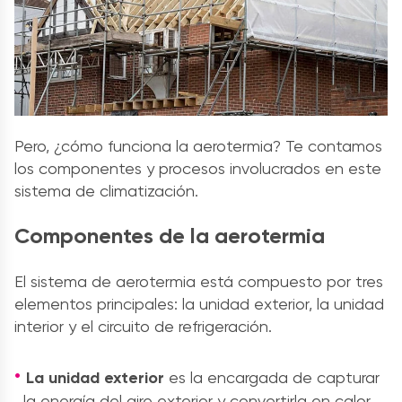
Pero, ¿cómo funciona la aerotermia? Te contamos
los componentes y procesos involucrados en este
sistema de climatización.
Componentes de la aerotermia
El sistema de aerotermia está compuesto por tres
elementos principales: la unidad exterior, la unidad
interior y el circuito de refrigeración.
La unidad exterior
es la encargada de capturar
la energía del aire exterior y convertirla en calor.