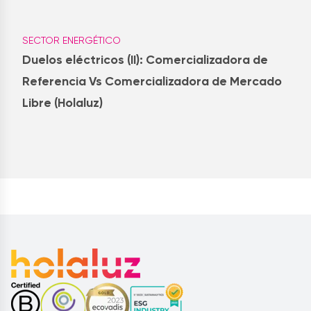
SECTOR ENERGÉTICO
Duelos eléctricos (II): Comercializadora de
Referencia Vs Comercializadora de Mercado
Libre (Holaluz)