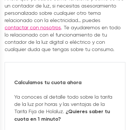
un contador de luz, si necesitas asesoramiento
personalizado sobre cualquier otro tema
relacionado con la electricidad… puedes
contactar con nosotros
. Te ayudaremos en todo
lo relacionado con el funcionamiento de tu
contador de la luz digital o eléctrico y con
cualquier duda que tengas sobre tu consumo.
Calculamos tu cuota ahora
Ya conoces al detalle todo sobre la tarifa
de la luz por horas y las ventajas de la
Tarifa Fija de Holaluz.
¿Quieres saber tu
cuota en 1 minuto?