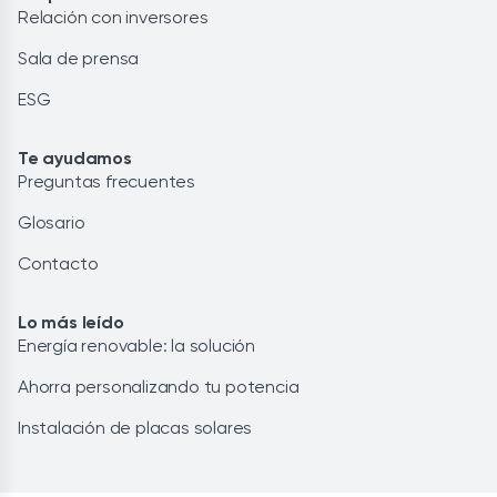
Relación con inversores
Sala de prensa
ESG
Te ayudamos
Preguntas frecuentes
Glosario
Contacto
Lo más leído
Energía renovable: la solución
Ahorra personalizando tu potencia
Instalación de placas solares