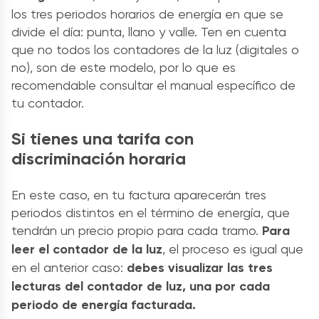
los tres periodos horarios de energía en que se
divide el día: punta, llano y valle.
Ten
en cuenta
que no todos los contadores de la luz (digitales o
no), son de este modelo, por lo que es
recomendable consultar el manual específico de
tu contador.
Si tienes una tarifa con
discriminación horaria
En este caso, en tu factura aparecerán tres
periodos distintos en el término de energía, que
tendrá
n un precio propio para cada tramo.
Par
a
leer el contador de la luz
, el proceso es igual que
en el anterior caso:
debes visualizar las tres
lecturas del contador de luz, una por cada
periodo de energía facturada.