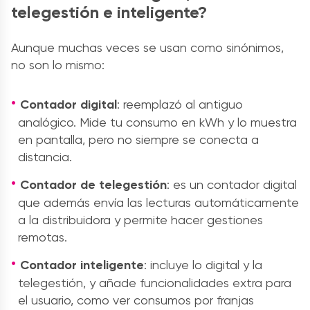
telegestión e inteligente?
Aunque muchas veces se usan como sinónimos,
no son lo mismo:
Contador digital
: reemplazó al antiguo
analógico. Mide tu consumo en kWh y lo muestra
en pantalla, pero no siempre se conecta a
distancia.
Contador de telegestión
: es un contador digital
que además envía las lecturas automáticamente
a la distribuidora y permite hacer gestiones
remotas.
Contador inteligente
: incluye lo digital y la
telegestión, y añade funcionalidades extra para
el usuario, como ver consumos por franjas