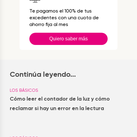
Te pagamos el 100% de tus
excedentes con una cuota de
ahorro fija al mes
Quiero saber más
Continúa leyendo...
LOS BÁSICOS
Cómo leer el contador de la luz y cómo
reclamar si hay un error en la lectura