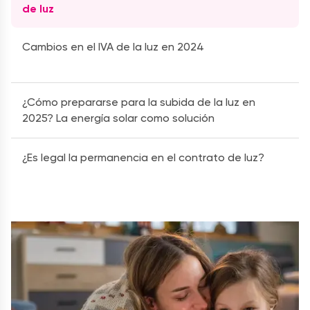
de luz
Cambios en el IVA de la luz en 2024
¿Cómo prepararse para la subida de la luz en
2025? La energía solar como solución
¿Es legal la permanencia en el contrato de luz?