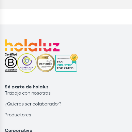
Sé parte de holaluz
Trabaja con nosotros
¿Quieres ser colaborador?
Productores
Corporativo