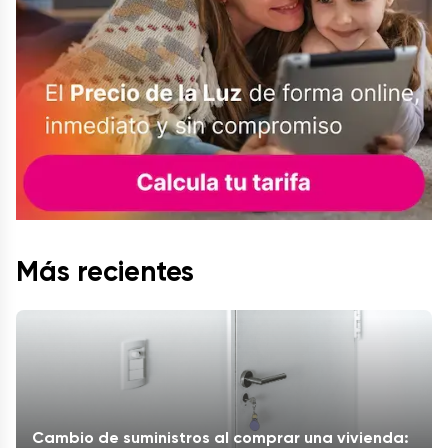
Más recientes
Cambio de suministros al comprar una vivienda: