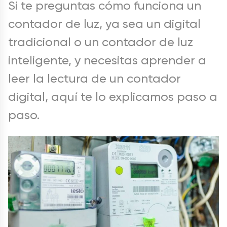
Si te preguntas cómo funciona un
contador de luz, ya sea un digital
tradicional o un contador de luz
inteligente, y necesitas aprender a
leer la lectura de un contador
digital, aquí te lo explicamos paso a
paso.