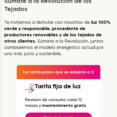
Súmate a la Revolución de los
Tejados
Te invitamos a disfrutar con nosotros de
luz 100%
verde y responsable, procedente de
productores renovables y de los tejados de
otros clientes
. Súmate a la Revolución, juntos
cambiaremos el modelo energético actual por
uno más justo y sostenible.
La tarifa plana que se adapta a ti
Tarifa fija de luz
Revisión de consumo cada 12
meses y
mantenimiento gratis