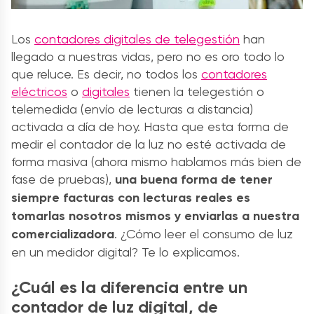
Los
contadores digitales de telegestión
han
llegado a nuestras vidas, pero no es oro todo lo
que reluce. Es decir, no todos los
contadores
eléctricos
o
digitales
tienen la telegestión o
telemedida (envío de lecturas a distancia)
activada a día de hoy. Hasta que esta forma de
medir el contador de la luz no esté activada de
forma masiva (ahora mismo hablamos más bien de
fase de pruebas),
una buena forma de tener
siempre facturas con lecturas reales es
tomarlas nosotros mismos y enviarlas a nuestra
comercializadora
. ¿Cómo leer el consumo de luz
en un medidor digital? Te lo explicamos.
¿Cuál es la diferencia entre un
contador de luz digital, de