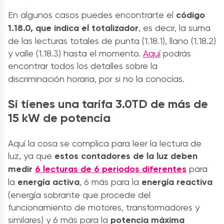
En algunos casos puedes encontrarte el
código
1.18.0, que indica el to
talizador
, es decir, la suma
de las lecturas totales de punta (1.18.1), llano (1.18.2)
y valle (1.18.3) hasta el momento.
Aquí
podrás
encontrar todos los detalles sobre la
discriminación horaria,
por si no la conocías.
Si tienes una tarifa 3.0TD de más de
15 kW de potencia
Aquí la cosa se complica para leer la lectura de
luz, ya que
estos contadores de la luz deben
medir
6 lecturas de 6 periodos diferentes
para
la
energía activa
, 6 más para la
energía reactiva
(energía sobrante que procede del
funcionamiento de motores, transformadores y
similares) y 6 más para la
potencia máxima