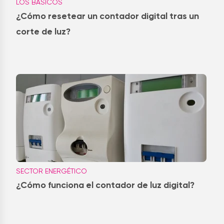
LOS BÁSICOS
¿Cómo resetear un contador digital tras un
corte de luz?
SECTOR ENERGÉTICO
¿Cómo funciona el contador de luz digital?