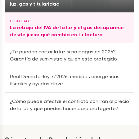
luz, gas y titularidad
La rebaja del IVA de la luz y el gas desaparece
desde junio: qué cambia en tu factura
¿Te pueden cortar la luz si no pagas en 2026?
Garantía de suministro y quién está protegido
Real Decreto-ley 7/2026: medidas energéticas,
fiscales y ayudas clave
¿Cómo puede afectar el conflicto con Irán al precio
de la luz y qué puedes hacer para protegerte?