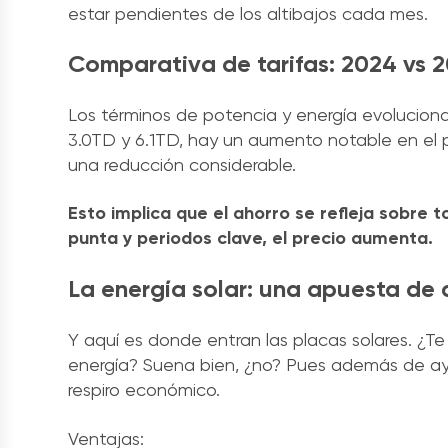
estar pendientes de los altibajos cada mes.
Comparativa de tarifas: 2024 vs 
Los términos de potencia y energía evoluciona
3.0TD y 6.1TD, hay un aumento notable en el p
una reducción considerable.
Esto implica que el ahorro se refleja sobre
punta y periodos clave, el precio aumenta.
La energía solar: una apuesta de 
Y aquí es donde entran las placas solares. ¿Te
energía? Suena bien, ¿no? Pues además de ay
respiro económico.
Ventajas: