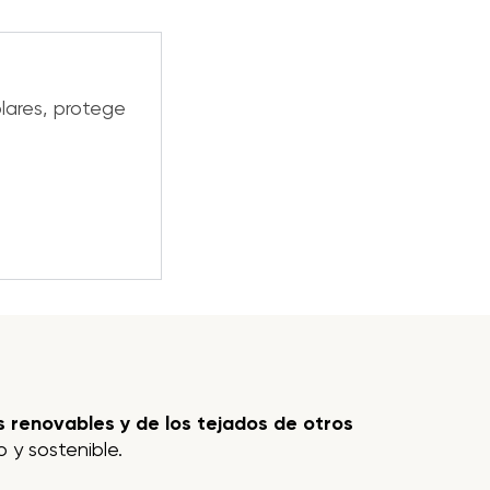
lares, protege
 renovables y de los tejados de otros
 y sostenible.