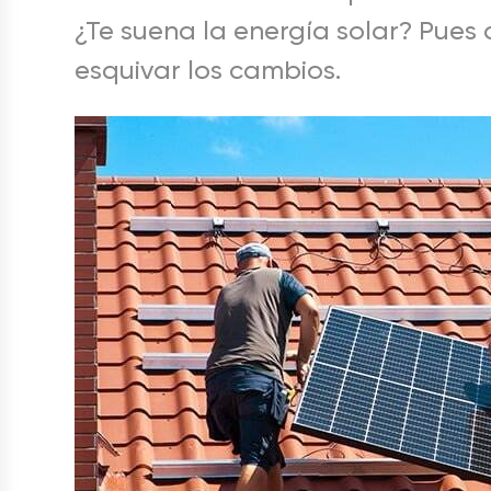
¿Te suena la energía solar? Pues
esquivar los cambios.