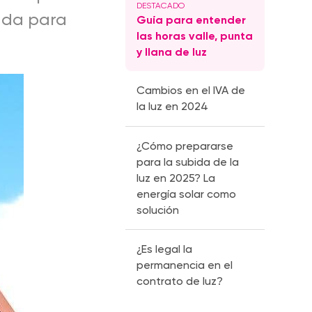
iada para
Guía para entender
las horas valle, punta
y llana de luz
Cambios en el IVA de
la luz en 2024
¿Cómo prepararse
para la subida de la
luz en 2025? La
energía solar como
solución
¿Es legal la
permanencia en el
contrato de luz?