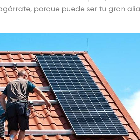
 agárrate, porque puede ser tu gran al