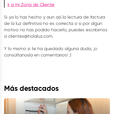
Ir a mi Zona de Cliente
Si ya lo has hecho y aun así la lectura de factura
de la luz definitiva no es correcta o si por algún
motivo no has podido hacerlo, puedes escribirnos
a clientes@holaluz.com.
Y lo mismo si te ha quedado alguna duda, ¡o
consúltanosla en comentarios! :)
Más destacados