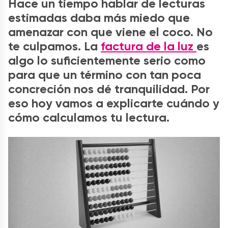
Hace un tiempo hablar de lecturas
estimadas daba más miedo que
amenazar con que viene el coco. No
te culpamos. La
factura de la luz
es
algo lo suficientemente serio como
para que un término con tan poca
concreción nos dé tranquilidad. Por
eso hoy vamos a explicarte cuándo y
cómo calculamos tu lectura.