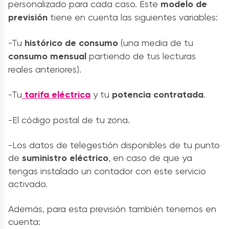
personalizado para cada caso. Este
modelo de
previsión
tiene en cuenta las siguientes variables:
-Tu
histórico de consumo
(una media de tu
consumo mensual
partiendo de tus lecturas
reales anteriores).
-Tu
tarifa eléctrica
y tu
potencia contratada
.
-El código postal de tu zona.
-Los datos de telegestión disponibles de tu punto
de
suministro eléctrico
, en caso de que ya
tengas instalado un contador con este servicio
activado.
Además, para esta previsión también tenemos en
cuenta: