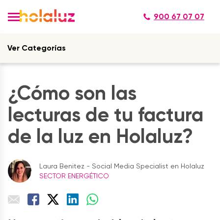
900 67 07 07
Ver Categorías
¿Cómo son las
lecturas de tu factura
de la luz en Holaluz?
Laura Benitez - Social Media Specialist en Holaluz
SECTOR ENERGÉTICO