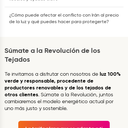
¿Cómo puede afectar el conflicto con Irán al precio
de la luz y qué puedes hacer para protegerte?
Súmate a la Revolución de los
Tejados
Te invitamos a disfrutar con nosotros de
luz 100%
verde y responsable, procedente de
productores renovables y de los tejados de
otros clientes
. Súmate a la Revolución, juntos
cambiaremos el modelo energético actual por
uno más justo y sostenible.