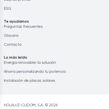
ESG
Te ayudamos
Preguntas frecuentes
Glosario
Contacto
Lo más leído
Energía renovable: la solución
Ahorra personalizando tu potencia
Instalación de placas solares
HOLALUZ-CLIDOM, S.A. © 2026