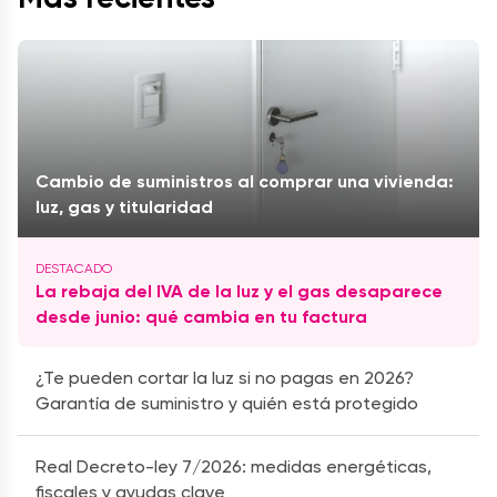
Cambio de suministros al comprar una vivienda:
luz, gas y titularidad
La rebaja del IVA de la luz y el gas desaparece
desde junio: qué cambia en tu factura
¿Te pueden cortar la luz si no pagas en 2026?
Garantía de suministro y quién está protegido
Real Decreto-ley 7/2026: medidas energéticas,
fiscales y ayudas clave