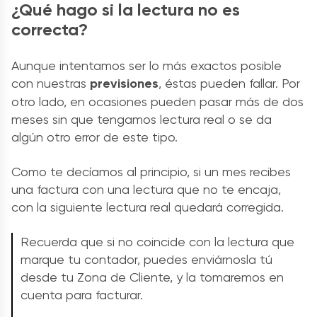
¿Qué hago si la lectura no es
correcta?
Aunque intentamos ser lo más exactos posible
con nuestras
previsiones
, éstas pueden fallar. Por
otro lado, en ocasiones pueden pasar más de dos
meses sin que tengamos lectura real o se da
algún otro error de este tipo.
Como te decíamos al principio, si un mes recibes
una factura con una lectura que no te encaja,
con la siguiente lectura real quedará corregida.
Recuerda que si no coincide con la lectura que
marque tu contador, puedes enviárnosla tú
desde tu Zona de Cliente, y la tomaremos en
cuenta para facturar.