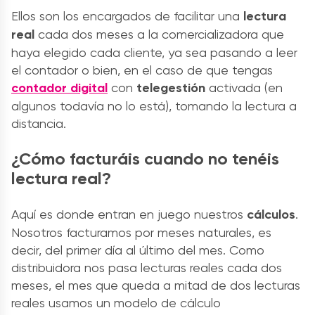
Ellos son los encargados de facilitar una
lectura
real
cada dos meses a la comercializadora que
haya elegido cada cliente, ya sea pasando a leer
el contador o bien, en el caso de que tengas
contador digital
con
telegestión
activada (en
algunos todavía no lo está), tomando la lectura a
distancia.
¿Cómo facturáis cuando no tenéis
lectura real?
Aquí es donde entran en juego nuestros
cálculos
.
Nosotros facturamos por meses naturales, es
decir, del primer día al último del mes. Como
distribuidora nos pasa lecturas reales cada dos
meses, el mes que queda a mitad de dos lecturas
reales usamos un modelo de cálculo