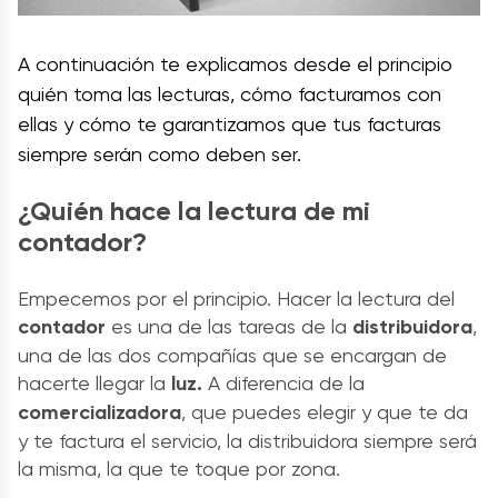
A continuación te explicamos desde el principio
quién toma las lecturas, cómo facturamos con
ellas y cómo te garantizamos que tus facturas
siempre serán como deben ser.
¿Quién hace la lectura de mi
contador?
Empecemos por el principio. Hacer la lectura del
contador
es una de las tareas de la
distribuidora
,
una de las dos compañías que se encargan de
hacerte llegar la
luz.
A diferencia de la
comercializadora
, que puedes elegir y que te da
y te factura el servicio, la distribuidora siempre será
la misma, la que te toque por zona.