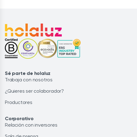
Sé parte de holaluz
Trabaja con nosotros
¿Quieres ser colaborador?
Productores
Corporativo
Relación con inversores
Sala de prensa