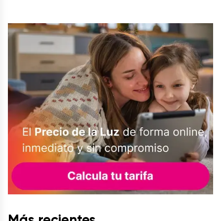
Más recientes