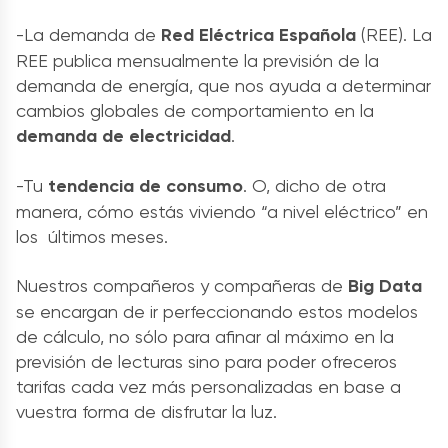
-La demanda de
Red Eléctrica Española
(REE). La
REE publica mensualmente la previsión de la
demanda de energía, que nos ayuda a determinar
cambios globales de comportamiento en la
demanda de electricidad
.
-Tu
tendencia de consumo
. O, dicho de otra
manera, cómo estás viviendo “a nivel eléctrico” en
los últimos meses.
Nuestros compañeros y compañeras de
Big Data
se encargan de ir perfeccionando estos modelos
de cálculo, no sólo para afinar al máximo en la
previsión de lecturas sino para poder ofreceros
tarifas cada vez más personalizadas en base a
vuestra forma de disfrutar la luz.