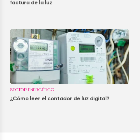
factura de la luz
SECTOR ENERGÉTICO
¿Cómo leer el contador de luz digital?