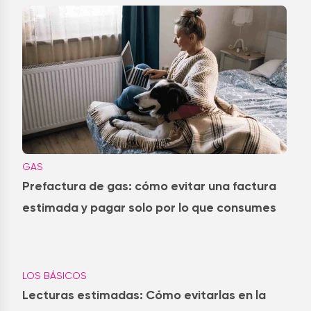
GAS
Prefactura de gas: cómo evitar una factura
estimada y pagar solo por lo que consumes
LOS BÁSICOS
Lecturas estimadas: Cómo evitarlas en la