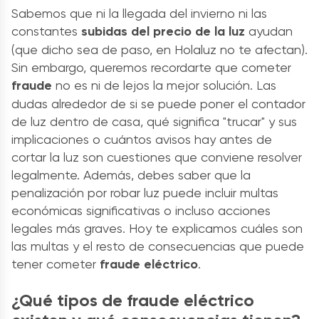
Sabemos que ni la llegada del invierno ni las
constantes
subidas del precio de la luz
ayudan
(que dicho sea de paso, en Holaluz no te afectan).
Sin embargo, queremos recordarte que cometer
fraude
no es ni de lejos la mejor solución. Las
dudas alrededor de si se puede poner el contador
de luz dentro de casa, qué significa "trucar" y sus
implicaciones o cuántos avisos hay antes de
cortar la luz son cuestiones que conviene resolver
legalmente. Además, debes saber que la
penalización por robar luz puede incluir multas
económicas significativas o incluso acciones
legales más graves. Hoy te explicamos cuáles son
las multas y el resto de consecuencias que puede
tener cometer
fraude eléctrico
.
¿Qué tipos de fraude eléctrico