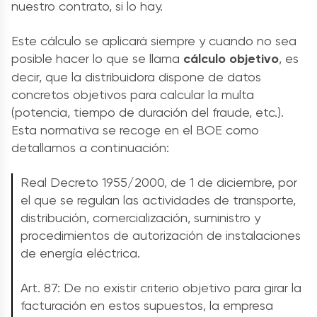
nuestro contrato, si lo hay.
Este cálculo se aplicará siempre y cuando no sea
posible hacer lo que se llama
cálculo objetivo
, es
decir, que la distribuidora dispone de datos
concretos objetivos para calcular la multa
(potencia, tiempo de duración del fraude, etc.).
Esta normativa se recoge en el BOE como
detallamos a continuación:
Real Decreto 1955/2000, de 1 de diciembre, por
el que se regulan las actividades de transporte,
distribución, comercialización, suministro y
procedimientos de autorización de instalaciones
de energía eléctrica.
Art. 87: De no existir criterio objetivo para girar la
facturación en estos supuestos, la empresa