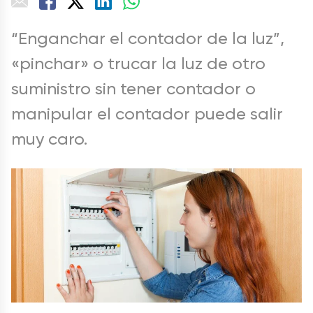
“Enganchar el contador de la luz”,
«pinchar» o trucar la luz de otro
suministro sin tener contador o
manipular el contador puede salir
muy caro.