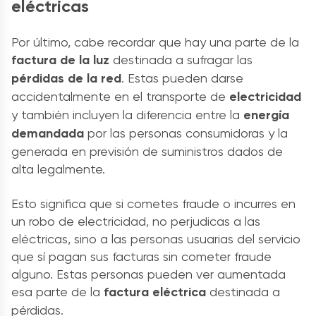
eléctricas
Por último, cabe recordar que hay una parte de la
factura de la luz
destinada a sufragar las
pérdidas de la red
. Estas pueden darse
accidentalmente en el transporte de
electricidad
y también incluyen la diferencia entre la
energía
demandada
por las personas consumidoras y la
generada en previsión de suministros dados de
alta legalmente.
Esto significa que si cometes fraude o incurres en
un robo de electricidad, no perjudicas a las
eléctricas, sino a las personas usuarias del servicio
que sí pagan sus facturas sin cometer fraude
alguno. Estas personas pueden ver aumentada
esa parte de la
factura eléctrica
destinada a
pérdidas.