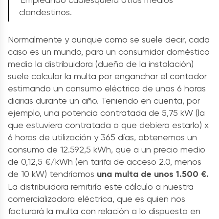
clandestinos.
Normalmente y aunque como se suele decir, cada
caso es un mundo, para un consumidor doméstico
medio la distribuidora (dueña de la instalación)
suele calcular la multa por enganchar el contador
estimando un consumo eléctrico de unas 6 horas
diarias durante un año. Teniendo en cuenta, por
ejemplo, una potencia contratada de 5,75 kW (la
que estuviera contratada o que debiera estarlo) x
6 horas de utilización y 365 días, obtenemos un
consumo de 12.592,5 kWh, que a un precio medio
de 0,12,5 €/kWh (en tarifa de acceso 2.0, menos
de 10 kW) tendríamos
una multa de unos 1.500 €.
La distribuidora remitiría este cálculo a nuestra
comercializadora eléctrica, que es quien nos
facturará la multa con relación a lo dispuesto en