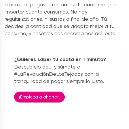
plana real: pagas la misma cuota cada mes, sin
importar cuánto consumas. No hay
regularizaciones, ni sustos a final de año. Tú
decides la cantidad que se adapta mejor a tu
consumo, y nosotros nos encargamos del resto.
¿Quieres saber tu cuota en 1 minuto?
Descúbrelo aquí y súmate a
#LaRevoluciónDeLosTejados con la
tranquilidad de pagar siempre lo justo.
¡Empieza a ahorrar!