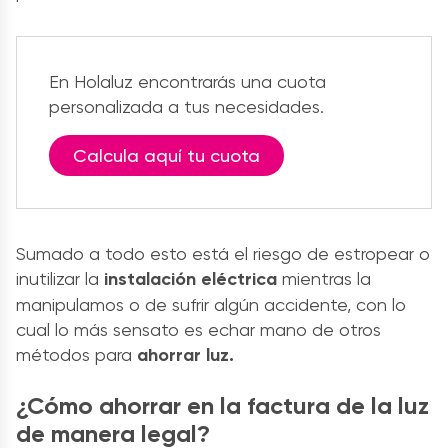
En Holaluz encontrarás una cuota
personalizada a tus necesidades.
Calcula aquí tu cuota
Sumado a todo esto está el riesgo de estropear o
inutilizar la
instalación eléctrica
mientras la
manipulamos o de sufrir algún accidente, con lo
cual lo más sensato es echar mano de otros
métodos para
ahorrar luz.
¿Cómo ahorrar en la factura de la luz
de manera legal?