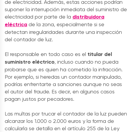
de electricidad. Además, estas acciones podrían
suponer la interrupción inmediata del suministro de
electricidad por parte de la
distribuidora
eléctrica
de la zona, especialmente si se
detectan irregularidades durante una inspección
del contador de luz.
El responsable en todo caso es el
titular del
suministro eléctrico
, incluso cuando no pueda
probarse que es quien ha cometido la infracción.
Por ejemplo, si heredas un contador manipulado,
podrías enfrentarte a sanciones aunque no seas
el autor del fraude. Es decir, en algunos casos
pagan justos por pecadores.
Las multas por trucar el contador de la luz pueden
alcanzar los 1.000 o 2.000 euros y la forma de
calcularla se detalla en el artículo 255 de la Ley