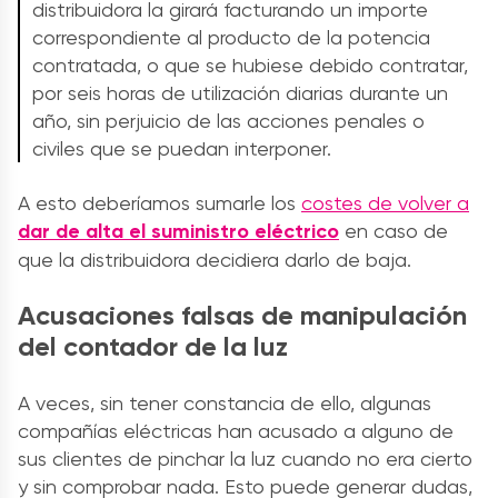
distribuidora la girará facturando un importe
correspondiente al producto de la potencia
contratada, o que se hubiese debido contratar,
por seis horas de utilización diarias durante un
año, sin perjuicio de las acciones penales o
civiles que se puedan interponer.
A esto deberíamos sumarle los
costes de volver a
dar de alta el suministro eléctrico
en caso de
que la distribuidora decidiera darlo de baja.
Acusaciones falsas de manipulación
del contador de la luz
A veces, sin tener constancia de ello, algunas
compañías eléctricas han acusado a alguno de
sus clientes de pinchar la luz cuando no era cierto
y sin comprobar nada. Esto puede generar dudas,