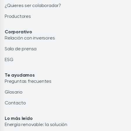
¿Quieres ser colaborador?
Productores
Corporativo
Relación con inversores
Sala de prensa
ESG
Te ayudamos
Preguntas frecuentes
Glosario
Contacto
Lo más leído
Energía renovable: la solución