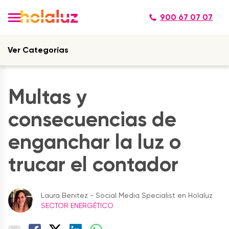
900 67 07 07
Ver Categorías
Multas y
consecuencias de
enganchar la luz o
trucar el contador
Laura Benitez - Social Media Specialist en Holaluz
SECTOR ENERGÉTICO