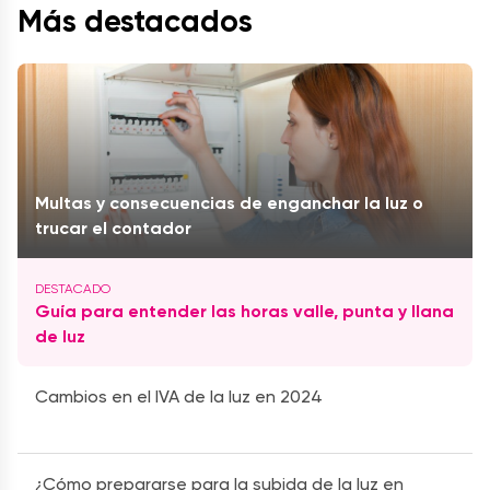
Más destacados
Multas y consecuencias de enganchar la luz o
trucar el contador
Guía para entender las horas valle, punta y llana
de luz
Cambios en el IVA de la luz en 2024
¿Cómo prepararse para la subida de la luz en