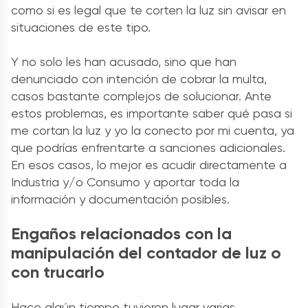
como si es legal que te corten la luz sin avisar en
situaciones de este tipo.
Y no solo les han acusado, sino que han
denunciado con intención de cobrar la multa,
casos bastante complejos de solucionar. Ante
estos problemas, es importante saber qué pasa si
me cortan la luz y yo la conecto por mi cuenta, ya
que podrías enfrentarte a sanciones adicionales.
En esos casos, lo mejor es acudir directamente a
Industria y/o Consumo y aportar toda la
información y documentación posibles.
Engaños relacionados con la
manipulación del contador de luz o
con trucarlo
Hace algún tiempo tuvieron lugar varias