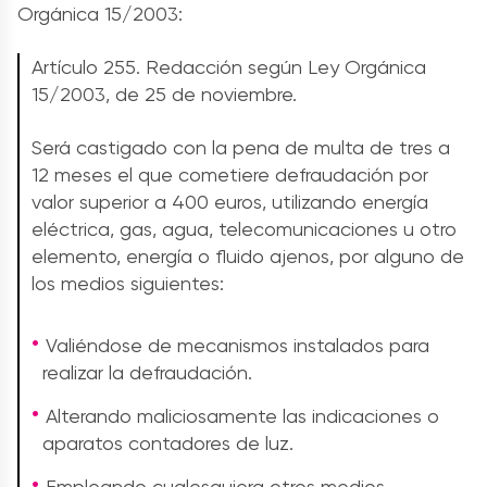
Orgánica 15/2003:
Artículo 255. Redacción según Ley Orgánica
15/2003, de 25 de noviembre.
Será castigado con la pena de multa de tres a
12 meses el que cometiere defraudación por
valor superior a 400 euros, utilizando energía
eléctrica, gas, agua, telecomunicaciones u otro
elemento, energía o fluido ajenos, por alguno de
los medios siguientes:
Valiéndose de mecanismos instalados para
realizar la defraudación.
Alterando maliciosamente las indicaciones o
aparatos contadores de luz.
Empleando cualesquiera otros medios