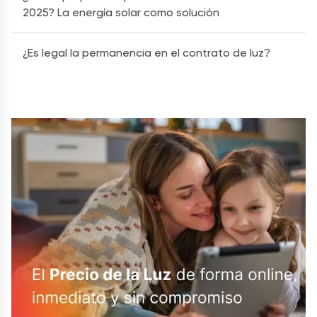
2025? La energía solar como solución
¿Es legal la permanencia en el contrato de luz?