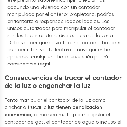
adquirido una vivienda con un contador
manipulado por el anterior propietario, podrías
enfrentarte a responsabilidades legales. Los
únicos autorizados para manipular el contador
son los técnicos de la distribuidora de la zona.
Debes saber que salvo tocar el botón o botones
que permiten ver tu lectura o navegar entre
opciones, cualquier otra intervención podrá
considerarse ilegal.
Consecuencias de trucar el contador
de la luz o enganchar la luz
Tanto manipular el contador de la luz como
pinchar o trucar la luz tienen
penalización
económica
, como una multa por manipular el
contador de gas, el contador de agua o incluso el