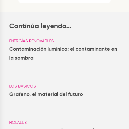
Continúa leyendo...
ENERGÍAS RENOVABLES
Contaminación lumínica: el contaminante en
la sombra
LOS BÁSICOS
Grafeno, el material del futuro
HOLALUZ