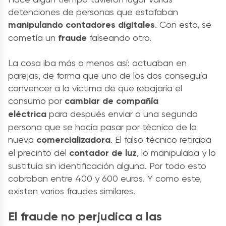
detenciones de personas que estafaban
manipulando contadores digitales
. Con esto, se
cometía un
fraude
falseando otro.
La cosa iba más o menos así: actuaban en
parejas, de forma que uno de los dos conseguía
convencer a la víctima de que rebajaría el
consumo por
cambiar de compañía
eléctrica
para después enviar a una segunda
persona que se hacía pasar por técnico de la
nueva
comercializadora
. El falso técnico retiraba
el precinto del
contador de luz
, lo manipulaba y lo
sustituía sin identificación alguna. Por todo esto
cobraban entre 400 y 600 euros. Y como este,
existen varios fraudes similares.
El fraude no perjudica a las