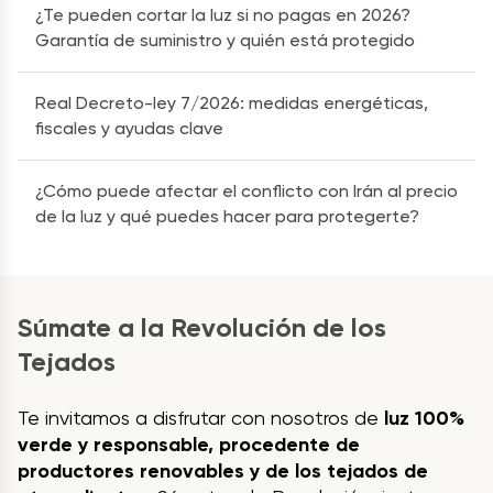
¿Te pueden cortar la luz si no pagas en 2026?
Garantía de suministro y quién está protegido
Real Decreto-ley 7/2026: medidas energéticas,
fiscales y ayudas clave
¿Cómo puede afectar el conflicto con Irán al precio
de la luz y qué puedes hacer para protegerte?
Súmate a la Revolución de los
Tejados
Te invitamos a disfrutar con nosotros de
luz 100%
verde y responsable, procedente de
productores renovables y de los tejados de