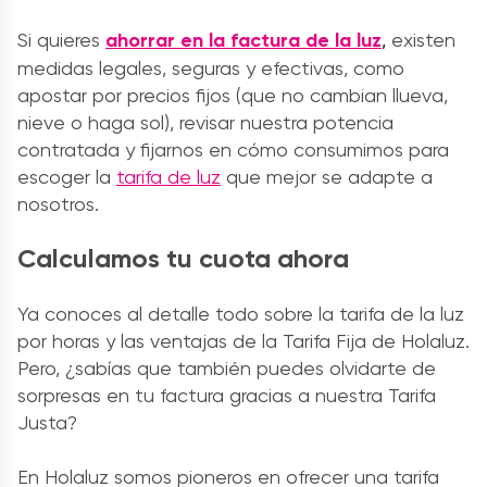
Si quieres
ahorrar en la factura de la luz
,
existen
medidas legales, seguras y efectivas, como
apostar por precios fijos (que no cambian llueva,
nieve o haga sol), revisar nuestra potencia
contratada y fijarnos en cómo consumimos para
escoger la
tarifa de luz
que mejor se adapte a
nosotros.
Calculamos tu cuota ahora
Ya conoces al detalle todo sobre la tarifa de la luz
por horas y las ventajas de la Tarifa Fija de Holaluz.
Pero, ¿sabías que también puedes olvidarte de
sorpresas en tu factura gracias a nuestra Tarifa
Justa?
En Holaluz somos pioneros en ofrecer una tarifa