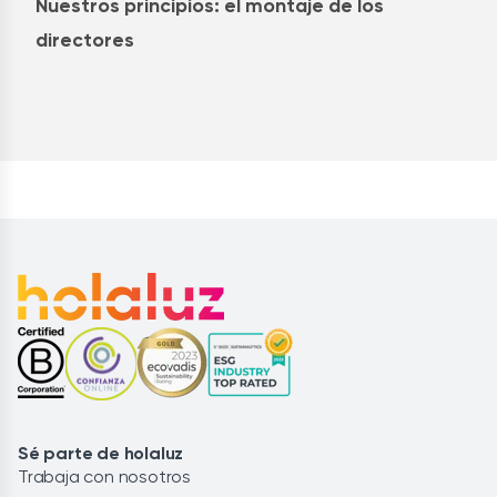
Nuestros principios: el montaje de los
directores
Sé parte de holaluz
Trabaja con nosotros