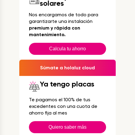
solares
Nos encargamos de todo para
garantizarte una instalación
premium y rápida con
mantenimiento.
Calcula tu ahorro
Súmate a holaluz cloud
Ya tengo placas
Te pagamos el 100% de tus
excedentes con una cuota de
ahorro fija al mes
Quiero saber más