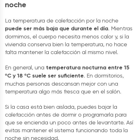
noche
La temperatura de calefacción por la noche
puede ser más baja que durante el día
. Mientras
dormimos, el cuerpo necesita menos calor y, si la
vivienda conserva bien la temperatura, no hace
falta mantener la calefacción al mismo nivel.
En general, una
temperatura nocturna entre 15
ºC y 18 ºC suele ser suficiente
. En dormitorios,
muchas personas descansan mejor con una
temperatura algo más fresca que en el salón.
Si la casa está bien aislada, puedes bajar la
calefacción antes de dormir o programarla para
que se encienda un poco antes de levantarte. Así
evitas mantener el sistema funcionando toda la
noche sin necesidad.