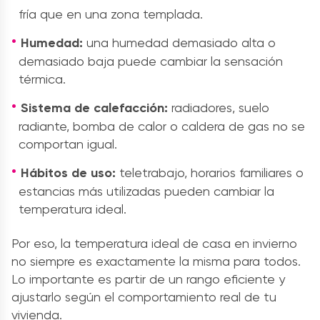
fría que en una zona templada.
Humedad:
una humedad demasiado alta o
demasiado baja puede cambiar la sensación
térmica.
Sistema de calefacción:
radiadores, suelo
radiante, bomba de calor o caldera de gas no se
comportan igual.
Hábitos de uso:
teletrabajo, horarios familiares o
estancias más utilizadas pueden cambiar la
temperatura ideal.
Por eso, la temperatura ideal de casa en invierno
no siempre es exactamente la misma para todos.
Lo importante es partir de un rango eficiente y
ajustarlo según el comportamiento real de tu
vivienda.