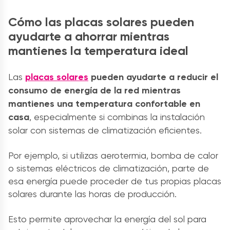
Cómo las placas solares pueden
ayudarte a ahorrar mientras
mantienes la temperatura ideal
Las
placas solares
pueden ayudarte a reducir el
consumo de energía de la red mientras
mantienes una temperatura confortable en
casa
, especialmente si combinas la instalación
solar con sistemas de climatización eficientes.
Por ejemplo, si utilizas aerotermia, bomba de calor
o sistemas eléctricos de climatización, parte de
esa energía puede proceder de tus propias placas
solares durante las horas de producción.
Esto permite aprovechar la energía del sol para