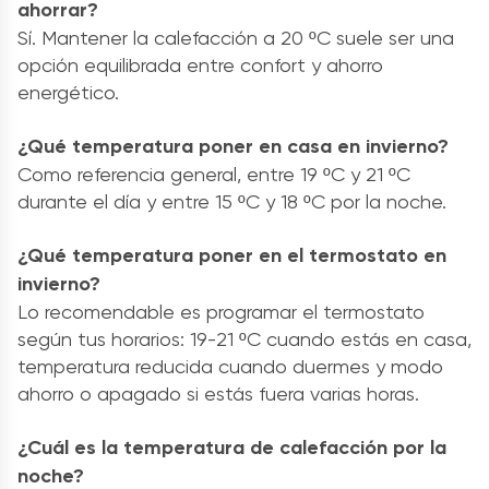
ahorrar?
Sí. Mantener la calefacción a 20 ºC suele ser una
opción equilibrada entre confort y ahorro
energético.
¿Qué temperatura poner en casa en invierno?
Como referencia general, entre 19 ºC y 21 ºC
durante el día y entre 15 ºC y 18 ºC por la noche.
¿Qué temperatura poner en el termostato en
invierno?
Lo recomendable es programar el termostato
según tus horarios: 19-21 ºC cuando estás en casa,
temperatura reducida cuando duermes y modo
ahorro o apagado si estás fuera varias horas.
¿Cuál es la temperatura de calefacción por la
noche?