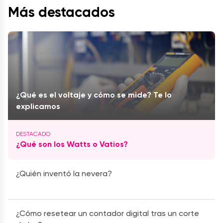
Más destacados
¿Qué es el voltaje y cómo se mide? Te lo
explicamos
¿Qué son los Watts o Vatios?
¿Quién inventó la nevera?
¿Cómo resetear un contador digital tras un corte