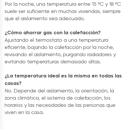
Por la noche, una temperatura entre 15 ºC y 18 ºC
suele ser suficiente en muchas viviendas, siempre
que el aislamiento sea adecuado.
¿Cómo ahorrar gas con la calefacción?
Ajustando el termostato a una temperatura
eficiente, bajando la calefacción por la noche,
revisando el aislamiento, purgando radiadores y
evitando temperaturas demasiado altas.
¿La temperatura ideal es la misma en todas las
casas?
No. Depende del aislamiento, la orientación, la
zona climática, el sistema de calefacción, los
horarios y las necesidades de las personas que
viven en la casa.