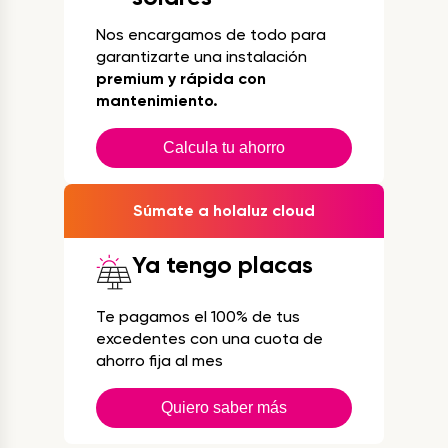
Nos encargamos de todo para
garantizarte una instalación
premium y rápida con
mantenimiento.
Calcula tu ahorro
Súmate a holaluz cloud
Ya tengo placas
Te pagamos el 100% de tus
excedentes con una cuota de
ahorro fija al mes
Quiero saber más