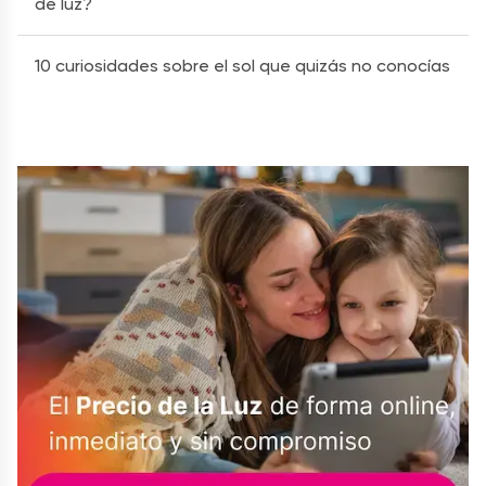
de luz?
10 curiosidades sobre el sol que quizás no conocías