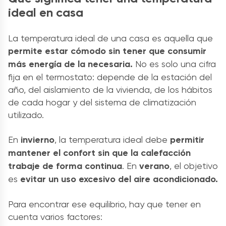
ideal en casa
La temperatura ideal de una casa es aquella que
permite estar cómodo sin tener que consumir
más energía de la necesaria.
No es solo una cifra
fija en el termostato: depende de la estación del
año, del aislamiento de la vivienda, de los hábitos
de cada hogar y del sistema de climatización
utilizado.
En
invierno
, la temperatura ideal debe
permitir
mantener el confort sin que la calefacción
trabaje de forma continua
. En
verano
, el objetivo
es
evitar un uso excesivo del aire acondicionado.
Para encontrar ese equilibrio, hay que tener en
cuenta varios factores: