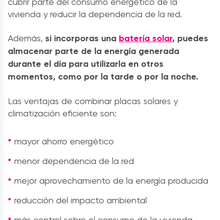
cubrir parte del consumo energético de la
vivienda y reducir la dependencia de la red.
Además,
si incorporas una
batería solar
, puedes
almacenar parte de la energía generada
durante el día para utilizarla en otros
momentos, como por la tarde o por la noche.
Las ventajas de combinar placas solares y
climatización eficiente son:
mayor ahorro energético
menor dependencia de la red
mejor aprovechamiento de la energía producida
reducción del impacto ambiental
más control sobre el consumo de la vivienda