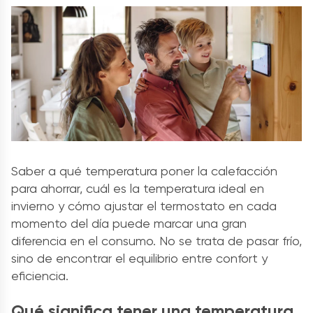
Saber a qué temperatura poner la calefacción
para ahorrar, cuál es la temperatura ideal en
invierno y cómo ajustar el termostato en cada
momento del día puede marcar una gran
diferencia en el consumo. No se trata de pasar frío,
sino de encontrar el equilibrio entre confort y
eficiencia.
Qué significa tener una temperatura