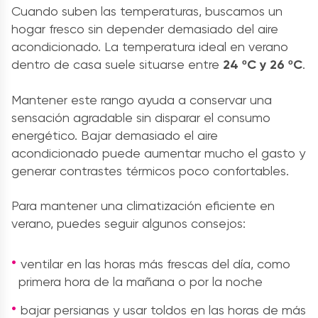
Cuando suben las temperaturas, buscamos un
hogar fresco sin depender demasiado del aire
acondicionado. La temperatura ideal en verano
dentro de casa suele situarse entre
24 ºC y 26 ºC
.
Mantener este rango ayuda a conservar una
sensación agradable sin disparar el consumo
energético. Bajar demasiado el aire
acondicionado puede aumentar mucho el gasto y
generar contrastes térmicos poco confortables.
Para mantener una climatización eficiente en
verano, puedes seguir algunos consejos:
ventilar en las horas más frescas del día, como
primera hora de la mañana o por la noche
bajar persianas y usar toldos en las horas de más