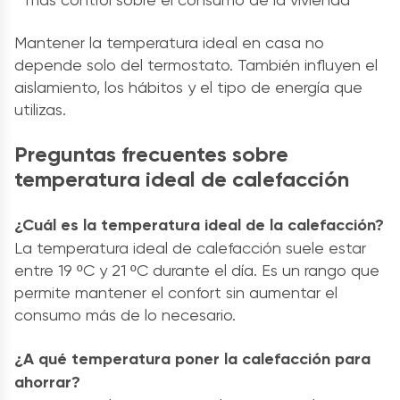
Mantener la temperatura ideal en casa no
depende solo del termostato. También influyen el
aislamiento, los hábitos y el tipo de energía que
utilizas.
Preguntas frecuentes sobre
temperatura ideal de calefacción
¿Cuál es la temperatura ideal de la calefacción?
La temperatura ideal de calefacción suele estar
entre 19 ºC y 21 ºC durante el día. Es un rango que
permite mantener el confort sin aumentar el
consumo más de lo necesario.
¿A qué temperatura poner la calefacción para
ahorrar?