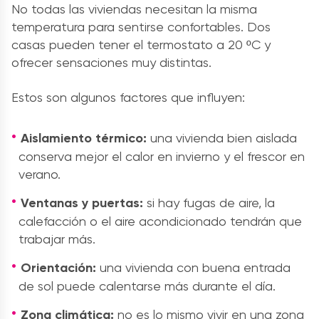
No todas las viviendas necesitan la misma
temperatura para sentirse confortables. Dos
casas pueden tener el termostato a 20 ºC y
ofrecer sensaciones muy distintas.
Estos son algunos factores que influyen:
Aislamiento térmico:
una vivienda bien aislada
conserva mejor el calor en invierno y el frescor en
verano.
Ventanas y puertas:
si hay fugas de aire, la
calefacción o el aire acondicionado tendrán que
trabajar más.
Orientación:
una vivienda con buena entrada
de sol puede calentarse más durante el día.
Zona climática:
no es lo mismo vivir en una zona