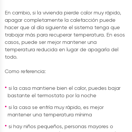
En cambio, si la vivienda pierde calor muy rápido,
apagar completamente la calefacción puede
hacer que al día siguiente el sistema tenga que
trabajar más para recuperar temperatura. En esos
casos, puede ser mejor mantener una
temperatura reducida en lugar de apagarla del
todo.
Como referencia:
si la casa mantiene bien el calor, puedes bajar
bastante el termostato por la noche
si la casa se enfría muy rápido, es mejor
mantener una temperatura mínima
si hay niños pequeños, personas mayores o