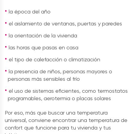
la época del año
el aislamiento de ventanas, puertas y paredes
la orientación de la vivienda
las horas que pasas en casa
el tipo de calefacción o climatización
la presencia de niños, personas mayores o
personas más sensibles al frío
el uso de sistemas eficientes, como termostatos
programables, aerotermia o placas solares
Por eso, más que buscar una temperatura
universal, conviene encontrar una temperatura de
confort que funcione para tu vivienda y tus