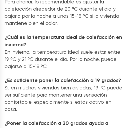
Para ahorrar, lo recomendable es ajustar la
calefacción alrededor de 20 ºC durante el día y
bajarla por la noche a unos 15-18 ºC si la vivienda
mantiene bien el calor.
¿Cuál es la temperatura ideal de calefacción en
invierno?
En invierno, la temperatura ideal suele estar entre
19 ºC y 21 ºC durante el día. Por la noche, puede
bajarse a 15-18 ºC.
¿Es suficiente poner la calefacción a 19 grados?
Sí, en muchas viviendas bien aisladas, 19 ºC puede
ser suficiente para mantener una sensación
confortable, especialmente si estás activo en
casa.
¿Poner la calefacción a 20 grados ayuda a