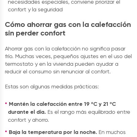
necesidades especiales, conviene priorizar el
confort y la seguridad
Cómo ahorrar gas con la calefacción
sin perder confort
Ahorrar gas con la calefacción no significa pasar
frío. Muchas veces, pequeños ajustes en el uso del
termostato y en la vivienda pueden ayudar a
reducir el consumo sin renunciar al confort.
Estas son algunas medidas prácticas:
Mantén la calefacción entre 19 ºC y 21 ºC
durante el día.
Es el rango más equilibrado entre
confort y ahorro.
Baja la temperatura por la noche.
En muchos