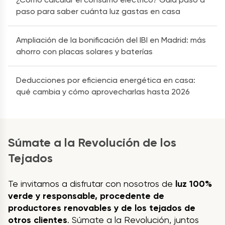
paso para saber cuánta luz gastas en casa
Ampliación de la bonificación del IBI en Madrid: más
ahorro con placas solares y baterías
Deducciones por eficiencia energética en casa:
qué cambia y cómo aprovecharlas hasta 2026
Súmate a la Revolución de los
Tejados
Te invitamos a disfrutar con nosotros de
luz 100%
verde y responsable, procedente de
productores renovables y de los tejados de
otros clientes
. Súmate a la Revolución, juntos