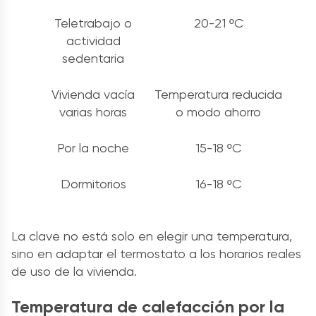
Teletrabajo o
20-21 ºC
actividad
sedentaria
Vivienda vacía
Temperatura reducida
varias horas
o modo ahorro
Por la noche
15-18 ºC
Dormitorios
16-18 ºC
La clave no está solo en elegir una temperatura,
sino en adaptar el termostato a los horarios reales
de uso de la vivienda.
Temperatura de calefacción por la