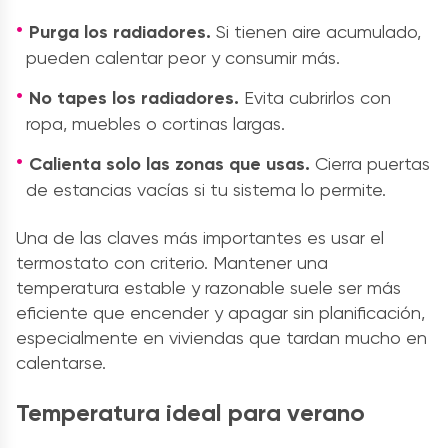
Purga los radiadores.
Si tienen aire acumulado,
pueden calentar peor y consumir más.
No tapes los radiadores.
Evita cubrirlos con
ropa, muebles o cortinas largas.
Calienta solo las zonas que usas.
Cierra puertas
de estancias vacías si tu sistema lo permite.
Una de las claves más importantes es usar el
termostato con criterio. Mantener una
temperatura estable y razonable suele ser más
eficiente que encender y apagar sin planificación,
especialmente en viviendas que tardan mucho en
calentarse.
Temperatura ideal para verano