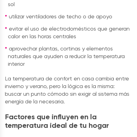
sol
utilizar ventiladores de techo o de apoyo
evitar el uso de electrodomésticos que generan
calor en las horas centrales
aprovechar plantas, cortinas y elementos
naturales que ayuden a reducir la temperatura
interior
La temperatura de confort en casa cambia entre
invierno y verano, pero la lógica es la misma:
buscar un punto cómodo sin exigir al sistema más
energía de la necesaria.
Factores que influyen en la
temperatura ideal de tu hogar