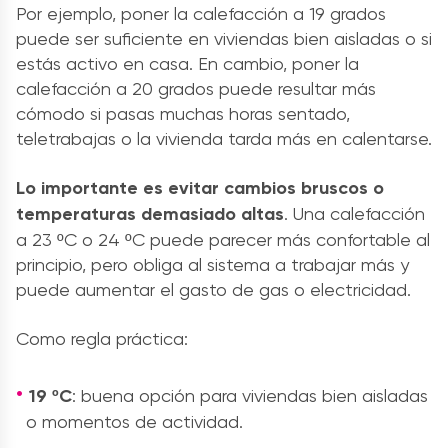
Por ejemplo, poner la calefacción a 19 grados
puede ser suficiente en viviendas bien aisladas o si
estás activo en casa. En cambio, poner la
calefacción a 20 grados puede resultar más
cómodo si pasas muchas horas sentado,
teletrabajas o la vivienda tarda más en calentarse.
Lo importante es evitar cambios bruscos o
temperaturas demasiado altas
. Una calefacción
a 23 ºC o 24 ºC puede parecer más confortable al
principio, pero obliga al sistema a trabajar más y
puede aumentar el gasto de gas o electricidad.
Como regla práctica:
19 ºC
: buena opción para viviendas bien aisladas
o momentos de actividad.