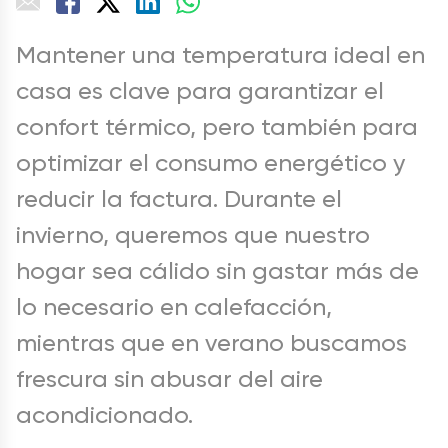
Mantener una temperatura ideal en
casa es clave para garantizar el
confort térmico, pero también para
optimizar el consumo energético y
reducir la factura. Durante el
invierno, queremos que nuestro
hogar sea cálido sin gastar más de
lo necesario en calefacción,
mientras que en verano buscamos
frescura sin abusar del aire
acondicionado.