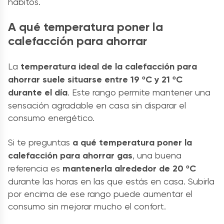
hábitos.
A qué temperatura poner la
calefacción para ahorrar
La
temperatura ideal de la calefacción para
ahorrar suele situarse entre 19 ºC y 21 ºC
durante el día
. Este rango permite mantener una
sensación agradable en casa sin disparar el
consumo energético.
Si te preguntas
a qué temperatura poner la
calefacción para ahorrar gas
, una buena
referencia es
mantenerla alrededor de 20 ºC
durante las horas en las que estás en casa. Subirla
por encima de ese rango puede aumentar el
consumo sin mejorar mucho el confort.