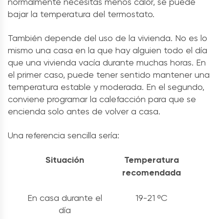
normalmente necesitas menos calor, se puede
bajar la temperatura del termostato.
También depende del uso de la vivienda. No es lo
mismo una casa en la que hay alguien todo el día
que una vivienda vacía durante muchas horas. En
el primer caso, puede tener sentido mantener una
temperatura estable y moderada. En el segundo,
conviene programar la calefacción para que se
encienda solo antes de volver a casa.
Una referencia sencilla sería:
Situación
Temperatura
recomendada
En casa durante el
19-21 ºC
día