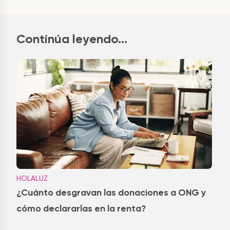
Continúa leyendo...
HOLALUZ
¿Cuánto desgravan las donaciones a ONG y
cómo declararlas en la renta?