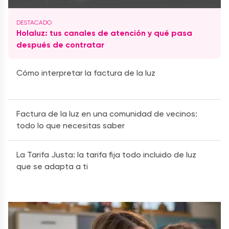
Holaluz: tus canales de atención y qué pasa
después de contratar
Cómo interpretar la factura de la luz
Factura de la luz en una comunidad de vecinos:
todo lo que necesitas saber
La Tarifa Justa: la tarifa fija todo incluido de luz
que se adapta a ti