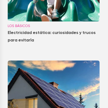
LOS BÁSICOS
Electricidad estática: curiosidades y trucos
para evitarla