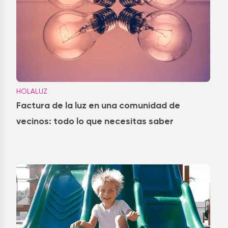
HOLALUZ
Factura de la luz en una comunidad de
vecinos: todo lo que necesitas saber