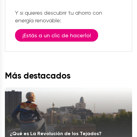
Y si quieres descubrir tu ahorro con
energía renovable:
¡Estás a un clic de hacerlo!
Más destacados
¿Qué es La Revolución de los Tejados?