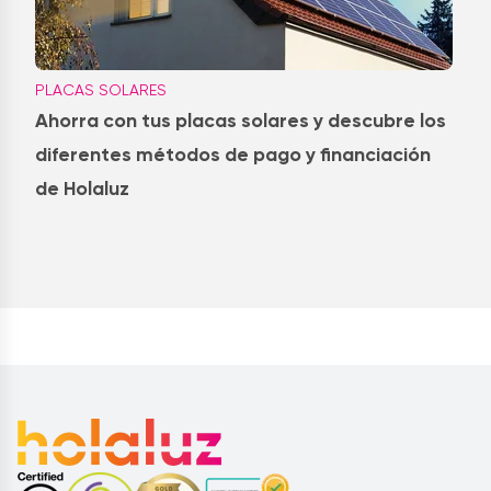
PLACAS SOLARES
Ahorra con tus placas solares y descubre los
diferentes métodos de pago y financiación
de Holaluz