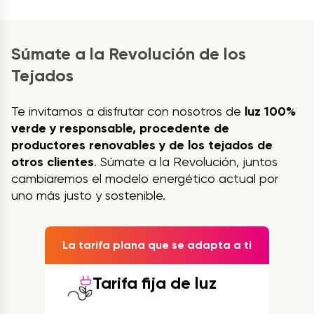
Súmate a la Revolución de los
Tejados
Te invitamos a disfrutar con nosotros de
luz 100%
verde y responsable, procedente de
productores renovables y de los tejados de
otros clientes
. Súmate a la Revolución, juntos
cambiaremos el modelo energético actual por
uno más justo y sostenible.
La tarifa plana que se adapta a ti
Tarifa fija de luz