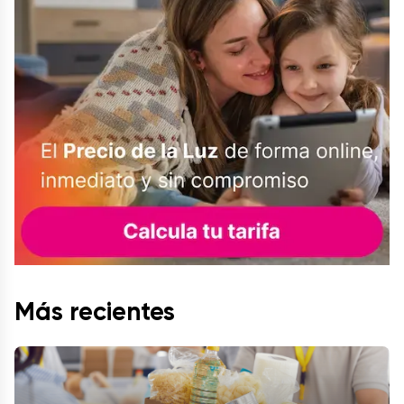
Más recientes