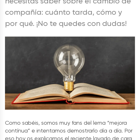
necesitas saber sobre el cambio de
compañía: cuánto tarda, cómo y
por qué. ¡No te quedes con dudas!
Como sabéis, somos muy fans del lema “mejora
contínua” e intentamos demostrarlo día a día. Por
eso hoy os explicamos el reciente lavado de cara