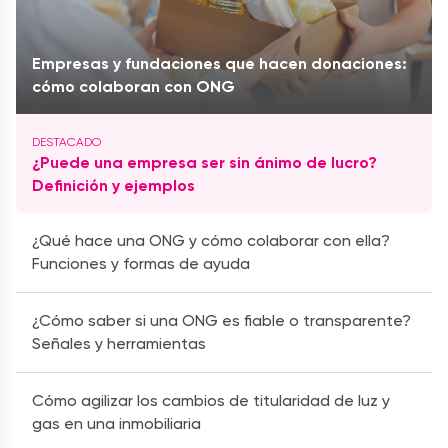
Empresas y fundaciones que hacen donaciones:
cómo colaboran con ONG
¿Puede una empresa ser sin ánimo de lucro?
Definición y ejemplos
¿Qué hace una ONG y cómo colaborar con ella?
Funciones y formas de ayuda
¿Cómo saber si una ONG es fiable o transparente?
Señales y herramientas
Cómo agilizar los cambios de titularidad de luz y
gas en una inmobiliaria