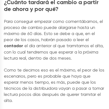
¿Cuánto tardará el cambio a partir
de ahora y por qué?
Para conseguir empezar como comentábamos, el
proceso de cambio puede alargarse hasta un
máximo de 60 días. Esto se debe a que, en el
peor de los casos, habrán pasado a leer el
contador
el día anterior al que tramitamos el alta,
con lo cual tendremos que esperar a la próxima
lectura real, dentro de dos meses.
Como te decimos eso es el máximo, el peor de los
escenarios, pero es probable que haya que
esperar menos tiempo, es más, puede que los
técnicos de la distribuidora vayan a pasar a tomar
lectura pocos días después de querer tramitar el
alta.