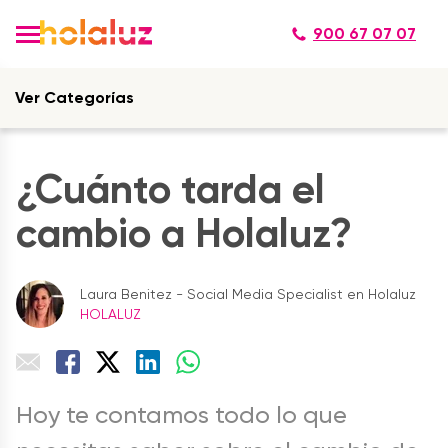
900 67 07 07
Ver Categorías
¿Cuánto tarda el
cambio a Holaluz?
Laura Benitez - Social Media Specialist en Holaluz
HOLALUZ
Hoy te contamos todo lo que