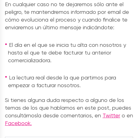
En cualquier caso no te dejaremos sólo ante el
peligro, te mantendremos informado por email de
cómo evoluciona el proceso y cuando finalice te
enviaremos un último mensaje indicándote:
El día en el que se inicia tu alta con nosotros y
hasta el que te debe facturar tu anterior
comercializadora.
La lectura real desde la que partimos para
empezar a facturar nosotros.
Si tienes alguna duda respecto a alguno de los
temas de los que hablamos en este post, puedes
consultárnosla desde comentarios, en
Twitter
o en
Facebook.