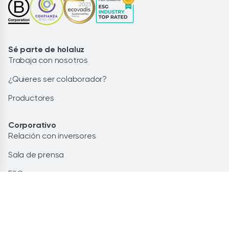
Sé parte de holaluz
Trabaja con nosotros
¿Quieres ser colaborador?
Productores
Corporativo
Relación con inversores
Sala de prensa
ESG
Te ayudamos
Preguntas frecuentes