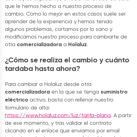
que le hemos hecho a nuestro proceso de
cambio. Como lo mejor en estos casos suele ser
aprender de la experiencia y hemos tenido
algunos problemas, cortamos por lo sano y
modificamos nuestro proceso para cambiarte de
otra
comercializadora
a
Holaluz
.
¿Cómo se realiza el cambio y cuánto
tardaba hasta ahora?
Para cambiar a Holaluz desde otra
comercializadora
en la que se tenga
suministro
eléctrico
activo, basta con rellenar nuestro
formulario de alta:
https://www.holaluz.com/luz/tarifa-plana
. A partir
de ese momento, y tras validar el contrato
clicando en el enlace que enviamos por email