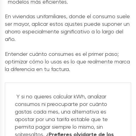
modelos más eficientes.
En viviendas unifamiliares, donde el consumo suele
ser mayor, aplicar estos ajustes puede suponer un
ahorro especialmente significativo a lo largo del
año.
Entender cuánto consumes es el primer paso;
optimizar cómo lo usas es lo que realmente marca
la diferencia en tu factura.
Y si no quieres calcular kWh, analizar
consumos ni preocuparte por cuánto
gastas cada mes, una alternativa es
apostar por una tarifa estable que te
permita pagar siempre lo mismo, sin
sobresaltos.
¿Prefieres olvidarte de los