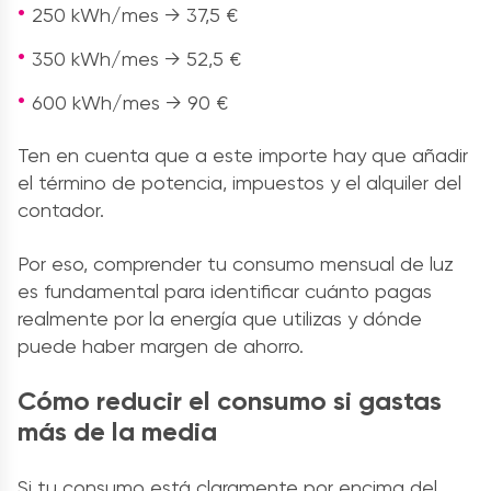
250 kWh/mes → 37,5 €
350 kWh/mes → 52,5 €
600 kWh/mes → 90 €
Ten en cuenta que a este importe hay que añadir
el término de potencia, impuestos y el alquiler del
contador.
Por eso, comprender tu consumo mensual de luz
es fundamental para identificar cuánto pagas
realmente por la energía que utilizas y dónde
puede haber margen de ahorro.
Cómo reducir el consumo si gastas
más de la media
Si tu consumo está claramente por encima del