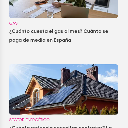
GAS
¿Cuánto cuesta el gas al mes? Cuánto se
paga de media en España
SECTOR ENERGÉTICO
¿Cuánta potencia necesitas contratar? La