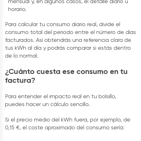
mensual y, en algunos casos, el detalle diario u
horario.
Para calcular tu consumo diario real, divide el
consumo total del periodo entre el número de días
facturados. Así obtendrás una referencia clara de
tus kWh al día y podrás comparar si estás dentro
de lo normal.
¿Cuánto cuesta ese consumo en tu
factura?
Para entender el impacto real en tu bolsillo,
puedes hacer un cálculo sencillo.
Si el precio medio del kWh fuera, por ejemplo, de
0,15 €, el coste aproximado del consumo sería: