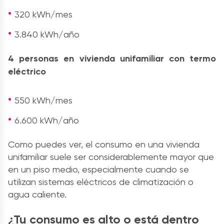
320 kWh/mes
3.840 kWh/año
4 personas en vivienda unifamiliar con termo
eléctrico
550 kWh/mes
6.600 kWh/año
Como puedes ver, el consumo en una vivienda
unifamiliar suele ser considerablemente mayor que
en un piso medio, especialmente cuando se
utilizan sistemas eléctricos de climatización o
agua caliente.
¿Tu consumo es alto o está dentro