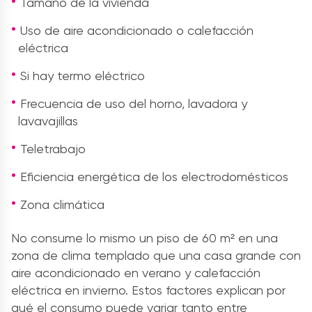
Tamaño de la vivienda
Uso de aire acondicionado o calefacción
eléctrica
Si hay termo eléctrico
Frecuencia de uso del horno, lavadora y
lavavajillas
Teletrabajo
Eficiencia energética de los electrodomésticos
Zona climática
No consume lo mismo un piso de 60 m² en una
zona de clima templado que una casa grande con
aire acondicionado en verano y calefacción
eléctrica en invierno. Estos factores explican por
qué el consumo puede variar tanto entre