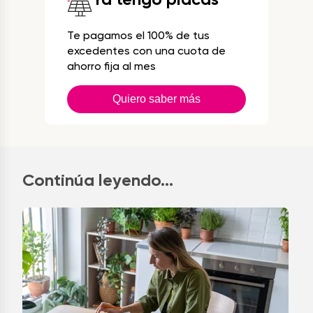
Te pagamos el 100% de tus
excedentes con una cuota de
ahorro fija al mes
Quiero saber más
Continúa leyendo...