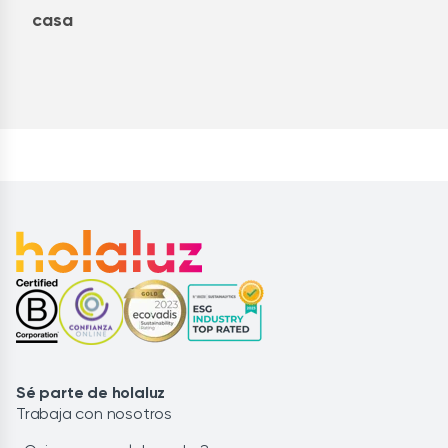
casa
Sé parte de holaluz
Trabaja con nosotros