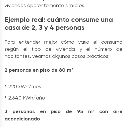
viviendas aparentemente similares.
Ejemplo real: cuánto consume una
casa de 2, 3 y 4 personas
Para entender mejor cómo varía el consumo
según el tipo de vivienda y el número de
habitantes, veamos algunos casos prácticos:
2 personas en piso de 80 m²
220 kWh/mes
2.640 kWh/año
3 personas en piso de 95 m² con aire
acondicionado