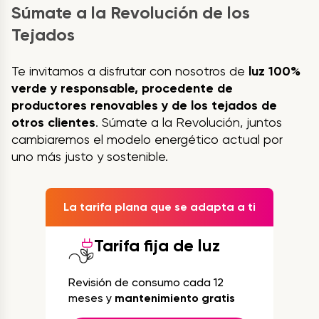
Súmate a la Revolución de los
Tejados
Te invitamos a disfrutar con nosotros de
luz 100%
verde y responsable, procedente de
productores renovables y de los tejados de
otros clientes
. Súmate a la Revolución, juntos
cambiaremos el modelo energético actual por
uno más justo y sostenible.
La tarifa plana que se adapta a ti
Tarifa fija de luz
Revisión de consumo cada 12
meses y
mantenimiento gratis