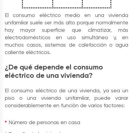
El consumo eléctrico medio en una vivienda
unifamiliar suele ser más alto porque normalmente
hay mayor superficie que climatizar, más
electrodomésticos en uso simultáneo y, en
muchos casos, sistemas de calefacción o agua
caliente eléctricos.
¿De qué depende el consumo
eléctrico de una vivienda?
El consumo eléctrico de una vivienda, ya sea un
piso o una vivienda unifamiliar, puede variar
considerablemente en función de varios factores:
Número de personas en casa