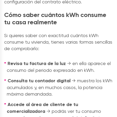
configuración del contrato eléctrico.
Cómo saber cuántos kWh consume
tu casa realmente
Si quieres saber con exactitud cuántos kWh
consume tu vivienda, tienes varias formas sencillas
de comprobarlo:
Revisa tu factura de la luz
→ en ella aparece el
consumo del periodo expresado en kWh.
Consulta tu contador digital
→ muestra los kWh
acumulados y, en muchos casos, la potencia
máxima demandada.
Accede al área de cliente de tu
comercializadora
→ podrás ver tu consumo