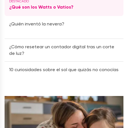
¿Qué son los Watts o Vatios?
¿Quién inventó la nevera?
¿Cómo resetear un contador digital tras un corte
de luz?
10 curiosidades sobre el sol que quizás no conocías