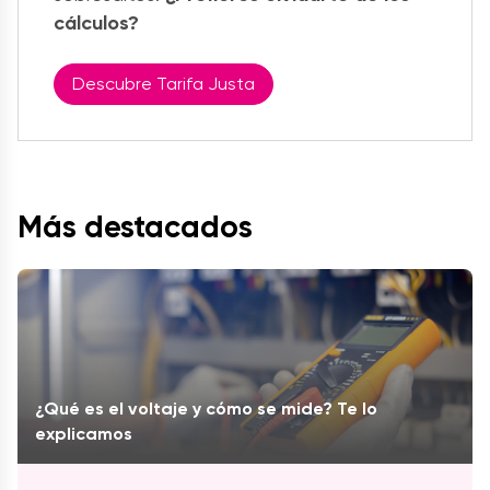
cálculos?
Descubre Tarifa Justa
Más destacados
¿Qué es el voltaje y cómo se mide? Te lo
explicamos