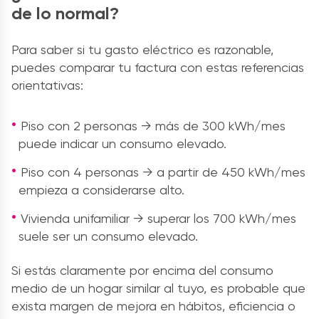
de lo normal?
Para saber si tu gasto eléctrico es razonable,
puedes comparar tu factura con estas referencias
orientativas:
Piso con 2 personas → más de 300 kWh/mes
puede indicar un consumo elevado.
Piso con 4 personas → a partir de 450 kWh/mes
empieza a considerarse alto.
Vivienda unifamiliar → superar los 700 kWh/mes
suele ser un consumo elevado.
Si estás claramente por encima del consumo
medio de un hogar similar al tuyo, es probable que
exista margen de mejora en hábitos, eficiencia o