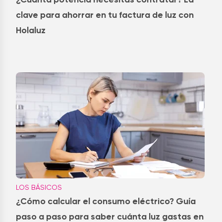
clave para ahorrar en tu factura de luz con
Holaluz
LOS BÁSICOS
¿Cómo calcular el consumo eléctrico? Guía
paso a paso para saber cuánta luz gastas en