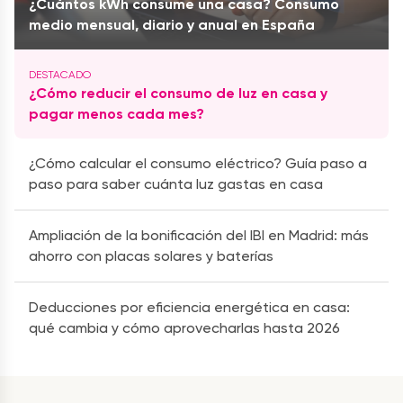
¿Cuántos kWh consume una casa? Consumo
medio mensual, diario y anual en España
¿Cómo reducir el consumo de luz en casa y
pagar menos cada mes?
¿Cómo calcular el consumo eléctrico? Guía paso a
paso para saber cuánta luz gastas en casa
Ampliación de la bonificación del IBI en Madrid: más
ahorro con placas solares y baterías
Deducciones por eficiencia energética en casa:
qué cambia y cómo aprovecharlas hasta 2026