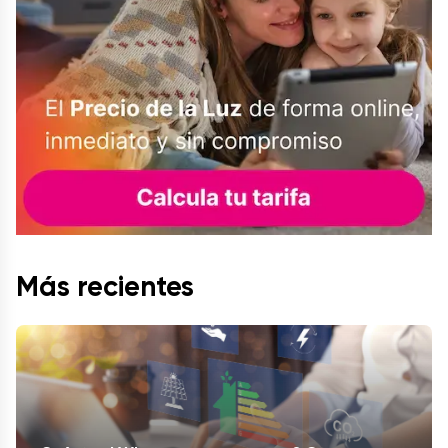
Más recientes