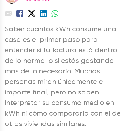
Saber cuántos kWh consume una
casa es el primer paso para
entender si tu factura está dentro
de lo normal o si estás gastando
más de lo necesario. Muchas
personas miran únicamente el
importe final, pero no saben
interpretar su consumo medio en
kWh ni cómo compararlo con el de
otras viviendas similares.