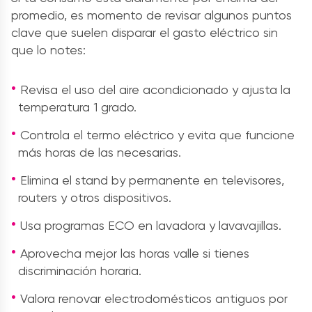
promedio, es momento de revisar algunos puntos
clave que suelen disparar el gasto eléctrico sin
que lo notes:
Revisa el uso del aire acondicionado y ajusta la
temperatura 1 grado.
Controla el termo eléctrico y evita que funcione
más horas de las necesarias.
Elimina el stand by permanente en televisores,
routers y otros dispositivos.
Usa programas ECO en lavadora y lavavajillas.
Aprovecha mejor las horas valle si tienes
discriminación horaria.
Valora renovar electrodomésticos antiguos por