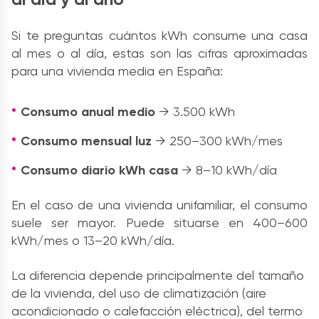
Si te preguntas cuántos kWh consume una casa
al mes o al día, estas son las cifras aproximadas
para una vivienda media en España:
Consumo anual medio
→ 3.500 kWh
Consumo mensual luz
→ 250–300 kWh/mes
Consumo diario kWh casa
→ 8–10 kWh/día
En el caso de una vivienda unifamiliar, el consumo
suele ser mayor. Puede situarse en
400–600
kWh/mes o
13–20 kWh/día.
La diferencia depende principalmente del tamaño
de la vivienda, del uso de climatización (aire
acondicionado o calefacción eléctrica), del termo