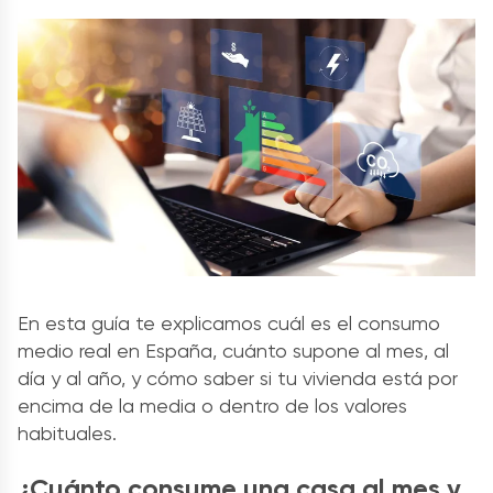
En esta guía te explicamos cuál es el consumo
medio real en España, cuánto supone al mes, al
día y al año, y cómo saber si tu vivienda está por
encima de la media o dentro de los valores
habituales.
¿Cuánto consume una casa al mes y