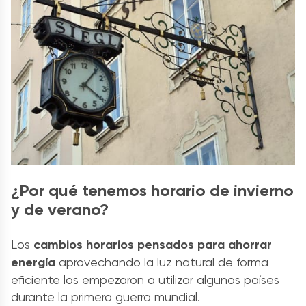
¿Por qué tenemos horario de invierno
y de verano?
Los
cambios horarios pensados para ahorrar
energía
aprovechando la luz natural de forma
eficiente los empezaron a utilizar algunos países
durante la primera guerra mundial.