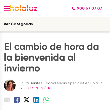
900 67 07 07
Ver Categorías
El cambio de hora da
la bienvenida al
invierno
Laura Benitez - Social Media Specialist en Holaluz
SECTOR ENERGÉTICO