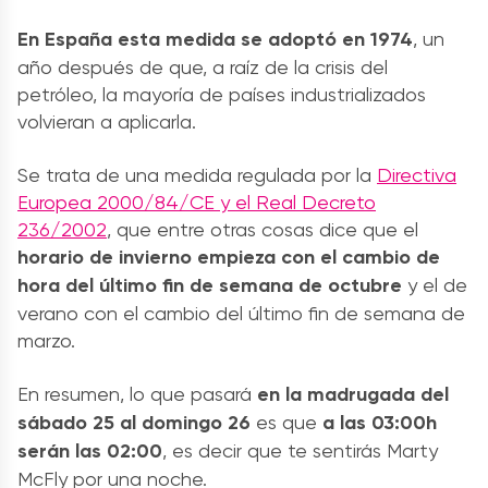
En España esta medida se adoptó en 1974
, un
año después de que, a raíz de la crisis del
petróleo, la mayoría de países industrializados
volvieran a aplicarla.
Se trata de una medida regulada por la
Directiva
Europea 2000/84/CE y el Real Decreto
236/2002
, que entre otras cosas dice que
el
horario de invierno empieza con el cambio de
hora del último fin de semana de octubre
y el de
verano con el cambio del último fin de semana de
marzo.
En resumen, lo que pasará
en la madrugada del
sábado 25 al domingo 26
es que
a las 03:00h
serán las 02:00
, es decir que te sentirás Marty
McFly por una noche.