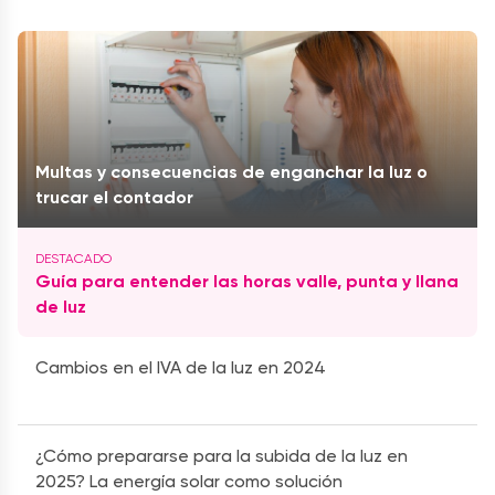
Multas y consecuencias de enganchar la luz o
trucar el contador
Guía para entender las horas valle, punta y llana
de luz
Cambios en el IVA de la luz en 2024
¿Cómo prepararse para la subida de la luz en
2025? La energía solar como solución