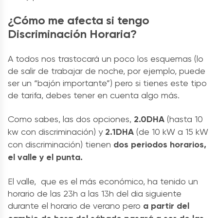
¿Cómo me afecta si tengo
Discriminación Horaria?
A todos nos trastocará un poco los esquemas (lo
de salir de trabajar de noche, por ejemplo, puede
ser un “bajón importante”) pero si tienes este tipo
de tarifa, debes tener en cuenta algo más.
Como sabes, las dos opciones,
2.0DHA
(hasta 10
kw con discriminación) y
2.1DHA
(de 10 kW a 15 kW
con discriminación) tienen
dos periodos horarios,
el valle y el punta.
El valle, que es el más económico, ha tenido un
horario de las 23h a las 13h del dia siguiente
durante el horario de verano pero
a partir del