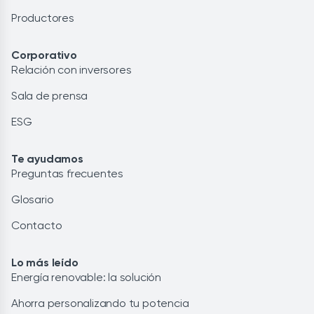
Productores
Corporativo
Relación con inversores
Sala de prensa
ESG
Te ayudamos
Preguntas frecuentes
Glosario
Contacto
Lo más leído
Energía renovable: la solución
Ahorra personalizando tu potencia