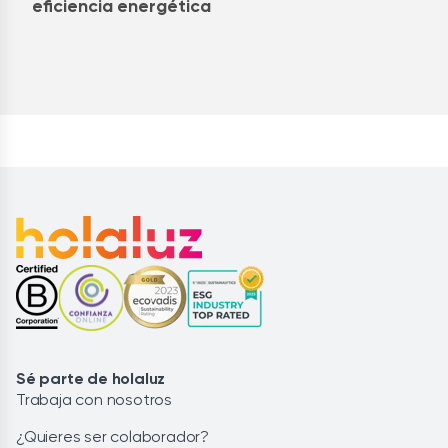
eficiencia energética
Sé parte de holaluz
Trabaja con nosotros
¿Quieres ser colaborador?