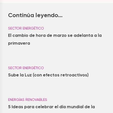
Continúa leyendo...
SECTOR ENERGÉTICO
El cambio de hora de marzo se adelanta a la
primavera
SECTOR ENERGÉTICO
Sube la Luz (con efectos retroactivos)
ENERGÍAS RENOVABLES
5 Ideas para celebrar el día mundial de la