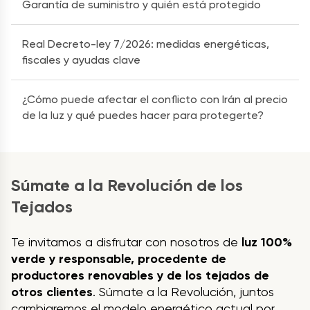
Garantía de suministro y quién está protegido
Real Decreto-ley 7/2026: medidas energéticas,
fiscales y ayudas clave
¿Cómo puede afectar el conflicto con Irán al precio
de la luz y qué puedes hacer para protegerte?
Súmate a la Revolución de los
Tejados
Te invitamos a disfrutar con nosotros de
luz 100%
verde y responsable, procedente de
productores renovables y de los tejados de
otros clientes
. Súmate a la Revolución, juntos
cambiaremos el modelo energético actual por