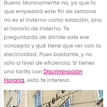
Bueno técnicamente no, ya que lo
que empezará este fin de semana
no es el invierno como estación, sino
el horario de invierno. Te
preguntarás de dónde sale ese
concepto y qué tiene que ver con la
electricidad. Pues bastante, y no
sólo a nivel de eficiencia. Si tienes
una tarifa con
Discriminación
Horaria
, esto te interesa.