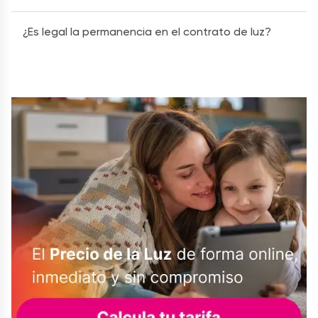
¿Es legal la permanencia en el contrato de luz?