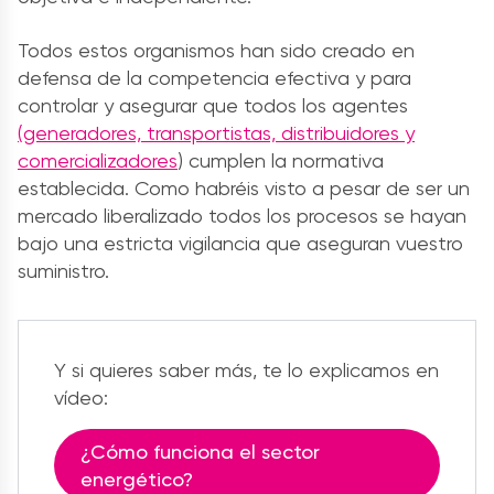
Todos estos organismos han sido creado en
defensa de la competencia efectiva y para
controlar y asegurar que todos los agentes
(generadores, transportistas, distribuidores y
comercializadores
) cumplen la normativa
establecida. Como habréis visto a pesar de ser un
mercado liberalizado todos los procesos se hayan
bajo una estricta vigilancia que aseguran vuestro
suministro.
Y si quieres saber más, te lo explicamos en
vídeo:
¿Cómo funciona el sector
energético?