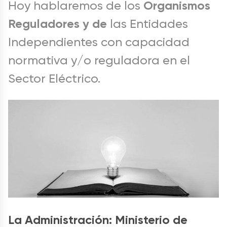
Organismos
Hoy hablaremos de los
Reguladores y de
las Entidades
Independientes con capacidad
normativa y/o reguladora en el
Sector Eléctrico.
La Administración: Ministerio de