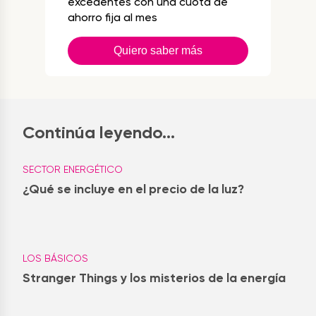
excedentes con una cuota de
ahorro fija al mes
Quiero saber más
Continúa leyendo...
SECTOR ENERGÉTICO
¿Qué se incluye en el precio de la luz?
LOS BÁSICOS
Stranger Things y los misterios de la energía