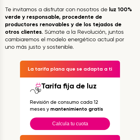
Te invitamos a disfrutar con nosotros de
luz 100%
verde y responsable, procedente de
productores renovables y de los tejados de
otros clientes
. Súmate a la Revolución, juntos
cambiaremos el modelo energético actual por
uno más justo y sostenible.
La tarifa plana que se adapta a ti
Tarifa fija de luz
Revisión de consumo cada 12
meses y
mantenimiento gratis
Calcula tu cuota