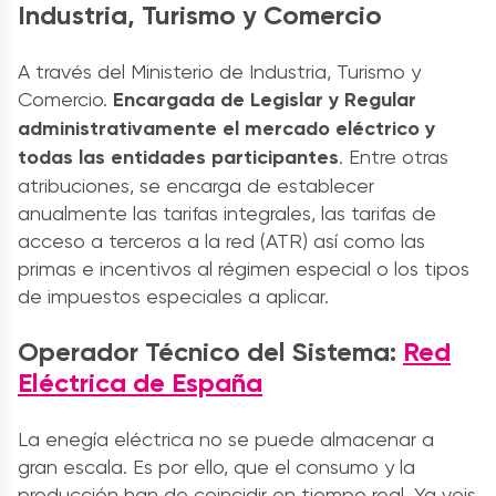
Industria, Turismo y Comercio
A través del Ministerio de Industria, Turismo y
Comercio.
Encargada de Legislar y Regular
administrativamente el mercado eléctrico y
todas las entidades participantes
. Entre otras
atribuciones, se encarga de establecer
anualmente las tarifas integrales, las tarifas de
acceso a terceros a la red (ATR) así como las
primas e incentivos al régimen especial o los tipos
de impuestos especiales a aplicar.
Operador Técnico del Sistema:
Red
Eléctrica de España
La enegía eléctrica no se puede almacenar a
gran escala. Es por ello, que el consumo y la
producción han de coincidir en tiempo real. Ya veis