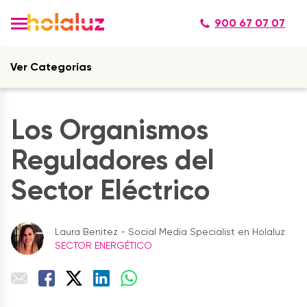
900 67 07 07
Ver Categorías
Los Organismos
Reguladores del
Sector Eléctrico
Laura Benitez - Social Media Specialist en Holaluz
SECTOR ENERGÉTICO