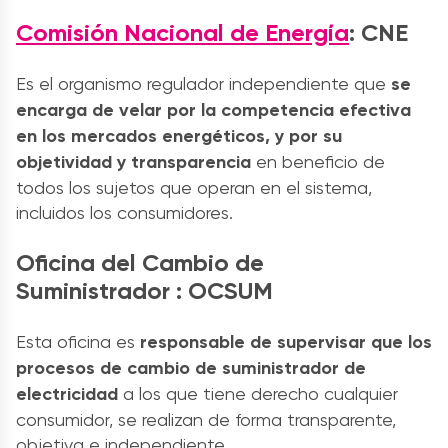
Comisión Nacional de Energía
: CNE
Es el organismo regulador independiente que
se
encarga de velar por la competencia efectiva
en los mercados energéticos, y por su
objetividad y transparencia
en beneficio de
todos los sujetos que operan en el sistema,
incluidos los consumidores.
Oficina del Cambio de
Suministrador : OCSUM
Esta oficina es
responsable de supervisar que los
procesos de cambio de suministrador de
electricidad
a los que tiene derecho cualquier
consumidor, se realizan de forma transparente,
objetiva e independiente.