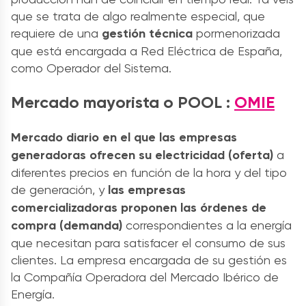
que se trata de algo realmente especial, que
requiere de una
gestión técnica
pormenorizada
que está encargada a Red Eléctrica de España,
como Operador del Sistema.
Mercado mayorista o POOL :
OMIE
Mercado diario en el que las empresas
generadoras ofrecen su electricidad (oferta)
a
diferentes precios en función de la hora y del tipo
de generación, y
las empresas
comercializadoras proponen las órdenes de
compra (demanda)
correspondientes a la energía
que necesitan para satisfacer el consumo de sus
clientes. La empresa encargada de su gestión es
la Compañía Operadora del Mercado Ibérico de
Energía.