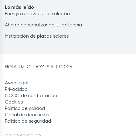
Lo más leído
Energía renovable: la solución
Ahorra personalizando tu potencia
Instalación de placas solares
HOLALUZ-CLIDOM, S.A. © 2026
Aviso legal
Privacidad
CCGG de contratación
Cookies
Política de calidad
Canal de denuncias
Política de seguridad