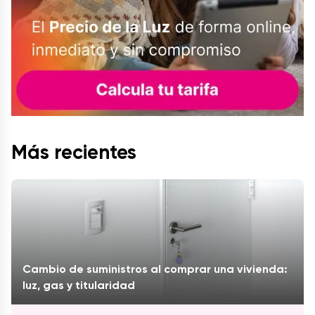
Más recientes
Cambio de suministros al comprar una vivienda:
luz, gas y titularidad