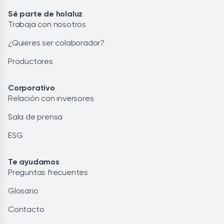
Sé parte de holaluz
Trabaja con nosotros
¿Quieres ser colaborador?
Productores
Corporativo
Relación con inversores
Sala de prensa
ESG
Te ayudamos
Preguntas frecuentes
Glosario
Contacto