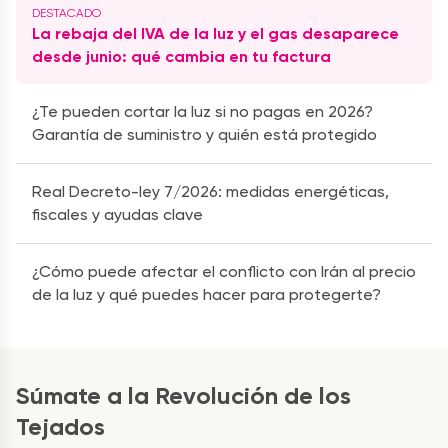
La rebaja del IVA de la luz y el gas desaparece
desde junio: qué cambia en tu factura
¿Te pueden cortar la luz si no pagas en 2026?
Garantía de suministro y quién está protegido
Real Decreto-ley 7/2026: medidas energéticas,
fiscales y ayudas clave
¿Cómo puede afectar el conflicto con Irán al precio
de la luz y qué puedes hacer para protegerte?
Súmate a la Revolución de los
Tejados