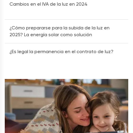
Cambios en el IVA de la luz en 2024
¿Cómo prepararse para la subida de la luz en
2025? La energía solar como solución
¿Es legal la permanencia en el contrato de luz?