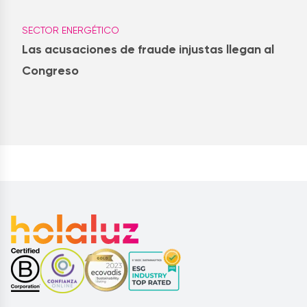
SECTOR ENERGÉTICO
Las acusaciones de fraude injustas llegan al
Congreso