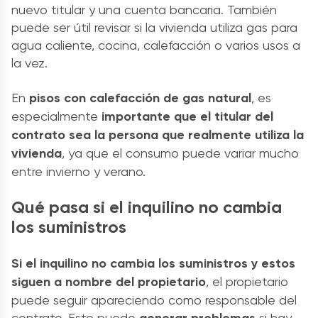
nuevo titular y una cuenta bancaria. También
puede ser útil revisar si la vivienda utiliza gas para
agua caliente, cocina, calefacción o varios usos a
la vez.
En
pisos con calefacción de gas natural
, es
especialmente
importante que el titular del
contrato sea la persona que realmente utiliza la
vivienda
, ya que el consumo puede variar mucho
entre invierno y verano.
Qué pasa si el inquilino no cambia
los suministros
Si el inquilino no cambia los suministros y estos
siguen a nombre del propietario
, el propietario
puede seguir apareciendo como responsable del
contrato. Esto puede
generar problemas
si hay