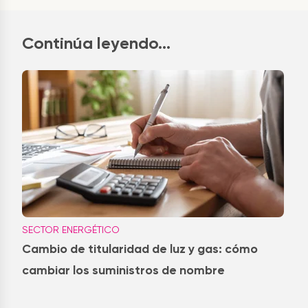
Continúa leyendo...
SECTOR ENERGÉTICO
Cambio de titularidad de luz y gas: cómo
cambiar los suministros de nombre