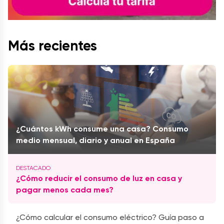
Más recientes
¿Cuántos kWh consume una casa? Consumo
medio mensual, diario y anual en España
¿Cómo reducir el consumo de luz en casa y
pagar menos cada mes?
¿Cómo calcular el consumo eléctrico? Guía paso a