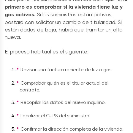
primero es comprobar si la vivienda tiene luz y
gas activos.
Si los suministros están activos,
bastará con solicitar un cambio de titularidad. Si
están dados de baja, habrá que tramitar un alta
nueva.
El proceso habitual es el siguiente:
Revisar una factura reciente de luz o gas.
Comprobar quién es el titular actual del
contrato.
Recopilar los datos del nuevo inquilino.
Localizar el CUPS del suministro.
Confirmar la dirección completa de la vivienda.