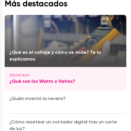
Más destacados
¿Qué es el voltaje y cómo se mide? Te lo
explicamos
¿Qué son los Watts o Vatios?
¿Quién inventó la nevera?
¿Cómo resetear un contador digital tras un corte
de luz?