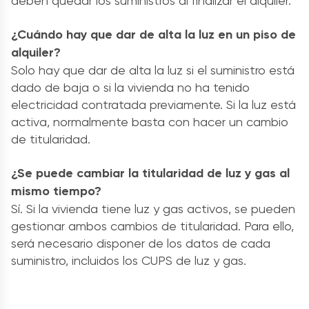
deben quedar los suministros al finalizar el alquiler.
¿Cuándo hay que dar de alta la luz en un piso de
alquiler?
Solo hay que dar de alta la luz si el suministro está
dado de baja o si la vivienda no ha tenido
electricidad contratada previamente. Si la luz está
activa, normalmente basta con hacer un cambio
de titularidad.
¿Se puede cambiar la titularidad de luz y gas al
mismo tiempo?
Sí. Si la vivienda tiene luz y gas activos, se pueden
gestionar ambos cambios de titularidad. Para ello,
será necesario disponer de los datos de cada
suministro, incluidos los CUPS de luz y gas.