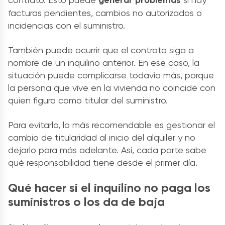
facturas pendientes, cambios no autorizados o
incidencias con el suministro.
También puede ocurrir que el contrato siga a
nombre de un inquilino anterior. En ese caso, la
situación puede complicarse todavía más, porque
la persona que vive en la vivienda no coincide con
quien figura como titular del suministro.
Para evitarlo, lo más recomendable es gestionar el
cambio de titularidad al inicio del alquiler y no
dejarlo para más adelante. Así, cada parte sabe
qué responsabilidad tiene desde el primer día.
Qué hacer si el inquilino no paga los
suministros o los da de baja