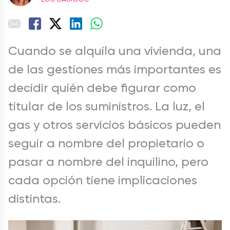
Cuando se alquila una vivienda, una
de las gestiones más importantes es
decidir quién debe figurar como
titular de los suministros. La luz, el
gas y otros servicios básicos pueden
seguir a nombre del propietario o
pasar a nombre del inquilino, pero
cada opción tiene implicaciones
distintas.