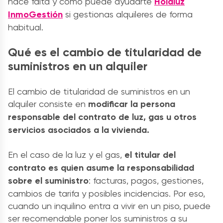
hace falta y cómo puede ayudarte
Holaluz
InmoGestión
si gestionas alquileres de forma
habitual.
Qué es el cambio de titularidad de
suministros en un alquiler
El cambio de titularidad de suministros en un
alquiler consiste en
modificar la persona
responsable del contrato de luz, gas u otros
servicios asociados a la vivienda.
En el caso de la luz y el gas,
el titular del
contrato es quien asume la responsabilidad
sobre el suministro
: facturas, pagos, gestiones,
cambios de tarifa y posibles incidencias. Por eso,
cuando un inquilino entra a vivir en un piso, puede
ser recomendable poner los suministros a su