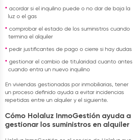
acordar si el inquilino puede o no dar de baja la
luz o el gas
comprobar el estado de los suministros cuando
termina el alquiler
pedir justificantes de pago o cierre si hay dudas
gestionar el cambio de titularidad cuanto antes
cuando entra un nuevo inquilino
En viviendas gestionadas por inmobiliarias, tener
un proceso definido ayuda a evitar incidencias
repetidas entre un alquiler y el siguiente.
Cómo Holaluz InmoGestión ayuda a
gestionar los suministros en alquiler