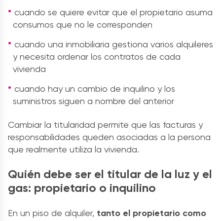
cuando se quiere evitar que el propietario asuma
consumos que no le corresponden
cuando una inmobiliaria gestiona varios alquileres
y necesita ordenar los contratos de cada
vivienda
cuando hay un cambio de inquilino y los
suministros siguen a nombre del anterior
Cambiar la titularidad permite que las facturas y
responsabilidades queden asociadas a la persona
que realmente utiliza la vivienda.
Quién debe ser el titular de la luz y el
gas: propietario o inquilino
En un piso de alquiler,
tanto el propietario como