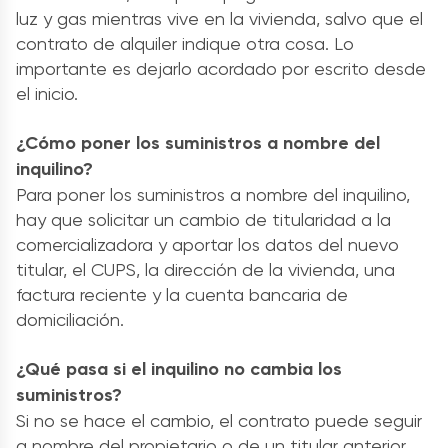
luz y gas mientras vive en la vivienda, salvo que el
contrato de alquiler indique otra cosa. Lo
importante es dejarlo acordado por escrito desde
el inicio.
¿Cómo poner los suministros a nombre del
inquilino?
Para poner los suministros a nombre del inquilino,
hay que solicitar un cambio de titularidad a la
comercializadora y aportar los datos del nuevo
titular, el CUPS, la dirección de la vivienda, una
factura reciente y la cuenta bancaria de
domiciliación.
¿Qué pasa si el inquilino no cambia los
suministros?
Si no se hace el cambio, el contrato puede seguir
a nombre del propietario o de un titular anterior.