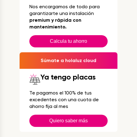
Nos encargamos de todo para
garantizarte una instalación
premium y rápida con
mantenimiento.
Calcula tu ahorro
Súmate a holaluz cloud
Ya tengo placas
Te pagamos el 100% de tus
excedentes con una cuota de
ahorro fija al mes
Quiero saber más