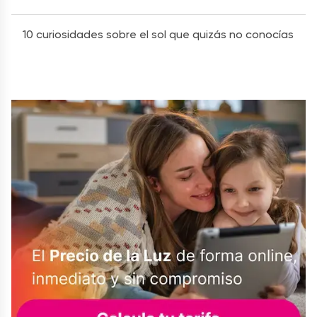
10 curiosidades sobre el sol que quizás no conocías