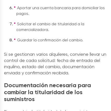
Aportar una cuenta bancaria para domiciliar los
pagos.
Solicitar el cambio de titularidad a la
comercializadora.
Guardar la confirmación del cambio.
Si se gestionan varios alquileres, conviene llevar un
control de cada solicitud: fecha de entrada del
inquilino, estado del cambio, documentación
enviada y confirmación recibida.
Documentación necesaria para
cambiar la titularidad de los
suministros