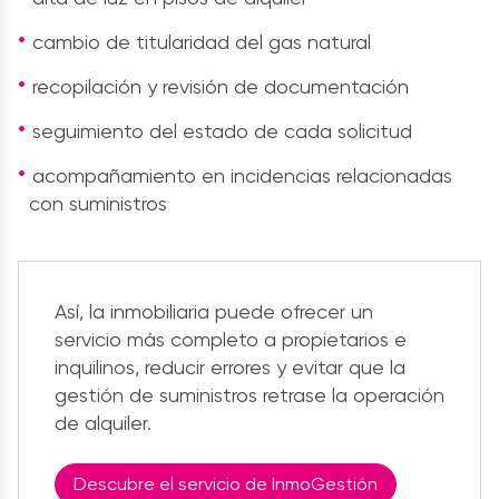
cambio de titularidad del gas natural
recopilación y revisión de documentación
seguimiento del estado de cada solicitud
acompañamiento en incidencias relacionadas
con suministros
Así, la inmobiliaria puede ofrecer un
servicio más completo a propietarios e
inquilinos, reducir errores y evitar que la
gestión de suministros retrase la operación
de alquiler.
Descubre el servicio de InmoGestión