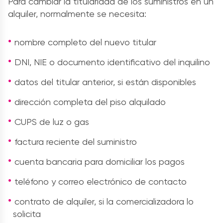
Para cambiar la titularidad de los suministros en un
alquiler, normalmente se necesita:
nombre completo del nuevo titular
DNI, NIE o documento identificativo del inquilino
datos del titular anterior, si están disponibles
dirección completa del piso alquilado
CUPS de luz o gas
factura reciente del suministro
cuenta bancaria para domiciliar los pagos
teléfono y correo electrónico de contacto
contrato de alquiler, si la comercializadora lo
solicita