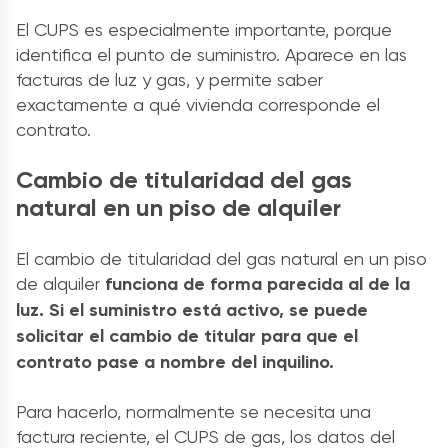
El CUPS es especialmente importante, porque
identifica el punto de suministro. Aparece en las
facturas de luz y gas, y permite saber
exactamente a qué vivienda corresponde el
contrato.
Cambio de titularidad del gas
natural en un piso de alquiler
El cambio de titularidad del gas natural en un piso
de alquiler
funciona de forma parecida al de la
luz. Si el suministro está activo, se puede
solicitar el cambio de titular para que el
contrato pase a nombre del inquilino.
Para hacerlo, normalmente se necesita una
factura reciente, el CUPS de gas, los datos del