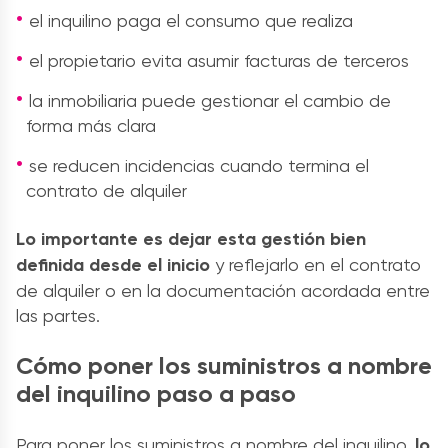
el inquilino paga el consumo que realiza
el propietario evita asumir facturas de terceros
la inmobiliaria puede gestionar el cambio de
forma más clara
se reducen incidencias cuando termina el
contrato de alquiler
Lo importante es dejar esta gestión bien
definida desde el inicio
y reflejarlo en el contrato
de alquiler o en la documentación acordada entre
las partes.
Cómo poner los suministros a nombre
del inquilino paso a paso
Para poner los suministros a nombre del inquilino,
lo