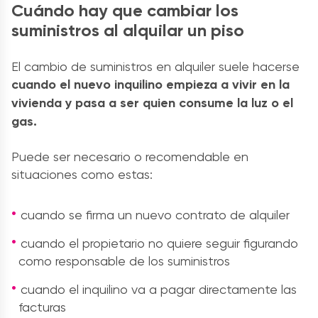
Cuándo hay que cambiar los
suministros al alquilar un piso
El cambio de suministros en alquiler suele hacerse
cuando el nuevo inquilino empieza a vivir en la
vivienda y pasa a ser quien consume la luz o el
gas.
Puede ser necesario o recomendable en
situaciones como estas:
cuando se firma un nuevo contrato de alquiler
cuando el propietario no quiere seguir figurando
como responsable de los suministros
cuando el inquilino va a pagar directamente las
facturas