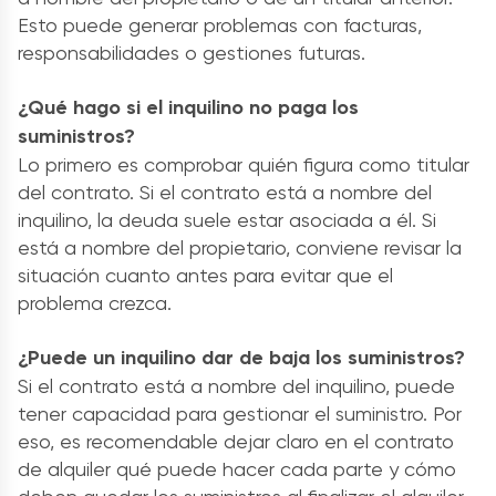
Esto puede generar problemas con facturas,
responsabilidades o gestiones futuras.
¿Qué hago si el inquilino no paga los
suministros?
Lo primero es comprobar quién figura como titular
del contrato. Si el contrato está a nombre del
inquilino, la deuda suele estar asociada a él. Si
está a nombre del propietario, conviene revisar la
situación cuanto antes para evitar que el
problema crezca.
¿Puede un inquilino dar de baja los suministros?
Si el contrato está a nombre del inquilino, puede
tener capacidad para gestionar el suministro. Por
eso, es recomendable dejar claro en el contrato
de alquiler qué puede hacer cada parte y cómo