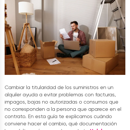
Cambiar la titularidad de los suministros en un
alquiler ayuda a evitar problemas con facturas,
impagos, bajas no autorizadas o consumos que
no corresponden a la persona que aparece en el
contrato. En esta guía te explicamos cuándo
conviene hacer el cambio, qué documentación