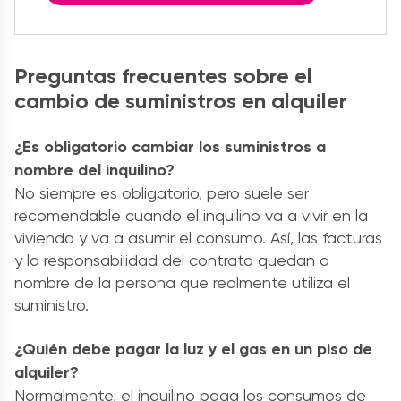
Preguntas frecuentes sobre el
cambio de suministros en alquiler
¿Es obligatorio cambiar los suministros a
nombre del inquilino?
No siempre es obligatorio, pero suele ser
recomendable cuando el inquilino va a vivir en la
vivienda y va a asumir el consumo. Así, las facturas
y la responsabilidad del contrato quedan a
nombre de la persona que realmente utiliza el
suministro.
¿Quién debe pagar la luz y el gas en un piso de
alquiler?
Normalmente, el inquilino paga los consumos de