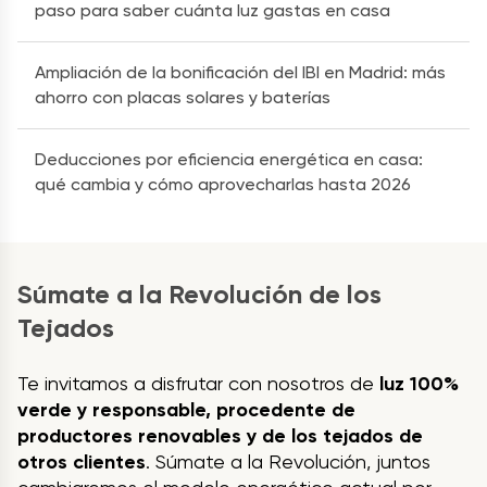
paso para saber cuánta luz gastas en casa
Ampliación de la bonificación del IBI en Madrid: más
ahorro con placas solares y baterías
Deducciones por eficiencia energética en casa:
qué cambia y cómo aprovecharlas hasta 2026
Súmate a la Revolución de los
Tejados
Te invitamos a disfrutar con nosotros de
luz 100%
verde y responsable, procedente de
productores renovables y de los tejados de
otros clientes
. Súmate a la Revolución, juntos