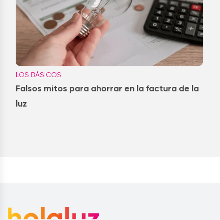
LOS BÁSICOS
Falsos mitos para ahorrar en la factura de la
luz