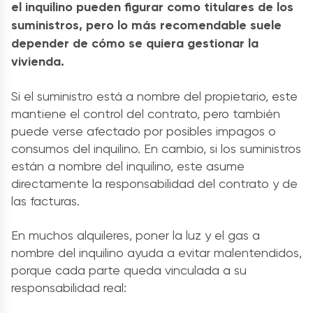
el inquilino pueden figurar como titulares de los
suministros, pero lo más recomendable suele
depender de cómo se quiera gestionar la
vivienda.
Si el suministro está a nombre del propietario, este
mantiene el control del contrato, pero también
puede verse afectado por posibles impagos o
consumos del inquilino. En cambio, si los suministros
están a nombre del inquilino, este asume
directamente la responsabilidad del contrato y de
las facturas.
En muchos alquileres, poner la luz y el gas a
nombre del inquilino ayuda a evitar malentendidos,
porque cada parte queda vinculada a su
responsabilidad real: