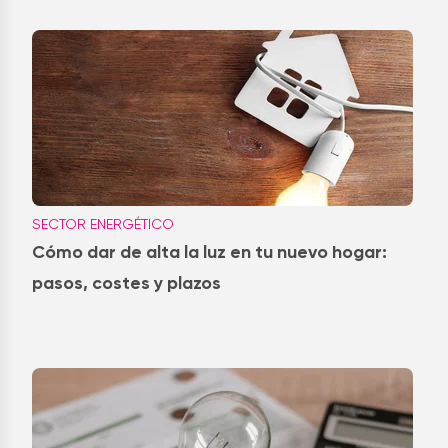
SECTOR ENERGÉTICO
Cómo dar de alta la luz en tu nuevo hogar:
pasos, costes y plazos