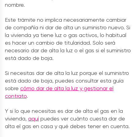
nombre.
Este trámite no implica necesariamente cambiar
de compañía ni dar de alta un suministro nuevo. Si
la vivienda ya tiene luz o gas activos, lo habitual
es hacer un cambio de titularidad. Solo será
necesario dar de alta la luz o el gas si el suministro
está dado de baja.
Si necesitas dar de alta la luz porque el suministro
está dado de baja, puedes consultar esta guía
sobre
cómo dar de alta la luz y gestionar el
contrato
.
Y si lo que necesitas es dar de alta el gas en la
vivienda,
aquí
puedes ver cuánto cuesta dar de
alta el gas en casa y qué debes tener en cuenta.