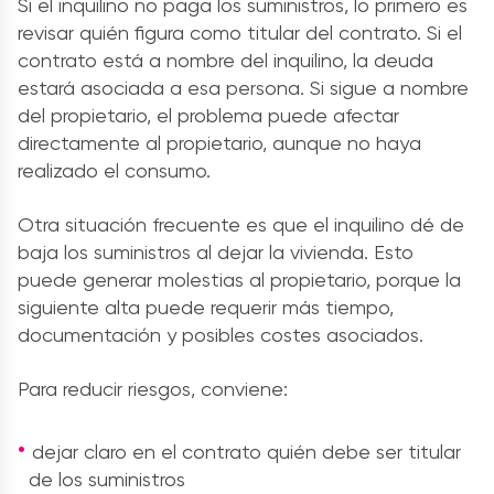
Si el inquilino no paga los suministros, lo primero es
revisar quién figura como titular del contrato. Si el
contrato está a nombre del inquilino, la deuda
estará asociada a esa persona. Si sigue a nombre
del propietario, el problema puede afectar
directamente al propietario, aunque no haya
realizado el consumo.
Otra situación frecuente es que el inquilino dé de
baja los suministros al dejar la vivienda. Esto
puede generar molestias al propietario, porque la
siguiente alta puede requerir más tiempo,
documentación y posibles costes asociados.
Para reducir riesgos, conviene:
dejar claro en el contrato quién debe ser titular
de los suministros