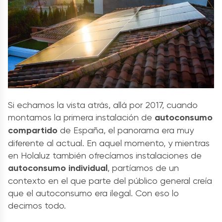
Si echamos la vista atrás, allá por 2017, cuando
montamos la primera instalación de
autoconsumo
compartido
de España, el panorama era muy
diferente al actual. En aquel momento, y mientras
en Holaluz también ofrecíamos instalaciones de
autoconsumo individual
, partíamos de un
contexto en el que parte del público general creía
que el autoconsumo era ilegal. Con eso lo
decimos todo.