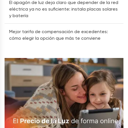
El apagón de luz deja claro que depender de la red
eléctrica ya no es suficiente: instala placas solares
y batería
Mejor tarifa de compensación de excedentes:
cómo elegir la opción que más te conviene