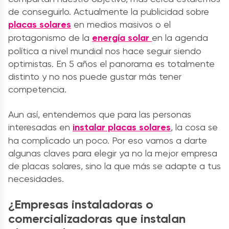
de conseguirlo. Actualmente la publicidad sobre
placas solares
en medios masivos o el
protagonismo de la
energía solar
en la agenda
política a nivel mundial nos hace seguir siendo
optimistas. En 5 años el panorama es totalmente
distinto y no nos puede gustar más tener
competencia.
Aun así, entendemos que para las personas
interesadas en
instalar placas solares
, la cosa se
ha complicado un poco. Por eso vamos a darte
algunas claves para elegir ya no la
mejor empresa
de
placas solares
, sino la que más se adapte a tus
necesidades.
¿Empresas instaladoras o
comercializadoras que instalan