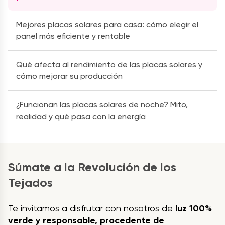
Mejores placas solares para casa: cómo elegir el
panel más eficiente y rentable
Qué afecta al rendimiento de las placas solares y
cómo mejorar su producción
¿Funcionan las placas solares de noche? Mito,
realidad y qué pasa con la energía
Súmate a la Revolución de los
Tejados
Te invitamos a disfrutar con nosotros de
luz 100%
verde y responsable, procedente de