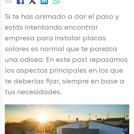
Si te has animado a dar el paso y
estás intentando encontrar
empresa
para instalar
placas
solares
es normal que te parezca
una odisea. En este post repasamos
los aspectos principales en los que
te deberías fijar, siempre en base a
tus necesidades.