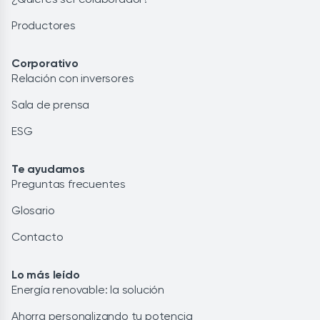
Productores
Corporativo
Relación con inversores
Sala de prensa
ESG
Te ayudamos
Preguntas frecuentes
Glosario
Contacto
Lo más leído
Energía renovable: la solución
Ahorra personalizando tu potencia