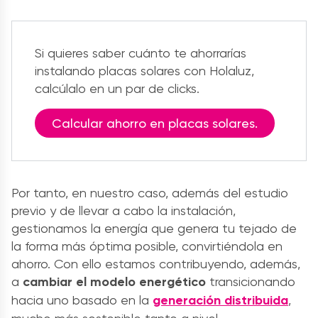
Si quieres saber cuánto te ahorrarías
instalando placas solares con Holaluz,
calcúlalo en un par de clicks.
Calcular ahorro en placas solares.
Por tanto, en nuestro caso, además del estudio
previo y de llevar a cabo la instalación,
gestionamos la energía que genera tu tejado de
la forma más óptima posible, convirtiéndola en
ahorro. Con ello estamos contribuyendo, además,
a
cambiar el modelo energético
transicionando
hacia uno basado en la
generación distribuida
,