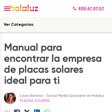
900 67 07 07
Ver Categorías
Manual para
encontrar la empresa
de placas solares
ideal para ti
Laura Benitez - Social Media Specialist en Holaluz
PLACAS SOLARES