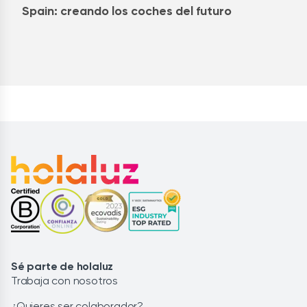
Spain: creando los coches del futuro
Sé parte de holaluz
Trabaja con nosotros
¿Quieres ser colaborador?