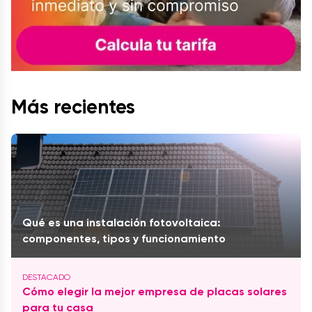
Más recientes
Qué es una instalación fotovoltaica:
componentes, tipos y funcionamiento
Cómo elegir la mejor empresa de placas solares
para tu casa