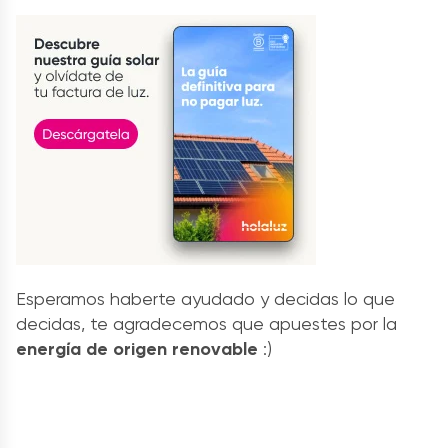
Esperamos haberte ayudado y decidas lo que
decidas, te agradecemos que apuestes por la
energía de origen renovable
:)