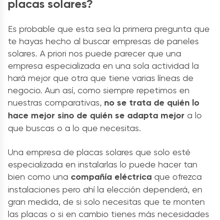
placas solares
?
Es probable que esta sea la primera pregunta que
te hayas hecho al buscar
empresas
de
paneles
solares
. A priori nos puede parecer que una
empresa especializada en una sola actividad la
hará mejor que otra que tiene varias líneas de
negocio. Aun así, como siempre repetimos en
nuestras comparativas,
no se trata de quién lo
hace mejor sino de quién se adapta mejor
a lo
que buscas o a lo que necesitas.
Una
empresa
de
placas solares
que solo esté
especializada en instalarlas lo puede hacer tan
bien como una
compañía eléctrica
que ofrezca
instalaciones pero ahí la elección dependerá, en
gran medida, de si solo necesitas que te monten
las placas o si en cambio tienes más necesidades