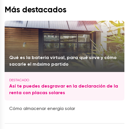
Más destacados
Qué es la batería virtual, para qué sirve y cómo
sacarle el máximo partido
Así te puedes desgravar en la declaración de la
renta con placas solares
Cómo almacenar energía solar