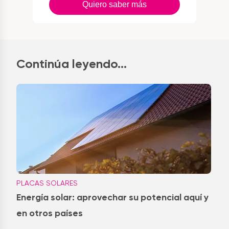
Quiero saber más
Continúa leyendo...
PLACAS SOLARES
Energía solar: aprovechar su potencial aquí y
en otros países