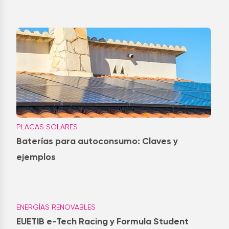
PLACAS SOLARES
Baterías para autoconsumo: Claves y
ejemplos
ENERGÍAS RENOVABLES
EUETIB e-Tech Racing y Formula Student