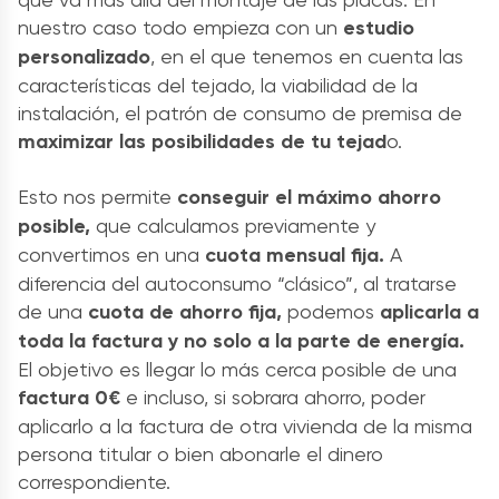
nuestro caso todo empieza con un
estudio
personalizado
, en el que tenemos en cuenta las
características del tejado, la viabilidad de la
instalación, el patrón de consumo de premisa de
maximizar las posibilidades de tu tejad
o.
Esto nos permite
conseguir el máximo ahorro
posible,
que calculamos previamente y
convertimos en una
cuota mensual fija.
A
diferencia del autoconsumo “clásico”, al tratarse
de una
cuota de ahorro fija,
podemos
aplicarla a
toda la factura y no solo a la parte de energía.
El objetivo es llegar lo más cerca posible de una
factura 0€
e incluso, si sobrara ahorro, poder
aplicarlo a la factura de otra vivienda de la misma
persona titular o bien abonarle el dinero
correspondiente.