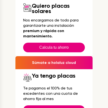
Quiero placas
solares
Nos encargamos de todo para
garantizarte una instalación
premium y rápida con
mantenimiento.
Calcula tu ahorro
Súmate a holaluz cloud
Ya tengo placas
Te pagamos el 100% de tus
excedentes con una cuota de
ahorro fija al mes