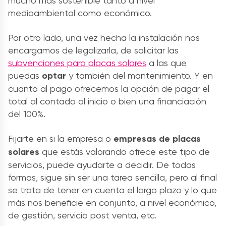
mucho más sostenible tanto a nivel
medioambiental como económico.
Por otro lado, una vez hecha la instalación nos
encargamos de legalizarla, de solicitar las
subvenciones para placas solares
a las que
puedas
optar
y también del mantenimiento. Y en
cuanto al pago ofrecemos la opción de pagar el
total al contado al inicio o bien una financiación
del 100%.
Fijarte en si la empresa o
empresas de placas
solares
que estás valorando ofrece este tipo de
servicios, puede ayudarte a decidir. De todas
formas, sigue sin ser una tarea sencilla, pero al final
se trata de tener en cuenta el largo plazo y lo que
más nos beneficie en conjunto, a nivel económico,
de gestión, servicio post venta, etc.