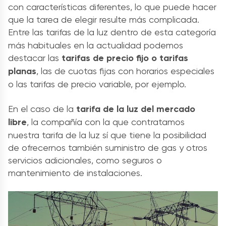
con características diferentes, lo que puede hacer
que la tarea de elegir resulte más complicada.
Entre la
s
tarifas de la luz dentro de esta categoría
más habituales en la actualidad podemos
destacar las
tarifas de precio fijo o tarifas
planas
, las de cuotas fijas con horarios especiales
o las tarifas de precio variable, por ejemplo.
En el caso de la
tarifa de la luz del mercado
libre
, la compañía con la que contratamos
nuestra tarifa de la luz sí que tiene la posibilidad
de ofrecernos también suministro de gas y otros
servicios adicionales, como seguros o
mantenimiento de instalaciones.