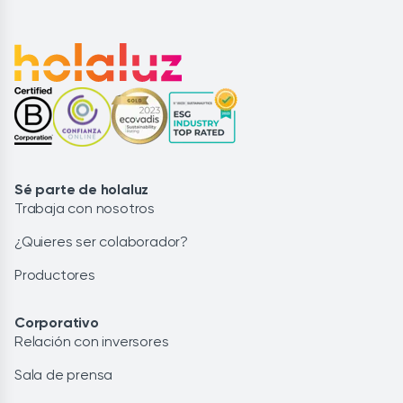
Sé parte de holaluz
Trabaja con nosotros
¿Quieres ser colaborador?
Productores
Corporativo
Relación con inversores
Sala de prensa