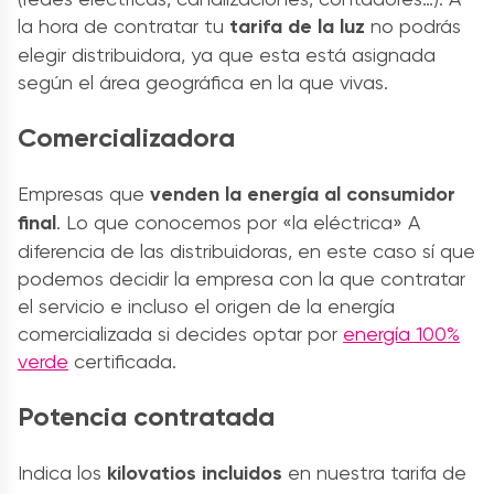
la hora de contratar tu
tarifa de la
luz
no podrás
elegir distribuidora, ya que esta está asignada
según el área geográfica en la que vivas.
Comercializadora
Empresas que
venden la energía al consumidor
final
. Lo que conocemos por «la eléctrica» A
diferencia de las distribuidoras, en este caso sí que
podemos decidir la empresa con la que contratar
el servicio e incluso el origen de la energía
comercializada si decides optar por
energía 100%
verde
certificada.
Potencia contratada
Indica los
kilovatios incluidos
en nuestra
tarifa de