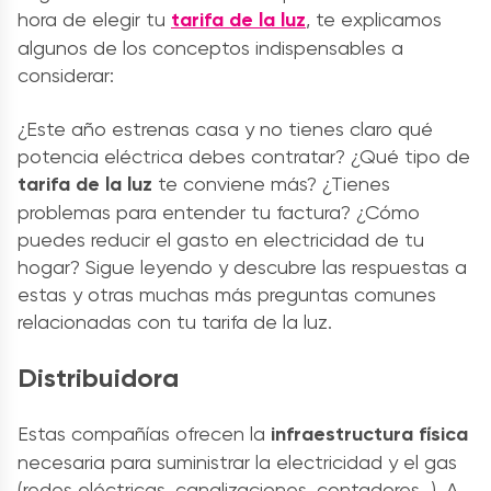
hora de elegir tu
tarifa de la luz
, te explicamos
algunos de los conceptos indispensables a
considerar:
¿Este año estrenas casa y no tienes claro qué
potencia eléctrica debes contratar? ¿Qué tipo de
tarifa de la luz
te conviene más? ¿Tienes
problemas para entender tu factura? ¿Cómo
puedes reducir el gasto en electricidad de tu
hogar? Sigue leyendo y descubre las respuestas a
estas y otras muchas más preguntas comunes
relacionadas con tu
tarifa de la luz.
Distribuidora
Estas compañías ofrecen la
infraestructura física
necesaria para suministrar la electricidad y el gas
(redes eléctricas, canalizaciones, contadores…). A