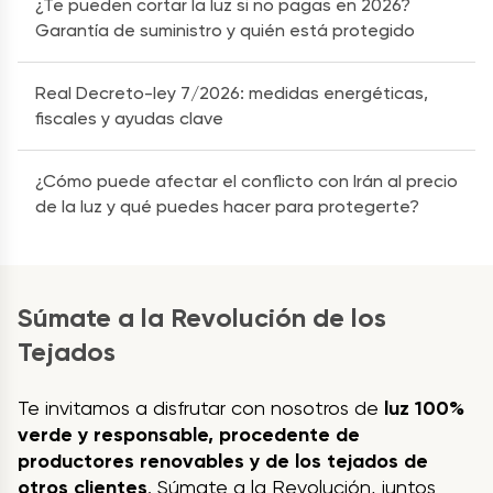
¿Te pueden cortar la luz si no pagas en 2026?
Garantía de suministro y quién está protegido
Real Decreto-ley 7/2026: medidas energéticas,
fiscales y ayudas clave
¿Cómo puede afectar el conflicto con Irán al precio
de la luz y qué puedes hacer para protegerte?
Súmate a la Revolución de los
Tejados
Te invitamos a disfrutar con nosotros de
luz 100%
verde y responsable, procedente de
productores renovables y de los tejados de
otros clientes
. Súmate a la Revolución, juntos