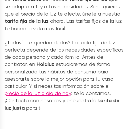
se adapta a ti y a tus necesidades. Si no quieres
que el precio de la luz te afecte, únete a nuestra
tarifa fija de la luz
ahora. Las tarifas fijas de la luz
te hacen la vida más fácil.
¿Todavía te quedan dudas? La tarifa fija de luz
perfecta depende de las necesidades específicas
de cada persona y cada familia. Antes de
contratar, en
Holaluz
estudiaremos de forma
personalizada tus hábitos de consumo para
asesorarte sobre la mejor opción para tu caso
particular. Y si necesitas información sobre el
precio de la luz a día de hoy
: te lo contamos.
¡Contacta con nosotros y encuentra la
tarifa de
luz justa
para ti!