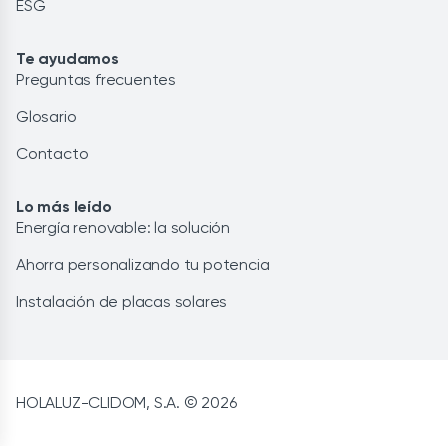
ESG
Te ayudamos
Preguntas frecuentes
Glosario
Contacto
Lo más leído
Energía renovable: la solución
Ahorra personalizando tu potencia
Instalación de placas solares
HOLALUZ-CLIDOM, S.A. © 2026