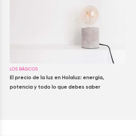
LOS BÁSICOS
El precio de la luz en Holaluz: energía,
potencia y todo lo que debes saber