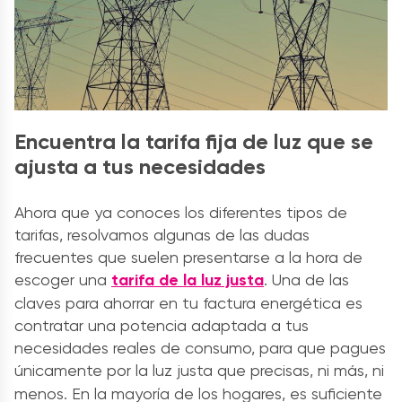
Encuentra la tarifa fija de luz que se
ajusta a tus necesidades
Ahora que ya conoces los diferentes tipos de
tarifas, resolvamos algunas de las dudas
frecuentes que suelen presentarse a la hora de
escoger una
tarifa de la luz justa
. Una de las
claves para ahorrar en tu factura energética es
contratar una potencia adaptada a tus
necesidades reales de consumo, para que pagues
únicamente por la
luz justa que precisas, ni más, ni
menos. En la mayoría de los hogares, es suficiente