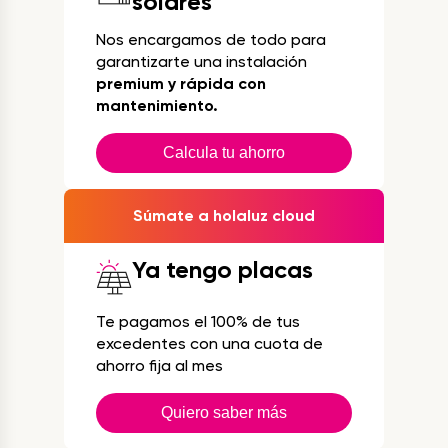
solares
Nos encargamos de todo para
garantizarte una instalación
premium y rápida con
mantenimiento.
Calcula tu ahorro
Súmate a holaluz cloud
Ya tengo placas
Te pagamos el 100% de tus
excedentes con una cuota de
ahorro fija al mes
Quiero saber más