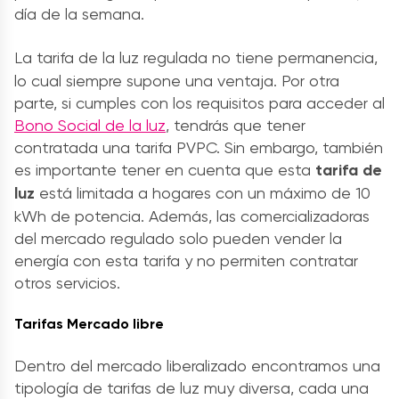
día de la semana.
La
tarifa de la luz
regulada no tiene permanencia,
lo cual siempre supone una ventaja. Por otra
parte, si cumples con los requisitos para acceder al
Bono Social de la luz
, tendrás que tener
contratada una tarifa PVPC. Sin embargo, también
es importante tener en cuenta que esta
tarifa de
luz
está limitada a hogares con un máximo de 10
kWh de potencia. Además, las comercializadoras
del mercado regulado solo pueden vender la
energía con esta tarifa y no permiten contratar
otros servicios.
Tarifas Mercado libre
Dentro del mercado liberalizado encontramos una
tipología de
tarifas de luz muy diversa, cada una