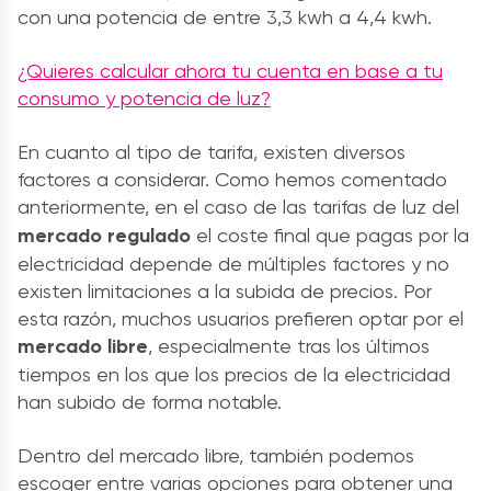
con una potencia de entre 3,3 kwh a 4,4 kwh.
¿Quieres calcular ahora tu cuenta en base a tu
consumo y potencia de luz?
En cuanto al tipo de tarifa, existen diversos
factores a considerar. Como hemos comentado
anteriormente, en el caso de las
tarifas de luz
del
mercado regulado
el coste final que pagas por la
electricidad depende de múltiples factores y no
existen limitaciones a la subida de precios. Por
esta razón, muchos usuarios prefieren optar por el
mercado libre
, especialmente tras los últimos
tiempos en los que los precios de la electricidad
han subido de forma notable.
Dentro del mercado libre, también podemos
escoger entre varias opciones para obtener una