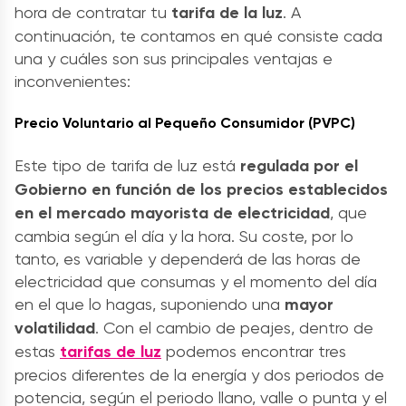
hora de contratar tu
tarifa de la luz
. A
continuación, te contamos en qué consiste cada
una y cuáles son sus principales ventajas e
inconvenientes:
Precio Voluntario al Pequeño Consumidor (PVPC)
Este tipo de tarifa de luz
está
regulada por el
Gobierno en función de los precios establecidos
en el mercado mayorista de electricidad
, que
cambia según el día y la hora. Su coste, por lo
tanto, es variable y dependerá de las horas de
electricidad que consumas y el momento del día
en el que lo hagas, suponiendo una
mayor
volatilidad
. Con el cambio de peajes, dentro de
estas
tarifas de luz
podemos encontrar tres
precios diferentes de la energía y dos periodos de
potencia, según el periodo llano, valle o punta y el