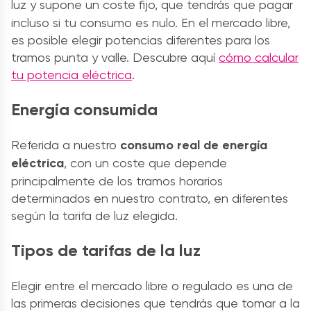
luz
y supone un coste fijo, que tendrás que pagar
incluso si tu consumo es nulo. En el mercado libre,
es posible elegir potencias diferentes para los
tramos punta y valle. Descubre aquí
cómo calcular
tu potencia eléctrica
.
Energía consumida
Referida a nuestro
consumo real de energía
eléctrica
, con un coste que depende
principalmente de los tramos horarios
determinados en nuestro contrato, en diferentes
según la tarifa de luz elegida.
Tipos de tarifas de la luz
Elegir entre el mercado libre o regulado es una de
las primeras decisiones que tendrás que tomar a la