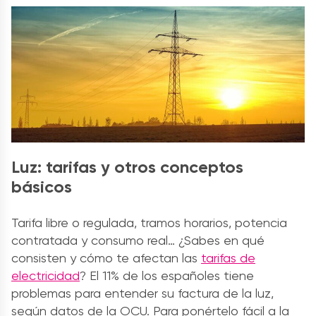
Luz: tarifas y otros conceptos
básicos
Tarifa libre o regulada, tramos horarios, potencia
contratada y consumo real… ¿Sabes en qué
consisten y cómo te afectan las
tarifas de
electricidad
? El 11% de los españoles tiene
problemas para entender su factura de la luz,
según datos de la OCU. Para ponértelo fácil a la