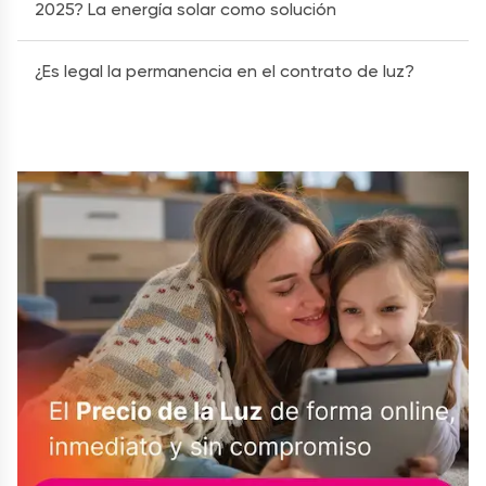
2025? La energía solar como solución
¿Es legal la permanencia en el contrato de luz?