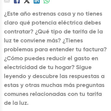
¿Este año estrenas casa y no tienes
claro qué potencia eléctrica debes
contratar? ¿Qué tipo de tarifa de la
luz te conviene más? ¿Tienes
problemas para entender tu factura?
¿Cómo puedes reducir el gasto en
electricidad de tu hogar? Sigue
leyendo y descubre las respuestas a
estas y otras muchas más preguntas
comunes relacionadas con tu tarifa
de la luz.