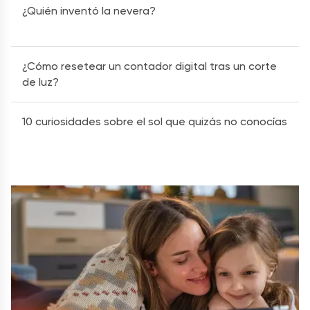
¿Quién inventó la nevera?
¿Cómo resetear un contador digital tras un corte
de luz?
10 curiosidades sobre el sol que quizás no conocías