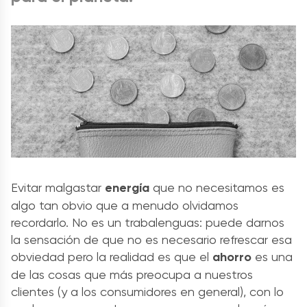
Evitar malgastar
energía
que no necesitamos es
algo tan obvio que a menudo olvidamos
recordarlo. No es un trabalenguas: puede darnos
la sensación de que no es necesario refrescar esa
obviedad pero la realidad es que el
ahorro
es una
de las cosas que más preocupa a nuestros
clientes (y a los consumidores en general), con lo