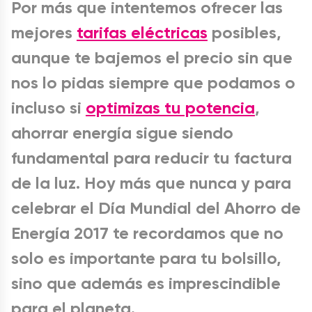
Por más que intentemos ofrecer las
mejores
tarifas eléctricas
posibles,
aunque te bajemos el precio sin que
nos lo pidas siempre que podamos o
incluso si
optimizas tu potencia
,
ahorrar energía sigue siendo
fundamental para reducir tu factura
de la luz. Hoy más que nunca y para
celebrar el Día Mundial del Ahorro de
Energía 2017 te recordamos que no
solo es importante para tu bolsillo,
sino que además es imprescindible
para el planeta.