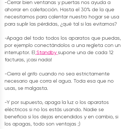
-Cerrar bien ventanas y puertas nos ayuda a
ahorrar en calefacción. Hasta el 30% de la que
necesitamos para calentar nuestro hogar se usa
para suplir las pérdidas, ¿qué tal si las evitamos?
-Apaga del todo todos los aparatos que puedas,
por ejemplo conectándolos a una regleta con un
interruptor. El
Standby
supone una de cada 12
facturas, ¡casi nada!
-Cierra el grifo cuando no sea estrictamente
necesario que corra el agua. Toda esa que no
usas, se malgasta.
-Y por supuesto, apaga la luz o los aparatos
eléctricos si no los estás usando. Nadie se
beneficia si los dejas encendidos y en cambio, si
los apagas, todo son ventajas ;)