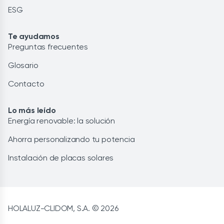
ESG
Te ayudamos
Preguntas frecuentes
Glosario
Contacto
Lo más leído
Energía renovable: la solución
Ahorra personalizando tu potencia
Instalación de placas solares
HOLALUZ-CLIDOM, S.A. © 2026