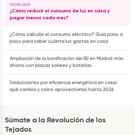
¿Cómo reducir el consumo de luz en casa y
pagar menos cada mes?
¿Cómo calcular el consumo eléctrico? Guía paso a
paso para saber cuánta luz gastas en casa
Ampliación de la bonificación del IBI en Madrid: más
ahorro con placas solares y baterías
Deducciones por eficiencia energética en casa:
qué cambia y cómo aprovecharlas hasta 2026
Súmate a la Revolución de los
Tejados