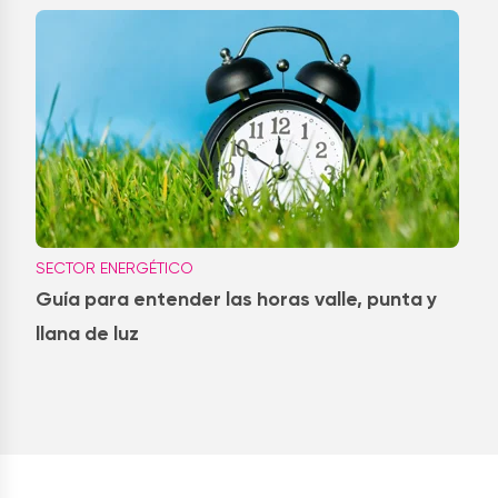
SECTOR ENERGÉTICO
Guía para entender las horas valle, punta y
llana de luz