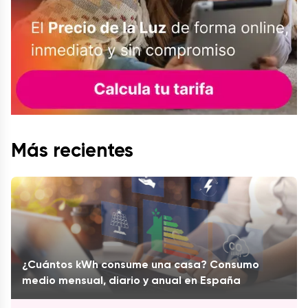
Más recientes
¿Cuántos kWh consume una casa? Consumo
medio mensual, diario y anual en España