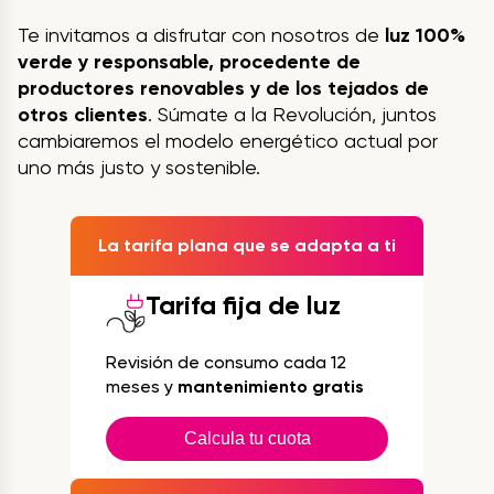
Te invitamos a disfrutar con nosotros de
luz 100%
verde y responsable, procedente de
productores renovables y de los tejados de
otros clientes
. Súmate a la Revolución, juntos
cambiaremos el modelo energético actual por
uno más justo y sostenible.
La tarifa plana que se adapta a ti
Tarifa fija de luz
Revisión de consumo cada 12
meses y
mantenimiento gratis
Calcula tu cuota