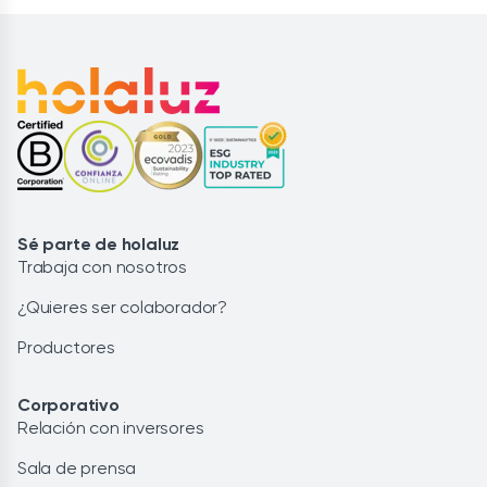
Sé parte de holaluz
Trabaja con nosotros
¿Quieres ser colaborador?
Productores
Corporativo
Relación con inversores
Sala de prensa