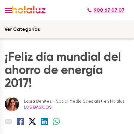
900 67 07 07
Ver Categorías
¡Feliz día mundial del
ahorro de energía
2017!
Laura Benitez - Social Media Specialist en Holaluz
LOS BÁSICOS