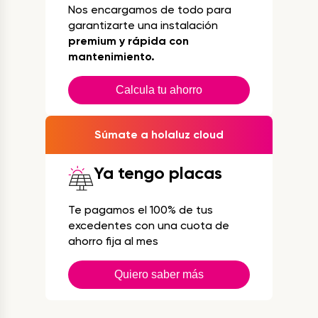
Nos encargamos de todo para
garantizarte una instalación
premium y rápida con
mantenimiento.
Calcula tu ahorro
Súmate a holaluz cloud
Ya tengo placas
Te pagamos el 100% de tus
excedentes con una cuota de
ahorro fija al mes
Quiero saber más