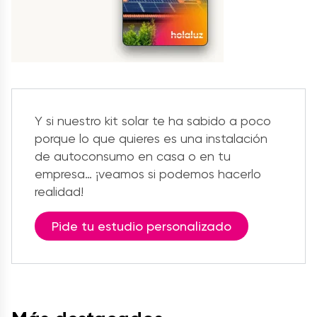
Y si nuestro kit solar te ha sabido a poco
porque lo que quieres es una instalación
de autoconsumo en casa o en tu
empresa… ¡veamos si podemos hacerlo
realidad!
Pide tu estudio personalizado