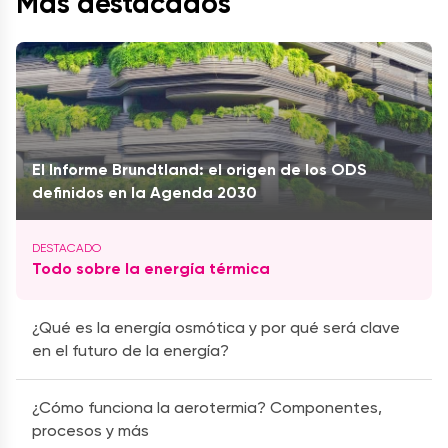
Más destacados
El Informe Brundtland: el origen de los ODS
definidos en la Agenda 2030
Todo sobre la energía térmica
¿Qué es la energía osmótica y por qué será clave
en el futuro de la energía?
¿Cómo funciona la aerotermia? Componentes,
procesos y más