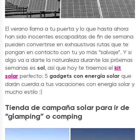
El verano llama a tu puerta y lo que hasta ahora
han sido inocentes escapaditas de fin de semana
pueden convertirse en exhaustivas rutas que te
pongan en contacto con tu yo más “salvaje”. Y si
algo va a darte la naturaleza durante las próximas
semanas es
sol
, así que hoy te traemos el
kit
solar
perfecto: 5
gadgets con energía solar
que
darán cuerda a tus vacaciones con energía solar y
mucho estilo :)
Tienda de campaña solar para ir de
“glamping” o comping