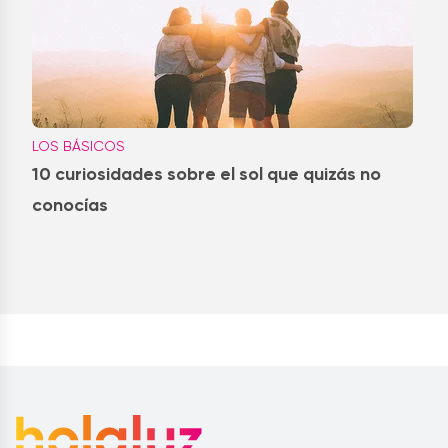
LOS BÁSICOS
10 curiosidades sobre el sol que quizás no
conocías