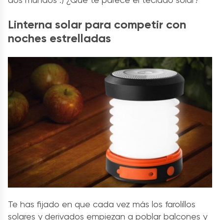
Linterna solar para competir con
noches estrelladas
Te has fijado en que cada vez más los farolillos
solares y derivados empiezan a poblar balcones y