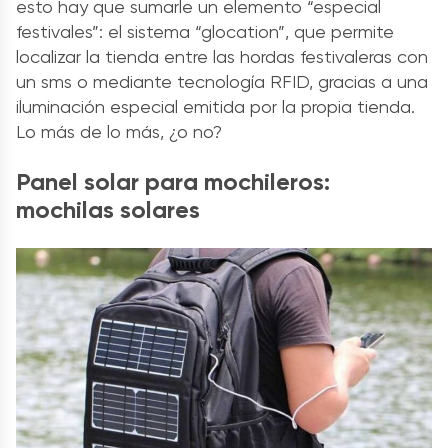
esto hay que sumarle un elemento “especial
festivales”: el sistema “glocation”, que permite
localizar la tienda entre las hordas festivaleras con
un sms o mediante tecnología RFID, gracias a una
iluminación especial emitida por la propia tienda.
Lo más de lo más, ¿o no?
Panel solar para mochileros:
mochilas solares