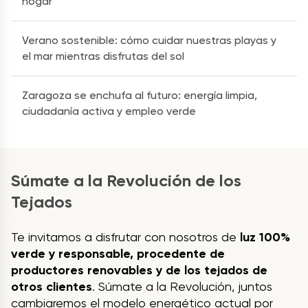
hogar
Verano sostenible: cómo cuidar nuestras playas y
el mar mientras disfrutas del sol
Zaragoza se enchufa al futuro: energía limpia,
ciudadanía activa y empleo verde
Súmate a la Revolución de los
Tejados
Te invitamos a disfrutar con nosotros de
luz 100%
verde y responsable, procedente de
productores renovables y de los tejados de
otros clientes
. Súmate a la Revolución, juntos
cambiaremos el modelo energético actual por