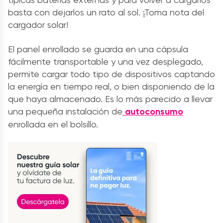
basta con dejarlos un rato al sol. ¡Toma nota del
cargador solar!
El panel enrollado se guarda en una cápsula
fácilmente transportable y una vez desplegado,
permite cargar todo tipo de dispositivos captando
la energía en tiempo real, o bien disponiendo de la
que haya almacenado. Es lo más parecido a llevar
una pequeña instalación de
autoconsumo
enrollada en el bolsillo.