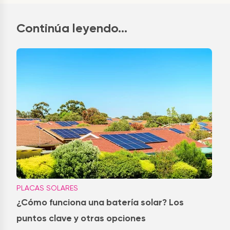
Continúa leyendo...
PLACAS SOLARES
¿Cómo funciona una batería solar? Los
puntos clave y otras opciones