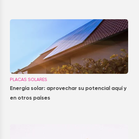
PLACAS SOLARES
Energía solar: aprovechar su potencial aquí y
en otros países