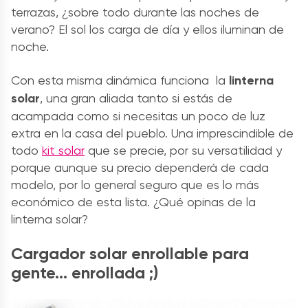
terrazas, ¿sobre todo durante las noches de
verano? El sol los carga de día y ellos iluminan de
noche.
Con esta misma dinámica funciona la
linterna
solar
, una gran aliada tanto si estás de
acampada como si necesitas un poco de luz
extra en la casa del pueblo. Una imprescindible de
todo
kit solar
que se precie, por su versatilidad y
porque aunque su precio dependerá de cada
modelo, por lo general seguro que es lo más
económico de esta lista. ¿Qué opinas de la
linterna solar?
Cargador solar enrollable para
gente… enrollada ;)