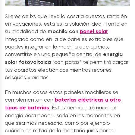
Si eres de lxs que lleva la casa a cuestas también
en vacaciones, esta es la solución ideal. Tanto en
su modalidad de
mochila con
panel solar
integrado como en la de paneles extraíbles que
puedes integrar en la mochila que quieras,
convertirte en una pequeña central de
energía
solar fotovoltaica
“con patas” te permitirá cargar
tus aparatos electrónicos mientras recorres
bosques y prados.
En muchos casos estos paneles mochileros se
complementan con
baterías eléctricas u otro
tipos de baterías
. Éstas permiten almacenar
energía para poder usarla en los momentos en
que sea más necesario, como por ejemplo
cuando en mitad de la montaña juras por tu