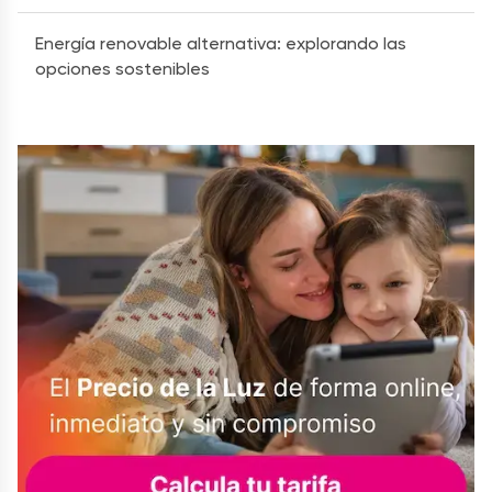
Energía renovable alternativa: explorando las
opciones sostenibles