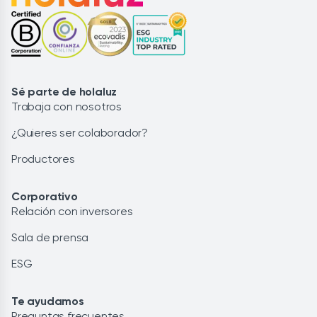
Sé parte de holaluz
Trabaja con nosotros
¿Quieres ser colaborador?
Productores
Corporativo
Relación con inversores
Sala de prensa
ESG
Te ayudamos
Preguntas frecuentes