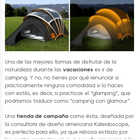
Una de las mejores formas de disfrutar de la
naturaleza durante las
vacaciones
es ir de
camping. Y no, no tienes por qué renunciar a
prácticamente ninguna comodidad si lo haces
con estilo, es decir, si practicas el “glamping”, que
podríamos traducir como “camping con glamour”.
Una
tienda de campaña
como ésta, diseñada por
la consultora de diseño americana Kaleidoscope,
es perfecta para ello, ya que rebosa estilazo por