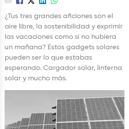
¿Tus tres grandes aficiones son el
aire libre, la sostenibilidad y exprimir
las vacaciones como si no hubiera
un mañana? Estos gadgets solares
pueden ser lo que estabas
esperando. Cargador solar, linterna
solar y mucho más.