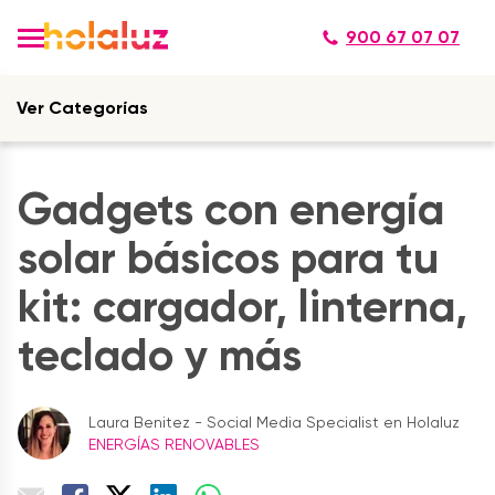
900 67 07 07
Ver Categorías
Gadgets con energía
solar básicos para tu
kit: cargador, linterna,
teclado y más
Laura Benitez - Social Media Specialist en Holaluz
ENERGÍAS RENOVABLES