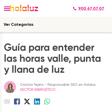
900 67 07 07
Ver Categorías
Guía para entender
las horas valle, punta
y llana de luz
Cristina Tejero - Responsable SEO en Holaluz
SECTOR ENERGÉTICO