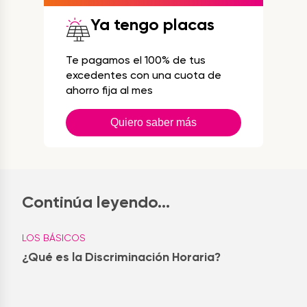
Ya tengo placas
Te pagamos el 100% de tus
excedentes con una cuota de
ahorro fija al mes
Quiero saber más
Continúa leyendo...
LOS BÁSICOS
¿Qué es la Discriminación Horaria?