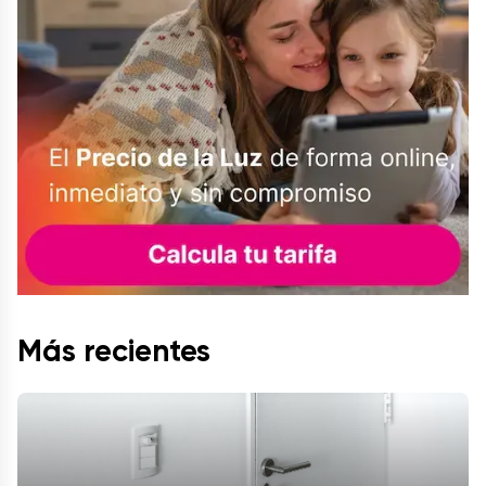
Más recientes