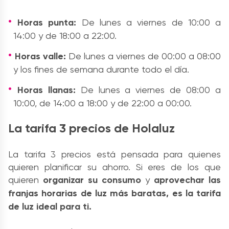
Horas punta:
De lunes a viernes de 10:00 a
14:00 y de 18:00 a 22:00.
Horas valle:
De lunes a viernes de 00:00 a 08:00
y los fines de semana durante todo el día.
Horas llanas:
De lunes a viernes de 08:00 a
10:00, de 14:00 a 18:00 y de 22:00 a 00:00.
La tarifa 3 precios de Holaluz
La tarifa 3 precios está pensada para quienes
quieren planificar su ahorro. Si eres de los que
quieren
organizar
su
consumo
y
aprovechar las
franjas horarias de luz más baratas
, es la tarifa
de luz ideal para ti.