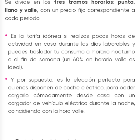
Se divide en los
tres tramos horarios
:
punta,
llano y valle
, con un precio fijo correspondiente a
cada periodo.
Es la tarifa idónea si realizas pocas horas de
actividad en casa durante los días laborables y
puedes trasladar tu consumo al horario nocturno
o al fin de semana (un 60% en horario valle es
ideal).
Y por supuesto, es la elección perfecta para
quienes disponen de coche eléctrico, para poder
cargarlo cómodamente desde casa con un
cargador de vehículo eléctrico
durante la noche,
coincidiendo con la hora valle.