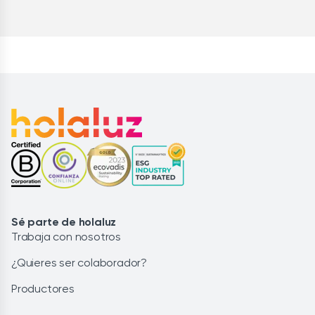
Sé parte de holaluz
Trabaja con nosotros
¿Quieres ser colaborador?
Productores