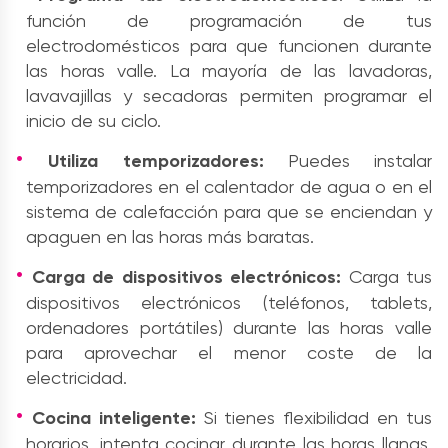
función de programación de tus
electrodomésticos para que funcionen durante
las horas valle. La mayoría de las lavadoras,
lavavajillas y secadoras permiten programar el
inicio de su ciclo.
Utiliza temporizadores:
Puedes instalar
temporizadores en el calentador de agua o en el
sistema de calefacción para que se enciendan y
apaguen en las horas más baratas.
Carga de dispositivos electrónicos:
Carga tus
dispositivos electrónicos (teléfonos, tablets,
ordenadores portátiles) durante las horas valle
para aprovechar el menor coste de la
electricidad.
Cocina inteligente:
Si tienes flexibilidad en tus
horarios, intenta cocinar durante las horas llanas.