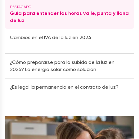
Guía para entender las horas valle, punta y llana
de luz
Cambios en el IVA de la luz en 2024
¿Cómo prepararse para la subida de la luz en
2025? La energía solar como solución
¿Es legal la permanencia en el contrato de luz?