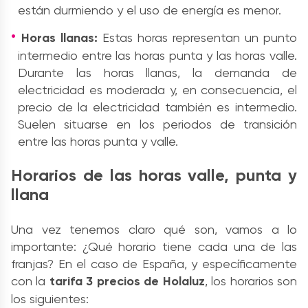
están durmiendo y el uso de energía es menor.
Horas llanas:
Estas horas representan un punto
intermedio entre las horas punta y las horas valle.
Durante las horas llanas, la demanda de
electricidad es moderada y, en consecuencia, el
precio de la electricidad también es intermedio.
Suelen situarse en los periodos de transición
entre las horas punta y valle.
Horarios de las horas valle, punta y
llana
Una vez tenemos claro qué son, vamos a lo
importante: ¿Qué horario tiene cada una de las
franjas? En el caso de España, y específicamente
con la
tarifa 3 precios de Holaluz
, los horarios son
los siguientes: