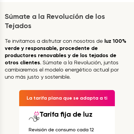
Súmate a la Revolución de los
Tejados
Te invitamos a disfrutar con nosotros de
luz 100%
verde y responsable, procedente de
productores renovables y de los tejados de
otros clientes
. Súmate a la Revolución, juntos
cambiaremos el modelo energético actual por
uno más justo y sostenible.
La tarifa plana que se adapta a ti
Tarifa fija de luz
Revisión de consumo cada 12