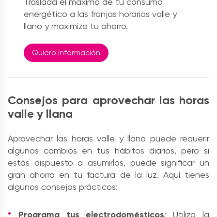
Traslada el máximo de tu consumo
energético a las franjas horarias valle y
llano y maximiza tu ahorro.
Quiero información
Consejos para aprovechar las horas
valle y llana
Aprovechar las horas valle y llana puede requerir
algunos cambios en tus hábitos diarios
, pero si
estás dispuesto a asumirlos, puede significar un
gran ahorro en tu factura de la luz.
Aquí tienes
algunos consejos prácticos:
Programa tus electrodomésticos
: Utiliza la