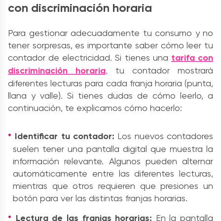
con discriminación horaria
Para gestionar adecuadamente tu consumo y no
tener sorpresas, es importante saber cómo leer tu
contador de electricidad. Si tienes una
tarifa con
discriminación horaria
,
tu contador mostrará
diferentes lecturas para cada franja horaria (punta,
llana y valle). Si tienes dudas de cómo leerlo, a
continuación, te explicamos cómo hacerlo:
Identificar tu contador:
Los nuevos contadores
suelen tener una pantalla digital que muestra la
información relevante. Algunos pueden alternar
automáticamente entre las diferentes lecturas,
mientras que otros requieren que presiones un
botón para ver las distintas franjas horarias.
Lectura de las franjas horarias:
En la pantalla