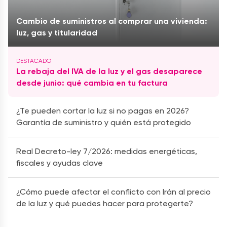
Cambio de suministros al comprar una vivienda:
luz, gas y titularidad
La rebaja del IVA de la luz y el gas desaparece
desde junio: qué cambia en tu factura
¿Te pueden cortar la luz si no pagas en 2026?
Garantía de suministro y quién está protegido
Real Decreto-ley 7/2026: medidas energéticas,
fiscales y ayudas clave
¿Cómo puede afectar el conflicto con Irán al precio
de la luz y qué puedes hacer para protegerte?