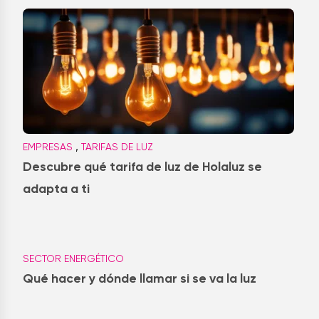
,
EMPRESAS
TARIFAS DE LUZ
Descubre qué tarifa de luz de Holaluz se
adapta a ti
SECTOR ENERGÉTICO
Qué hacer y dónde llamar si se va la luz