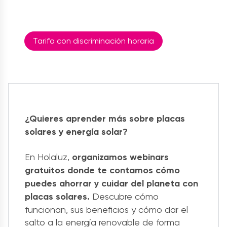
Tarifa con discriminación horaria
¿Quieres aprender más sobre placas
solares y energía solar?
En Holaluz,
organizamos webinars
gratuitos donde te contamos cómo
puedes ahorrar y cuidar del planeta con
placas solares.
Descubre cómo
funcionan, sus beneficios y cómo dar el
salto a la energía renovable de forma