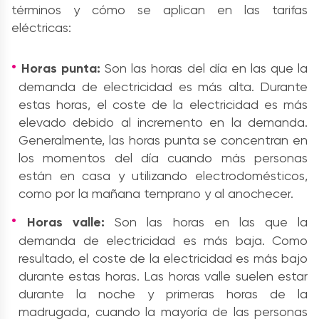
términos y cómo se aplican en las tarifas
eléctricas:
Horas punta:
Son las horas del día en las que la
demanda de electricidad es más alta. Durante
estas horas, el coste de la electricidad es más
elevado debido al incremento en la demanda.
Generalmente, las horas punta se concentran en
los momentos del día cuando más personas
están en casa y utilizando electrodomésticos,
como por la mañana temprano y al anochecer.
Horas valle:
Son las horas en las que la
demanda de electricidad es más baja. Como
resultado, el coste de la electricidad es más bajo
durante estas horas. Las horas valle suelen estar
durante la noche y primeras horas de la
madrugada, cuando la mayoría de las personas