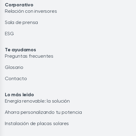
Corporativo
Relación con inversores
Sala de prensa
ESG
Te ayudamos
Preguntas frecuentes
Glosario
Contacto
Lo más leído
Energía renovable: la solución
Ahorra personalizando tu potencia
Instalación de placas solares