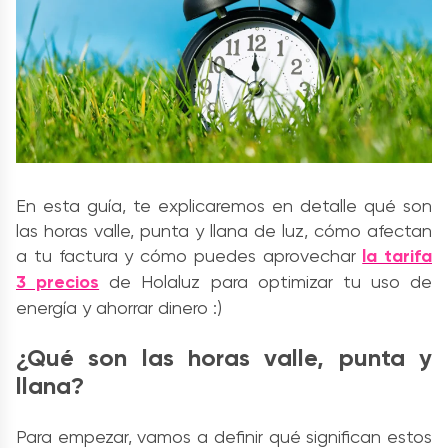
En esta guía, te explicaremos en detalle qué son
las horas valle, punta y llana de luz, cómo afectan
a tu
factura
y cómo puedes aprovechar
la tarifa
3 precios
de Holaluz para optimizar tu uso de
energía y ahorrar dinero :)
¿Qué son las horas valle, punta y
llana?
Para empezar, vamos a definir qué significan estos