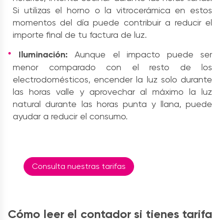
Si utilizas el horno o la vitrocerámica en estos
momentos del día puede contribuir a reducir el
importe final de tu factura de luz.
Iluminación:
Aunque el impacto puede ser
menor comparado con el resto de los
electrodomésticos, encender la luz solo durante
las horas valle y aprovechar al máximo la luz
natural durante las horas punta y llana, puede
ayudar a reducir el consumo.
Consulta nuestras tarifas
Cómo leer el contador si tienes tarifa