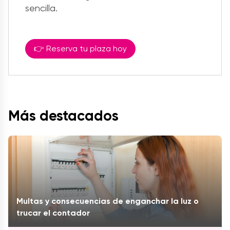
sencilla.
👉 Reserva tu plaza hoy
Más destacados
Multas y consecuencias de enganchar la luz o
trucar el contador