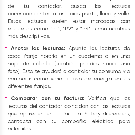
de tu contador, busca las lecturas
correspondientes a las horas punta, llana y valle.
Estas lecturas suelen estar marcadas con
etiquetas como “P1”, “P2” y “P3” o con nombres
más descriptivos.
Anotar las lecturas:
Apunta las lecturas de
cada franja horaria en un cuaderno o en una
hoja de cálculo (también puedes hacer una
foto). Esto te ayudará a controlar tu consumo y a
comparar cómo varía tu uso de energía en las
diferentes franjas.
Comparar con tu factura:
Verifica que las
lecturas del contador coincidan con las lecturas
que aparecen en tu factura. Si hay diferencias,
contacta con tu compañía eléctrica para
aclararlas.