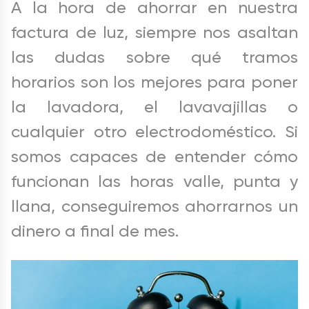
A la hora de ahorrar en nuestra
factura de luz, siempre nos asaltan
las dudas sobre qué tramos
horarios son los mejores para poner
la lavadora, el lavavajillas o
cualquier otro electrodoméstico. Si
somos capaces de entender cómo
funcionan las horas valle
,
punta y
llana,
conseguiremos ahorrarnos un
dinero a final de mes.