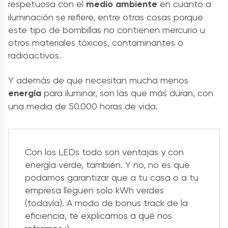
respetuosa con el
medio ambiente
en cuanto a
iluminación se refiere, entre otras cosas porque
este tipo de bombillas no contienen mercurio u
otros materiales tóxicos, contaminantes o
radioactivos.
Y además de que necesitan mucha menos
energía
para iluminar, son las que más duran, con
una media de 50.000 horas de vida.
Con los LEDs todo son ventajas y con
energía verde, también. Y no, no es que
podamos garantizar que a tu casa o a tu
empresa lleguen solo kWh verdes
(todavía). A modo de bonus track de la
eficiencia, te explicamos a qué nos