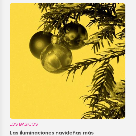
LOS BÁSICOS
Las iluminaciones navideñas más