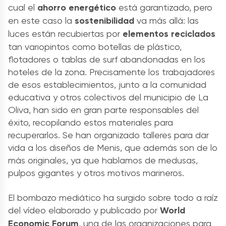
cual el
ahorro energético
está garantizado, pero
en este caso la
sostenibilidad
va más allá: las
luces están recubiertas por
elementos reciclados
tan variopintos como botellas de plástico,
flotadores o tablas de surf abandonadas en los
hoteles de la zona. Precisamente los trabajadores
de esos establecimientos, junto a la comunidad
educativa y otros colectivos del municipio de La
Oliva, han sido en gran parte responsables del
éxito, recopilando estos materiales para
recuperarlos. Se han organizado talleres para dar
vida a los diseños de Menis, que además son de lo
más originales, ya que hablamos de medusas,
pulpos gigantes y otros motivos marineros.
El bombazo mediático ha surgido sobre todo a raíz
del vídeo elaborado y publicado por
World
Economic Forum
, una de las organizaciones para