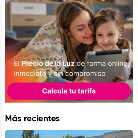
Más recientes