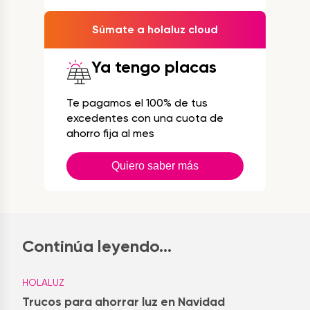
Súmate a holaluz cloud
Ya tengo placas
Te pagamos el 100% de tus
excedentes con una cuota de
ahorro fija al mes
Quiero saber más
Continúa leyendo...
HOLALUZ
Trucos para ahorrar luz en Navidad