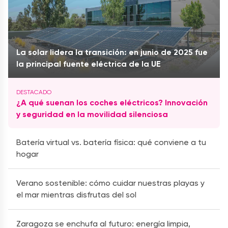
La solar lidera la transición: en junio de 2025 fue
la principal fuente eléctrica de la UE
¿A qué suenan los coches eléctricos? Innovación
y seguridad en la movilidad silenciosa
Batería virtual vs. batería física: qué conviene a tu
hogar
Verano sostenible: cómo cuidar nuestras playas y
el mar mientras disfrutas del sol
Zaragoza se enchufa al futuro: energía limpia,