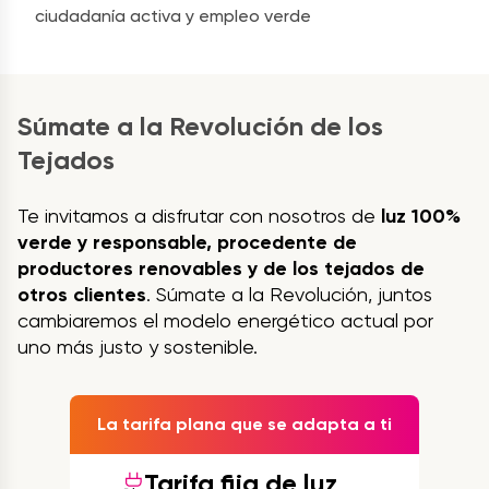
ciudadanía activa y empleo verde
Súmate a la Revolución de los
Tejados
Te invitamos a disfrutar con nosotros de
luz 100%
verde y responsable, procedente de
productores renovables y de los tejados de
otros clientes
. Súmate a la Revolución, juntos
cambiaremos el modelo energético actual por
uno más justo y sostenible.
La tarifa plana que se adapta a ti
Tarifa fija de luz