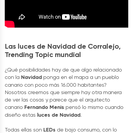
Las luces de Navidad de Corralejo,
Trending Topic mundial
¿Qué posibilidades hay de que algo relacionado
con la
Navidad
ponga en el mapa a un pueblo
canario con poco más 16.000 habitantes?
Nosotros creemos que siempre hay otra manera
de ver las cosas y parece que el arquitecto
canario
Fernando Menis
pensó lo mismo cuando
diseño estas
luces de Navidad
.
Todas ellas son
LEDs
de bajo consumo, con lo