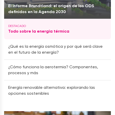
El Informe Brundtland: el origen de los ODS
definidos en la Agenda 2030
Todo sobre la energía térmica
¿Qué es la energía osmótica y por qué será clave
en el futuro de la energía?
¿Cómo funciona la aerotermia? Componentes,
procesos y más
Energía renovable alternativa: explorando las
opciones sostenibles