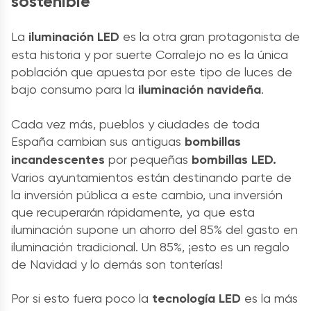
sostenible
La
iluminación LED
es la otra gran protagonista de
esta historia y por suerte Corralejo no es la única
población que apuesta por este tipo de luces de
bajo consumo para la
iluminación navideña
.
Cada vez más, pueblos y ciudades de toda
España cambian sus antiguas
bombillas
incandescentes
por pequeñas
bombillas LED.
Varios ayuntamientos están destinando parte de
la inversión pública a este cambio, una inversión
que recuperarán rápidamente, ya que esta
iluminación supone un ahorro del 85% del gasto en
iluminación tradicional. Un 85%, ¡esto es un regalo
de Navidad y lo demás son tonterías!
Por si esto fuera poco la
tecnología LED
es la más