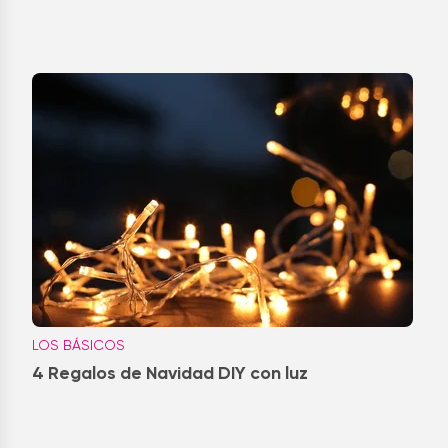
LOS BÁSICOS
4 Regalos de Navidad DIY con luz