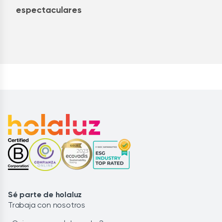
espectaculares
Sé parte de holaluz
Trabaja con nosotros