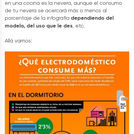
en una cocina es la nevera, aunque el consumo
de tu nevera se acercará más o menos al
porcentaje de la infografía
dependiendo del
modelo, del uso que le des
, etc.
Allá vamos: