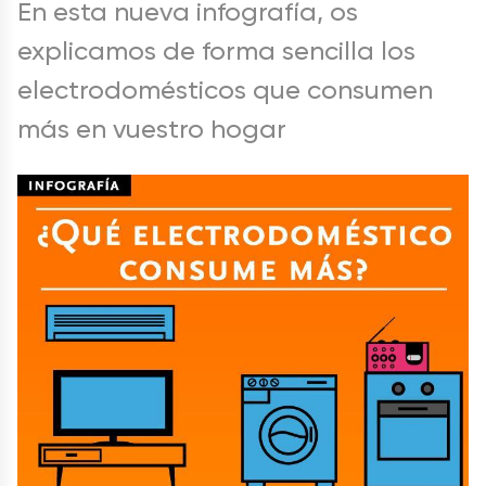
En esta nueva infografía, os
explicamos de forma sencilla los
electrodomésticos que consumen
más en vuestro hogar