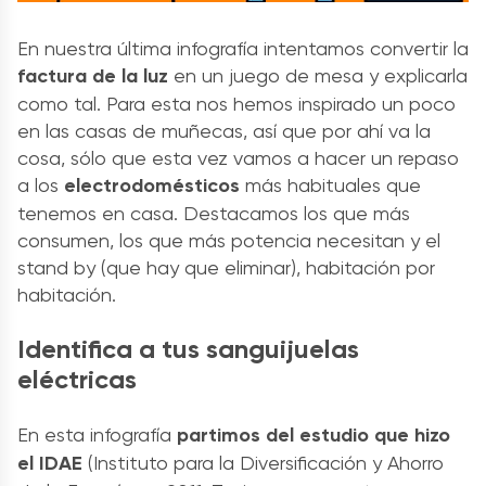
En nuestra última infografía intentamos convertir la
factura de la luz
en un juego de mesa y explicarla
como tal. Para esta nos hemos inspirado un poco
en las casas de muñecas, así que por ahí va la
cosa, sólo que esta vez vamos a hacer un repaso
a los
electrodomésticos
más habituales que
tenemos en casa. Destacamos los que más
consumen, los que más potencia necesitan y el
stand by (que hay que eliminar), habitación por
habitación.
Identifica a tus sanguijuelas
eléctricas
En esta infografía
partimos del estudio que hizo
el IDAE
(Instituto para la Diversificación y Ahorro