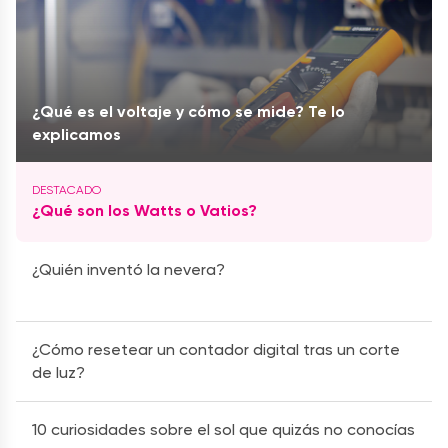
¿Qué es el voltaje y cómo se mide? Te lo
explicamos
¿Qué son los Watts o Vatios?
¿Quién inventó la nevera?
¿Cómo resetear un contador digital tras un corte
de luz?
10 curiosidades sobre el sol que quizás no conocías