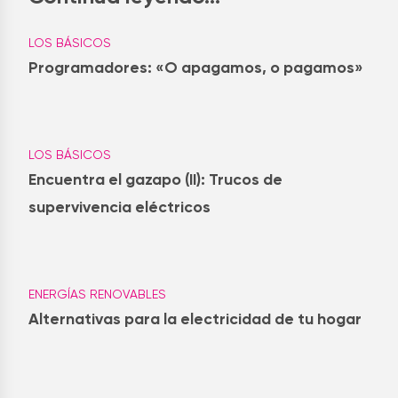
LOS BÁSICOS
Programadores: «O apagamos, o pagamos»
LOS BÁSICOS
Encuentra el gazapo (II): Trucos de
supervivencia eléctricos
ENERGÍAS RENOVABLES
Alternativas para la electricidad de tu hogar