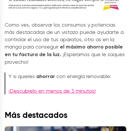
Como ves, observar los consumos y potencias
más destacadas de un vistazo puede ayudarte a
controlar el uso de tus aparatos, otro as en la
manga para conseguir
el máximo ahorro posible
en tu factura de la luz.
¡Esperamos que le saques
provecho!
Y si quieres
ahorrar
con energía renovable:
¡Descubrelo en menos de 3 minutos!
Más destacados