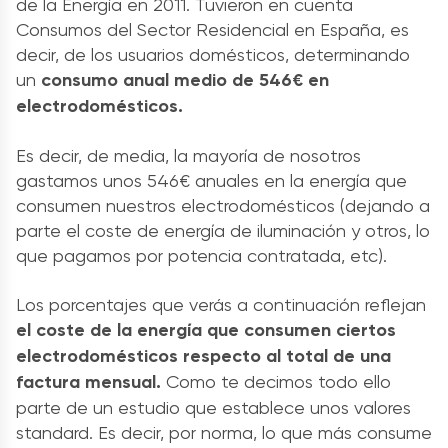
de la Energía en 2011. Tuvieron en cuenta
Consumos del Sector Residencial en España, es
decir, de los usuarios domésticos, determinando
un
consumo anual medio de 546€ en
electrodomésticos.
Es decir, de media, la mayoría de nosotros
gastamos unos 546€ anuales en la energía que
consumen nuestros electrodomésticos (dejando a
parte el coste de energía de iluminación y otros, lo
que pagamos por potencia contratada, etc).
Los porcentajes que verás a continuación reflejan
el coste de la energía que consumen ciertos
electrodomésticos respecto al total de una
factura mensual.
Como te decimos todo ello
parte de un estudio que establece unos valores
standard. Es decir, por norma, lo que más consume