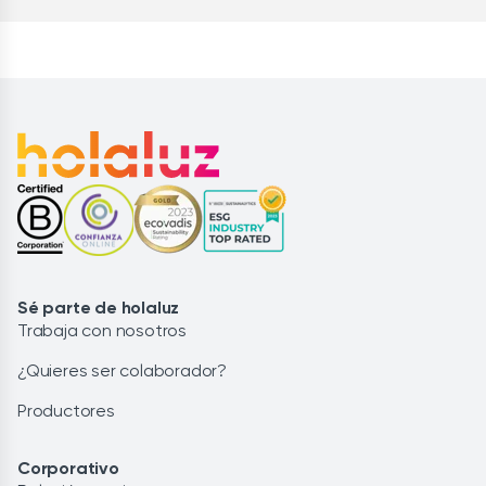
Sé parte de holaluz
Trabaja con nosotros
¿Quieres ser colaborador?
Productores
Corporativo