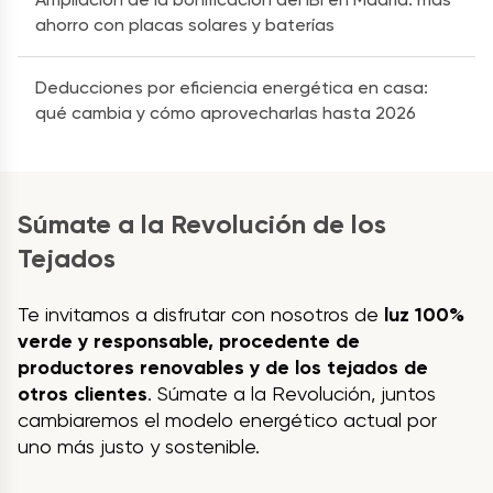
ahorro con placas solares y baterías
Deducciones por eficiencia energética en casa:
qué cambia y cómo aprovecharlas hasta 2026
Súmate a la Revolución de los
Tejados
Te invitamos a disfrutar con nosotros de
luz 100%
verde y responsable, procedente de
productores renovables y de los tejados de
otros clientes
. Súmate a la Revolución, juntos
cambiaremos el modelo energético actual por
uno más justo y sostenible.