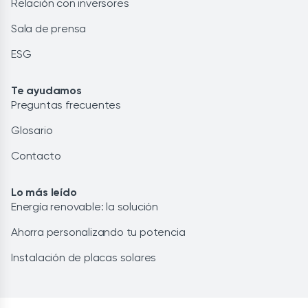
Relación con inversores
Sala de prensa
ESG
Te ayudamos
Preguntas frecuentes
Glosario
Contacto
Lo más leído
Energía renovable: la solución
Ahorra personalizando tu potencia
Instalación de placas solares