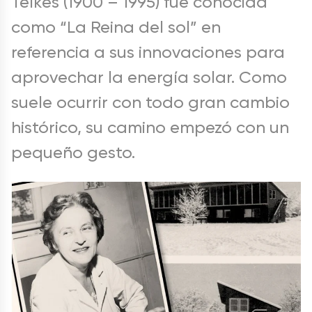
Telkes (1900 – 1995) fue conocida
como “La Reina del sol” en
referencia a sus innovaciones para
aprovechar la energía solar. Como
suele ocurrir con todo gran cambio
histórico, su camino empezó con un
pequeño gesto.