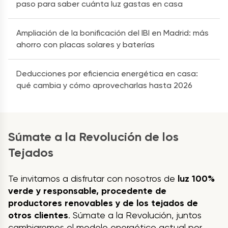
paso para saber cuánta luz gastas en casa
Ampliación de la bonificación del IBI en Madrid: más
ahorro con placas solares y baterías
Deducciones por eficiencia energética en casa:
qué cambia y cómo aprovecharlas hasta 2026
Súmate a la Revolución de los
Tejados
Te invitamos a disfrutar con nosotros de
luz 100%
verde y responsable, procedente de
productores renovables y de los tejados de
otros clientes
. Súmate a la Revolución, juntos
cambiaremos el modelo energético actual por