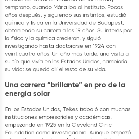
temprano, cuando Mária iba al instituto. Pocos
años después, y siguiendo sus instintos, estudió
química y física en la Universidad de Budapest,
obteniendo su carrera a los 19 años. Su interés por
la física y la química crecieron, y siguió
investigando hasta doctorarse en 1924 con
veinticuatro años. Un año más tarde, una visita a
su tío que vivía en los Estados Unidos, cambiaría
su vida: se quedó allí el resto de su vida.
Una carrera “brillante” en pro de la
energía solar
En los Estados Unidos, Telkes trabajó con muchas
instituciones empresariales y académicas,
empezando en 1925 en la Cleveland Clinic
Foundation como investigadora. Aunque empezó