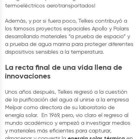
termoeléctricos aerotransportados!
Además, y por si fuera poco, Telkes contribuyó a
los famosos proyectos espaciales Apollo y Polaris
desarrollando materiales “a prueba de espacio” y
a prueba de agua marina para proteger diferentes
dispositivos sensibles a la temperatura.
La recta final de una vida llena de
innovaciones
Unos años después, Telkes regresó a la cuestión
de la purificación del agua al unirse a la empresa
Melpar como directora de su laboratorio de
energía solar. En 1969, pero, vio claro el regreso al
mundo académico y empezó a investigar medios
y materiales más eficientes para capturar,
almacenar y convertir la
energía solar térmica
en