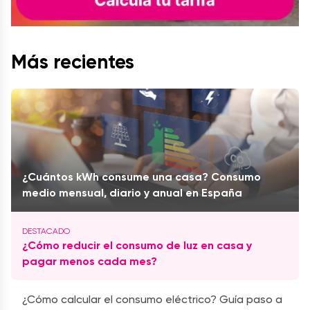
Más recientes
¿Cuántos kWh consume una casa? Consumo
medio mensual, diario y anual en España
¿Cómo reducir el consumo de luz en casa y
pagar menos cada mes?
¿Cómo calcular el consumo eléctrico? Guía paso a