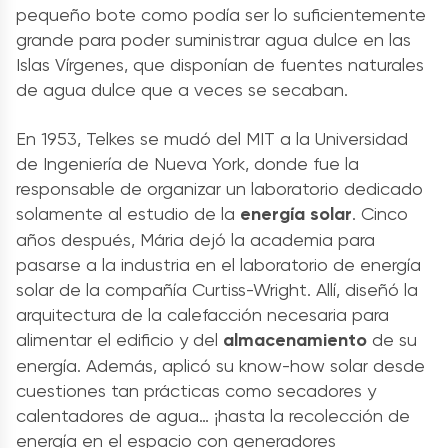
pequeño bote como podía ser lo suficientemente
grande para poder suministrar agua dulce en las
Islas Vírgenes, que disponían de fuentes naturales
de agua dulce que a veces se secaban.
En 1953, Telkes se mudó del MIT a la Universidad
de Ingeniería de Nueva York, donde fue la
responsable de organizar un laboratorio dedicado
solamente al estudio de la
energía solar
. Cinco
años después, Mária dejó la academia para
pasarse a la industria en el laboratorio de energía
solar de la compañía Curtiss-Wright. Allí, diseñó la
arquitectura de la calefacción necesaria para
alimentar el edificio y del
almacenamiento
de su
energía. Además, aplicó su know-how solar desde
cuestiones tan prácticas como secadores y
calentadores de agua… ¡hasta la recolección de
energía en el espacio con generadores