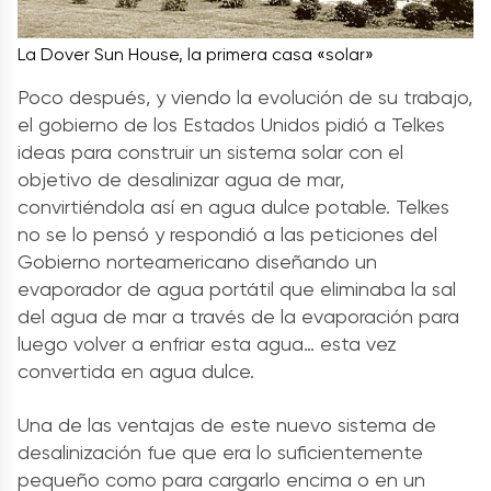
La Dover Sun House, la primera casa «solar»
Poco después, y viendo la evolución de su trabajo,
el gobierno de los Estados Unidos pidió a Telkes
ideas para construir un sistema solar con el
objetivo de desalinizar agua de mar,
convirtiéndola así en agua dulce potable. Telkes
no se lo pensó y respondió a las peticiones del
Gobierno norteamericano diseñando un
evaporador de agua portátil que eliminaba la sal
del agua de mar a través de la evaporación para
luego volver a enfriar esta agua… esta vez
convertida en agua dulce.
Una de las ventajas de este nuevo sistema de
desalinización fue que era lo suficientemente
pequeño como para cargarlo encima o en un