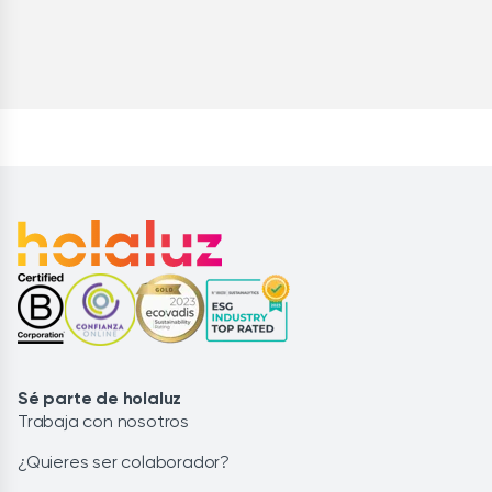
Sé parte de holaluz
Trabaja con nosotros
¿Quieres ser colaborador?