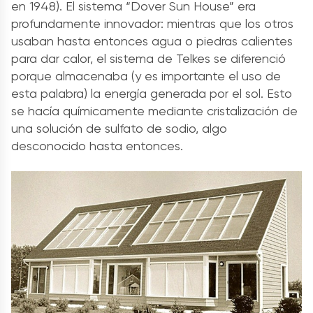
en 1948). El sistema “Dover Sun House” era
profundamente innovador: mientras que los otros
usaban hasta entonces agua o piedras calientes
para dar calor, el sistema de Telkes se diferenció
porque almacenaba (y es importante el uso de
esta palabra) la energía generada por el sol. Esto
se hacía químicamente mediante cristalización de
una solución de sulfato de sodio, algo
desconocido hasta entonces.