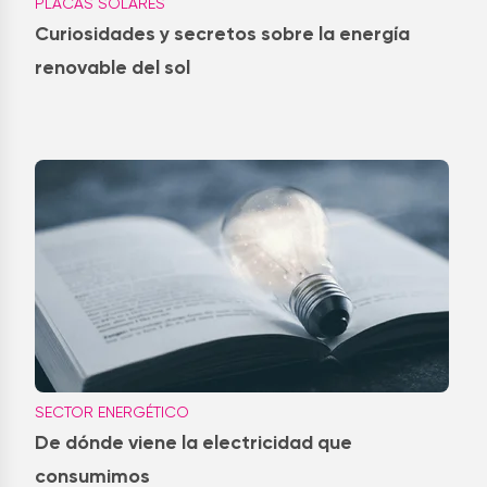
PLACAS SOLARES
Curiosidades y secretos sobre la energía
renovable del sol
SECTOR ENERGÉTICO
De dónde viene la electricidad que
consumimos