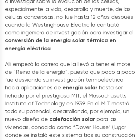
a investigar sobre la evolución de las células,
especialmente la vida, desarrollo y muerte, de las
células cancerosas, no fue hasta 12 años después
cuando la Westinghouse Electric la contrató
como ingeniera de investigación para investigar el
conversión de la energía solar térmica en
energía eléctrica
.
Allí empezó la carrera que la llevó a tener el mote
de “Reina de la energía”, puesto que poco a poco
fue desviando su investigación termoeléctrica
hacia aplicaciones de
energía solar
hasta ser
fichada por el prestigioso MIT, el Massachusetts
Institute of Technology en 1939. En el MIT mostró
todo su potencial, desarrollando, por ejemplo, un
nuevo diseño de
calefacción solar
para las
viviendas, conocido como “Dover House” (lugar
donde se instaló este sistema tras su construcción