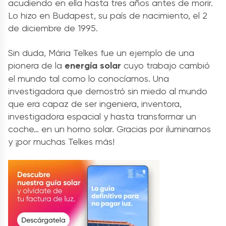
acudiendo en ella hasta tres años antes de morir.
Lo hizo en Budapest, su país de nacimiento, el 2
de diciembre de 1995.
Sin duda, Mária Telkes fue un ejemplo de una
pionera de la
energía solar
cuyo trabajo cambió
el mundo tal como lo conocíamos. Una
investigadora que demostró sin miedo al mundo
que era capaz de ser ingeniera, inventora,
investigadora espacial y hasta transformar un
coche… en un horno solar. Gracias por iluminarnos
y
¡por muchas Telkes más!