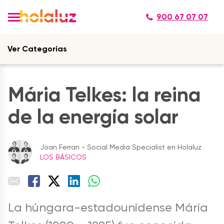
900 67 07 07
Ver Categorías
Mária Telkes: la reina
de la energía solar
Joan Ferran - Social Media Specialist en Holaluz
LOS BÁSICOS
La húngara-estadounidense Mária