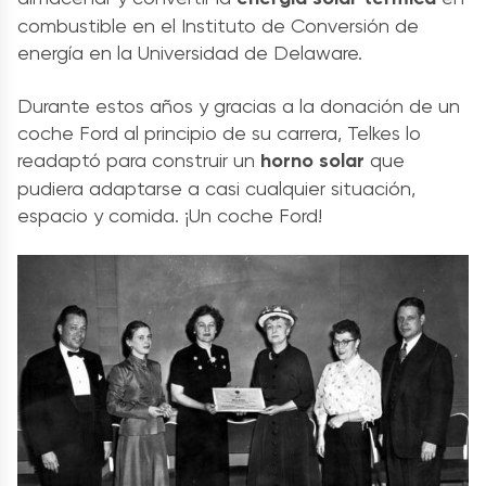
combustible en el Instituto de Conversión de
energía en la Universidad de Delaware.
Durante estos años y gracias a la donación de un
coche Ford al principio de su carrera, Telkes lo
readaptó para construir un
horno solar
que
pudiera adaptarse a casi cualquier situación,
espacio y comida. ¡Un coche Ford!