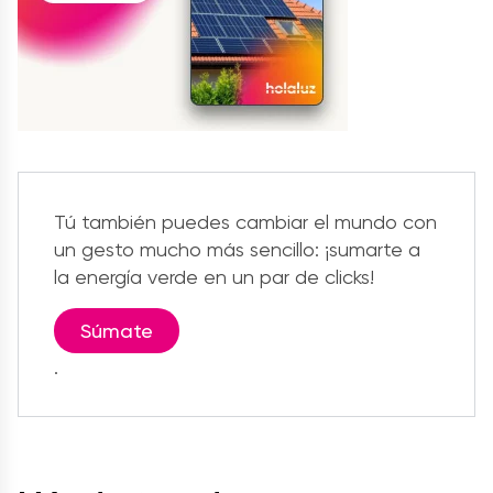
Tú también puedes cambiar el mundo con
un gesto mucho más sencillo: ¡sumarte a
la energía verde en un par de clicks!
Súmate
.