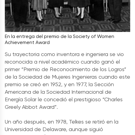
En la entrega del premio de la Society of Women
Achievement Award
Su trayectoria como inventora e ingeniera se vio
reconocida a nivel académico cuando ganó el
primer “Premio de Reconocimiento de los Logros”
de la Sociedad de Mujeres Ingenieras cuando este
premio se creó en 1952, y en 1977, la Sección
Americana de la Sociedad Internacional de
Energía Solar le concedió el prestigioso “Charles
Greely Abbot Award”.
Un año después, en 1978, Telkes se retiró en la
Universidad de Delaware, aunque siguió