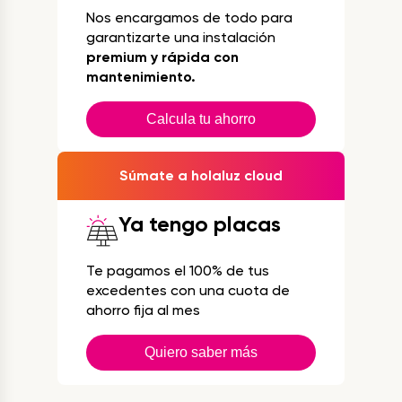
Nos encargamos de todo para
garantizarte una instalación
premium y rápida con
mantenimiento.
Calcula tu ahorro
Súmate a holaluz cloud
Ya tengo placas
Te pagamos el 100% de tus
excedentes con una cuota de
ahorro fija al mes
Quiero saber más