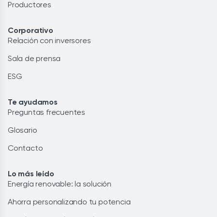
Productores
Corporativo
Relación con inversores
Sala de prensa
ESG
Te ayudamos
Preguntas frecuentes
Glosario
Contacto
Lo más leído
Energía renovable: la solución
Ahorra personalizando tu potencia