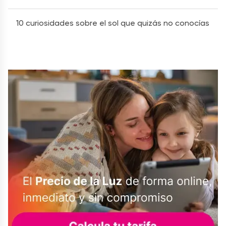
10 curiosidades sobre el sol que quizás no conocías