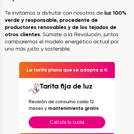
Te invitamos a disfrutar con nosotros de
luz 100%
verde y responsable, procedente de
productores renovables y de los tejados de
otros clientes
. Súmate a la Revolución, juntos
cambiaremos el modelo energético actual por
uno más justo y sostenible.
La tarifa plana que se adapta a ti
Tarifa fija de luz
Revisión de consumo cada 12
meses y
mantenimiento gratis
Calcula tu cuota