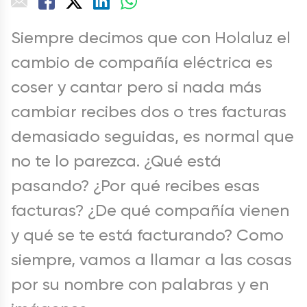
Siempre decimos que con Holaluz el
cambio de compañía eléctrica es
coser y cantar pero si nada más
cambiar recibes dos o tres facturas
demasiado seguidas, es normal que
no te lo parezca. ¿Qué está
pasando? ¿Por qué recibes esas
facturas? ¿De qué compañía vienen
y qué se te está facturando? Como
siempre, vamos a llamar a las cosas
por su nombre con palabras y en