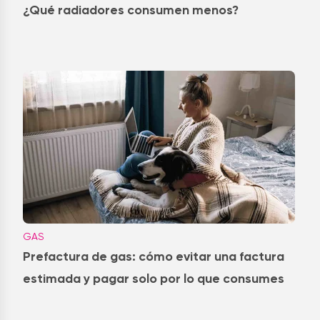
¿Qué radiadores consumen menos?
GAS
Prefactura de gas: cómo evitar una factura
estimada y pagar solo por lo que consumes