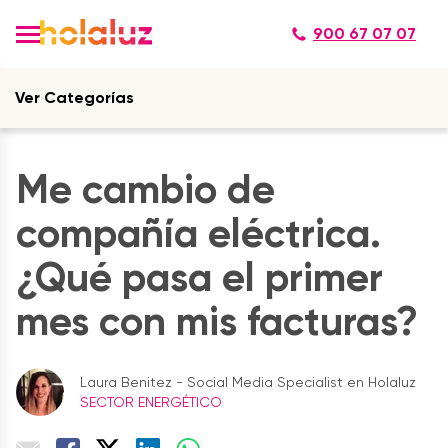
900 67 07 07
Ver Categorías
Me cambio de
compañía eléctrica.
¿Qué pasa el primer
mes con mis facturas?
Laura Benitez - Social Media Specialist en Holaluz
SECTOR ENERGÉTICO