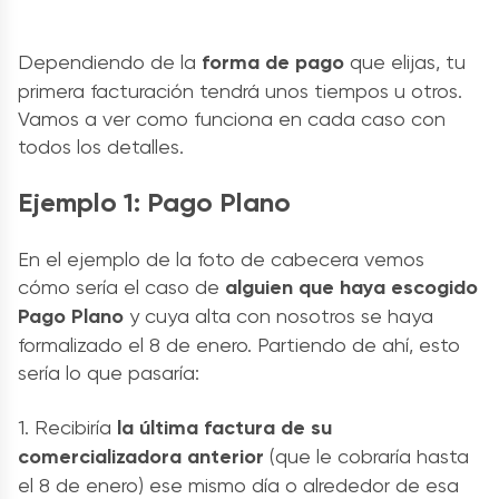
Dependiendo de la
forma de pago
que elijas, tu
primera facturación tendrá unos tiempos u otros.
Vamos a ver como funciona en cada caso con
todos los detalles.
Ejemplo 1: Pago Plano
En el ejemplo de la foto de cabecera vemos
cómo sería el caso de
alguien que haya escogido
Pago Plano
y cuya alta con nosotros se haya
formalizado el 8 de enero. Partiendo de ahí, esto
sería lo que pasaría:
1. Recibiría
la última factura de su
comercializadora anterior
(que le cobraría hasta
el 8 de enero) ese mismo día o alrededor de esa