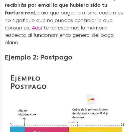
recibirás por email la que hubiera sido tu
factura real
, para que pagar lo mismo cada mes
no signifique que no puedas controlar lo que
consumes
. Aquí
te refrescamos la memoria
respecto al funcionamiento general del pago
plano.
Ejemplo 2: Postpago