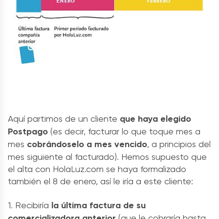
Aquí partimos de un cliente
que haya elegido
Postpago
(es decir, facturar lo que toque mes a
mes
cobrándoselo a mes vencido
, a principios del
mes siguiente al facturado). Hemos supuesto que
el alta con HolaLuz.com se haya formalizado
también el 8 de enero, así le iría a este cliente:
1. Recibiría
la última factura de su
comercializadora anterior
(que le cobraría hasta