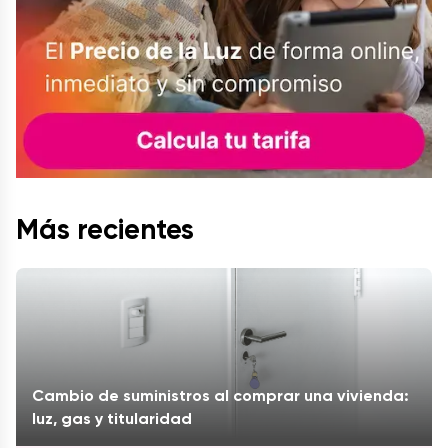
Más recientes
Cambio de suministros al comprar una vivienda:
luz, gas y titularidad