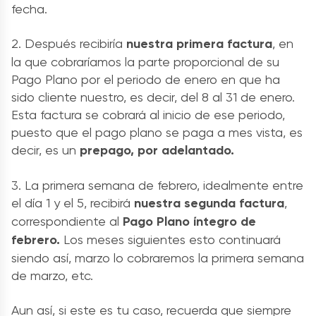
fecha.
2. Después recibiría
nuestra primera factura
, en
la que cobraríamos la parte proporcional de su
Pago Plano por el periodo de enero en que ha
sido cliente nuestro, es decir, del 8 al 31 de enero.
Esta factura se cobrará al inicio de ese periodo,
puesto que el pago plano se paga a mes vista, es
decir, es un
prepago, por adelantado.
3. La primera semana de febrero, idealmente entre
el día 1 y el 5, recibirá
nuestra segunda factura
,
correspondiente al
Pago Plano íntegro de
febrero.
Los meses siguientes esto continuará
siendo así, marzo lo cobraremos la primera semana
de marzo, etc.
Aun así, si este es tu caso, recuerda que siempre