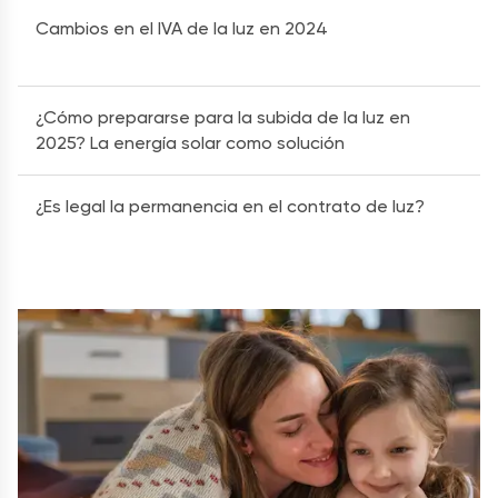
Cambios en el IVA de la luz en 2024
¿Cómo prepararse para la subida de la luz en
2025? La energía solar como solución
¿Es legal la permanencia en el contrato de luz?