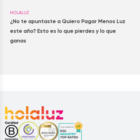
HOLALUZ
¿No te apuntaste a Quiero Pagar Menos Luz
este año? Esto es lo que pierdes y lo que
ganas