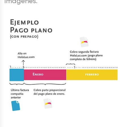
imágenes.