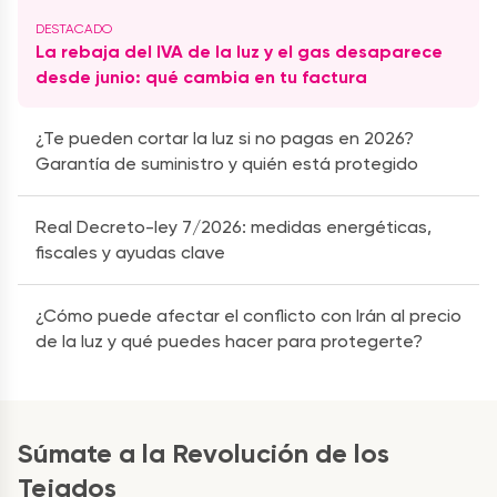
La rebaja del IVA de la luz y el gas desaparece
desde junio: qué cambia en tu factura
¿Te pueden cortar la luz si no pagas en 2026?
Garantía de suministro y quién está protegido
Real Decreto-ley 7/2026: medidas energéticas,
fiscales y ayudas clave
¿Cómo puede afectar el conflicto con Irán al precio
de la luz y qué puedes hacer para protegerte?
Súmate a la Revolución de los
Tejados