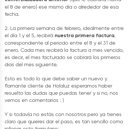
el 8 de enero) ese mismo día o alrededor de esa
fecha.
2. La primera semana de febrero, idealmente entre
el día 1 y el 5, recibirá
nuestra primera factura
,
correspondiente al periodo entre el 8 y el 31 de
enero. Cada mes recibirá la factura a mes vencido,
es decir, el mes facturado se cobrará los primeros
dias del mes siguiente.
Esto es todo lo que debe saber un nuevo y
flamante cliente de Holaluz esperamos haber
resuelto las dudas que puedas tener y si no, nos
vemos en comentarios : )
Y si todavía no estás con nosotros pero ya tienes
claro que quieres dar el paso, es tan sencillo como
rellenar este formulario: