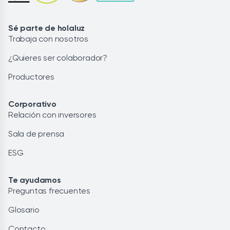
Sé parte de holaluz
Trabaja con nosotros
¿Quieres ser colaborador?
Productores
Corporativo
Relación con inversores
Sala de prensa
ESG
Te ayudamos
Preguntas frecuentes
Glosario
Contacto