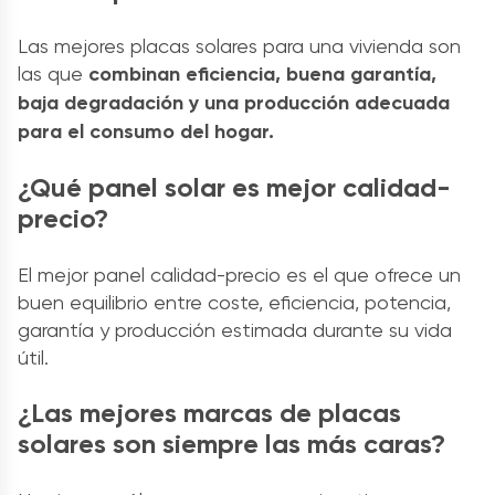
Las mejores placas solares para una vivienda son
las que
combinan eficiencia, buena garantía,
baja degradación y una producción adecuada
para el consumo del hogar.
¿Qué panel solar es mejor calidad-
precio?
El mejor panel calidad-precio es el que ofrece un
buen equilibrio entre coste, eficiencia, potencia,
garantía y producción estimada durante su vida
útil.
¿Las mejores marcas de placas
solares son siempre las más caras?