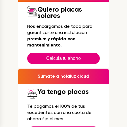
Quiero placas
solares
Nos encargamos de todo para
garantizarte una instalación
premium y rápida con
mantenimiento.
Calcula tu ahorro
Súmate a holaluz cloud
Ya tengo placas
Te pagamos el 100% de tus
excedentes con una cuota de
ahorro fija al mes