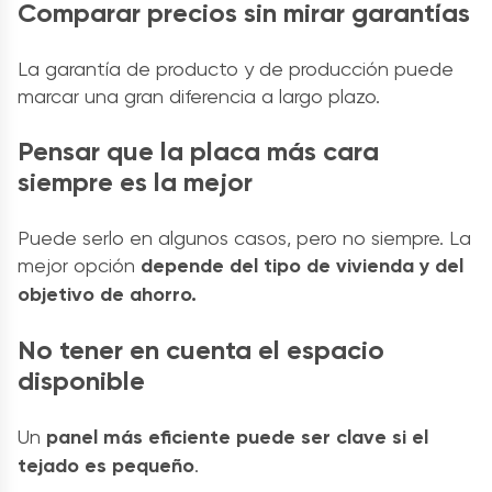
Comparar precios sin mirar garantías
La garantía de producto y de producción puede
marcar una gran diferencia a largo plazo.
Pensar que la placa más cara
siempre es la mejor
Puede serlo en algunos casos, pero no siempre. La
mejor opción
depende del tipo de vivienda y del
objetivo de ahorro.
No tener en cuenta el espacio
disponible
Un
panel más eficiente puede ser clave si el
tejado es pequeño
.