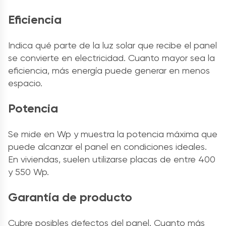
Eficiencia
Indica qué parte de la luz solar que recibe el panel
se convierte en electricidad. Cuanto mayor sea la
eficiencia, más energía puede generar en menos
espacio.
Potencia
Se mide en Wp y muestra la potencia máxima que
puede alcanzar el panel en condiciones ideales.
En viviendas, suelen utilizarse placas de entre 400
y 550 Wp.
Garantía de producto
Cubre posibles defectos del panel. Cuanto más