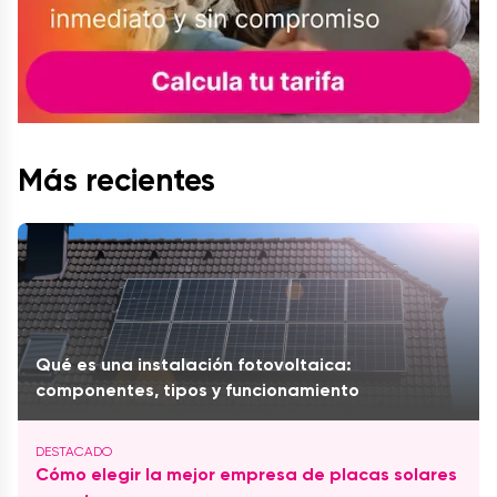
Más recientes
Qué es una instalación fotovoltaica:
componentes, tipos y funcionamiento
Cómo elegir la mejor empresa de placas solares