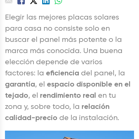
Elegir las mejores placas solares
para casa no consiste solo en
buscar el panel más potente o la
marca más conocida. Una buena
elección depende de varios
eficiencia
factores: la
del panel, la
garantía
espacio disponible en el
, el
tejado
rendimiento real
, el
en tu
relación
zona y, sobre todo, la
calidad-precio
de la instalación.