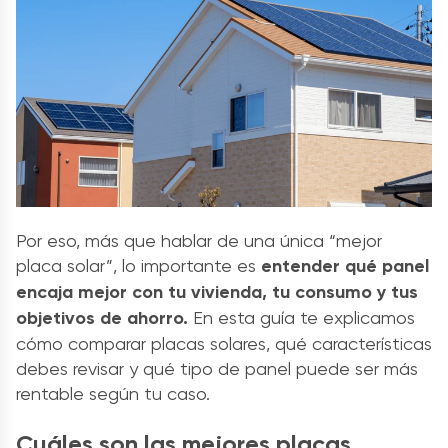
Por eso, más que hablar de una única “mejor
placa solar”, lo importante es
entender qué panel
encaja mejor con tu vivienda, tu consumo y tus
objetivos de ahorro.
En esta guía te explicamos
cómo comparar placas solares, qué características
debes revisar y qué tipo de panel puede ser más
rentable según tu caso.
Cuáles son las mejores placas