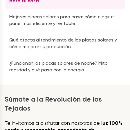
para tu casa
Mejores placas solares para casa: cómo elegir el
panel más eficiente y rentable
Qué afecta al rendimiento de las placas solares y
cómo mejorar su producción
¿Funcionan las placas solares de noche? Mito,
realidad y qué pasa con la energía
Súmate a la Revolución de los
Tejados
Te invitamos a disfrutar con nosotros de
luz 100%