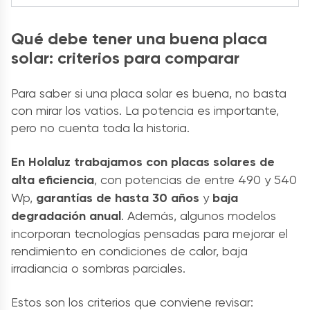
Qué debe tener una buena placa
solar: criterios para comparar
Para saber si una placa solar es buena, no basta
con mirar los vatios. La potencia es importante,
pero no cuenta toda la historia.
En Holaluz trabajamos con placas solares de
alta eficiencia
, con potencias de entre 490 y 540
Wp,
garantías de hasta 30 años
y
baja
degradación anual
. Además, algunos modelos
incorporan tecnologías pensadas para mejorar el
rendimiento en condiciones de calor, baja
irradiancia o sombras parciales.
Estos son los criterios que conviene revisar: