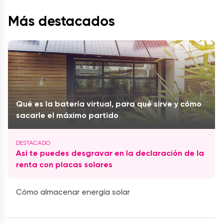
Más destacados
Qué es la batería virtual, para qué sirve y cómo
sacarle el máximo partido
Así te puedes desgravar en la declaración de la
renta con placas solares
Cómo almacenar energía solar