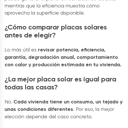
mientras que la eficiencia muestra cómo
aprovecha la superficie disponible.
¿Cómo comparar placas solares
antes de elegir?
Lo más útil es
revisar potencia, eficiencia,
garantía, degradación anual, comportamiento
con calor y producción estimada en tu vivienda.
¿La mejor placa solar es igual para
todas las casas?
No.
Cada vivienda tiene un consumo, un tejado y
unas condiciones diferentes
. Por eso, la mejor
elección depende del caso concreto.