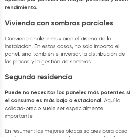
rendimiento.
Vivienda con sombras parciales
Conviene analizar muy bien el diseño de la
instalación. En estos casos, no solo importa el
panel, sino también el inversor, la distribución de
las placas y la gestión de sombras.
Segunda residencia
Puede no necesitar los paneles más potentes si
el consumo es más bajo o estacional
. Aquí la
calidad-precio suele ser especialmente
importante.
En resumen: las mejores placas solares para casa