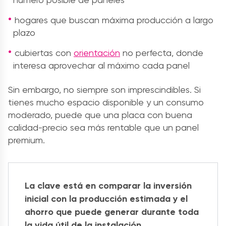
hogares que buscan máxima producción a largo
plazo
cubiertas con
orientación
no perfecta, donde
interesa aprovechar al máximo cada panel
Sin embargo, no siempre son imprescindibles. Si
tienes mucho espacio disponible y un consumo
moderado, puede que una placa con buena
calidad-precio sea más rentable que un panel
premium.
La clave está en comparar la inversión
inicial con la producción estimada y el
ahorro que puede generar durante toda
la vida útil de la instalación.