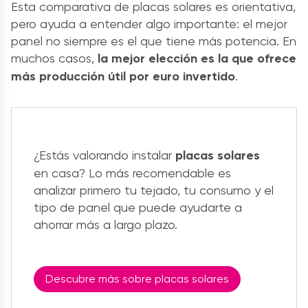
Esta comparativa de placas solares es orientativa,
pero ayuda a entender algo importante: el mejor
panel no siempre es el que tiene más potencia. En
muchos casos,
la mejor elección es la que ofrece
más producción útil por euro invertido
.
¿Estás valorando instalar
placas solares
en casa? Lo más recomendable es
analizar primero tu tejado, tu consumo y el
tipo de panel que puede ayudarte a
ahorrar más a largo plazo.
Descubre más sobre placas solares