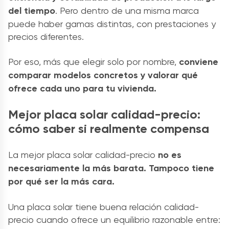
del tiempo
. Pero dentro de una misma marca
puede haber gamas distintas, con prestaciones y
precios diferentes.
Por eso, más que elegir solo por nombre,
conviene
comparar modelos concretos y valorar qué
ofrece cada uno para tu vivienda.
Mejor placa solar calidad-precio:
cómo saber si realmente compensa
La mejor placa solar calidad-precio
no es
necesariamente la más barata. Tampoco tiene
por qué ser la más cara.
Una placa solar tiene buena relación calidad-
precio cuando ofrece un equilibrio razonable entre: