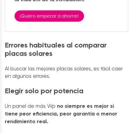
¡Quiero empezar a ahorrar!
Errores habituales al comparar
placas solares
Al buscar las mejores placas solares, es fácil caer
en algunos errores.
Elegir solo por potencia
Un panel de más Wp
no siempre es mejor si
tiene peor eficiencia, peor garantía o menor
rendimiento real.