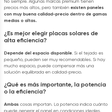
No siempre. Algunas marcas premium tienen
precios más altos, pero también
existen paneles
con muy buena calidad-precio dentro de gamas
medias o altas.
¿Es mejor elegir placas solares de
alta eficiencia?
Depende del espacio disponible
. Si el tejado es
pequeño, pueden ser muy recomendables. Si hay
mucho espacio, puede compensar más una
solución equilibrada en calidad-precio.
¿Qué es más importante, la potencia
o la eficiencia?
Ambas
cosas importan. La potencia indica cuánto
puede generar el panel en condiciones ideales,