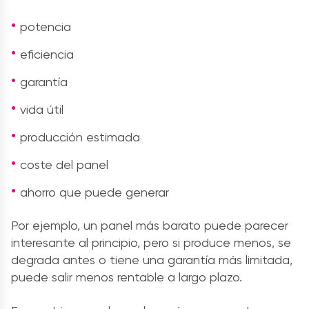
potencia
eficiencia
garantía
vida útil
producción estimada
coste del panel
ahorro que puede generar
Por ejemplo, un panel más barato puede parecer
interesante al principio, pero si produce menos, se
degrada antes o tiene una garantía más limitada,
puede salir menos rentable a largo plazo.