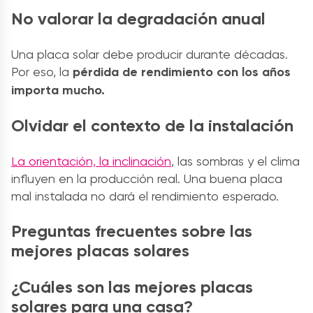
No valorar la degradación anual
Una placa solar debe producir durante décadas.
Por eso, la
pérdida de rendimiento con los años
importa mucho.
Olvidar el contexto de la instalación
La orientación, la inclinación
, las sombras y el clima
influyen en la producción real. Una buena placa
mal instalada no dará el rendimiento esperado.
Preguntas frecuentes sobre las
mejores placas solares
¿Cuáles son las mejores placas
solares para una casa?