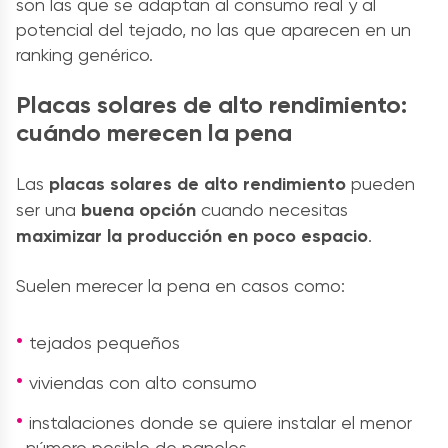
son las que se adaptan al consumo real y al
potencial del tejado, no las que aparecen en un
ranking genérico.
Placas solares de alto rendimiento:
cuándo merecen la pena
Las
placas solares de alto rendimiento
pueden
ser una
buena opción
cuando necesitas
maximizar la producción en poco espacio
.
Suelen merecer la pena en casos como:
tejados pequeños
viviendas con alto consumo
instalaciones donde se quiere instalar el menor
número posible de paneles