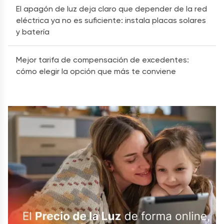
El apagón de luz deja claro que depender de la red
eléctrica ya no es suficiente: instala placas solares
y batería
Mejor tarifa de compensación de excedentes:
cómo elegir la opción que más te conviene