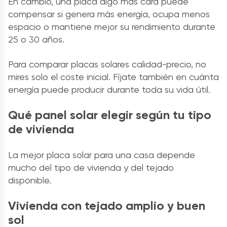
En cambio, una placa algo más cara puede
compensar si genera más energía, ocupa menos
espacio o mantiene mejor su rendimiento durante
25 o 30 años.
Para comparar placas solares calidad-precio, no
mires solo el coste inicial. Fíjate también en cuánta
energía puede producir durante toda su vida útil.
Qué panel solar elegir según tu tipo
de vivienda
La mejor placa solar para una casa depende
mucho del tipo de vivienda y del tejado
disponible.
Vivienda con tejado amplio y buen
sol