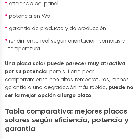
eficiencia del panel
potencia en Wp
garantía de producto y de producción
rendimiento real según orientación, sombras y
temperatura
Una placa solar puede parecer muy atractiva
por su potencia
, pero si tiene peor
comportamiento con altas temperaturas, menos
garantía o una degradación más rápida,
puede no
ser la mejor opción a largo plazo
.
Tabla comparativa: mejores placas
solares según eficiencia, potencia y
garantía