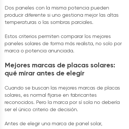
Dos paneles con la misma potencia pueden
producir diferente si uno gestiona mejor las altas
temperaturas o las sombras parciales.
Estos criterios permiten comparar los mejores
paneles solares de forma más realista, no solo por
marca o potencia anunciada.
Mejores marcas de placas solares:
qué mirar antes de elegir
Cuando se buscan las mejores marcas de placas
solares, es normal fijarse en fabricantes
reconocidos. Pero la marca por sí sola no debería
ser el único criterio de decisión.
Antes de elegir una marca de panel solar,