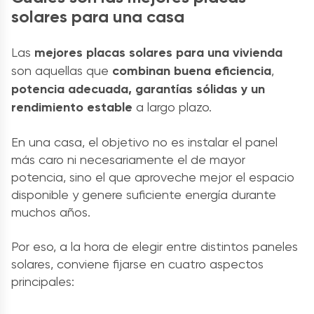
solares para una casa
Las
mejores placas solares para una vivienda
son aquellas que
combinan buena eficiencia
,
potencia adecuada, garantías sólidas y un
rendimiento estable
a largo plazo.
En una casa, el objetivo no es instalar el panel
más caro ni necesariamente el de mayor
potencia, sino el que aproveche mejor el espacio
disponible y genere suficiente energía durante
muchos años.
Por eso, a la hora de elegir entre distintos paneles
solares, conviene fijarse en cuatro aspectos
principales: