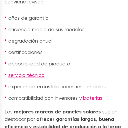
conviene revisar:
años de garantía
eficiencia media de sus modelos
degradación anual
certificaciones
disponibilidad de producto
servicio técnico
experiencia en instalaciones residenciales
compatibilidad con inversores y
baterías
Las
mejores marcas de paneles solares
suelen
destacar por
ofrecer garantías largas, buena
eficiencia y estabilidad de producción a lo largo