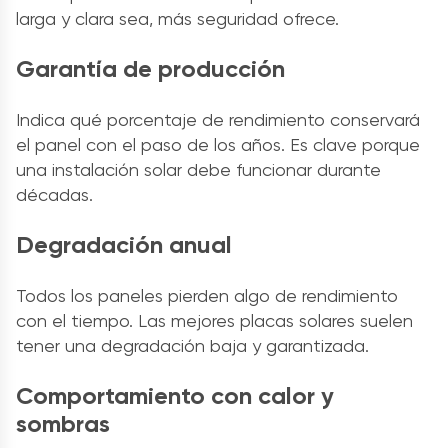
larga y clara sea, más seguridad ofrece.
Garantía de producción
Indica qué porcentaje de rendimiento conservará
el panel con el paso de los años. Es clave porque
una instalación solar debe funcionar durante
décadas.
Degradación anual
Todos los paneles pierden algo de rendimiento
con el tiempo. Las mejores placas solares suelen
tener una degradación baja y garantizada.
Comportamiento con calor y
sombras