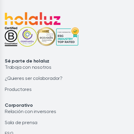
Sé parte de holaluz
Trabaja con nosotros
¿Quieres ser colaborador?
Productores
Corporativo
Relación con inversores
Sala de prensa
ESG