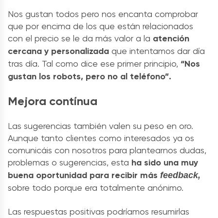
Nos gustan todos pero nos encanta comprobar
que por encima de los que están relacionados
con el precio se le da más valor a la
atención
cercana y personalizada
que intentamos dar día
tras día. Tal como dice ese primer principio,
“Nos
gustan los robots, pero no al teléfono”.
Mejora contínua
Las sugerencias también valen su peso en oro.
Aunque tanto clientes como interesados ya os
comunicáis con nosotros para plantearnos dudas,
problemas o sugerencias, esta
ha sido una muy
buena oportunidad para recibir más
feedback,
sobre todo porque era totalmente anónimo.
Las respuestas positivas podríamos resumirlas