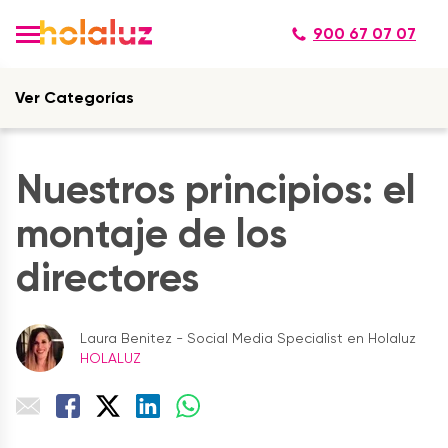
900 67 07 07
Ver Categorías
Nuestros principios: el
montaje de los
directores
Laura Benitez - Social Media Specialist en Holaluz
HOLALUZ