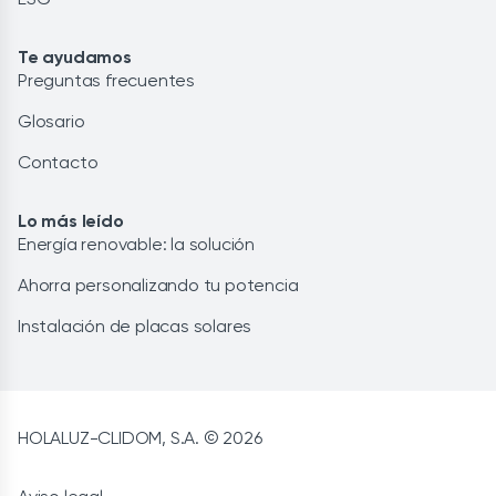
Te ayudamos
Preguntas frecuentes
Glosario
Contacto
Lo más leído
Energía renovable: la solución
Ahorra personalizando tu potencia
Instalación de placas solares
HOLALUZ-CLIDOM, S.A. © 2026