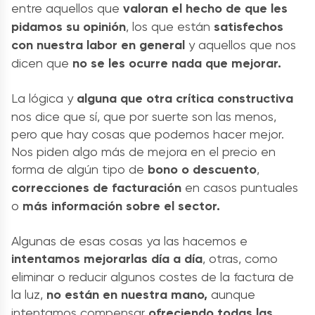
entre aquellos que
valoran el hecho de que les
pidamos su opinión
, los que están
satisfechos
con nuestra labor en general
y aquellos que nos
dicen que
no se les ocurre nada que mejorar.
La lógica y
alguna que otra crítica constructiva
nos dice que sí, que por suerte son las menos,
pero que hay cosas que podemos hacer mejor.
Nos piden algo más de mejora en el precio en
forma de algún tipo de
bono o descuento
,
correcciones de facturación
en casos puntuales
o
más información sobre el sector.
Algunas de esas cosas ya las hacemos e
intentamos mejorarlas día a día
, otras, como
eliminar o reducir algunos costes de la factura de
la luz,
no están en nuestra mano,
aunque
intentamos compensar
ofreciendo todas las