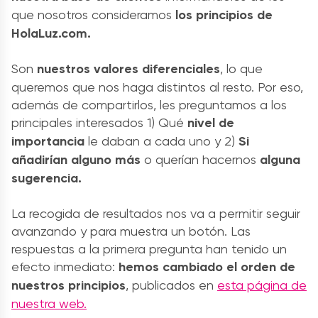
que nosotros consideramos
los principios de
HolaLuz.com.
Son
nuestros valores diferenciales
, lo que
queremos que nos haga distintos al resto. Por eso,
además de compartirlos, les preguntamos a los
principales interesados 1) Qué
nivel de
importancia
le daban a cada uno y 2)
Si
añadirían alguno más
o querían hacernos
alguna
sugerencia.
La recogida de resultados nos va a permitir seguir
avanzando y para muestra un botón. Las
respuestas a la primera pregunta han tenido un
efecto inmediato:
hemos cambiado el orden de
nuestros principios
, publicados en
esta página de
nuestra web.