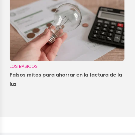
LOS BÁSICOS
Falsos mitos para ahorrar en la factura de la
luz