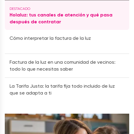
Holaluz: tus canales de atención y qué pasa
después de contratar
Cómo interpretar la factura de la luz
Factura de la luz en una comunidad de vecinos:
todo lo que necesitas saber
La Tarifa Justa: la tarifa fija todo incluido de luz
que se adapta a ti