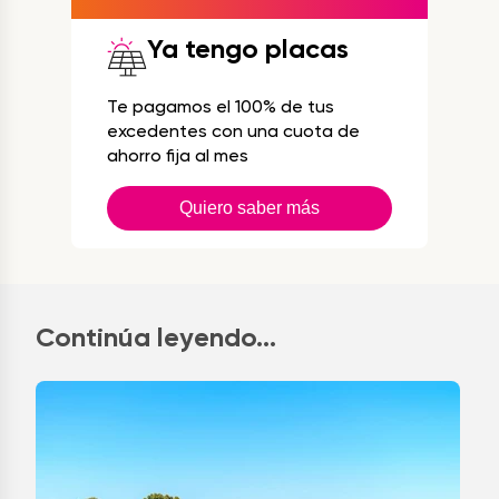
Ya tengo placas
Te pagamos el 100% de tus
excedentes con una cuota de
ahorro fija al mes
Quiero saber más
Continúa leyendo...