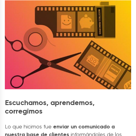
Escuchamos, aprendemos,
corregimos
Lo que hicimos fue
enviar un comunicado a
nuestra base de clientes
informándoles de los