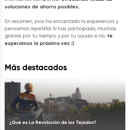
soluciones de ahorro posibles.
En resumen, ¡nos ha encantado la experiencia y
pensamos repetirla! Si has participado, muchas
gracias por tu tiempo y por tu ayuda si no,
te
esperamos la próxima vez :)
Más destacados
¿Qué es La Revolución de los Tejados?