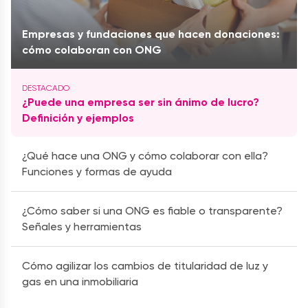
Empresas y fundaciones que hacen donaciones:
cómo colaboran con ONG
¿Puede una empresa ser sin ánimo de lucro?
Definición y ejemplos
¿Qué hace una ONG y cómo colaborar con ella?
Funciones y formas de ayuda
¿Cómo saber si una ONG es fiable o transparente?
Señales y herramientas
Cómo agilizar los cambios de titularidad de luz y
gas en una inmobiliaria