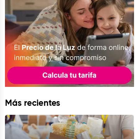
Más recientes