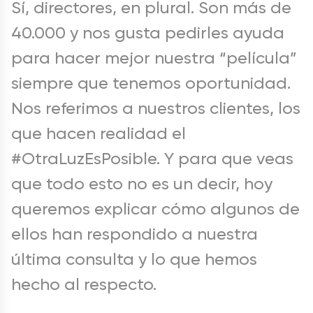
Sí, directores, en plural. Son más de
40.000 y nos gusta pedirles ayuda
para hacer mejor nuestra “película”
siempre que tenemos oportunidad.
Nos referimos a nuestros clientes, los
que hacen realidad el
#OtraLuzEsPosible. Y para que veas
que todo esto no es un decir, hoy
queremos explicar cómo algunos de
ellos han respondido a nuestra
última consulta y lo que hemos
hecho al respecto.