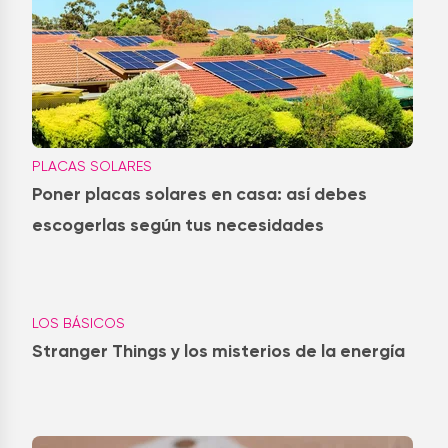
PLACAS SOLARES
Poner placas solares en casa: así debes
escogerlas según tus necesidades
LOS BÁSICOS
Stranger Things y los misterios de la energía