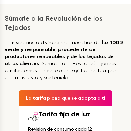
Súmate a la Revolución de los
Tejados
Te invitamos a disfrutar con nosotros de
luz 100%
verde y responsable, procedente de
productores renovables y de los tejados de
otros clientes
. Súmate a la Revolución, juntos
cambiaremos el modelo energético actual por
uno más justo y sostenible.
La tarifa plana que se adapta a ti
Tarifa fija de luz
Revisión de consumo cada 12