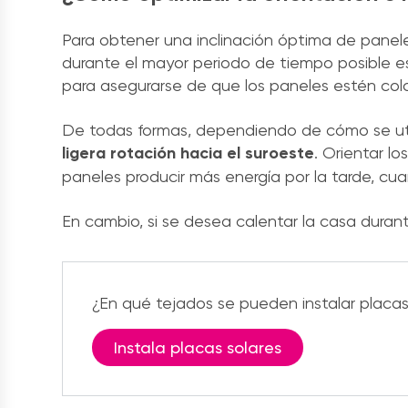
Para obtener una inclinación óptima de panele
durante el mayor periodo de tiempo posible e
para asegurarse de que los paneles estén col
De todas formas, dependiendo de cómo se util
ligera rotación hacia el suroeste
. Orientar l
paneles producir más energía por la tarde, cu
En cambio, si se desea calentar la casa durant
¿En qué tejados se pueden instalar placas
Instala placas solares