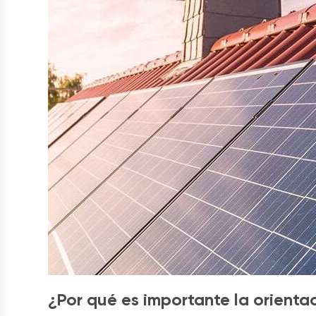
¿Por qué es importante la orientac