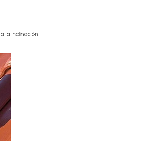
a la inclinación