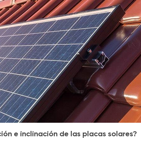
ión e inclinación de las placas solares?