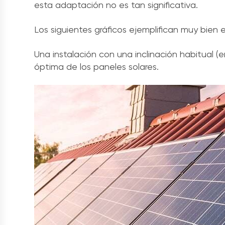
esta adaptación no es tan significativa.
Los siguientes gráficos ejemplifican muy bien e
Una instalación con una inclinación habitual (en
óptima de los paneles solares.