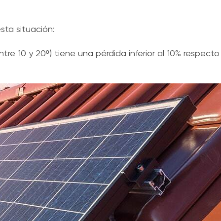
sta situación:
tre 10 y 20º) tiene una pérdida inferior al 10% respecto 