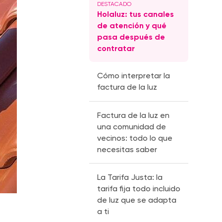
Holaluz: tus canales
de atención y qué
pasa después de
contratar
Cómo interpretar la
factura de la luz
Factura de la luz en
una comunidad de
vecinos: todo lo que
necesitas saber
La Tarifa Justa: la
tarifa fija todo incluido
de luz que se adapta
a ti