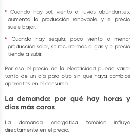
Cuando hay sol, viento o lluvias abundantes,
aumenta la producción renovable y el precio
suele bajar.
Cuando hay sequía, poco viento o menor
producción solar, se recurre más al gas y el precio
tiende a subir.
Por eso el precio de la electricidad puede variar
tanto de un día para otro sin que haya cambios
aparentes en el consumo.
La demanda: por qué hay horas y
días más caros
La demanda energética también influye
directamente en el precio.