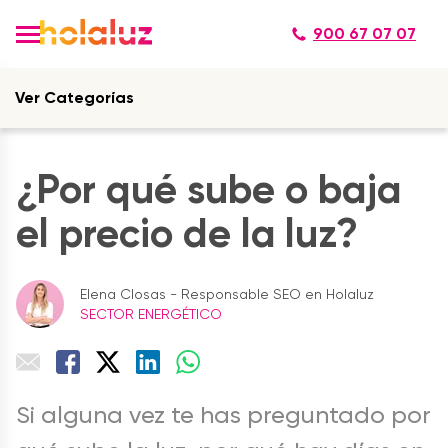
900 67 07 07
Ver Categorías
¿Por qué sube o baja
el precio de la luz?
Elena Closas - Responsable SEO en Holaluz
SECTOR ENERGÉTICO
Si alguna vez te has preguntado por