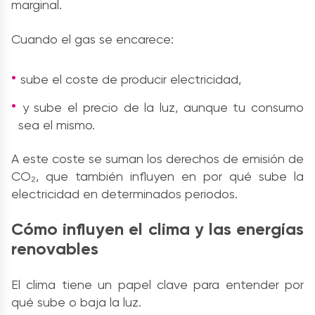
marginal.
Cuando el gas se encarece:
sube el coste de producir electricidad,
y sube el precio de la luz, aunque tu consumo
sea el mismo.
A este coste se suman los derechos de emisión de
CO₂, que también influyen en por qué sube la
electricidad en determinados periodos.
Cómo influyen el clima y las energías
renovables
El clima tiene un papel clave para entender por
qué sube o baja la luz.