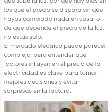
qué sube la luz, por qué hay días en
los que el precio se dispara sin que
hayas cambiado nada en casa, o
de qué depende el precio de la luz,
no estás solo.
El mercado eléctrico puede parecer
complejo, pero entender qué
factores influyen en el precio de la
electricidad es clave para tomar
mejores decisiones y evitar
sorpresas en la factura.