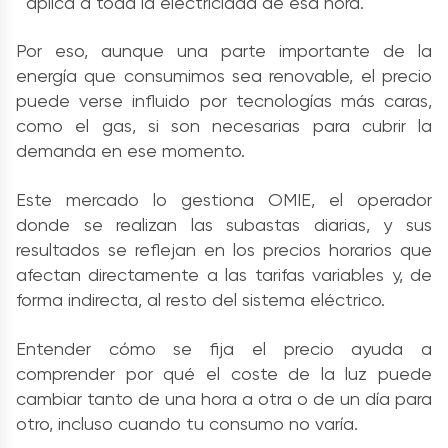
aplica a toda la electricidad de esa hora.
Por eso, aunque una parte importante de la
energía que consumimos sea renovable, el precio
puede verse influido por tecnologías más caras,
como el gas, si son necesarias para cubrir la
demanda en ese momento.
Este mercado lo gestiona OMIE, el operador
donde se realizan las subastas diarias, y sus
resultados se reflejan en los precios horarios que
afectan directamente a las tarifas variables y, de
forma indirecta, al resto del sistema eléctrico.
Entender cómo se fija el precio ayuda a
comprender por qué el coste de la luz puede
cambiar tanto de una hora a otra o de un día para
otro, incluso cuando tu consumo no varía.