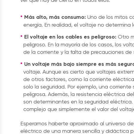
Más alto, más consumo:
Uno de los mitos c
energía. En realidad, el voltaje no determina 
El voltaje en los cables es peligroso:
Otro m
peligroso. En la mayoría de los casos, los vol
de la corriente y la falta de precauciones de
Un voltaje más bajo siempre es más segur
voltaje. Aunque es cierto que voltajes extr
de otros factores, como la corriente eléctrica
solo la seguridad. Por ejemplo, una corriente
peligrosa. Además, la resistencia eléctrica d
son determinantes en la seguridad eléctrica
complejo que simplemente el valor del voltaj
Esperamos haberte aproximado al universo del
eléctrico de una manera sencilla y didáctica 