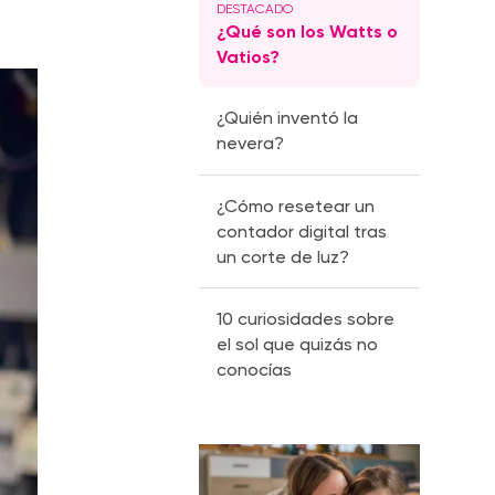
¿Qué son los Watts o
Vatios?
¿Quién inventó la
nevera?
¿Cómo resetear un
contador digital tras
un corte de luz?
10 curiosidades sobre
el sol que quizás no
conocías