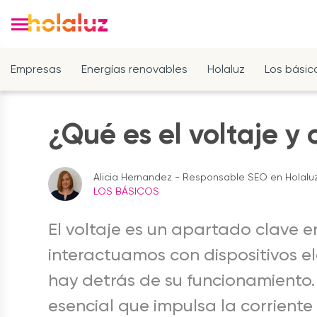
Empresas
Energías renovables
Holaluz
Los básic
¿Qué es el voltaje y
Alicia Hernandez - Responsable SEO en Holalu
LOS BÁSICOS
El voltaje es un apartado clave e
interactuamos con dispositivos el
hay detrás de su funcionamiento. 
esencial que impulsa la corriente 