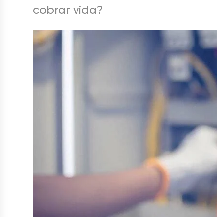
cobrar vida?