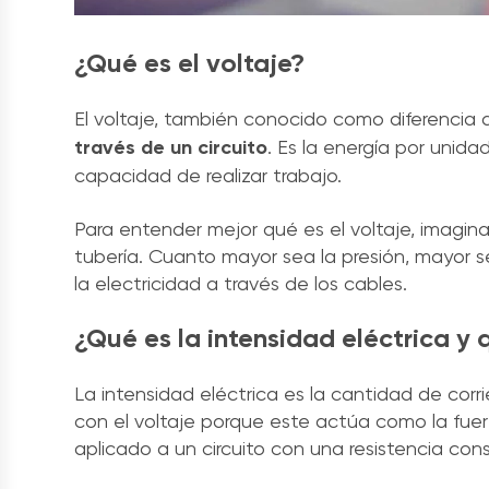
¿Qué es el voltaje?
El voltaje, también conocido como diferencia d
través de un circuito
. Es la energía por unid
capacidad de realizar trabajo.
Para entender mejor qué es el voltaje, imagina
tubería. Cuanto mayor sea la presión, mayor ser
la electricidad a través de los cables.
¿Qué es la intensidad eléctrica y 
La intensidad eléctrica es la cantidad de corr
con el voltaje porque este actúa como la fue
aplicado a un circuito con una resistencia cons