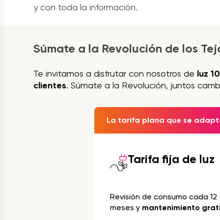
y con toda la información.
Súmate a la Revolución de los Te
Te invitamos a disfrutar con nosotros de
luz 1
clientes
. Súmate a la Revolución, juntos camb
La tarifa plana que se adapta
Tarifa fija de luz
Revisión de consumo cada 12
meses y
mantenimiento grat