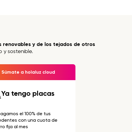
 renovables y de los tejados de otros
 y sostenible.
Súmate a holaluz cloud
Ya tengo placas
pagamos el 100% de tus
edentes con una cuota de
ro fija al mes