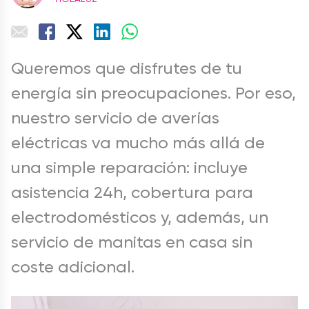
Queremos que disfrutes de tu
energía sin preocupaciones. Por eso,
nuestro servicio de averías
eléctricas va mucho más allá de
una simple reparación: incluye
asistencia 24h, cobertura para
electrodomésticos y, además, un
servicio de manitas en casa sin
coste adicional.