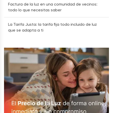
Factura de la luz en una comunidad de vecinos:
todo lo que necesitas saber
La Tarifa Justa: la tarifa fija todo incluido de luz
que se adapta a ti