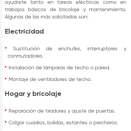
ayudarte tanto en tareas eléctricas como en
trabajos básicos de bricolaje y mantenimiento.
Algunas de las más solicitadas son:
Electricidad
Sustitución de enchufes, interruptores y
conmutadores.
Instalación de lámparas de techo o pared.
Montaje de ventiladores de techo.
Hogar y bricolaje
Reparación de tiradores y ajuste de puertas.
Colgar cuadros, baldas, estantes o percheros.