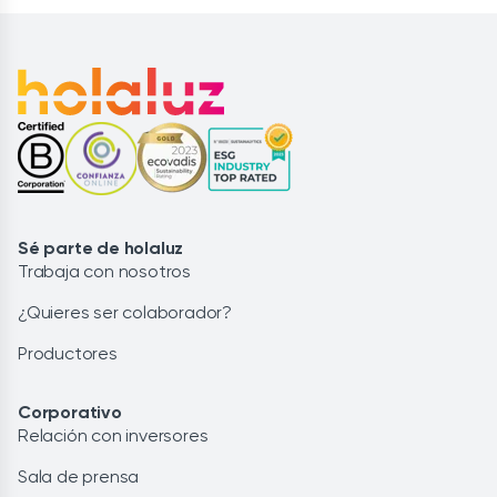
Sé parte de holaluz
Trabaja con nosotros
¿Quieres ser colaborador?
Productores
Corporativo
Relación con inversores
Sala de prensa