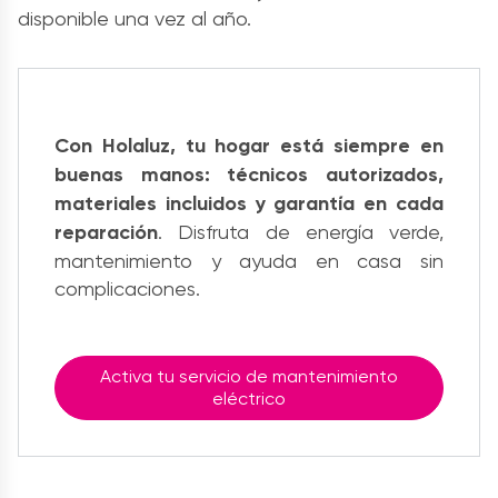
disponible una vez al año.
Con Holaluz, tu hogar está siempre en
buenas manos: técnicos autorizados,
materiales incluidos y garantía en cada
reparación
. Disfruta de energía verde,
mantenimiento y ayuda en casa sin
complicaciones.
Activa tu servicio de mantenimiento
eléctrico