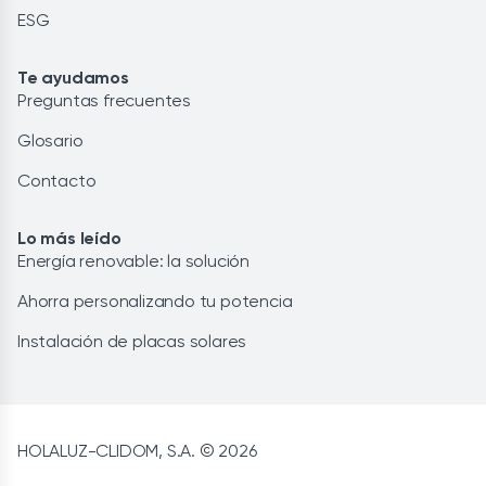
ESG
Te ayudamos
Preguntas frecuentes
Glosario
Contacto
Lo más leído
Energía renovable: la solución
Ahorra personalizando tu potencia
Instalación de placas solares
HOLALUZ-CLIDOM, S.A. © 2026