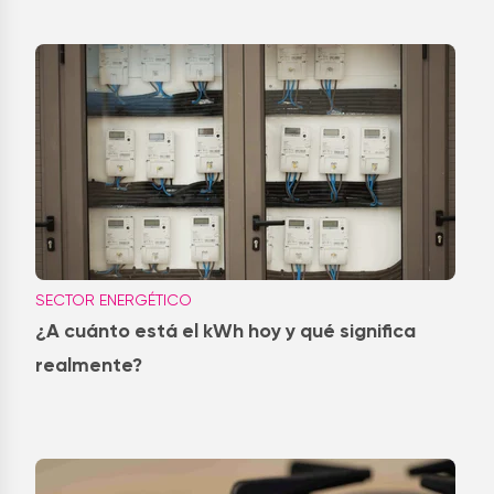
SECTOR ENERGÉTICO
¿A cuánto está el kWh hoy y qué significa
realmente?