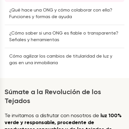
¿Qué hace una ONG y cómo colaborar con ella?
Funciones y formas de ayuda
¿Cómo saber si una ONG es fiable o transparente?
Señales y herramientas
Cómo agilizar los cambios de titularidad de luz y
gas en una inmobiliaria
Súmate a la Revolución de los
Tejados
Te invitamos a disfrutar con nosotros de
luz 100%
verde y responsable, procedente de