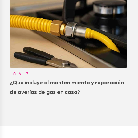
HOLALUZ
¿Qué incluye el mantenimiento y reparación
de averías de gas en casa?