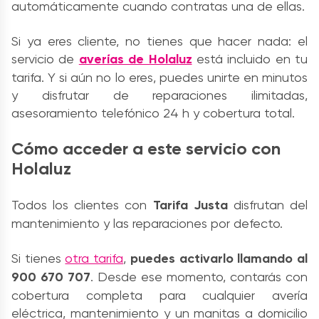
automáticamente cuando contratas una de ellas.
Si ya eres cliente, no tienes que hacer nada: el
servicio de
averías de Holaluz
está incluido en tu
tarifa. Y si aún no lo eres, puedes unirte en minutos
y disfrutar de reparaciones ilimitadas,
asesoramiento telefónico 24 h y cobertura total.
Cómo acceder a este servicio con
Holaluz
Todos los clientes con
Tarifa Justa
disfrutan del
mantenimiento y las reparaciones por defecto.
Si tienes
otra tarifa
,
puedes activarlo llamando al
900 670 707
. Desde ese momento, contarás con
cobertura completa para cualquier avería
eléctrica, mantenimiento y un manitas a domicilio