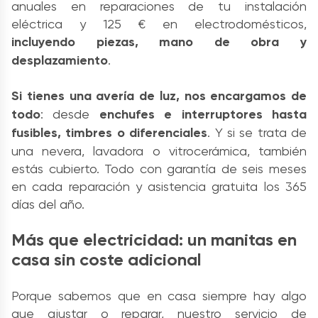
anuales en reparaciones de tu instalación
eléctrica y 125 € en electrodomésticos,
incluyendo piezas, mano de obra y
desplazamiento
.
Si tienes una avería de luz, nos encargamos de
todo
: desde
enchufes e interruptores hasta
fusibles, timbres o diferenciales
. Y si se trata de
una nevera, lavadora o vitrocerámica, también
estás cubierto. Todo con garantía de seis meses
en cada reparación y asistencia gratuita los 365
días del año.
Más que electricidad: un manitas en
casa sin coste adicional
Porque sabemos que en casa siempre hay algo
que ajustar o reparar, nuestro servicio de