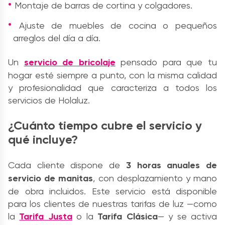
Montaje de barras de cortina y colgadores.
Ajuste de muebles de cocina o pequeños
arreglos del día a día.
Un
servicio de bricolaje
pensado para que tu
hogar esté siempre a punto, con la misma calidad
y profesionalidad que caracteriza a todos los
servicios de Holaluz.
¿Cuánto tiempo cubre el servicio y
qué incluye?
Cada cliente dispone de
3 horas anuales de
servicio de manitas
, con desplazamiento y mano
de obra incluidos. Este servicio está disponible
para los clientes de nuestras tarifas de luz —como
la
Tarifa Justa
o la
Tarifa Clásica
— y se activa