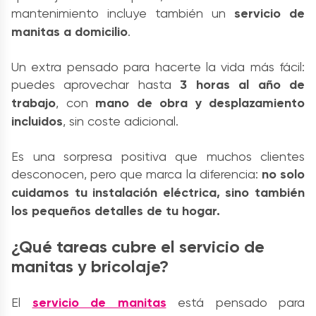
mantenimiento incluye también un
servicio de
manitas a domicilio
.
Un extra pensado para hacerte la vida más fácil:
puedes aprovechar hasta
3 horas al año de
trabajo
, con
mano de obra y desplazamiento
incluidos
, sin coste adicional.
Es una sorpresa positiva que muchos clientes
desconocen, pero que marca la diferencia:
no solo
cuidamos tu instalación eléctrica, sino también
los pequeños detalles de tu hogar.
¿Qué tareas cubre el servicio de
manitas y bricolaje?
El
servicio de manitas
está pensado para