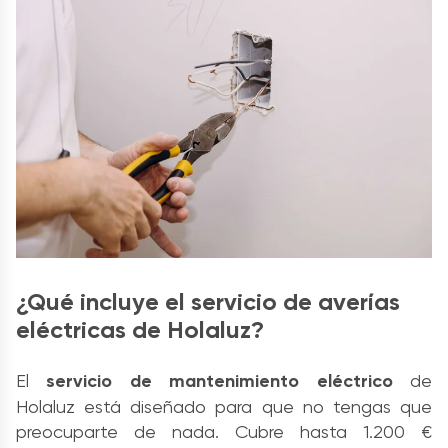
¿Qué incluye el servicio de averías
eléctricas de Holaluz?
El
servicio de mantenimiento eléctrico
de
Holaluz está diseñado para que no tengas que
preocuparte de nada. Cubre hasta 1.200 €