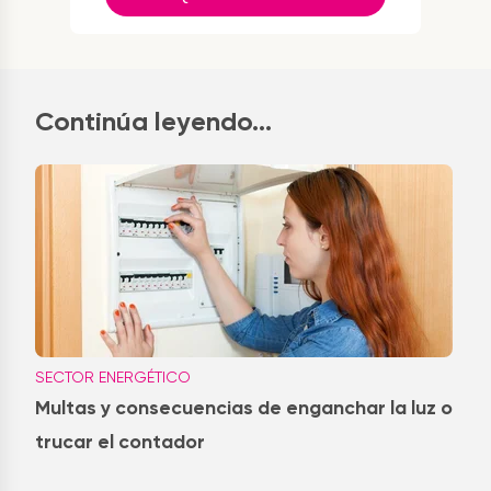
Continúa leyendo...
SECTOR ENERGÉTICO
Multas y consecuencias de enganchar la luz o
trucar el contador