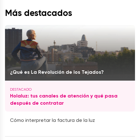
Más destacados
¿Qué es La Revolución de los Tejados?
Holaluz: tus canales de atención y qué pasa
después de contratar
Cómo interpretar la factura de la luz