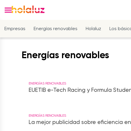
Empresas
Energías renovables
Holaluz
Los básic
Energías renovables
ENERGÍAS RENOVABLES
EUETIB e-Tech Racing y Formula Student
ENERGÍAS RENOVABLES
La mejor publicidad sobre eficiencia e