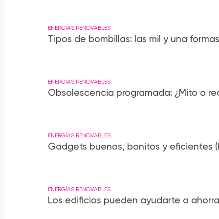
ENERGÍAS RENOVABLES
Tipos de bombillas: las mil y una formas
ENERGÍAS RENOVABLES
Obsolescencia programada: ¿Mito o rea
ENERGÍAS RENOVABLES
Gadgets buenos, bonitos y eficientes (I
ENERGÍAS RENOVABLES
Los edificios pueden ayudarte a ahorrar