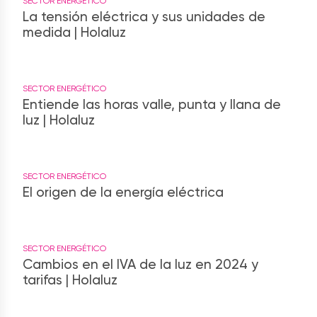
SECTOR ENERGÉTICO
La tensión eléctrica y sus unidades de
medida | Holaluz
SECTOR ENERGÉTICO
Entiende las horas valle, punta y llana de
luz | Holaluz
SECTOR ENERGÉTICO
El origen de la energía eléctrica
SECTOR ENERGÉTICO
Cambios en el IVA de la luz en 2024 y
tarifas | Holaluz