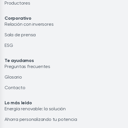
Productores
Corporativo
Relación con inversores
Sala de prensa
ESG
Te ayudamos
Preguntas frecuentes
Glosario
Contacto
Lo más leído
Energía renovable: la solución
Ahorra personalizando tu potencia