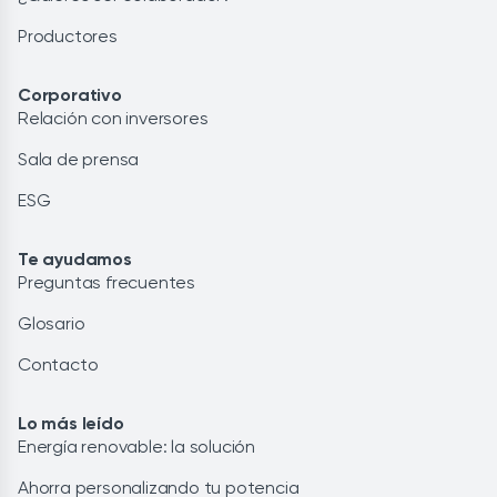
Productores
Corporativo
Relación con inversores
Sala de prensa
ESG
Te ayudamos
Preguntas frecuentes
Glosario
Contacto
Lo más leído
Energía renovable: la solución
Ahorra personalizando tu potencia