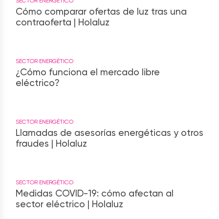
SECTOR ENERGÉTICO
Cómo comparar ofertas de luz tras una
contraoferta | Holaluz
SECTOR ENERGÉTICO
¿Cómo funciona el mercado libre
eléctrico?
SECTOR ENERGÉTICO
Llamadas de asesorías energéticas y otros
fraudes | Holaluz
SECTOR ENERGÉTICO
Medidas COVID-19: cómo afectan al
sector eléctrico | Holaluz