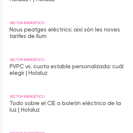
SECTOR ENERGÉTICO
Nous peatges elèctrics: així són les noves
tarifes de llum
SECTOR ENERGÉTICO
PVPC vs. cuota estable personalizada: cuál
elegir | Holaluz
SECTOR ENERGÉTICO
Todo sobre el CIE o boletín eléctrico de la
luz | Holaluz