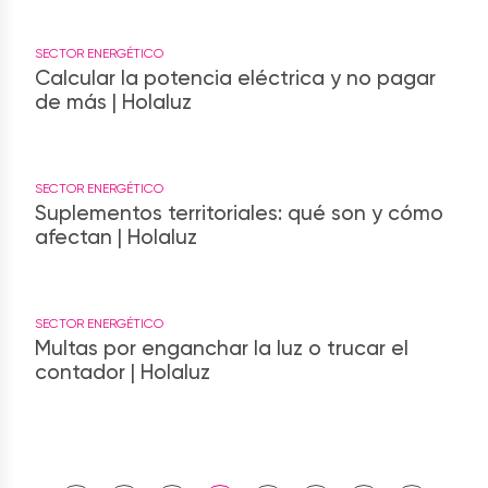
SECTOR ENERGÉTICO
Calcular la potencia eléctrica y no pagar
de más | Holaluz
SECTOR ENERGÉTICO
Suplementos territoriales: qué son y cómo
afectan | Holaluz
SECTOR ENERGÉTICO
Multas por enganchar la luz o trucar el
contador | Holaluz