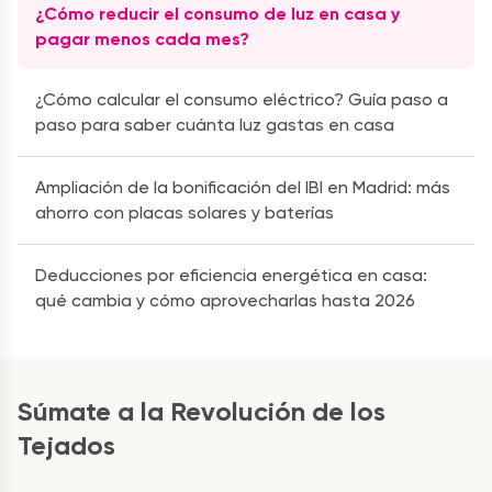
¿Cómo reducir el consumo de luz en casa y
pagar menos cada mes?
¿Cómo calcular el consumo eléctrico? Guía paso a
paso para saber cuánta luz gastas en casa
Ampliación de la bonificación del IBI en Madrid: más
ahorro con placas solares y baterías
Deducciones por eficiencia energética en casa:
qué cambia y cómo aprovecharlas hasta 2026
Súmate a la Revolución de los
Tejados