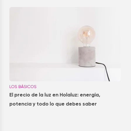
LOS BÁSICOS
El precio de la luz en Holaluz: energía,
potencia y todo lo que debes saber