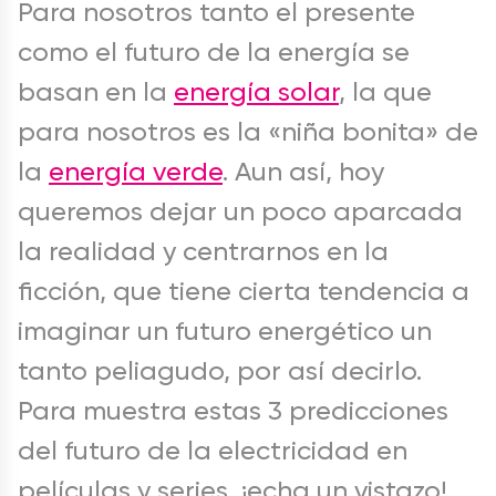
Para nosotros tanto el presente
como el futuro de la energía se
basan en la
energía solar
, la que
para nosotros es la «niña bonita» de
la
energía verde
. Aun así, hoy
queremos dejar un poco aparcada
la realidad y centrarnos en la
ficción, que tiene cierta tendencia a
imaginar un futuro energético un
tanto peliagudo, por así decirlo.
Para muestra estas 3 predicciones
del futuro de la electricidad en
películas y series, ¡echa un vistazo!