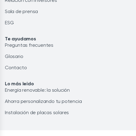
Relación con inversores
Sala de prensa
ESG
Te ayudamos
Preguntas frecuentes
Glosario
Contacto
Lo más leído
Energía renovable: la solución
Ahorra personalizando tu potencia
Instalación de placas solares