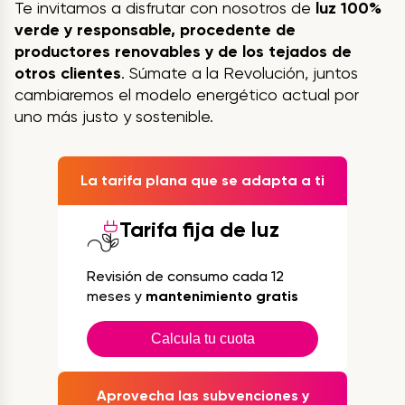
Te invitamos a disfrutar con nosotros de
luz 100%
verde y responsable, procedente de
productores renovables y de los tejados de
otros clientes
. Súmate a la Revolución, juntos
cambiaremos el modelo energético actual por
uno más justo y sostenible.
La tarifa plana que se adapta a ti
Tarifa fija de luz
Revisión de consumo cada 12
meses y
mantenimiento gratis
Calcula tu cuota
Aprovecha las subvenciones y