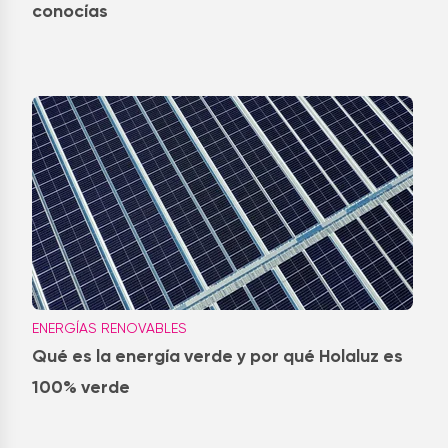
conocías
ENERGÍAS RENOVABLES
Qué es la energía verde y por qué Holaluz es
100% verde