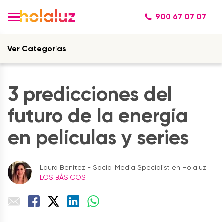
900 67 07 07
Ver Categorías
3 predicciones del
futuro de la energía
en películas y series
Laura Benitez - Social Media Specialist en Holaluz
LOS BÁSICOS