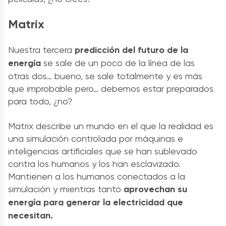
Matrix
Nuestra tercera
predicción del futuro de la
energía
se sale de un poco de la línea de las
otras dos… bueno, se sale totalmente y es más
que improbable pero… debemos estar preparados
para todo, ¿no?
Matrix describe un mundo en el que la realidad es
una simulación controlada por máquinas e
inteligencias artificiales que se han sublevado
contra los humanos y los han esclavizado.
Mantienen a los humanos conectados a la
simulación y mientras tanto
aprovechan su
energía para generar la electricidad que
necesitan.