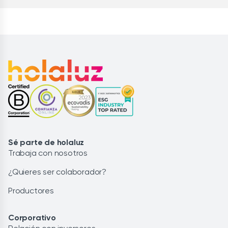
Sé parte de holaluz
Trabaja con nosotros
¿Quieres ser colaborador?
Productores
Corporativo