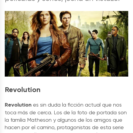
Revolution
Revolution
es sin duda la ficción actual que nos
toca más de cerca. Los de la foto de portada son
la familia Matheson y algunos de los amigos que
hacen por el camino, protagonistas de esta serie