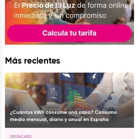
Más recientes
¿Cuántos kWh consume una casa? Consumo
medio mensual, diario y anual en España