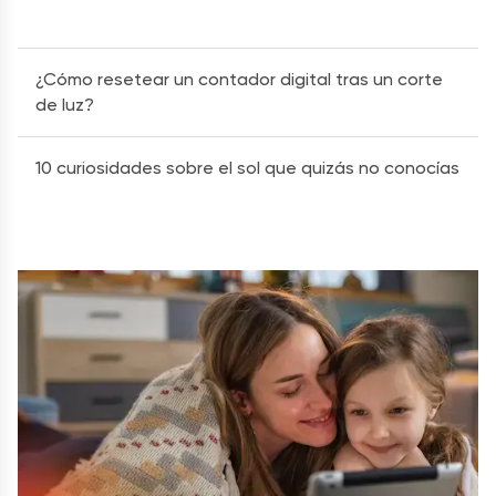
¿Cómo resetear un contador digital tras un corte
de luz?
10 curiosidades sobre el sol que quizás no conocías