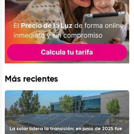
Más recientes
La solar lidera la transición: en junio de 2025 fue