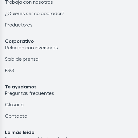
Trabaja con nosotros
¿Quieres ser colaborador?
Productores
Corporativo
Relación con inversores
Sala de prensa
ESG
Te ayudamos
Preguntas frecuentes
Glosario
Contacto
Lo más leído