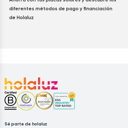
diferentes métodos de pago y financiación
de Holaluz
Sé parte de holaluz