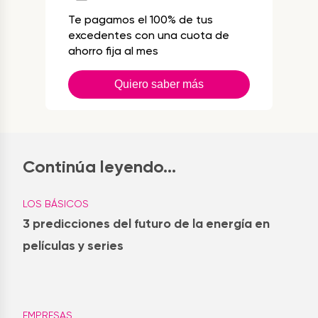
Te pagamos el 100% de tus
excedentes con una cuota de
ahorro fija al mes
Quiero saber más
Continúa leyendo...
LOS BÁSICOS
3 predicciones del futuro de la energía en
películas y series
EMPRESAS