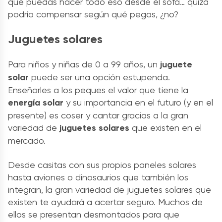
que puedas hacer todo eso desde el sofá… quizá
podría compensar según qué pegas, ¿no?
Juguetes solares
Para niños y niñas de 0 a 99 años, un
juguete
solar
puede ser una opción estupenda.
Enseñarles a los peques el valor que tiene la
energía solar
y su importancia en el futuro (y en el
presente) es coser y cantar gracias a la gran
variedad de
juguetes solares
que existen en el
mercado.
Desde casitas con sus propios paneles solares
hasta aviones o dinosaurios que también los
integran, la gran variedad de juguetes solares que
existen te ayudará a acertar seguro. Muchos de
ellos se presentan desmontados para que