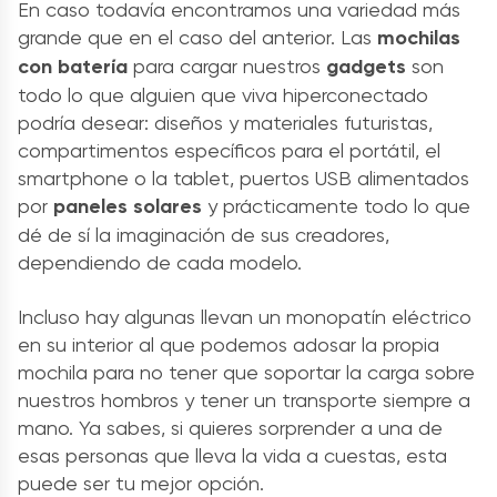
En caso todavía encontramos una variedad más
grande que en el caso del anterior. Las
mochilas
con batería
para cargar nuestros
gadgets
son
todo lo que alguien que viva hiperconectado
podría desear: diseños y materiales futuristas,
compartimentos específicos para el portátil, el
smartphone o la tablet, puertos USB alimentados
por
paneles solares
y prácticamente todo lo que
dé de sí la imaginación de sus creadores,
dependiendo de cada modelo.
Incluso hay algunas llevan un monopatín eléctrico
en su interior al que podemos adosar la propia
mochila para no tener que soportar la carga sobre
nuestros hombros y tener un transporte siempre a
mano. Ya sabes, si quieres sorprender a una de
esas personas que lleva la vida a cuestas, esta
puede ser tu mejor opción.