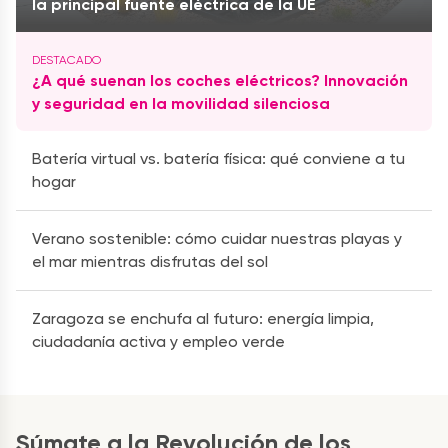
la principal fuente eléctrica de la UE
¿A qué suenan los coches eléctricos? Innovación
y seguridad en la movilidad silenciosa
Batería virtual vs. batería física: qué conviene a tu
hogar
Verano sostenible: cómo cuidar nuestras playas y
el mar mientras disfrutas del sol
Zaragoza se enchufa al futuro: energía limpia,
ciudadanía activa y empleo verde
Súmate a la Revolución de los