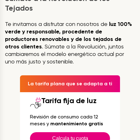
Tejados
Te invitamos a disfrutar con nosotros de
luz 100%
verde y responsable, procedente de
productores renovables y de los tejados de
otros clientes
. Súmate a la Revolución, juntos
cambiaremos el modelo energético actual por
uno más justo y sostenible.
La tarifa plana que se adapta a ti
Tarifa fija de luz
Revisión de consumo cada 12
meses y
mantenimiento gratis
Calcula tu cuota