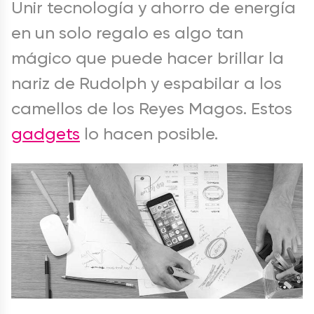
Unir tecnología y ahorro de energía
en un solo regalo es algo tan
mágico que puede hacer brillar la
nariz de Rudolph y espabilar a los
camellos de los Reyes Magos. Estos
gadgets
lo hacen posible.