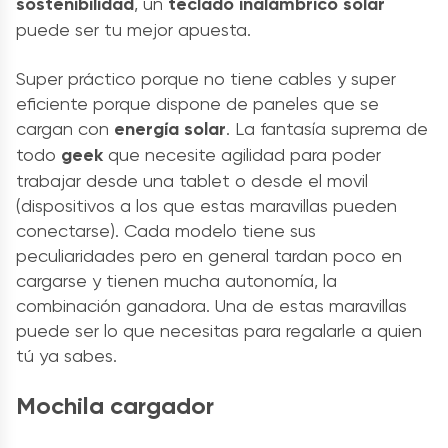
sostenibilidad
, un
teclado inalámbrico solar
puede ser tu mejor apuesta.
Super práctico porque no tiene cables y super
eficiente porque dispone de paneles que se
cargan con
energía solar
. La fantasía suprema de
todo
geek
que necesite agilidad para poder
trabajar desde una tablet o desde el movil
(dispositivos a los que estas maravillas pueden
conectarse). Cada modelo tiene sus
peculiaridades pero en general tardan poco en
cargarse y tienen mucha autonomía, la
combinación ganadora. Una de estas maravillas
puede ser lo que necesitas para regalarle a quien
tú ya sabes.
Mochila cargador