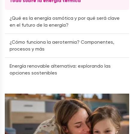
Todo sobre la energía térmica
¿Qué es la energía osmótica y por qué será clave
en el futuro de la energía?
¿Cómo funciona la aerotermia? Componentes,
procesos y más
Energía renovable alternativa: explorando las
opciones sostenibles