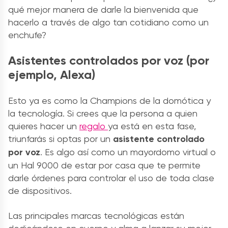
qué mejor manera de darle la bienvenida que
hacerlo a través de algo tan cotidiano como un
enchufe?
Asistentes controlados por voz (por
ejemplo, Alexa)
Esto ya es como la Champions de la domótica y
la tecnología. Si crees que la persona a quien
quieres hacer un
regalo
ya está en esta fase,
triunfarás si optas por un
asistente controlado
por voz
. Es algo así como un mayordomo virtual o
un Hal 9000 de estar por casa que te permite
darle órdenes para controlar el uso de toda clase
de dispositivos.
Las principales marcas tecnológicas están