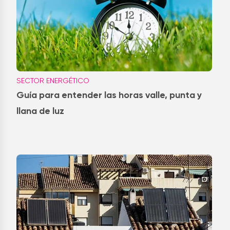
SECTOR ENERGÉTICO
Guía para entender las horas valle, punta y
llana de luz