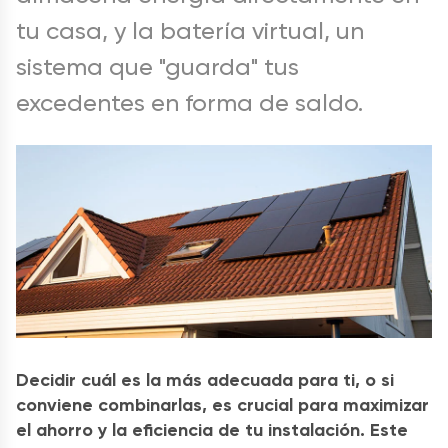
tu casa, y la batería virtual, un
sistema que "guarda" tus
excedentes en forma de saldo.
Decidir cuál es la más adecuada para ti, o si
conviene combinarlas, es crucial para maximizar
el ahorro y la eficiencia de tu instalación. Este