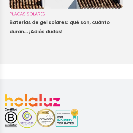
PLACAS SOLARES
Baterías de gel solares: qué son, cuánto
duran… ¡Adiós dudas!