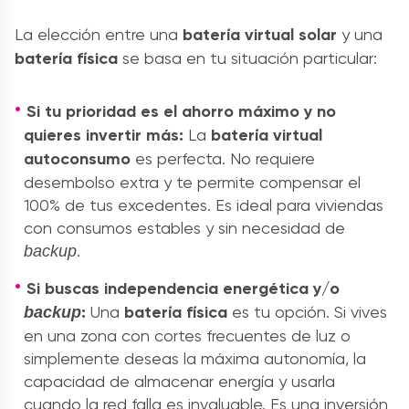
La elección entre una
batería virtual solar
y una
batería física
se basa en tu situación particular:
Si tu prioridad es el ahorro máximo y no
quieres invertir más:
La
batería virtual
autoconsumo
es perfecta. No requiere
desembolso extra y te permite compensar el
100% de tus excedentes. Es ideal para viviendas
con consumos estables y sin necesidad de
.
backup
Si buscas independencia energética y/o
:
Una
batería física
es tu opción. Si vives
backup
en una zona con cortes frecuentes de luz o
simplemente deseas la máxima autonomía, la
capacidad de almacenar energía y usarla
cuando la red falla es invaluable. Es una inversión