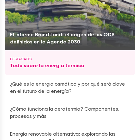
El Informe Brundtland: el origen de los ODS
definidos en la Agenda 2030
Todo sobre la energía térmica
¿Qué es la energía osmótica y por qué será clave
en el futuro de la energía?
¿Cómo funciona la aerotermia? Componentes,
procesos y más
Energía renovable alternativa: explorando las