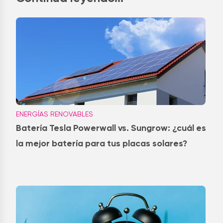
ENERGÍAS RENOVABLES
Batería Tesla Powerwall vs. Sungrow: ¿cuál es
la mejor batería para tus placas solares?