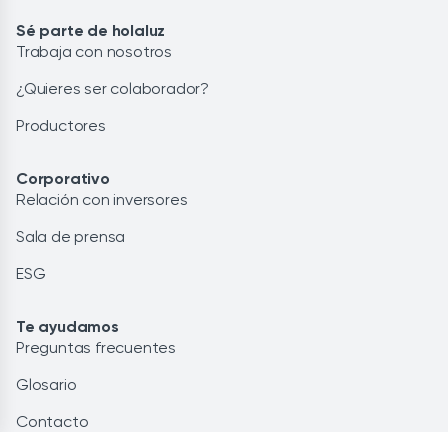
Sé parte de holaluz
Trabaja con nosotros
¿Quieres ser colaborador?
Productores
Corporativo
Relación con inversores
Sala de prensa
ESG
Te ayudamos
Preguntas frecuentes
Glosario
Contacto