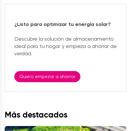
¿Listo para optimizar tu energía solar?
Descubre la solución de almacenamiento
ideal para tu hogar y empieza a ahorrar de
verdad.
Quiero empezar a ahorrar
Más destacados