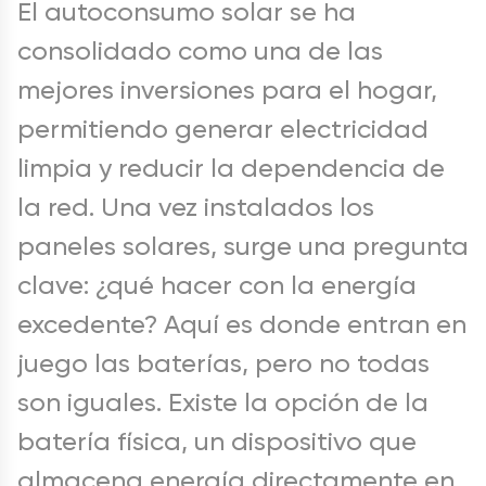
El autoconsumo solar se ha
consolidado como una de las
mejores inversiones para el hogar,
permitiendo generar electricidad
limpia y reducir la dependencia de
la red. Una vez instalados los
paneles solares, surge una pregunta
clave: ¿qué hacer con la energía
excedente? Aquí es donde entran en
juego las baterías, pero no todas
son iguales. Existe la opción de la
batería física, un dispositivo que
almacena energía directamente en