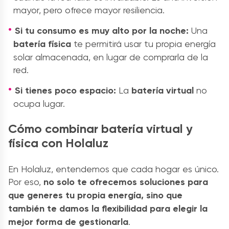
mayor, pero ofrece mayor resiliencia.
Si tu consumo es muy alto por la noche:
Una
batería física
te permitirá usar tu propia energía
solar almacenada, en lugar de comprarla de la
red.
Si tienes poco espacio:
La
batería virtual
no
ocupa lugar.
Cómo combinar batería virtual y
física con Holaluz
En Holaluz, entendemos que cada hogar es único.
Por eso,
no solo te ofrecemos soluciones para
que generes tu propia energía, sino que
también te damos la flexibilidad para elegir la
mejor forma de gestionarla
.