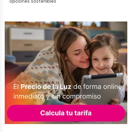
opciones sostenibles