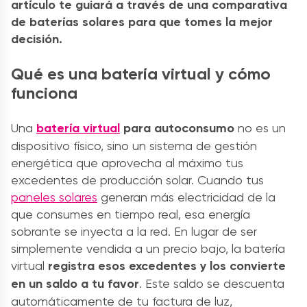
artículo te guiará a través de una comparativa
de baterías solares para que tomes la mejor
decisión.
Qué es una batería virtual y cómo
funciona
Una
batería virtual
para autoconsumo
no es un
dispositivo físico, sino un sistema de gestión
energética que aprovecha al máximo tus
excedentes de producción solar. Cuando tus
paneles solares
generan más electricidad de la
que consumes en tiempo real, esa energía
sobrante se inyecta a la red. En lugar de ser
simplemente vendida a un precio bajo, la batería
virtual
registra esos excedentes y los convierte
en un saldo a tu favor
. Este saldo se descuenta
automáticamente de tu factura de luz,