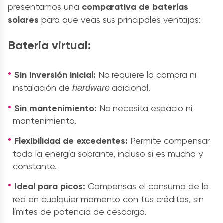
presentamos una
comparativa de baterías
solares
para que veas sus principales ventajas:
Batería virtual:
Sin inversión inicial:
No requiere la compra ni
instalación de
adicional.
hardware
Sin mantenimiento:
No necesita espacio ni
mantenimiento.
Flexibilidad de excedentes:
Permite compensar
toda la energía sobrante, incluso si es mucha y
constante.
Ideal para picos:
Compensas el consumo de la
red en cualquier momento con tus créditos, sin
límites de potencia de descarga.