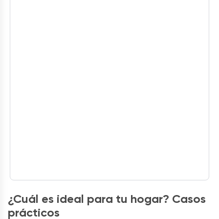
¿Cuál es ideal para tu hogar? Casos
prácticos