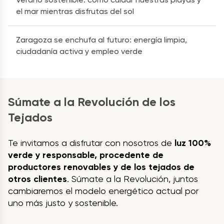
el mar mientras disfrutas del sol
Zaragoza se enchufa al futuro: energía limpia,
ciudadanía activa y empleo verde
Súmate a la Revolución de los
Tejados
Te invitamos a disfrutar con nosotros de
luz 100%
verde y responsable, procedente de
productores renovables y de los tejados de
otros clientes
. Súmate a la Revolución, juntos
cambiaremos el modelo energético actual por
uno más justo y sostenible.