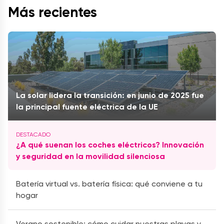
Más recientes
La solar lidera la transición: en junio de 2025 fue
la principal fuente eléctrica de la UE
¿A qué suenan los coches eléctricos? Innovación
y seguridad en la movilidad silenciosa
Batería virtual vs. batería física: qué conviene a tu
hogar
Verano sostenible: cómo cuidar nuestras playas y