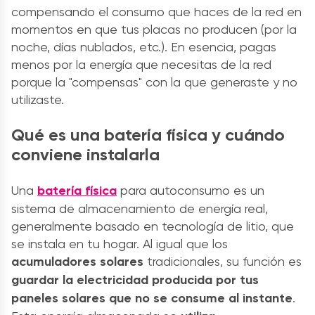
compensando el consumo que haces de la red en
momentos en que tus placas no producen (por la
noche, días nublados, etc.). En esencia, pagas
menos por la energía que necesitas de la red
porque la "compensas" con la que generaste y no
utilizaste.
Qué es una batería física y cuándo
conviene instalarla
Una
batería física
para autoconsumo es un
sistema de almacenamiento de energía real,
generalmente basado en tecnología de litio, que
se instala en tu hogar. Al igual que los
acumuladores solares
tradicionales, su función es
guardar la electricidad producida por tus
paneles solares
que no se consume al instante
.