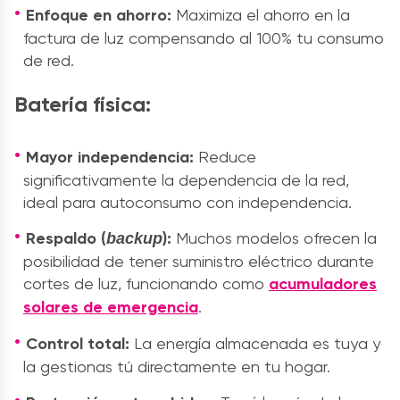
Enfoque en ahorro:
Maximiza el ahorro en la
factura de luz compensando al 100% tu consumo
de red.
Batería física:
Mayor independencia:
Reduce
significativamente la dependencia de la red,
ideal para autoconsumo con independencia.
Respaldo (
):
Muchos modelos ofrecen la
backup
posibilidad de tener suministro eléctrico durante
cortes de luz, funcionando como
acumuladores
solares
de emergencia
.
Control total:
La energía almacenada es tuya y
la gestionas tú directamente en tu hogar.