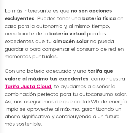
Lo más interesante es que
no son opciones
excluyentes
. Puedes tener una
batería física
en
casa para la autonomía y, al mismo tiempo,
beneficiarte de la
batería virtual
para los
excedentes que tu
almacén solar
no pueda
guardar o para compensar el consumo de red en
momentos puntuales.
Con una batería
adecuada y una
tarifa que
valore al máximo tus excedentes
, como nuestra
Tarifa Justa Cloud
, te ayudamos a diseñar la
combinación perfecta para tu autoconsumo solar.
Así, nos aseguramos de que cada kWh de energía
limpia se aproveche al máximo, garantizando un
ahorro significativo y contribuyendo a un futuro
más sostenible.