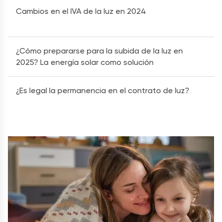
Cambios en el IVA de la luz en 2024
¿Cómo prepararse para la subida de la luz en
2025? La energía solar como solución
¿Es legal la permanencia en el contrato de luz?