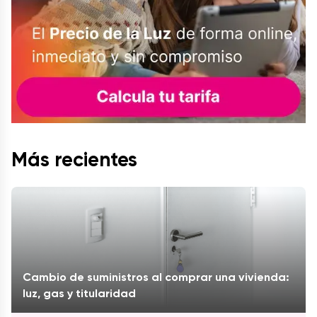
Más recientes
Cambio de suministros al comprar una vivienda:
luz, gas y titularidad