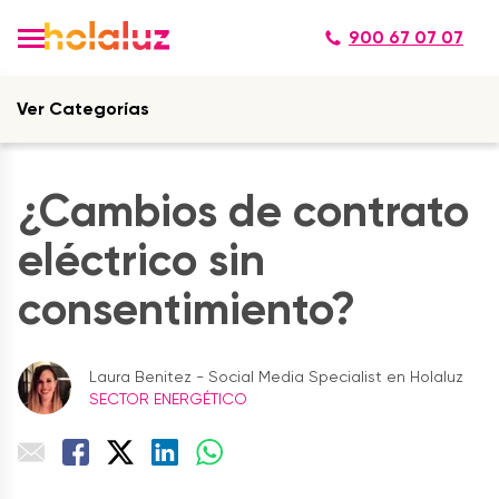
900 67 07 07
Ver Categorías
¿Cambios de contrato
eléctrico sin
consentimiento?
Laura Benitez - Social Media Specialist en Holaluz
SECTOR ENERGÉTICO