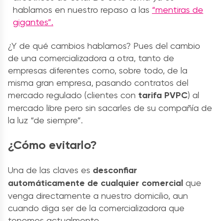
hablamos en nuestro repaso a las
“mentiras de
gigantes”.
¿Y de qué cambios hablamos? Pues del cambio
de una comercializadora a otra, tanto de
empresas diferentes como, sobre todo, de la
misma gran empresa, pasando contratos del
mercado regulado (clientes con
tarifa PVPC
) al
mercado libre pero sin sacarles de su compañía de
la luz “de siempre”.
¿Cómo evitarlo?
Una de las claves es
desconfiar
automáticamente de cualquier comercial
que
venga directamente a nuestro domicilio, aun
cuando diga ser de la comercializadora que
tenemos actualmente.