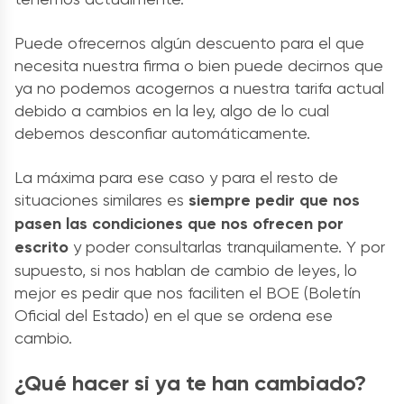
Puede ofrecernos algún descuento para el que
necesita nuestra firma o bien puede decirnos que
ya no podemos acogernos a nuestra tarifa actual
debido a cambios en la ley, algo de lo cual
debemos desconfiar automáticamente.
La máxima para ese caso y para el resto de
situaciones similares es
siempre pedir que nos
pasen las condiciones que nos ofrecen por
escrito
y poder consultarlas tranquilamente. Y por
supuesto, si nos hablan de cambio de leyes, lo
mejor es pedir que nos faciliten el BOE (Boletín
Oficial del Estado) en el que se ordena ese
cambio.
¿Qué hacer si ya te han cambiado?