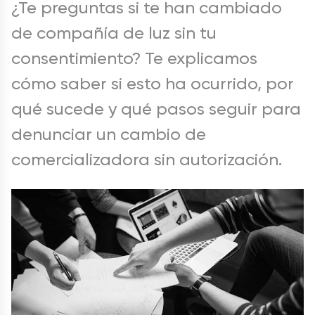
¿Te preguntas si te han cambiado
de compañía de luz sin tu
consentimiento? Te explicamos
cómo saber si esto ha ocurrido, por
qué sucede y qué pasos seguir para
denunciar un cambio de
comercializadora sin autorización.