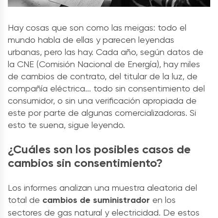
Hay cosas que son como las meigas: todo el
mundo habla de ellas y parecen leyendas
urbanas, pero las hay. Cada año, según datos de
la CNE (Comisión Nacional de Energía), hay miles
de cambios de contrato, del titular de la luz, de
compañía eléctrica... todo sin consentimiento del
consumidor, o sin una verificación apropiada de
este por parte de algunas comercializadoras. Si
esto te suena, sigue leyendo.
¿Cuáles son los posibles casos de
cambios sin consentimiento?
Los informes analizan una muestra aleatoria del
total de
cambios de suministrador
en los
sectores de gas natural y electricidad. De estos