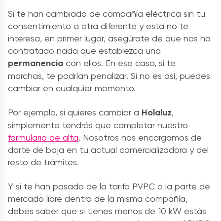
Si te han cambiado de compañía eléctrica sin tu
consentimiento a otra diferente y esta no te
interesa, en primer lugar, asegúrate de que nos ha
contratado nada que establezca una
permanencia
con ellos. En ese caso, si te
marchas, te podrían penalizar. Si no es así, puedes
cambiar en cualquier momento.
Por ejemplo, si quieres cambiar a
Holaluz
,
simplemente tendrás que completar nuestro
formulario de alta
. Nosotros nos encargamos de
darte de baja en tu actual comercializadora y del
resto de trámites.
Y si te han pasado de la tarifa PVPC a la parte de
mercado libre dentro de la misma compañía,
debes saber que si tienes menos de 10 kW estás