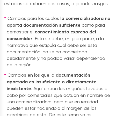
estudios se extraen dos casos, a grandes rasgos:
Cambios para los cuales
la comercializadora no
aporta documentación suficiente
como para
demostrar el
consentimiento expreso del
consumidor
. Esto se debe, en gran parte, a la
normativa que estipula cuál debe ser esta
documentación, no se ha concretado
debidamente y ha podido variar dependiendo
de la región.
Cambios en los que la
documentación
aportada es insuficiente o directamente
inexistente
. Aquí entran los engaños llevados a
cabo por comerciales que actúan en nombre de
una comercializadora, pero que en realidad
pueden estar haciéndolo al margen de las
directrices de esta. De este tema ya os