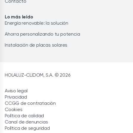
Contacto
Lo más leído
Energía renovable: la solución
Ahorra personalizando tu potencia
Instalación de placas solares
HOLALUZ-CLIDOM, S.A. © 2026
Aviso legal
Privacidad
CCGG de contratación
Cookies
Política de calidad
Canal de denuncias
Política de seguridad