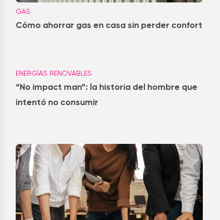
GAS
Cómo ahorrar gas en casa sin perder confort
ENERGÍAS RENOVABLES
“No impact man”: la historia del hombre que
intentó no consumir