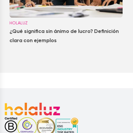
HOLALUZ
¿Qué significa sin ánimo de lucro? Definición
clara con ejemplos