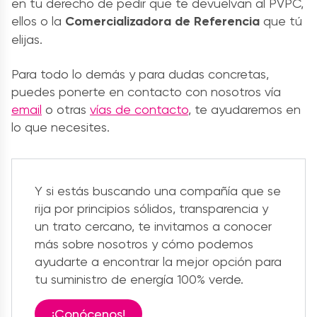
en tu derecho de pedir que te devuelvan al PVPC,
ellos o la
Comercializadora de Referencia
que tú
elijas.
Para todo lo demás y para dudas concretas,
puedes ponerte en contacto con nosotros vía
email
o otras
vías de contacto
, te ayudaremos en
lo que necesites.
Y si estás buscando una compañía que se
rija por principios sólidos, transparencia y
un trato cercano, te invitamos a conocer
más sobre nosotros y cómo podemos
ayudarte a encontrar la mejor opción para
tu suministro de energía 100% verde.
¡Conócenos!