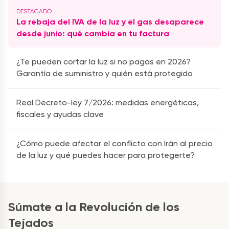
La rebaja del IVA de la luz y el gas desaparece
desde junio: qué cambia en tu factura
¿Te pueden cortar la luz si no pagas en 2026?
Garantía de suministro y quién está protegido
Real Decreto-ley 7/2026: medidas energéticas,
fiscales y ayudas clave
¿Cómo puede afectar el conflicto con Irán al precio
de la luz y qué puedes hacer para protegerte?
Súmate a la Revolución de los
Tejados