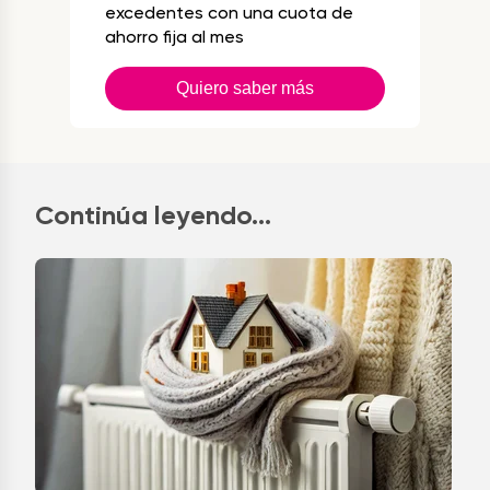
excedentes con una cuota de
ahorro fija al mes
Quiero saber más
Continúa leyendo...