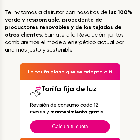
Te invitamos a disfrutar con nosotros de
luz 100%
verde y responsable, procedente de
productores renovables y de los tejados de
otros clientes
. Súmate a la Revolución, juntos
cambiaremos el modelo energético actual por
uno más justo y sostenible.
La tarifa plana que se adapta a ti
Tarifa fija de luz
Revisión de consumo cada 12
meses y
mantenimiento gratis
Calcula tu cuota