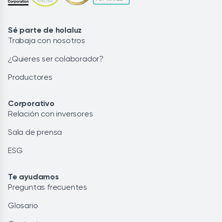
Sé parte de holaluz
Trabaja con nosotros
¿Quieres ser colaborador?
Productores
Corporativo
Relación con inversores
Sala de prensa
ESG
Te ayudamos
Preguntas frecuentes
Glosario