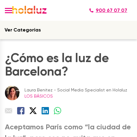
900 67 07 07
Ver Categorías
¿Cómo es la luz de
Barcelona?
Laura Benitez - Social Media Specialist en Holaluz
LOS BÁSICOS
Aceptamos París como “la ciudad de