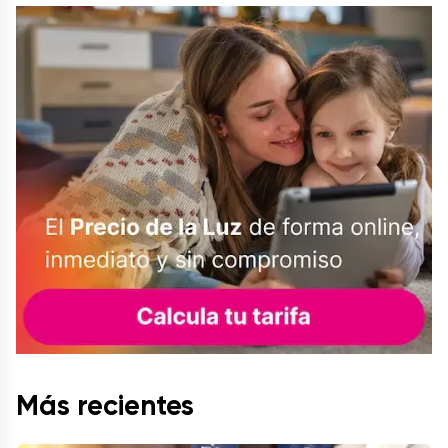
Más recientes