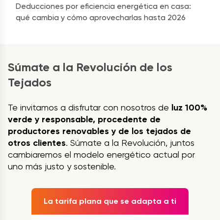
Deducciones por eficiencia energética en casa:
qué cambia y cómo aprovecharlas hasta 2026
Súmate a la Revolución de los
Tejados
Te invitamos a disfrutar con nosotros de
luz 100%
verde y responsable, procedente de
productores renovables y de los tejados de
otros clientes
. Súmate a la Revolución, juntos
cambiaremos el modelo energético actual por
uno más justo y sostenible.
La tarifa plana que se adapta a ti