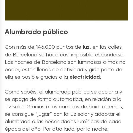
Alumbrado público
Con más de 146.000 puntos de
luz
, en las calles
de Barcelona se hace casi imposible esconderse.
Las noches de Barcelona son luminosas a más no
poder, están llenas de actividad y gran parte de
ella es posible gracias a la
electricidad.
Como sabéis, el alumbrado público se acciona y
se apaga de forma automática, en relación a la
luz solar. Gracias a los cambios de hora, además,
se consigue
“jugar” con la luz solar y adaptar el
alumbrado a las necesidades lumínicas de cada
época del año. Por otro lado, por la noche,