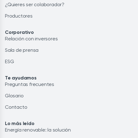
¿Quieres ser colaborador?
Productores
Corporativo
Relación con inversores
Sala de prensa
ESG
Te ayudamos
Preguntas frecuentes
Glosario
Contacto
Lo más leído
Energía renovable: la solución