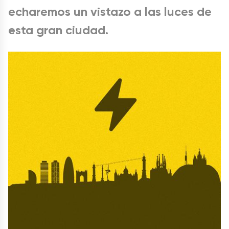
echaremos un vistazo a las luces de
esta gran ciudad.