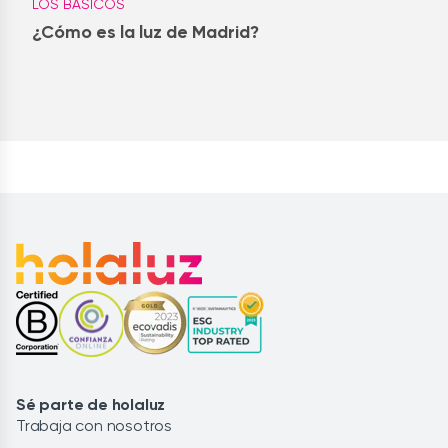
LOS BÁSICOS
¿Cómo es la luz de Madrid?
Sé parte de holaluz
Trabaja con nosotros