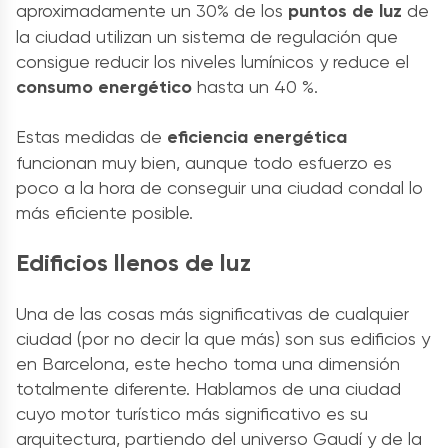
aproximadamente un 30% de los
puntos de luz
de
la ciudad utilizan un sistema de regulación que
consigue reducir los niveles lumínicos y reduce el
consumo energético
hasta un 40 %.
Estas medidas de
eficiencia energética
funcionan muy bien, aunque todo esfuerzo es
poco a la hora de conseguir una ciudad condal lo
más eficiente posible.
Edificios llenos de luz
Una de las cosas más significativas de cualquier
ciudad (por no decir la que más) son sus edificios y
en Barcelona, este hecho toma una dimensión
totalmente diferente. Hablamos de una ciudad
cuyo motor turístico más significativo es su
arquitectura, partiendo del universo Gaudí y de la