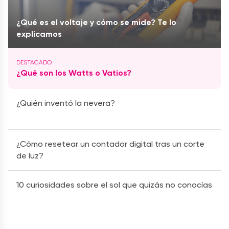
¿Qué es el voltaje y cómo se mide? Te lo
explicamos
¿Qué son los Watts o Vatios?
¿Quién inventó la nevera?
¿Cómo resetear un contador digital tras un corte
de luz?
10 curiosidades sobre el sol que quizás no conocías