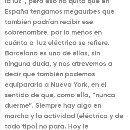
la luz”, pero eso no quita que en
España tengamos megaurbes que
también podrían recibir ese
sobrenombre, por lo menos en
cuánto a luz eléctrica se refiere.
Barcelona es una de ellas, sin
ninguna duda, y nos atrevemos a
decir que también podemos
equipararla a Nueva York, en el
sentido de que, como ella, “nunca
duerme”. Siempre hay algo en
marcha y la actividad (eléctrica y de
todo tipo) no para. Hoy le