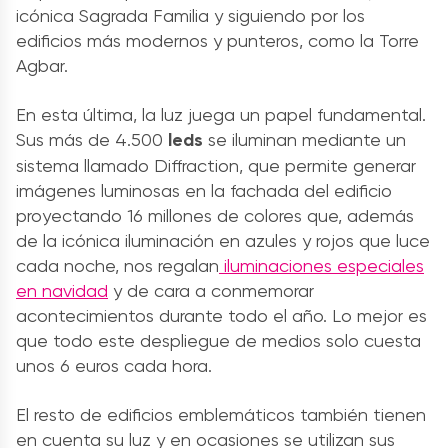
icónica Sagrada Familia y siguiendo por los
edificios más modernos y punteros, como la Torre
Agbar.
En esta última, la luz juega un papel fundamental.
Sus más de 4.500
leds
se iluminan mediante un
sistema llamado Diffraction, que permite generar
imágenes luminosas en la fachada del edificio
proyectando 16 millones de colores que, además
de la icónica iluminación en azules y rojos que luce
cada noche, nos regalan
iluminaciones especiales
en navidad
y de cara a conmemorar
acontecimientos durante todo el año. Lo mejor es
que todo este despliegue de medios solo cuesta
unos 6 euros cada hora.
El resto de edificios emblemáticos también tienen
en cuenta su luz y en ocasiones se utilizan sus