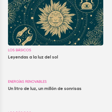
LOS BÁSICOS
Leyendas a la luz del sol
ENERGÍAS RENOVABLES
Un litro de luz, un millón de sonrisas