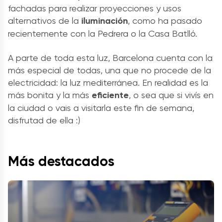
fachadas para realizar proyecciones y usos
alternativos de la
iluminación
, como ha pasado
recientemente con la Pedrera o la Casa Batlló.
A parte de toda esta luz, Barcelona cuenta con la
más especial de todas, una que no procede de la
electricidad: la luz mediterránea. En realidad es la
más bonita y la más
eficiente
, o sea que si vivís en
la ciudad o vais a visitarla este fin de semana,
disfrutad de ella :)
Más destacados