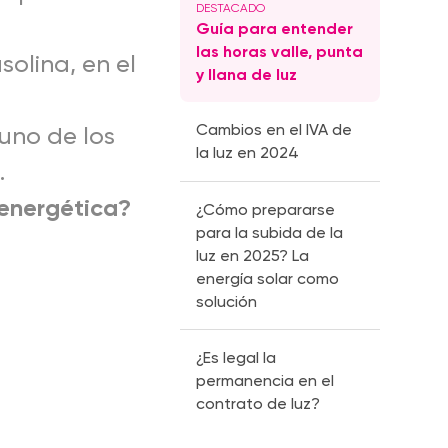
Guía para entender
las horas valle, punta
solina, en el
y llana de luz
Cambios en el IVA de
 uno de los
la luz en 2024
.
 energética?
¿Cómo prepararse
para la subida de la
luz en 2025? La
energía solar como
solución
¿Es legal la
permanencia en el
contrato de luz?