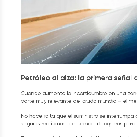
Petróleo al alza: la primera señal 
Cuando aumenta la incertidumbre en una zon
parte muy relevante del crudo mundial— el me
No hace falta que el suministro se interrump
seguros marítimos o el temor a bloqueos para q