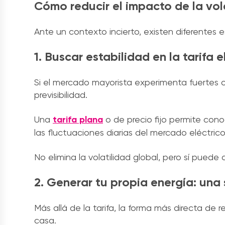
Cómo reducir el impacto de la vol
Ante un contexto incierto, existen diferentes 
1. Buscar estabilidad en la tarifa e
Si el mercado mayorista experimenta fuertes 
previsibilidad.
Una
tarifa plana
o de precio fijo permite con
las fluctuaciones diarias del mercado eléctrico
No elimina la volatilidad global, pero sí puede
2. Generar tu propia energía: una 
Más allá de la tarifa, la forma más directa de 
casa.