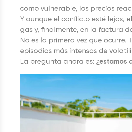
como vulnerable, los precios reac
Y aunque el conflicto esté lejos, 
gas y, finalmente, en la factura de
No es la primera vez que ocurre. T
episodios más intensos de volati
¿estamos a
La pregunta ahora es: