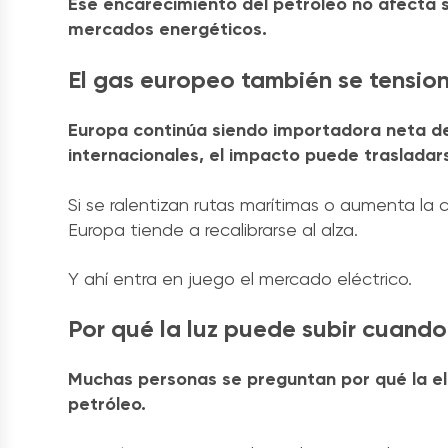
Ese encarecimiento del petróleo no afecta s
mercados energéticos.
El gas europeo también se tensio
Europa continúa siendo importadora neta de
internacionales, el impacto puede trasladarse
Si se ralentizan rutas marítimas o aumenta la
Europa tiende a recalibrarse al alza.
Y ahí entra en juego el mercado eléctrico.
Por qué la luz puede subir cuando
Muchas personas se preguntan por qué la el
petróleo.