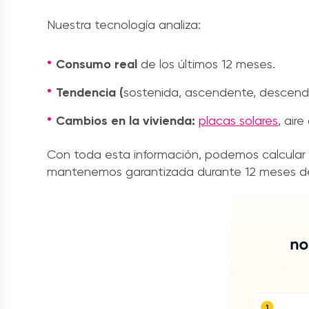
Nuestra tecnología analiza:
Consumo real
de los últimos 12 meses.
Tendencia (
sostenida, ascendente, descend
Cambios en la vivienda:
placas solares
, air
Con toda esta información, podemos calcular
mantenemos garantizada durante 12 meses de