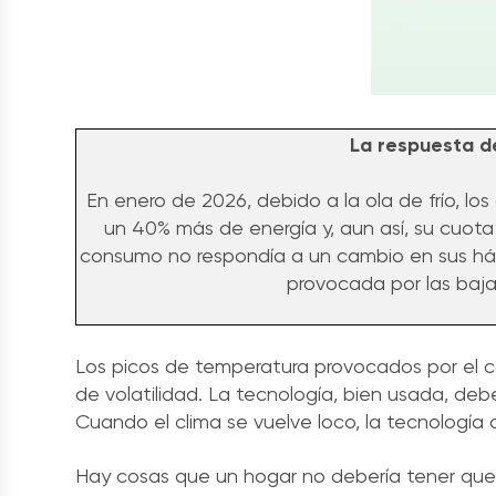
La respuesta d
En enero de 2026, debido a la ola de frío, los
un 40% más de energía y, aun así, su cuota
consumo no respondía a un cambio en sus hábi
provocada por las baj
Los picos de temperatura provocados por el 
de volatilidad. La tecnología, bien usada, debe
Cuando el clima se vuelve loco, la tecnología 
Hay cosas que un hogar no debería tener que pr