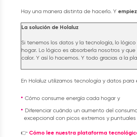
Hay una manera distinta de hacerlo. Y
empieza
La solución de Holaluz
Si tenemos los datos y la tecnología, lo lógico
hogar. Lo lógico es absorberla nosotros y que e
calor. Y así lo hacemos. Y todo gracias a la p
En Holaluz utilizamos tecnología y datos para
Cómo consume energía cada hogar y
Diferenciar cuándo un aumento del consumo 
excepcional con picos extremos y puntuales 
👉
Cómo lee nuestra plataforma tecnológic