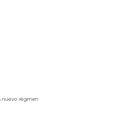
n nuevo régimen