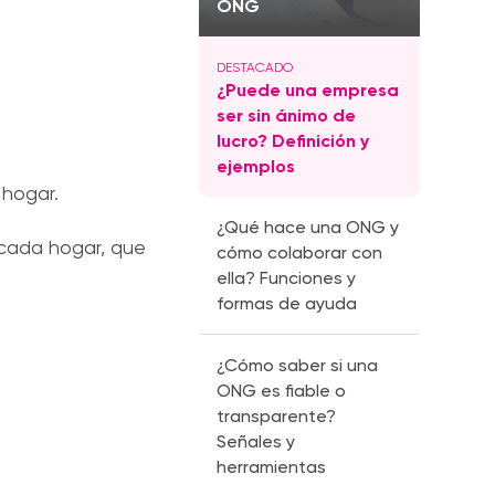
ONG
¿Puede una empresa
ser sin ánimo de
lucro? Definición y
ejemplos
 hogar.
¿Qué hace una ONG y
 cada hogar, que
cómo colaborar con
ella? Funciones y
formas de ayuda
¿Cómo saber si una
ONG es fiable o
transparente?
Señales y
herramientas