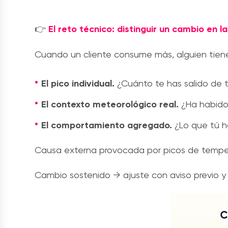
👉
El reto técnico: distinguir un cambio en la
Cuando un cliente consume más, alguien tiene
El pico individual.
¿Cuánto te has salido de 
El contexto meteorológico real.
¿Ha habido
El comportamiento agregado.
¿Lo que tú ha
Causa externa provocada por picos de tempe
Cambio sostenido → ajuste con aviso previo y 