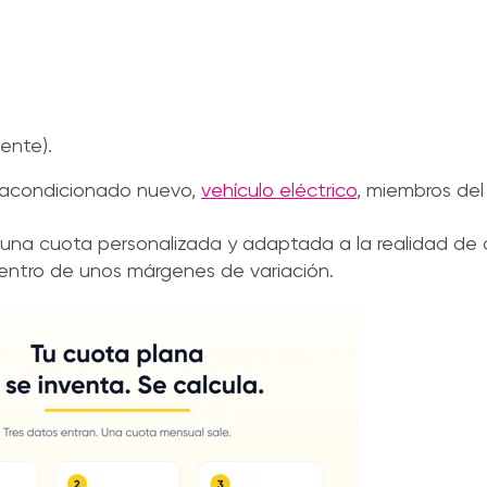
ente).
e acondicionado nuevo,
vehículo eléctrico
, miembros del
 una cuota personalizada y adaptada a la realidad de
ntro de unos márgenes de variación.