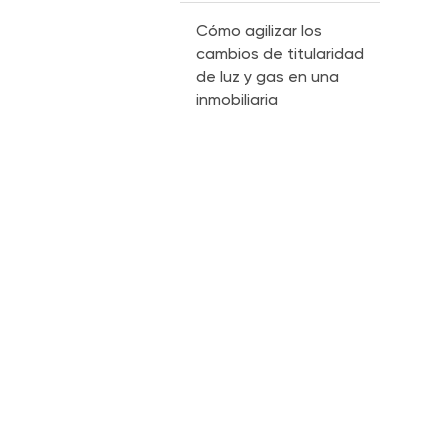
Cómo agilizar los
cambios de titularidad
de luz y gas en una
inmobiliaria