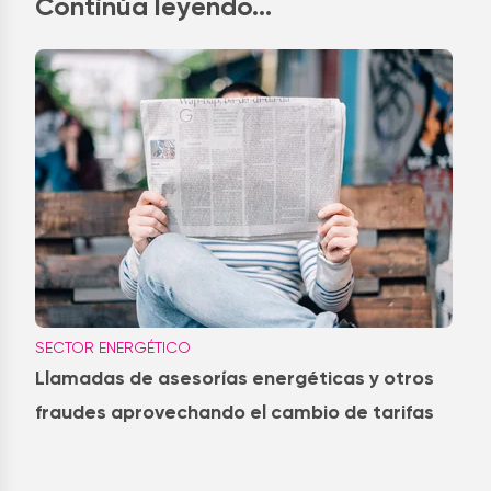
Continúa leyendo...
SECTOR ENERGÉTICO
Llamadas de asesorías energéticas y otros
fraudes aprovechando el cambio de tarifas