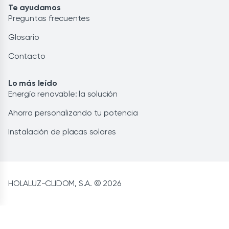
Te ayudamos
Preguntas frecuentes
Glosario
Contacto
Lo más leído
Energía renovable: la solución
Ahorra personalizando tu potencia
Instalación de placas solares
HOLALUZ-CLIDOM, S.A. © 2026
Aviso legal
Privacidad