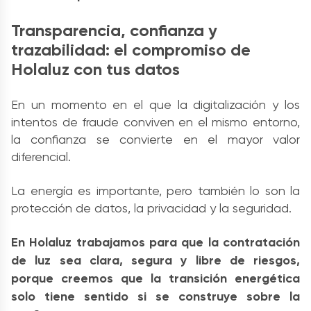
Transparencia, confianza y
trazabilidad: el compromiso de
Holaluz con tus datos
En un momento en el que la digitalización y los
intentos de fraude conviven en el mismo entorno,
la confianza se convierte en el mayor valor
diferencial.
La energía es importante, pero también lo son la
protección de datos, la privacidad y la seguridad.
En Holaluz trabajamos para que la contratación
de luz sea clara, segura y libre de riesgos,
porque creemos que la transición energética
solo tiene sentido si se construye sobre la