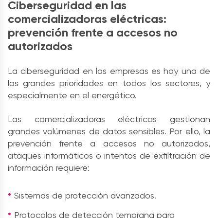
Ciberseguridad en las
comercializadoras eléctricas:
prevención frente a accesos no
autorizados
La ciberseguridad en las empresas es hoy una de
las grandes prioridades en todos los sectores, y
especialmente en el energético.
Las comercializadoras eléctricas gestionan
grandes volúmenes de datos sensibles. Por ello, la
prevención frente a accesos no autorizados,
ataques informáticos o intentos de exfiltración de
información requiere:
Sistemas de protección avanzados.
Protocolos de detección temprana para