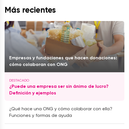
Más recientes
Empresas y fundaciones que hacen donaciones:
cómo colaboran con ONG
¿Puede una empresa ser sin ánimo de lucro?
Definición y ejemplos
¿Qué hace una ONG y cómo colaborar con ella?
Funciones y formas de ayuda