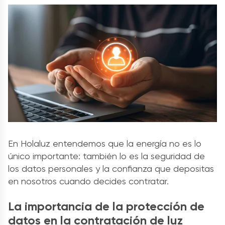
En Holaluz entendemos que la energía no es lo
único importante: también lo es la seguridad de
los datos personales y la confianza que depositas
en nosotros cuando decides contratar.
La importancia de la protección de
datos en la contratación de luz