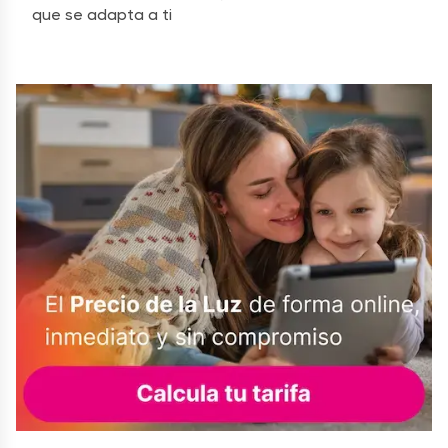
que se adapta a ti