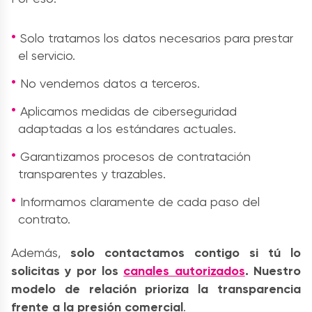
Solo tratamos los datos necesarios para prestar
el servicio.
No vendemos datos a terceros.
Aplicamos medidas de ciberseguridad
adaptadas a los estándares actuales.
Garantizamos procesos de contratación
transparentes y trazables.
Informamos claramente de cada paso del
contrato.
Además,
solo contactamos contigo si tú lo
solicitas y por los
canales autorizados
. Nuestro
modelo de relación prioriza la transparencia
frente a la presión comercial
.