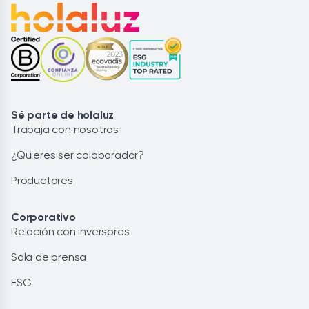
Sé parte de holaluz
Trabaja con nosotros
¿Quieres ser colaborador?
Productores
Corporativo
Relación con inversores
Sala de prensa
ESG