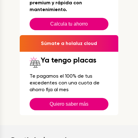
premium y rápida con
mantenimiento.
Calcula tu ahorro
Súmate a holaluz cloud
Ya tengo placas
Te pagamos el 100% de tus
excedentes con una cuota de
ahorro fija al mes
Quiero saber más