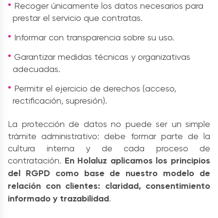
Recoger únicamente los datos necesarios para
prestar el servicio que contratas.
Informar con transparencia sobre su uso.
Garantizar medidas técnicas y organizativas
adecuadas.
Permitir el ejercicio de derechos (acceso,
rectificación, supresión).
La protección de datos no puede ser un simple
trámite administrativo: debe formar parte de la
cultura interna y de cada proceso de
contratación.
En Holaluz aplicamos los principios
del RGPD como base de nuestro modelo de
relación con clientes: claridad, consentimiento
informado y trazabilidad
.