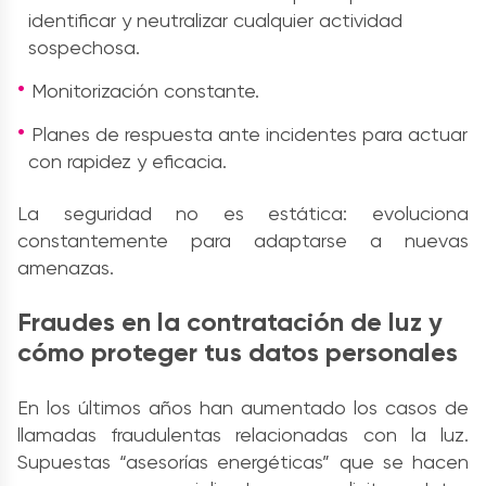
identificar y neutralizar cualquier actividad
sospechosa.
Monitorización constante.
Planes de respuesta ante incidentes para actuar
con rapidez y eficacia.
La seguridad no es estática: evoluciona
constantemente para adaptarse a nuevas
amenazas.
Fraudes en la contratación de luz y
cómo proteger tus datos personales
En los últimos años han aumentado los casos de
llamadas fraudulentas relacionadas con la luz.
Supuestas “asesorías energéticas” que se hacen