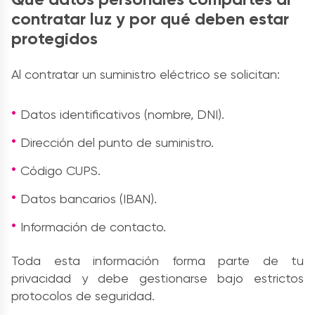
contratar luz y por qué deben estar
protegidos
Al contratar un suministro eléctrico se solicitan:
Datos identificativos (nombre, DNI).
Dirección del punto de suministro.
Código CUPS.
Datos bancarios (IBAN).
Información de contacto.
Toda esta información forma parte de tu
privacidad y debe gestionarse bajo estrictos
protocolos de seguridad.