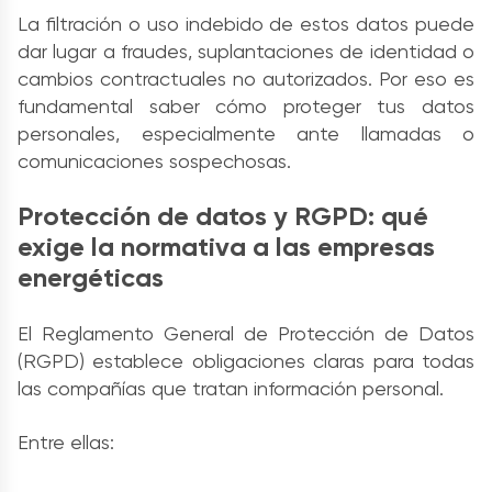
La filtración o uso indebido de estos datos puede
dar lugar a fraudes, suplantaciones de identidad o
cambios contractuales no autorizados. Por eso es
fundamental saber cómo proteger tus datos
personales, especialmente ante llamadas o
comunicaciones sospechosas.
Protección de datos y RGPD: qué
exige la normativa a las empresas
energéticas
El Reglamento General de Protección de Datos
(RGPD) establece obligaciones claras para todas
las compañías que tratan información personal.
Entre ellas: