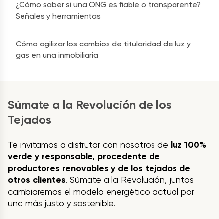
¿Cómo saber si una ONG es fiable o transparente?
Señales y herramientas
Cómo agilizar los cambios de titularidad de luz y
gas en una inmobiliaria
Súmate a la Revolución de los
Tejados
Te invitamos a disfrutar con nosotros de
luz 100%
verde y responsable, procedente de
productores renovables y de los tejados de
otros clientes
. Súmate a la Revolución, juntos
cambiaremos el modelo energético actual por
uno más justo y sostenible.