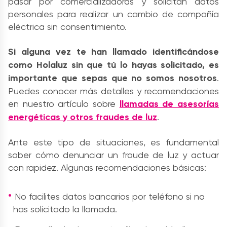
pasar por comercializadoras y solicitan datos
personales para realizar un cambio de compañía
eléctrica sin consentimiento.
Si alguna vez te han llamado identificándose
como Holaluz sin que tú lo hayas solicitado, es
importante que sepas que no somos nosotros
.
Puedes conocer más detalles y recomendaciones
en nuestro artículo sobre
llamadas de asesorías
energéticas y otros fraudes de luz
.
Ante este tipo de situaciones, es fundamental
saber cómo denunciar un fraude de luz y actuar
con rapidez. Algunas recomendaciones básicas:
No facilites datos bancarios por teléfono si no
has solicitado la llamada.