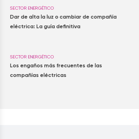
SECTOR ENERGÉTICO
Dar de alta la luz o cambiar de compañía
eléctrica: La guía definitiva
SECTOR ENERGÉTICO
Los engaños más frecuentes de las
compañías eléctricas