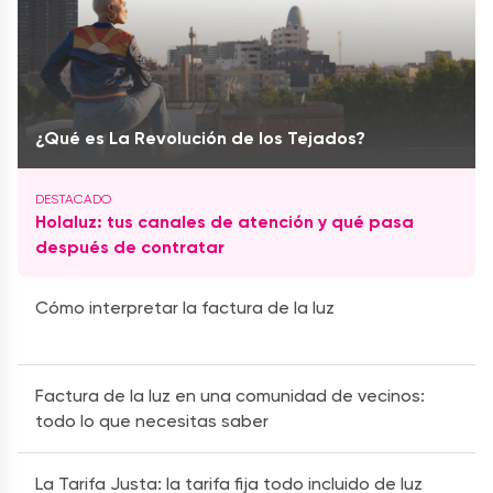
¿Qué es La Revolución de los Tejados?
Holaluz: tus canales de atención y qué pasa
después de contratar
Cómo interpretar la factura de la luz
Factura de la luz en una comunidad de vecinos:
todo lo que necesitas saber
La Tarifa Justa: la tarifa fija todo incluido de luz