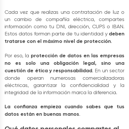
Cada vez que realizas una contratación de luz o
un cambio de compañía eléctrica, compartes
información como tu DNI, dirección, CUPS o IBAN.
Estos datos forman parte de tu identidad y
deben
tratarse con el máximo nivel de protección
.
Por eso, la
protección de datos en las empresas
no es solo una obligación legal, sino una
cuestión de ética y responsabilidad
. En un sector
donde operan numerosas comercializadoras
eléctricas, garantizar la confidencialidad y la
integridad de la información marca la diferencia.
La confianza empieza cuando sabes que tus
datos están en buenas manos
.
Qué datos personales compartes al