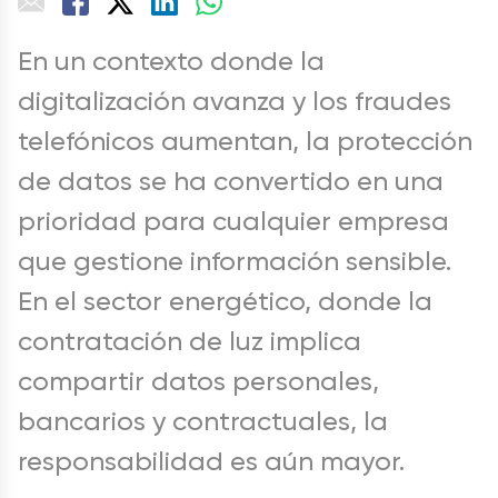
En un contexto donde la
digitalización avanza y los fraudes
telefónicos aumentan, la protección
de datos se ha convertido en una
prioridad para cualquier empresa
que gestione información sensible.
En el sector energético, donde la
contratación de luz implica
compartir datos personales,
bancarios y contractuales, la
responsabilidad es aún mayor.