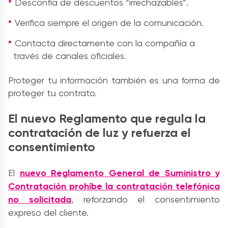
Desconfía de descuentos “irrechazables”.
Verifica siempre el origen de la comunicación.
Contacta directamente con la compañía a
través de canales oficiales.
Proteger tu información también es una forma de
proteger tu contrato.
El nuevo Reglamento que regula la
contratación de luz y refuerza el
consentimiento
El
nuevo Reglamento General de Suministro y
Contratación prohíbe la contratación telefónica
no solicitada
, reforzando el consentimiento
expreso del cliente.