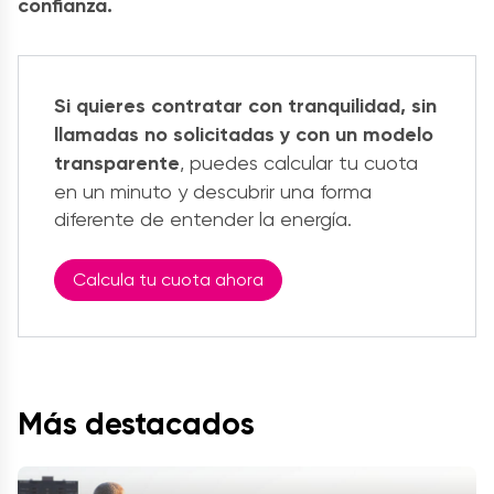
confianza.
Si quieres contratar con tranquilidad, sin
llamadas no solicitadas y con un modelo
transparente
, puedes calcular tu cuota
en un minuto y descubrir una forma
diferente de entender la energía.
Calcula tu cuota ahora
Más destacados