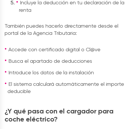
Incluye la deducción en tu declaración de la
renta
También puedes hacerlo directamente desde el
portal de la Agencia Tributaria:
Accede con certificado digital o Cl@ve
Busca el apartado de deducciones
Introduce los datos de la instalación
El sistema calculará automáticamente el importe
deducible
¿Y qué pasa con el cargador para
coche eléctrico?