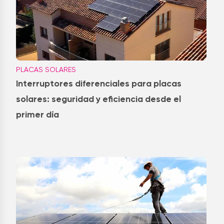
PLACAS SOLARES
Interruptores diferenciales para placas
solares: seguridad y eficiencia desde el
primer día