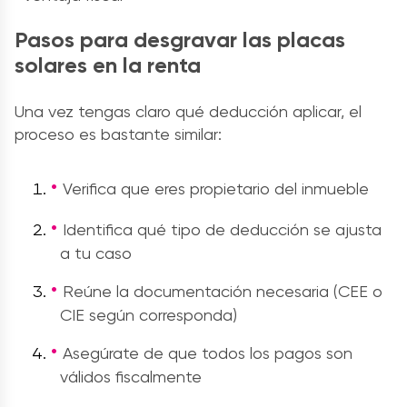
Pasos para desgravar las placas
solares en la renta
Una vez tengas claro qué deducción aplicar, el
proceso es bastante similar:
Verifica que eres propietario del inmueble
Identifica qué tipo de deducción se ajusta
a tu caso
Reúne la documentación necesaria (CEE o
CIE según corresponda)
Asegúrate de que todos los pagos son
válidos fiscalmente