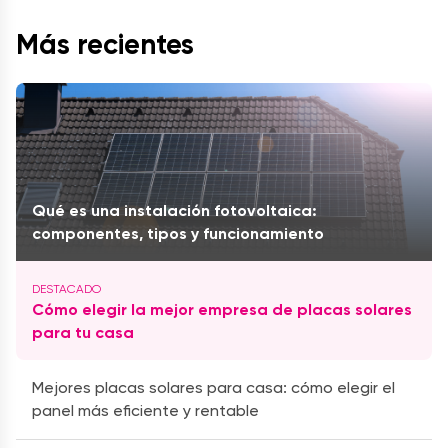
Más recientes
Qué es una instalación fotovoltaica:
componentes, tipos y funcionamiento
Cómo elegir la mejor empresa de placas solares
para tu casa
Mejores placas solares para casa: cómo elegir el
panel más eficiente y rentable