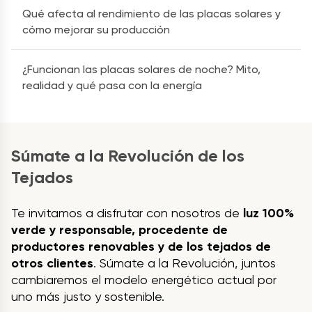
Qué afecta al rendimiento de las placas solares y
cómo mejorar su producción
¿Funcionan las placas solares de noche? Mito,
realidad y qué pasa con la energía
Súmate a la Revolución de los
Tejados
Te invitamos a disfrutar con nosotros de
luz 100%
verde y responsable, procedente de
productores renovables y de los tejados de
otros clientes
. Súmate a la Revolución, juntos
cambiaremos el modelo energético actual por
uno más justo y sostenible.