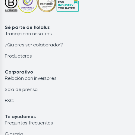
Sé parte de holaluz
Trabaja con nosotros
¿Quieres ser colaborador?
Productores
Corporativo
Relación con inversores
Sala de prensa
ESG
Te ayudamos
Preguntas frecuentes
Glosario