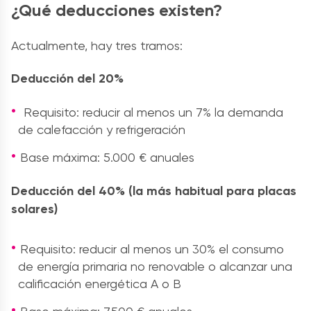
¿Qué deducciones existen?
Actualmente, hay tres tramos:
Deducción del 20%
Requisito: reducir al menos un 7% la demanda
de calefacción y refrigeración
Base máxima: 5.000 € anuales
Deducción del 40% (la más habitual para placas
solares)
Requisito: reducir al menos un 30% el consumo
de energía primaria no renovable o alcanzar una
calificación energética A o B