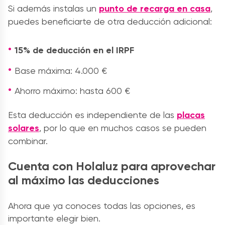
Si además instalas un
punto de recarga en casa
,
puedes beneficiarte de otra deducción adicional:
15% de deducción en el IRPF
Base máxima: 4.000 €
Ahorro máximo: hasta 600 €
Esta deducción es independiente de las
placas
solares
, por lo que en muchos casos se pueden
combinar.
Cuenta con Holaluz para aprovechar
al máximo las deducciones
Ahora que ya conoces todas las opciones, es
importante elegir bien.