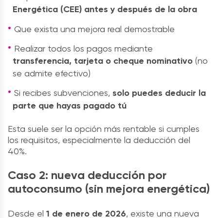
Energética (CEE) antes y después de la obra
Que exista una mejora real demostrable
Realizar todos los pagos mediante
transferencia, tarjeta o cheque nominativo
(no
se admite efectivo)
Si recibes subvenciones,
solo puedes deducir la
parte que hayas pagado tú
Esta suele ser la opción más rentable si cumples
los requisitos, especialmente la deducción del
40%.
Caso 2: nueva deducción por
autoconsumo (sin mejora energética)
Desde el
1 de enero de 2026
, existe una nueva