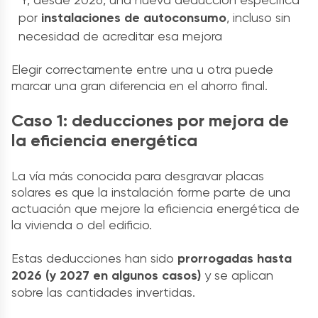
por
instalaciones de autoconsumo
, incluso sin
necesidad de acreditar esa mejora
Elegir correctamente entre una u otra puede
marcar una gran diferencia en el ahorro final.
Caso 1: deducciones por mejora de
la eficiencia energética
La vía más conocida para desgravar placas
solares es que la instalación forme parte de una
actuación que mejore la eficiencia energética de
la vivienda o del edificio.
Estas deducciones han sido
prorrogadas hasta
2026 (y 2027 en algunos casos)
y se aplican
sobre las cantidades invertidas.