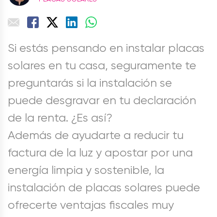
Si estás pensando en instalar placas
solares en tu casa, seguramente te
preguntarás si la instalación se
puede desgravar en tu declaración
de la renta. ¿Es así?
Además de ayudarte a reducir tu
factura de la luz y apostar por una
energía limpia y sostenible, la
instalación de placas solares puede
ofrecerte ventajas fiscales muy