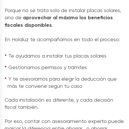
Porque no se trata solo de instalar placas solares,
sino de
aprovechar al máximo los beneficios
fiscales disponibles
.
En Holaluz te acompañamos en todo el proceso:
Te ayudamos a instalar tus placas solares
Gestionamos permisos y trámites
Y te asesoramos para elegir la deducción que
más te conviene según tu caso
Cada instalación es diferente, y cada decisión
fiscal también.
Por eso, contar con asesoramiento experto puede
marcar la diferencia entre ahorrar… o ahorrar