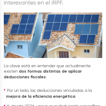
interesantes en el IRPF.
La clave está en entender que actualmente
existen
dos formas distintas de aplicar
deducciones fiscales
:
Por un lado, las deducciones vinculadas a la
mejora de la eficiencia energética
Y, desde 2026, una nueva deducción específica