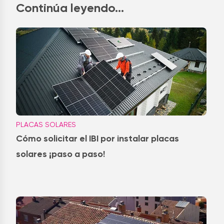
Continúa leyendo...
PLACAS SOLARES
Cómo solicitar el IBI por instalar placas
solares ¡paso a paso!