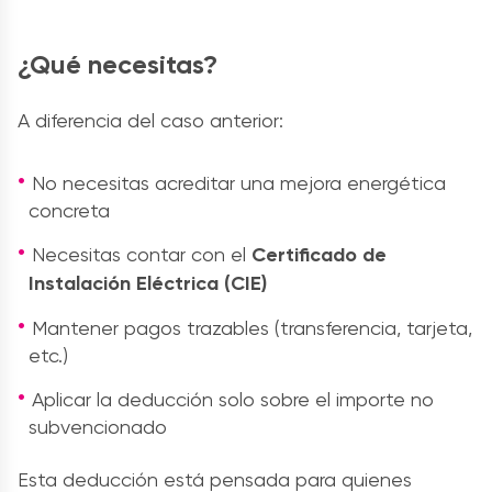
¿Qué necesitas?
A diferencia del caso anterior:
No necesitas acreditar una mejora energética
concreta
Necesitas contar con el
Certificado de
Instalación Eléctrica (CIE)
Mantener pagos trazables (transferencia, tarjeta,
etc.)
Aplicar la deducción solo sobre el importe no
subvencionado
Esta deducción está pensada para quienes