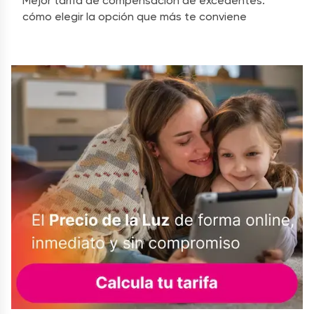
Mejor tarifa de compensación de excedentes:
cómo elegir la opción que más te conviene