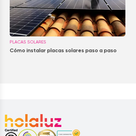
PLACAS SOLARES
Cómo instalar placas solares paso a paso