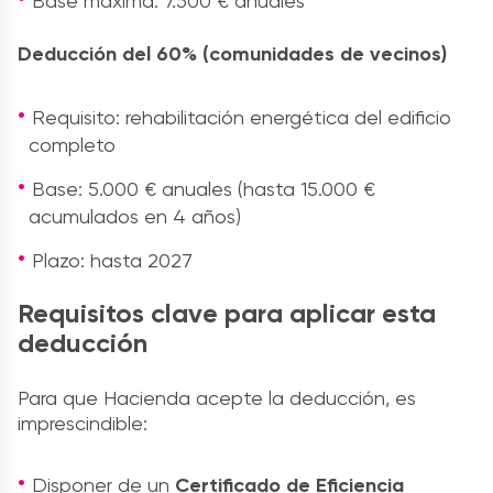
Base máxima: 7.500 € anuales
Deducción del 60% (comunidades de vecinos)
Requisito: rehabilitación energética del edificio
completo
Base: 5.000 € anuales (hasta 15.000 €
acumulados en 4 años)
Plazo: hasta 2027
Requisitos clave para aplicar esta
deducción
Para que Hacienda acepte la deducción, es
imprescindible:
Disponer de un
Certificado de Eficiencia