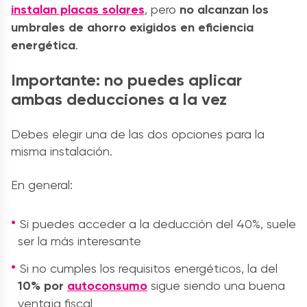
instalan placas solares
, pero
no alcanzan los
umbrales de ahorro exigidos en eficiencia
energética
.
Importante: no puedes aplicar
ambas deducciones a la vez
Debes elegir una de las dos opciones para la
misma instalación.
En general:
Si puedes acceder a la deducción del 40%, suele
ser la más interesante
Si no cumples los requisitos energéticos, la del
10% por
autoconsumo
sigue siendo una buena
ventaja fiscal