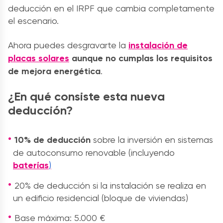
deducción en el IRPF que cambia completamente
el escenario.
Ahora puedes desgravarte la
instalación de
placas solares
aunque no cumplas los requisitos
de mejora energética
.
¿En qué consiste esta nueva
deducción?
10% de deducción
sobre la inversión en sistemas
de autoconsumo renovable (incluyendo
baterías
)
20% de deducción si la instalación se realiza en
un edificio residencial (bloque de viviendas)
Base máxima: 5.000 €