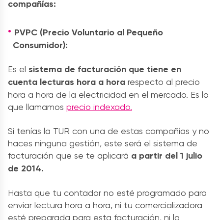
compañías:
PVPC (Precio Voluntario al Pequeño
Consumidor):
Es el
sistema de facturación que tiene en
cuenta lecturas hora a hora
respecto al precio
hora a hora de la electricidad en el mercado. Es lo
que llamamos
precio indexado.
Si tenías la TUR con una de estas compañías y no
haces ninguna gestión, este será el sistema de
facturación que se te aplicará
a partir del 1 julio
de 2014.
Hasta que tu contador no esté programado para
enviar lectura hora a hora, ni tu comercializadora
esté preparada para esta facturación, ni la