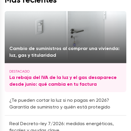
Cambio de suministros al comprar una vivienda:
luz, gas y titularidad
La rebaja del IVA de la luz y el gas desaparece
desde junio: qué cambia en tu factura
¿Te pueden cortar la luz si no pagas en 2026?
Garantía de suministro y quién está protegido
Real Decreto-ley 7/2026: medidas energéticas,
fiscales y ayudas clave