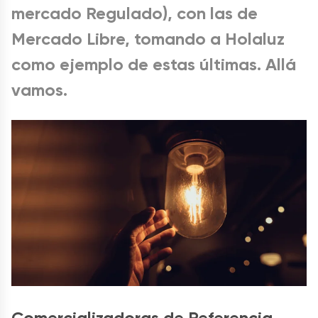
mercado Regulado), con las de
Mercado Libre, tomando a Holaluz
como ejemplo de estas últimas. Allá
vamos.
Comercializadoras de Referencia