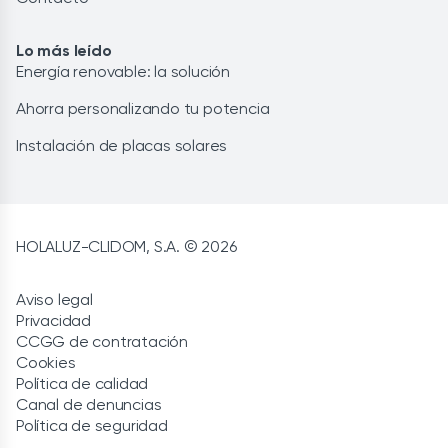
Lo más leído
Energía renovable: la solución
Ahorra personalizando tu potencia
Instalación de placas solares
HOLALUZ-CLIDOM, S.A. © 2026
Aviso legal
Privacidad
CCGG de contratación
Cookies
Política de calidad
Canal de denuncias
Política de seguridad