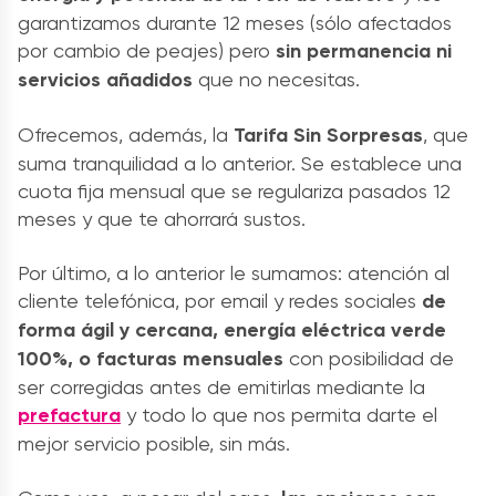
garantizamos durante 12 meses (sólo afectados
por cambio de peajes) pero
sin permanencia ni
servicios añadidos
que no necesitas.
Ofrecemos, además, la
Tarifa Sin Sorpresas
, que
suma tranquilidad a lo anterior. Se establece una
cuota fija mensual que se regulariza pasados 12
meses y que te ahorrará sustos.
Por último, a lo anterior le sumamos: atención al
cliente telefónica, por email y redes sociales
de
forma ágil y cercana,
energía eléctrica verde
100%, o facturas mensuales
con posibilidad de
ser corregidas antes de emitirlas mediante la
prefactura
y todo lo que nos permita darte el
mejor servicio posible, sin más.