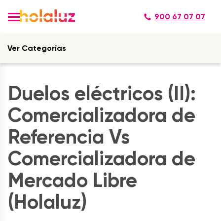
900 67 07 07
Ver Categorías
Duelos eléctricos (II):
Comercializadora de
Referencia Vs
Comercializadora de
Mercado Libre
(Holaluz)