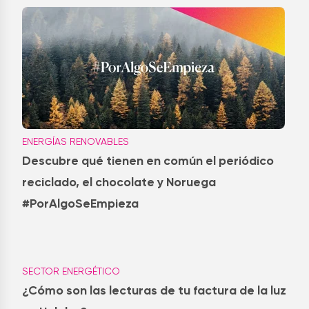
ENERGÍAS RENOVABLES
Descubre qué tienen en común el periódico
reciclado, el chocolate y Noruega
#PorAlgoSeEmpieza
SECTOR ENERGÉTICO
¿Cómo son las lecturas de tu factura de la luz