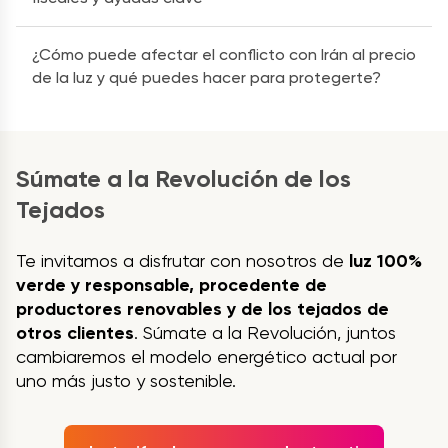
¿Cómo puede afectar el conflicto con Irán al precio
de la luz y qué puedes hacer para protegerte?
Súmate a la Revolución de los
Tejados
Te invitamos a disfrutar con nosotros de
luz 100%
verde y responsable, procedente de
productores renovables y de los tejados de
otros clientes
. Súmate a la Revolución, juntos
cambiaremos el modelo energético actual por
uno más justo y sostenible.