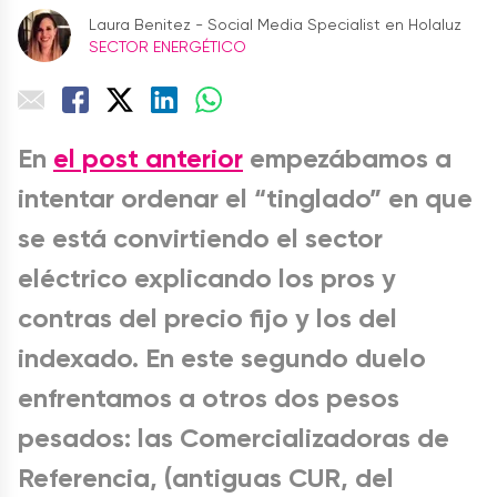
Laura Benitez - Social Media Specialist en Holaluz
SECTOR ENERGÉTICO
En
el post anterior
empezábamos a
intentar ordenar el “tinglado” en que
se está convirtiendo el sector
eléctrico explicando los pros y
contras del precio fijo y los del
indexado. En este segundo duelo
enfrentamos a otros dos pesos
pesados: las Comercializadoras de
Referencia, (antiguas CUR, del