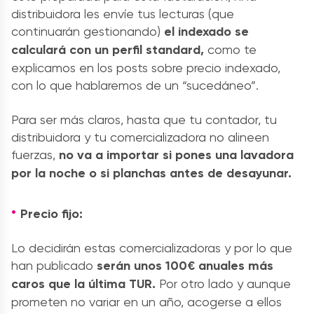
distribuidora les envíe tus lecturas (que
continuarán gestionando)
el indexado se
calculará con un perfil standard,
como te
explicamos en los posts sobre precio indexado,
con lo que hablaremos de un “sucedáneo”.
Para ser más claros, hasta que tu contador, tu
distribuidora y tu comercializadora no alineen
fuerzas,
no va a importar si pones una lavadora
por la noche o si planchas antes de desayunar.
Precio fijo:
Lo decidirán estas comercializadoras y por lo que
han publicado
serán unos 100€ anuales más
caros que la última TUR.
Por otro lado y aunque
prometen no variar en un año, acogerse a ellos