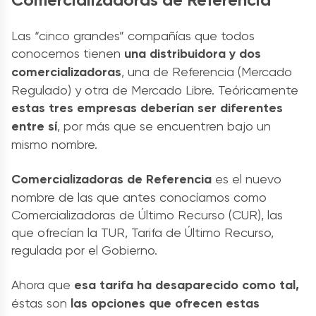
Las “cinco grandes” compañías que todos
conocemos tienen
una distribuidora y dos
comercializadoras
, una de Referencia (Mercado
Regulado) y otra de Mercado Libre. Teóricamente
estas tres empresas deberían ser diferentes
entre sí
, por más que se encuentren bajo un
mismo nombre.
Comercializadoras de Referencia
es el nuevo
nombre de las que antes conocíamos como
Comercializadoras de Último Recurso (CUR), las
que ofrecían la TUR, Tarifa de Último Recurso,
regulada por el Gobierno.
Ahora que
esa tarifa ha desaparecido como tal,
éstas son
las opciones que ofrecen estas