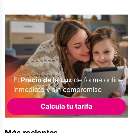
Más recientes