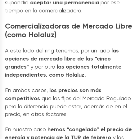
supondrá
aceptar una permanencia
por ese
tiempo en la comercializadora.
Comercializadoras de Mercado Libre
(como Holaluz)
A este lado del ring tenemos, por un lado
las
opciones de mercado libre de las “cinco
grandes”
y por otro
las opciones totalmente
independientes, como Holaluz.
En ambos casos,
los precios son más
competitivos
que los fijos del Mercado Regulado
pero la diferencia puede estar, además de en el
precio, en otros factores.
En nuestro caso
hemos “congelado” el precio de
energía y potencia de la TUR de febrero
y los