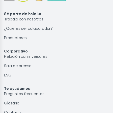
Sé parte de holaluz
Trabaja con nosotros
¿Quieres ser colaborador?
Productores
Corporativo
Relación con inversores
Sala de prensa
ESG
Te ayudamos
Preguntas frecuentes
Glosario
Contacto