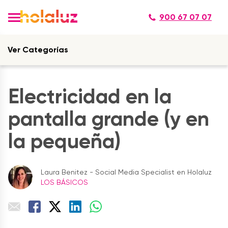
900 67 07 07
Ver Categorías
Electricidad en la
pantalla grande (y en
la pequeña)
Laura Benitez - Social Media Specialist en Holaluz
LOS BÁSICOS