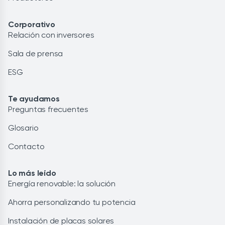
Corporativo
Relación con inversores
Sala de prensa
ESG
Te ayudamos
Preguntas frecuentes
Glosario
Contacto
Lo más leído
Energía renovable: la solución
Ahorra personalizando tu potencia
Instalación de placas solares