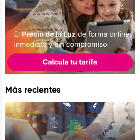
Más recientes