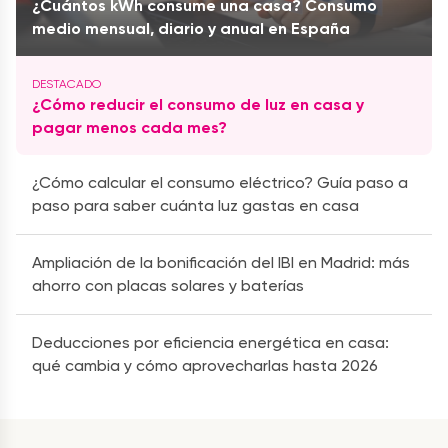
¿Cuántos kWh consume una casa? Consumo
medio mensual, diario y anual en España
¿Cómo reducir el consumo de luz en casa y
pagar menos cada mes?
¿Cómo calcular el consumo eléctrico? Guía paso a
paso para saber cuánta luz gastas en casa
Ampliación de la bonificación del IBI en Madrid: más
ahorro con placas solares y baterías
Deducciones por eficiencia energética en casa:
qué cambia y cómo aprovecharlas hasta 2026