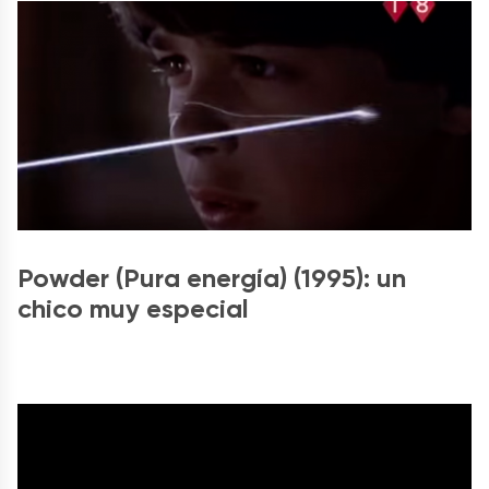
Powder (Pura energía) (1995): un
chico muy especial