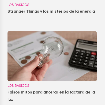
LOS BÁSICOS
Stranger Things y los misterios de la energía
LOS BÁSICOS
Falsos mitos para ahorrar en la factura de la
luz