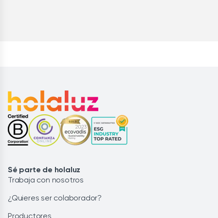
Sé parte de holaluz
Trabaja con nosotros
¿Quieres ser colaborador?
Productores