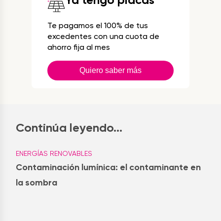
Te pagamos el 100% de tus
excedentes con una cuota de
ahorro fija al mes
Quiero saber más
Continúa leyendo...
ENERGÍAS RENOVABLES
Contaminación lumínica: el contaminante en
la sombra