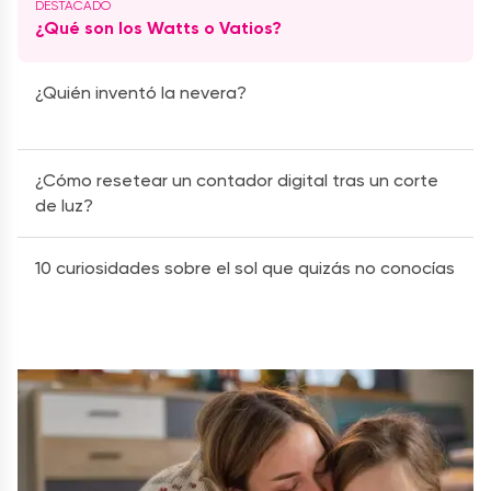
¿Qué son los Watts o Vatios?
¿Quién inventó la nevera?
¿Cómo resetear un contador digital tras un corte
de luz?
10 curiosidades sobre el sol que quizás no conocías