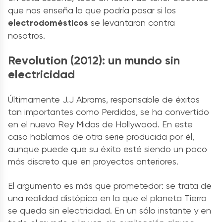
que nos enseña lo que podría pasar si los
electrodomésticos
se levantaran contra
nosotros.
Revolution (2012): un mundo sin
electricidad
Últimamente J.J Abrams, responsable de éxitos
tan importantes como Perdidos, se ha convertido
en el nuevo Rey Midas de Hollywood. En este
caso hablamos de otra serie producida por él,
aunque puede que su éxito esté siendo un poco
más discreto que en proyectos anteriores.
El argumento es más que prometedor: se trata de
una realidad distópica en la que el planeta Tierra
se queda sin electricidad. En un sólo instante y en