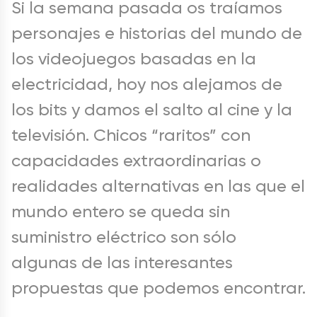
Si la semana pasada os traíamos
personajes e historias del mundo de
los videojuegos basadas en la
electricidad, hoy nos alejamos de
los bits y damos el salto al cine y la
televisión. Chicos “raritos” con
capacidades extraordinarias o
realidades alternativas en las que el
mundo entero se queda sin
suministro eléctrico son sólo
algunas de las interesantes
propuestas que podemos encontrar.