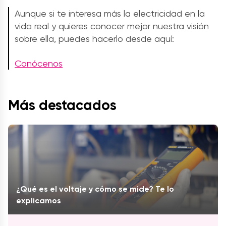
Aunque si te interesa más la electricidad en la
vida real y quieres conocer mejor nuestra visión
sobre ella, puedes hacerlo desde aquí:
Conócenos
Más destacados
¿Qué es el voltaje y cómo se mide? Te lo
explicamos