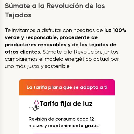
Súmate a la Revolución de los
Tejados
Te invitamos a disfrutar con nosotros de
luz 100%
verde y responsable, procedente de
productores renovables y de los tejados de
otros clientes
. Súmate a la Revolución, juntos
cambiaremos el modelo energético actual por
uno más justo y sostenible.
La tarifa plana que se adapta a ti
Tarifa fija de luz
Revisión de consumo cada 12
meses y
mantenimiento gratis