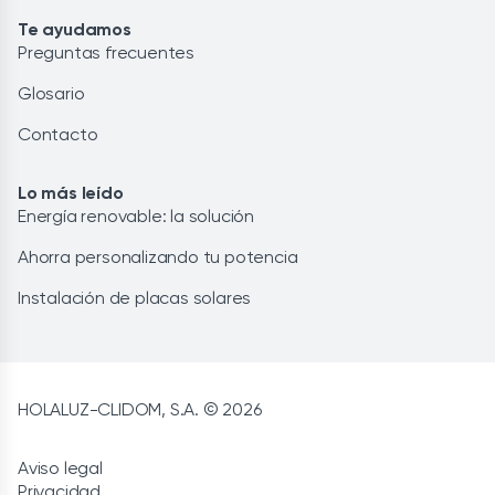
Te ayudamos
Preguntas frecuentes
Glosario
Contacto
Lo más leído
Energía renovable: la solución
Ahorra personalizando tu potencia
Instalación de placas solares
HOLALUZ-CLIDOM, S.A. © 2026
Aviso legal
Privacidad