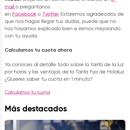
mail
o pregúntanos
en
Facebook
o
Twitter
Estaremos agradecidos de
que nos hagas llegar tus dudas, puede que no
nos hayamos explicado bien e iremos mejorando
con tu ayuda.
Calculamos tu cuota ahora
Ya conoces al detalle todo sobre la tarifa de la luz
por horas y las ventajas de la Tarifa Fija de Holaluz.
¿Quieres saber tu cuota en 1 minuto?
Calculamos tu cuota
Más destacados