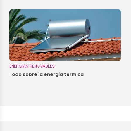
ENERGÍAS RENOVABLES
Todo sobre la energía térmica