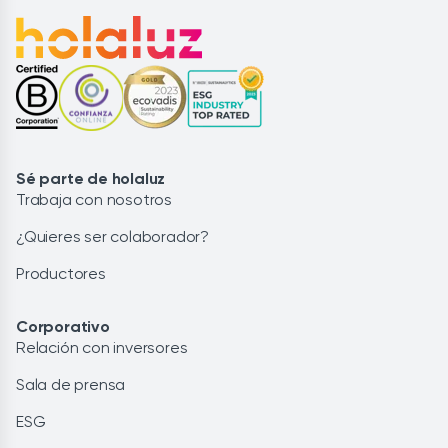
Sé parte de holaluz
Trabaja con nosotros
¿Quieres ser colaborador?
Productores
Corporativo
Relación con inversores
Sala de prensa
ESG