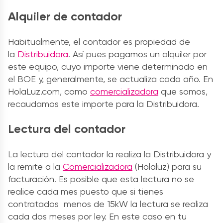
Alquiler de contador
Habitualmente, el contador es propiedad de
la
Distribuidora
. Así pues pagamos un alquiler por
este equipo, cuyo importe viene determinado en
el BOE y, generalmente, se actualiza cada año. En
HolaLuz.com, como
comercializadora
que somos,
recaudamos este importe para la Distribuidora.
Lectura del contador
La lectura del contador la realiza la Distribuidora y
la remite a la
Comercializadora
(Holaluz) para su
facturación. Es posible que esta lectura no se
realice cada mes puesto que si tienes
contratados menos de 15kW la lectura se realiza
cada dos meses por ley. En este caso en tu