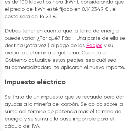
es de 100 kilovatios hora (kWh), considerando que
el precio del kWh esté fijado en 0,142349 € , el
coste será de 14,23 €.
Debes tener en cuenta que la tarifa de energía
puede variar. ¿Por qué? Fácil. Una parte de ella se
destina (¡otra vez!) al pago de los
Peajes
y su
precio lo determina el gobierno. Cuando el
Gobierno actualice estos peajes, sea cuál sea
tu comercializadora, te aplicarán el nuevo importe.
Impuesto eléctrico
Se trata de un impuesto que se recauda para dar
ayudas a la minería del carbón. Se aplica sobre la
suma del término de potencia más el término de
energía y se suma a la base imponible para el
cálculo del IVA.