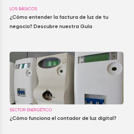
LOS BÁSICOS
¿Cómo entender la factura de luz de tu
negocio? Descubre nuestra Guía
SECTOR ENERGÉTICO
¿Cómo funciona el contador de luz digital?