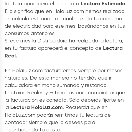
factura aparecerá el concepto
Lectura Estimada
.
Ello significa que en HolaLuz.com hemos realizado
un cálculo estimado de cuál ha sido tu consumo
de electricidad para ese mes, basándonos en tus
consumos anteriores.
Si ese mes la Distribuidora ha realizado la lectura,
en tu factura aparecerá el concepto de
Lectura
Real.
En HolaLuz.com facturaremos siempre por meses
naturales. De esta manera no tendrás que ir
calculadora en mano sumando y restando
Lecturas Reales y Estimadas para comprobar que
la facturación es correcta. Sólo deberás fijarte en
la
Lectura HolaLuz.com
. Recuerda que en
HolaLuz.com podrás remitirnos tu lectura de
contador siempre que lo desees para
ir controlando tu gasto.