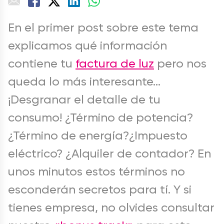
En el primer post sobre este tema
explicamos qué información
contiene tu
factura de luz
pero nos
queda lo más interesante…
¡Desgranar el detalle de tu
consumo! ¿Término de potencia?
¿Término de energía?¿Impuesto
eléctrico? ¿Alquiler de contador? En
unos minutos estos términos no
esconderán secretos para tí. Y si
tienes empresa, no olvides consultar