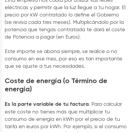
eléctricas y permitir que la luz llegue a tu hogar. El
precio por kW contratado lo define el Gobierno
(se revisa cada tres meses). Multiplicándolo por la
potencia que tengas contratada te dará el coste
de Potencia a pagar (en Euros).
Este importe se abona siempre, se realice o no
consumo en ese mes, por eso es tan importante
que se ajuste a tus necesidades.
Coste de energía (o Término de
energía)
Es la parte variable de tu factura
. Para calcular
este coste no tienes más que multiplicar tu
consumo de energía en kWh por el precio de tu
tarifa en euros por kWh. Por ejemplo, si el consumo