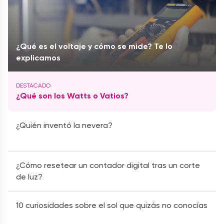
¿Qué es el voltaje y cómo se mide? Te lo
explicamos
¿Qué son los Watts o Vatios?
¿Quién inventó la nevera?
¿Cómo resetear un contador digital tras un corte
de luz?
10 curiosidades sobre el sol que quizás no conocías