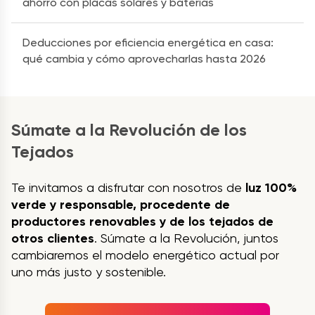
ahorro con placas solares y baterías
Deducciones por eficiencia energética en casa:
qué cambia y cómo aprovecharlas hasta 2026
Súmate a la Revolución de los
Tejados
Te invitamos a disfrutar con nosotros de
luz 100%
verde y responsable, procedente de
productores renovables y de los tejados de
otros clientes
. Súmate a la Revolución, juntos
cambiaremos el modelo energético actual por
uno más justo y sostenible.