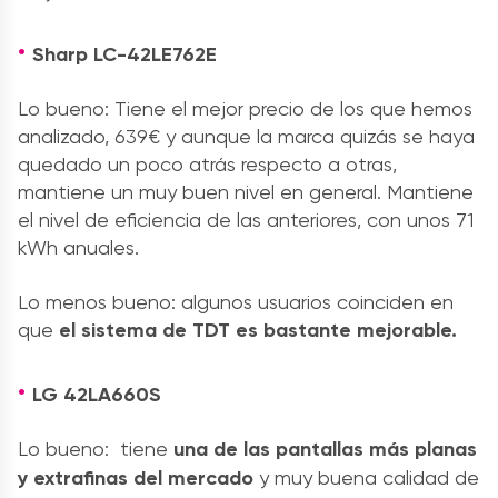
Sharp LC-42LE762E
Lo bueno: Tiene el mejor precio de los que hemos
analizado, 639€ y aunque la marca quizás se haya
quedado un poco atrás respecto a otras,
mantiene un muy buen nivel en general. Mantiene
el nivel de eficiencia de las anteriores, con unos 71
kWh anuales.
Lo menos bueno: algunos usuarios coinciden en
que
el sistema de TDT es bastante mejorable.
LG 42LA660S
Lo bueno: tiene
una de las pantallas más planas
y extrafinas del mercado
y muy buena calidad de