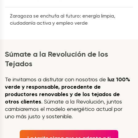
Zaragoza se enchufa al futuro: energía limpia,
ciudadanía activa y empleo verde
Súmate a la Revolución de los
Tejados
Te invitamos a disfrutar con nosotros de
luz 100%
verde y responsable, procedente de
productores renovables y de los tejados de
otros clientes
. Súmate a la Revolución, juntos
cambiaremos el modelo energético actual por
uno más justo y sostenible.