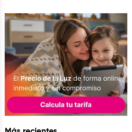
Más recientes