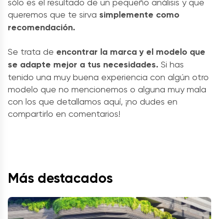
sólo es el resultado de un pequeño análisis y que
queremos que te sirva
simplemente como
recomendación.
Se trata de
encontrar la marca y el modelo que
se adapte mejor a tus necesidades.
Si has
tenido una muy buena experiencia con algún otro
modelo que no mencionemos o alguna muy mala
con los que detallamos aquí, ¡no dudes en
compartirlo en comentarios!
Más destacados