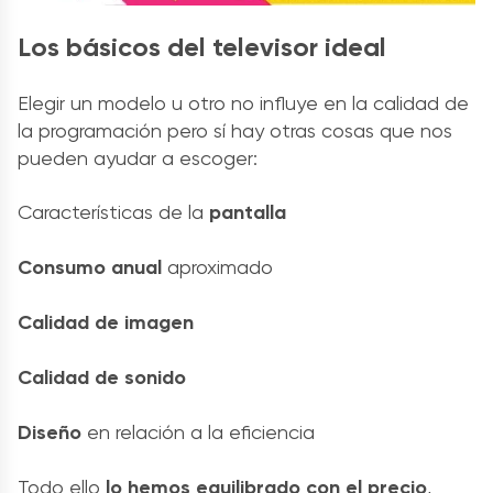
Los básicos del televisor ideal
Elegir un modelo u otro no influye en la calidad de
la programación pero sí hay otras cosas que nos
pueden ayudar a escoger:
Características de la
pantalla
Consumo anual
aproximado
Calidad de imagen
Calidad de sonido
Diseño
en relación a la eficiencia
Todo ello
lo hemos equilibrado con
el precio
,