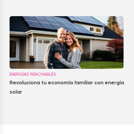
ENERGÍAS RENOVABLES
Revoluciona tu economía familiar con energía
solar