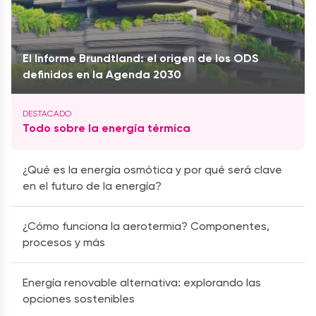
El Informe Brundtland: el origen de los ODS
definidos en la Agenda 2030
Todo sobre la energía térmica
¿Qué es la energía osmótica y por qué será clave
en el futuro de la energía?
¿Cómo funciona la aerotermia? Componentes,
procesos y más
Energía renovable alternativa: explorando las
opciones sostenibles