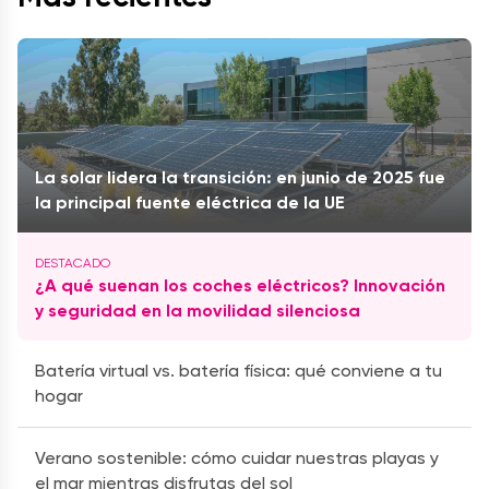
La solar lidera la transición: en junio de 2025 fue
la principal fuente eléctrica de la UE
¿A qué suenan los coches eléctricos? Innovación
y seguridad en la movilidad silenciosa
Batería virtual vs. batería física: qué conviene a tu
hogar
Verano sostenible: cómo cuidar nuestras playas y
el mar mientras disfrutas del sol