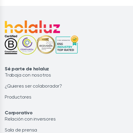
Sé parte de holaluz
Trabaja con nosotros
¿Quieres ser colaborador?
Productores
Corporativo
Relación con inversores
Sala de prensa