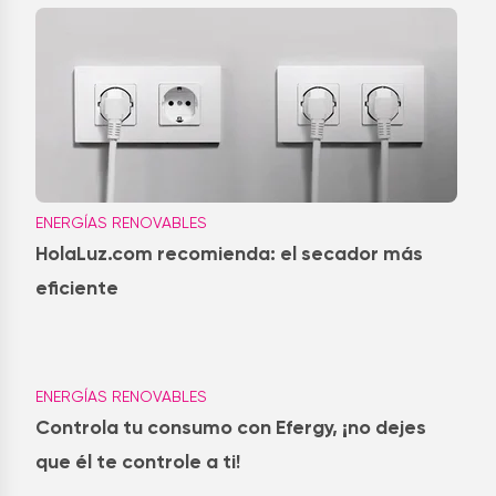
ENERGÍAS RENOVABLES
HolaLuz.com recomienda: el secador más
eficiente
ENERGÍAS RENOVABLES
Controla tu consumo con Efergy, ¡no dejes
que él te controle a ti!