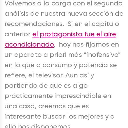
Volvemos a la carga con el segundo
análisis de nuestra nueva sección de
recomendaciones. Si en el capítulo
anterior
el protagonista fue el aire
acondicionado
, hoy nos fijamos en
un aparato a priori más “inofensivo”
en lo que a consumo y potencia se
refiere, el televisor. Aun así y
partiendo de que es algo
prácticamente imprescindible en
una casa, creemos que es
interesante buscar los mejores y a
ello nos disponemos.