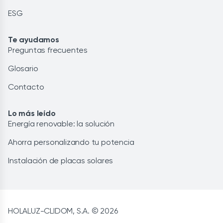
ESG
Te ayudamos
Preguntas frecuentes
Glosario
Contacto
Lo más leído
Energía renovable: la solución
Ahorra personalizando tu potencia
Instalación de placas solares
HOLALUZ-CLIDOM, S.A. © 2026