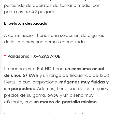
partiendo de aparatos de tamaño medio, con
pantallas de 42 pulgadas.
El pelotón destacado
A continuación tienes una selección de algunos
de los mejores que hemos encontrado:
Panasonic TX-42AS740E
Lo bueno: esta Full HD tiene
un consumo anual
de unos 67 kWh
y un rango de frecuencia de 1200
Hertz, lo cual proporciona
imágenes muy fluidas y
sin parpadeos
. Además, tiene uno de los mejores
precios de su gama,
643€
y un diseño muy
eficiente, con
un marco de pantalla mínimo.