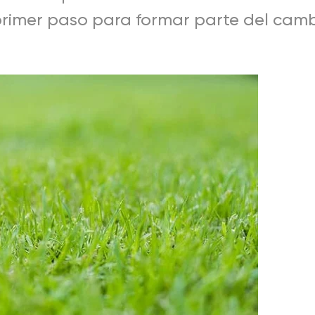
 primer paso para formar parte del cam