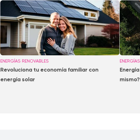
ENERGÍAS RENOVABLES
ENERGÍAS
Revoluciona tu economía familiar con
Energía
energía solar
mismo?