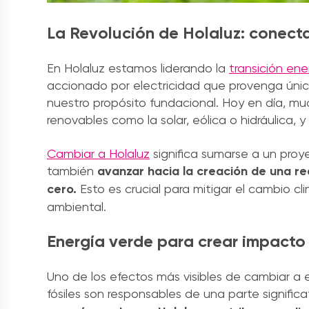
La Revolución de Holaluz: conecta
En Holaluz estamos liderando la
transición ene
accionado por electricidad que provenga únic
nuestro propósito fundacional. Hoy en día, mu
renovables como la solar, eólica o hidráulica, 
Cambiar a Holaluz
significa sumarse a un proye
también
avanzar hacia la creación de una re
cero.
Esto es crucial para mitigar el cambio 
ambiental.
Energía verde para crear impacto 
Uno de los efectos más visibles de cambiar a 
fósiles son responsables de una parte signific