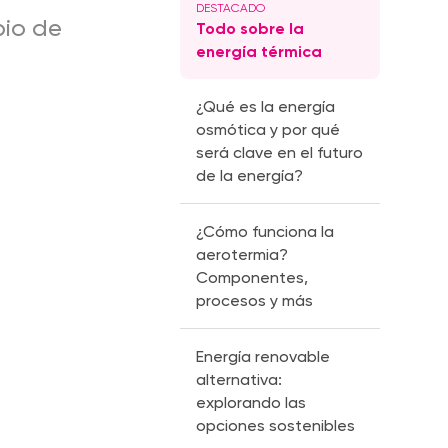
bio de
Todo sobre la
energía térmica
¿Qué es la energía
osmótica y por qué
será clave en el futuro
de la energía?
¿Cómo funciona la
aerotermia?
Componentes,
procesos y más
Energía renovable
alternativa:
explorando las
opciones sostenibles