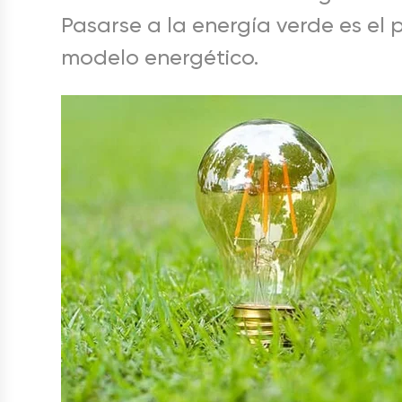
Pasarse a la energía verde es el
modelo energético.