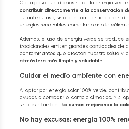
Cada paso que damos hacia la energía verde 
contribuir directamente a la conservación d
durante su uso, sino que también requieren d
energías renovables como la solar o la eólica
Además, el uso de energía verde se traduce en
tradicionales emiten grandes cantidades de di
contaminantes que afectan nuestra salud y la
atmósfera más limpia y saludable.
Cuidar el medio ambiente con ene
Al optar por energía solar 100% verde, contri
ayudas a combatir el cambio climático. Y si o
sino que también
te
sumas mejorando la calid
No hay excusas: energía 100% ren