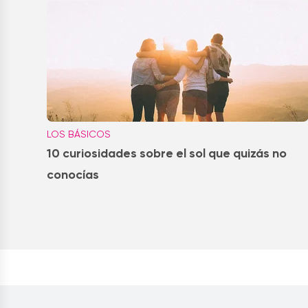
LOS BÁSICOS
10 curiosidades sobre el sol que quizás no
conocías