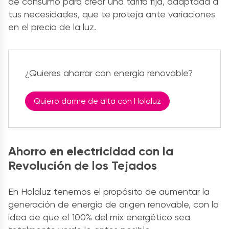
de consumo para crear una tarifa fija, adaptada a
tus necesidades, que te proteja ante variaciones
en el precio de la luz.
¿Quieres ahorrar con energía renovable?
Quiero darme de alta con Holaluz
Ahorro en electricidad
con la
Revolución de los Tejados
En Holaluz tenemos el propósito de aumentar la
generación de energía de origen renovable, con la
idea de que el 100% del mix energético sea