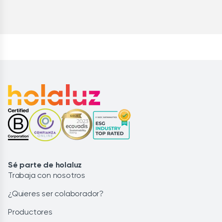
Sé parte de holaluz
Trabaja con nosotros
¿Quieres ser colaborador?
Productores