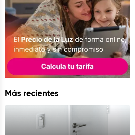
Más recientes