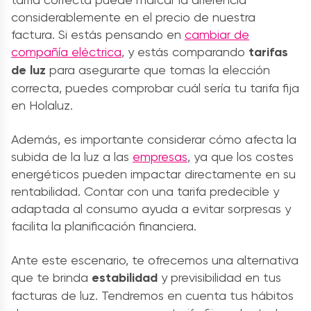
considerablemente en el precio de nuestra
factura. Si estás pensando en
cambiar de
compañía eléctrica
, y estás comparando
tarifas
de luz
para asegurarte que tomas la elección
correcta, puedes comprobar cuál sería tu tarifa fija
en Holaluz.
Además, es importante considerar cómo afecta la
subida de la luz a las
empresas
, ya que los costes
energéticos pueden impactar directamente en su
rentabilidad. Contar con una tarifa predecible y
adaptada al consumo ayuda a evitar sorpresas y
facilita la planificación financiera.
Ante este escenario, te ofrecemos una alternativa
que te brinda
estabilidad
y previsibilidad en tus
facturas de luz. Tendremos en cuenta tus hábitos