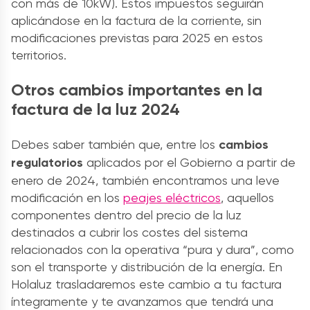
con más de 10kW). Estos impuestos seguirán
aplicándose en la factura de la corriente, sin
modificaciones previstas para 2025 en estos
territorios.
Otros cambios importantes en la
factura de la luz 2024
Debes saber también que, entre los
cambios
regulatorios
aplicados por el Gobierno a partir de
enero de 2024, también encontramos una leve
modificación en los
peajes eléctricos
, aquellos
componentes dentro del precio de la luz
destinados a cubrir los costes del sistema
relacionados con la operativa “pura y dura”, como
son el transporte y distribución de la energía. En
Holaluz trasladaremos este cambio a tu factura
íntegramente y te avanzamos que tendrá una