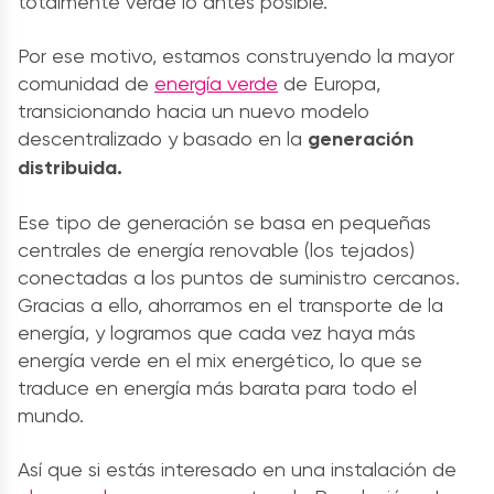
totalmente verde lo antes posible.
Por ese motivo, estamos construyendo la mayor
comunidad de
energía verde
de Europa,
transicionando hacia un nuevo modelo
descentralizado y basado en la
generación
distribuida.
Ese tipo de generación se basa en pequeñas
centrales de energía renovable (los tejados)
conectadas a los puntos de suministro cercanos.
Gracias a ello, ahorramos en el transporte de la
energía, y logramos que cada vez haya más
energía verde en el mix energético, lo que se
traduce en energía más barata para todo el
mundo.
Así que si estás interesado en una instalación de