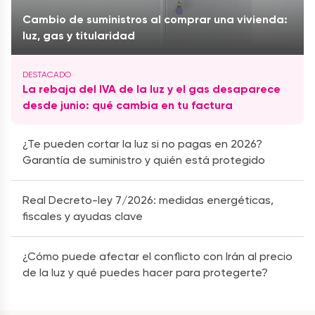
Cambio de suministros al comprar una vivienda:
luz, gas y titularidad
La rebaja del IVA de la luz y el gas desaparece
desde junio: qué cambia en tu factura
¿Te pueden cortar la luz si no pagas en 2026?
Garantía de suministro y quién está protegido
Real Decreto-ley 7/2026: medidas energéticas,
fiscales y ayudas clave
¿Cómo puede afectar el conflicto con Irán al precio
de la luz y qué puedes hacer para protegerte?