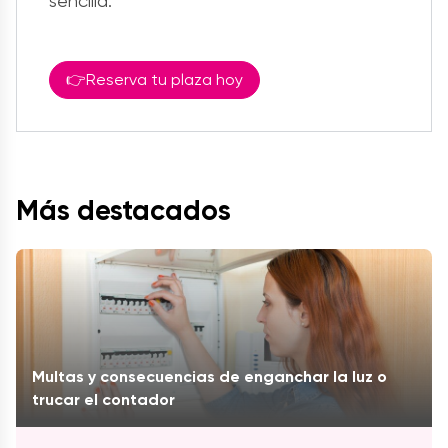
sencilla.
👉Reserva tu plaza hoy
Más destacados
Multas y consecuencias de enganchar la luz o
trucar el contador