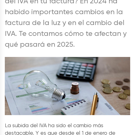
del IVA en tu factura? En 2024 ha
habido importantes cambios en la
factura de la luz y en el cambio del
IVA. Te contamos cómo te afectan y
qué pasará en 2025.
La subida del IVA ha sido el cambio más
destacable. Y es que desde el 1 de enero de