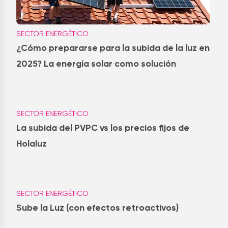
SECTOR ENERGÉTICO
¿Cómo prepararse para la subida de la luz en
2025? La energía solar como solución
SECTOR ENERGÉTICO
La subida del PVPC vs los precios fijos de
Holaluz
SECTOR ENERGÉTICO
Sube la Luz (con efectos retroactivos)