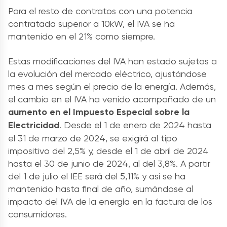
Para el resto de contratos con una potencia
contratada superior a 10kW, el IVA se ha
mantenido en el 21% como siempre.
Estas modificaciones del IVA han estado sujetas a
la evolución del mercado eléctrico, ajustándose
mes a mes según el precio de la energía. Además,
el cambio en el IVA ha venido acompañado de un
aumento en el Impuesto Especial sobre la
Electricidad
. Desde el 1 de enero de 2024 hasta
el 31 de marzo de 2024, se exigirá al tipo
impositivo del 2,5% y, desde el 1 de abril de 2024
hasta el 30 de junio de 2024, al del 3,8%. A partir
del 1 de julio el IEE será del 5,11% y así se ha
mantenido hasta final de año, sumándose al
impacto del IVA de la energía en la factura de los
consumidores.