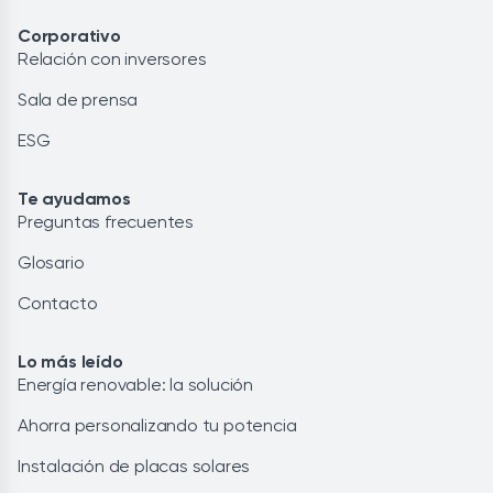
Corporativo
Relación con inversores
Sala de prensa
ESG
Te ayudamos
Preguntas frecuentes
Glosario
Contacto
Lo más leído
Energía renovable: la solución
Ahorra personalizando tu potencia
Instalación de placas solares