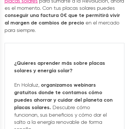
placas solares
para sumarte a la Revolución, ahora
es el momento. Con tus placas solares puedes
conseguir una factura 0€ que te permitirá vivir
al margen de cambios de precio
en el mercado
para siempre.
¿Quieres aprender más sobre placas
solares y energía solar?
En Holaluz,
organizamos webinars
gratuitos donde te contamos cómo
puedes ahorrar y cuidar del planeta con
placas solares.
Descubre cómo
funcionan, sus beneficios y cómo dar el
salto a la energía renovable de forma