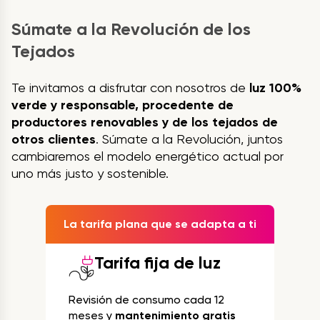
Súmate a la Revolución de los
Tejados
Te invitamos a disfrutar con nosotros de
luz 100%
verde y responsable, procedente de
productores renovables y de los tejados de
otros clientes
. Súmate a la Revolución, juntos
cambiaremos el modelo energético actual por
uno más justo y sostenible.
La tarifa plana que se adapta a ti
Tarifa fija de luz
Revisión de consumo cada 12
meses y
mantenimiento gratis