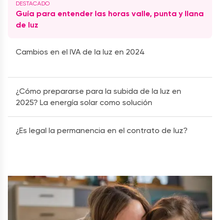
Guía para entender las horas valle, punta y llana
de luz
Cambios en el IVA de la luz en 2024
¿Cómo prepararse para la subida de la luz en
2025? La energía solar como solución
¿Es legal la permanencia en el contrato de luz?