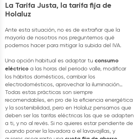
La Tarifa Justa, la tarifa fija de
Holaluz
Ante esta situación, no es de extrañar que la
mayoría de nosotros nos preguntemos qué
podemos hacer para mitigar la subida del IVA.
Una opción habitual es adaptar tu
consumo
eléctrico
a las horas del periodo valle, modificar
los hábitos domésticos, cambiar los
electrodomésticos, aprovechar la iluminación…
Todas estas prácticas son siempre
recomendables, en pro de la eficiencia energética
y la sostenibilidad, pero en Holaluz pensamos que
deben ser las tarifas eléctricas las que se adapten
a ti, y no al revés. Si no quieres estar pendiente de
cuando poner la lavadora o el lavavajillas, y
quieres asegurarte una
cuota fija de ahorro