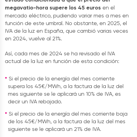
megavatio-hora supere los 45 euros
en el
mercado eléctrico, pudiendo variar mes a mes en
función de este umbral. No obstante, en 2025, el
IVA de la luz en España, que cambió varias veces
en 2024, vuelve al 21%.
Así, cada mes de 2024 se ha revisado el IVA
actual de la luz en función de esta condición:
Si el precio de la energía del mes corriente
supera los 45€/MWh, a la factura de la luz del
mes siguiente se le aplicará un 10% de IVA, es
decir un IVA rebajado.
Si el precio de la energía del mes corriente baja
de los 45€/MWh, a la factura de la luz del mes
siguiente se le aplicará un 21% de IVA.