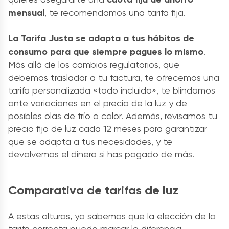
mensual
, te recomendamos una tarifa fija.
La Tarifa Justa se adapta a tus hábitos de
consumo para que
siempre pagues lo mismo
.
Más allá de los cambios regulatorios, que
debemos trasladar a tu factura, te ofrecemos una
tarifa personalizada «todo incluido», te blindamos
ante variaciones en el precio de la luz y de
posibles olas de frío o calor. Además, revisamos tu
precio fijo de luz cada 12 meses para garantizar
que se adapta a tus necesidades, y te
devolvemos el dinero si has pagado de más.
Comparativa de tarifas de luz
A estas alturas, ya sabemos que la elección de la
tarifa correcta puede marcar la diferencia