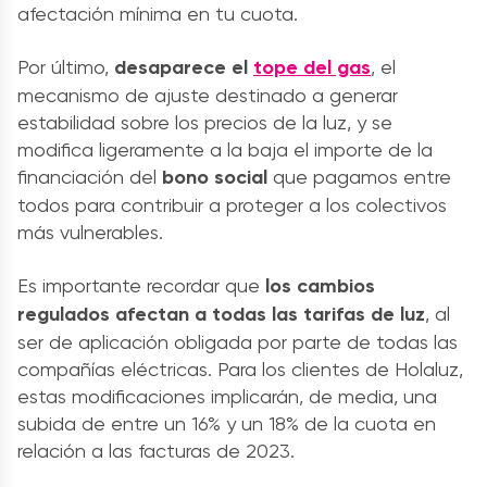
afectación mínima en tu cuota.
Por último,
desaparece el
tope del gas
, el
mecanismo de ajuste destinado a generar
estabilidad sobre los precios de la luz, y se
modifica ligeramente a la baja el importe de la
financiación del
bono social
que pagamos entre
todos para contribuir a proteger a los colectivos
más vulnerables.
Es importante recordar que
los cambios
regulados afectan a todas las tarifas de luz
, al
ser de aplicación obligada por parte de todas las
compañías eléctricas. Para los clientes de Holaluz,
estas modificaciones implicarán, de media, una
subida de entre un 16% y un 18% de la cuota en
relación a las facturas de 2023.