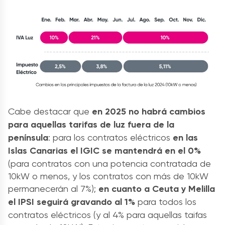
Cabe destacar que
en 2025 no habrá cambios
para aquellas tarifas
de luz fuera de la
península
: para los contratos eléctricos
en las
Islas Canarias el IGIC se mantendrá en el 0%
(para contratos con una potencia contratada de
10kW o menos, y los contratos con más de 10kW
permanecerán al 7%);
en cuanto a Ceuta y Melilla
el IPSI seguirá gravando al 1%
para todos los
contratos eléctricos (y al 4% para aquellas taifas