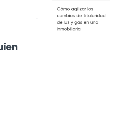
Cómo agilizar los
cambios de titularidad
de luz y gas en una
inmobiliaria
uien