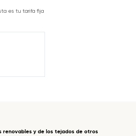
a es tu tarifa fija
 renovables y de los tejados de otros