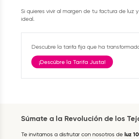
Si quieres vivir al margen de tu factura de luz 
ideal.
Descubre la tarifa fija que ha transformado
¡Descúbre la Tarifa Justa!
Súmate a la Revolución de los Te
Te invitamos a disfrutar con nosotros de
luz 1