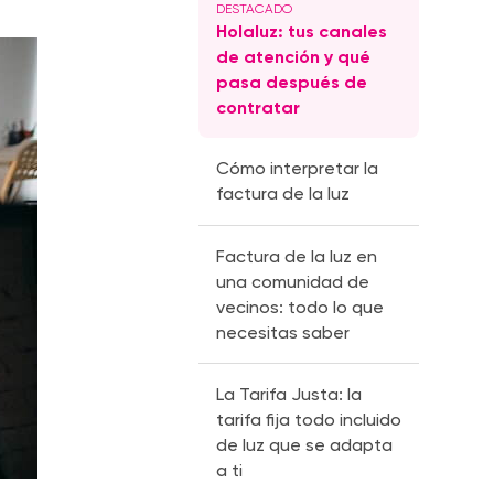
Holaluz: tus canales
de atención y qué
pasa después de
contratar
Cómo interpretar la
factura de la luz
Factura de la luz en
una comunidad de
vecinos: todo lo que
necesitas saber
La Tarifa Justa: la
tarifa fija todo incluido
de luz que se adapta
a ti