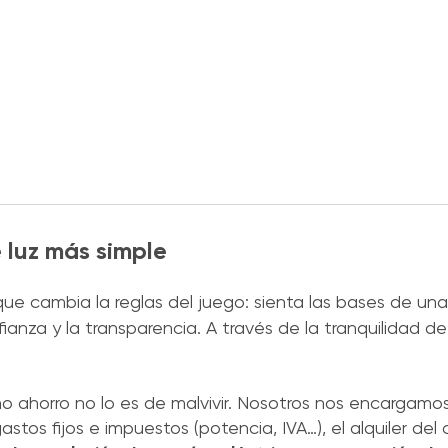
e luz más simple
ue cambia la reglas del juego: sienta las bases de una
anza y la transparencia. A través de la tranquilidad de
 ahorro no lo es de malvivir. Nosotros nos encargamos
astos fijos e impuestos (potencia, IVA…), el alquiler del